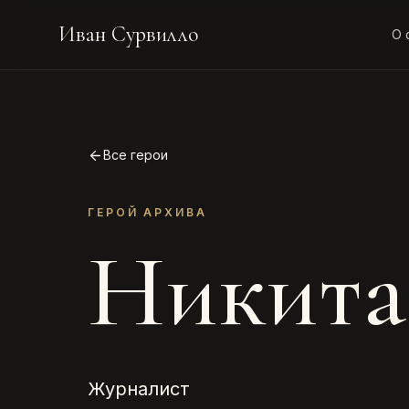
Иван Сурвилло
О 
Все герои
ГЕРОЙ АРХИВА
Никита
Журналист