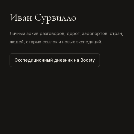
Иван Сурвилло
Личный архив разговоров, дорог, аэропортов, стран,
людей, старых ссылок и новых экспедиций.
Экспедиционный дневник на Boosty