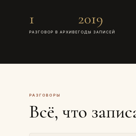
1
2019
РАЗГОВОР В АРХИВЕ
ГОДЫ ЗАПИСЕЙ
РАЗГОВОРЫ
Всё, что запис