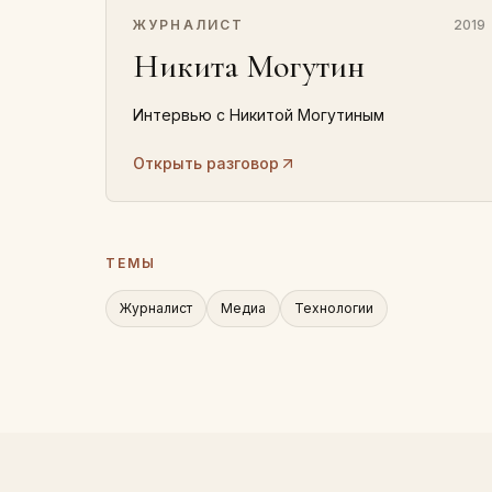
ЖУРНАЛИСТ
2019
Никита Могутин
Интервью с Никитой Могутиным
Открыть разговор
ТЕМЫ
Журналист
Медиа
Технологии