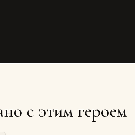
ано с этим героем