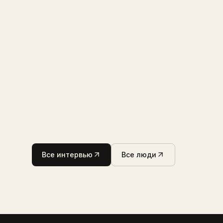
Все интервью
Все люди