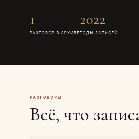
1
2022
РАЗГОВОР В АРХИВЕ
ГОДЫ ЗАПИСЕЙ
РАЗГОВОРЫ
Всё, что запис