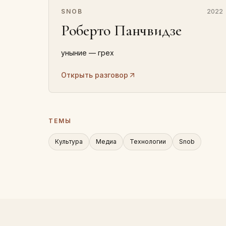
SNOB
2022
Роберто Панчвидзе
уныние — грех
Открыть разговор
ТЕМЫ
Культура
Медиа
Технологии
Snob