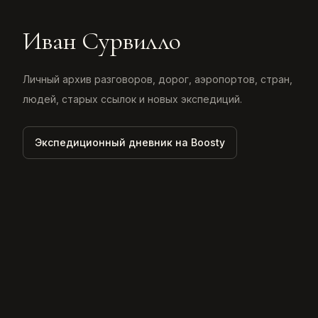
Иван Сурвилло
Личный архив разговоров, дорог, аэропортов, стран,
людей, старых ссылок и новых экспедиций.
Экспедиционный дневник на Boosty