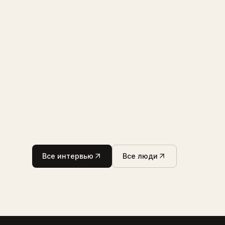
Все интервью
Все люди