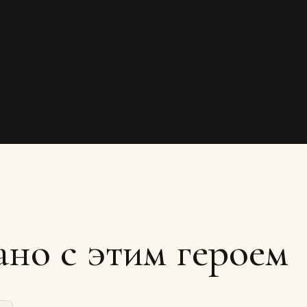
ано с этим героем