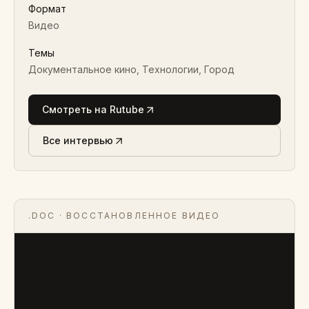
Формат
Видео
Темы
Документальное кино, Технологии, Город
Смотреть на Rutube
Все интервью
.DOC
· ВОССТАНОВЛЕННОЕ ВИДЕО