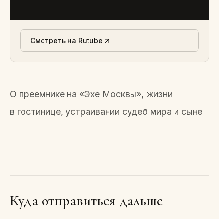
Смотреть на Rutube
О преемнике на «Эхе Москвы», жизни
в гостинице, устраивании судеб мира и сыне
Куда отправиться дальше