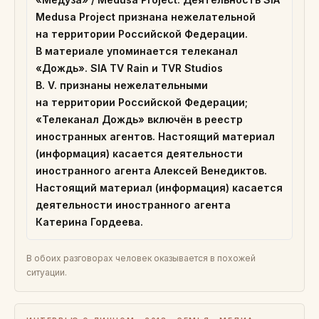
Medusa Project признана нежелательной
на территории Российской Федерации.
В материале упоминается телеканал
«Дождь». SIA TV Rain и TVR Studios
B. V. признаны нежелательными
на территории Российской Федерации;
«Телеканал Дождь» включён в реестр
иностранных агентов. Настоящий материал
(информация) касается деятельности
иностранного агента Алексей Венедиктов.
Настоящий материал (информация) касается
деятельности иностранного агента
Катерина Гордеева.
В обоих разговорах человек оказывается в похожей
ситуации.