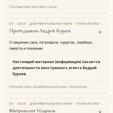
Похожий опыт или тема: Город.
RT · 2020 · ДОКУМЕНТАЛЬНОЕ КИНО · ТЕХНОЛОГИИ
Протодиакон Андрей Кураев
О лишении сана, патриархе, чудесах, ошибках,
смерти и покаянии
Настоящий материал (информация) касается
деятельности иностранного агента Андрей
Кураев.
Похожая тема: Документальное кино; Технологии.
RT · 2020 · ДОКУМЕНТАЛЬНОЕ КИНО · ТЕХНОЛОГИИ
Митрополит Иларион