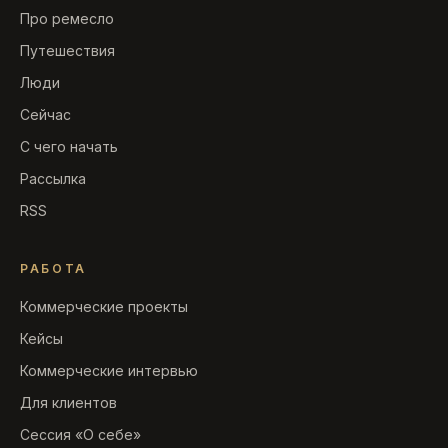
Про ремесло
Путешествия
Люди
Сейчас
С чего начать
Рассылка
RSS
РАБОТА
Коммерческие проекты
Кейсы
Коммерческие интервью
Для клиентов
Сессия «О себе»