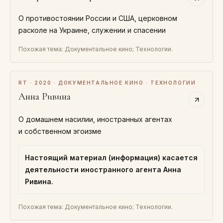
О противостоянии России и США, церковном
расколе на Украине, служении и спасении
Похожая тема: Документальное кино; Технологии.
RT · 2020 · ДОКУМЕНТАЛЬНОЕ КИНО · ТЕХНОЛОГИИ
Анна Ривина
О домашнем насилии, иностранных агентах
и собственном эгоизме
Настоящий материал (информация) касается
деятельности иностранного агента Анна
Ривина.
Похожая тема: Документальное кино; Технологии.