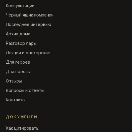
Консультации
Чёрный ящик компании
Последнее интервью
Архив дома
Разговор пары
Лекции и мастерские
Для героев
Для прессы
Отзывы
Вопросы и ответы
Контакты
ДОКУМЕНТЫ
Как цитировать