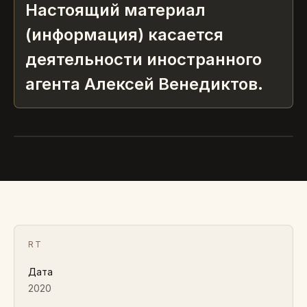
Настоящий материал
(информация) касается
деятельности иностранного
агента Алексей Венедиктов.
RT
Дата
2020