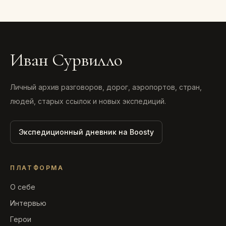
Иван Сурвилло
Личный архив разговоров, дорог, аэропортов, стран,
людей, старых ссылок и новых экспедиций.
Экспедиционный дневник на Boosty
ПЛАТФОРМА
О себе
Интервью
Герои