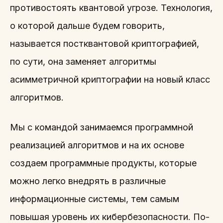
противостоять квантовой угрозе. Технология,
о которой дальше будем говорить,
называется постквантовой криптографией,
по сути, она заменяет алгоритмы
асимметричной криптографии на новый класс
алгоритмов.
Мы с командой занимаемся программной
реализацией алгоритмов и на их основе
создаем программные продукты, которые
можно легко внедрять в различные
информационные системы, тем самым
повышая уровень их кибербезопасности. По-