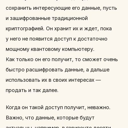
сохранить интересующие его данные, пусть
и зашифрованные традиционной
криптографией. Он хранит их и ждет, пока
у него не появится доступ к достаточно
мощному квантовому компьютеру.
Как только он его получит, то сможет очень
быстро расшифровать данные, а дальше
использовать их в своих интересах —
продать и так далее.
Когда он такой доступ получит, неважно.
Важно, что данные, которые будут
актуальны, например, в горизонте десяти