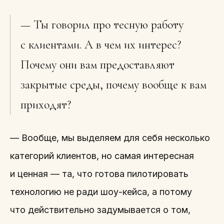
— Ты говорил про тесную работу
с клиентами. А в чем их интерес?
Почему они вам предоставляют
закрытые среды, почему вообще к вам
приходят?
— Вообще, мы выделяем для себя несколько
категорий клиентов, но самая интересная
и ценная — та, что готова пилотировать
технологию не ради шоу-кейса, а потому
что действительно задумывается о том,