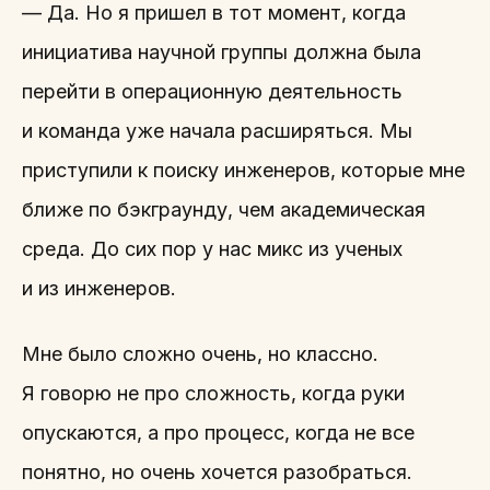
— Да. Но я пришел в тот момент, когда
инициатива научной группы должна была
перейти в операционную деятельность
и команда уже начала расширяться. Мы
приступили к поиску инженеров, которые мне
ближе по бэкграунду, чем академическая
среда. До сих пор у нас микс из ученых
и из инженеров.
Мне было сложно очень, но классно.
Я говорю не про сложность, когда руки
опускаются, а про процесс, когда не все
понятно, но очень хочется разобраться.