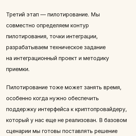
Третий этап — пилотирование. Мы
совместно определяем контур
пилотирования, точки интеграции,
разрабатываем техническое задание
на интеграционный проект и методику
приемки.
Пилотирование тоже может занять время,
особенно когда нужно обеспечить
поддержку интерфейса к криптопровайдеру,
который у нас еще не реализован. В базовом
сценарии мы готовы поставлять решение