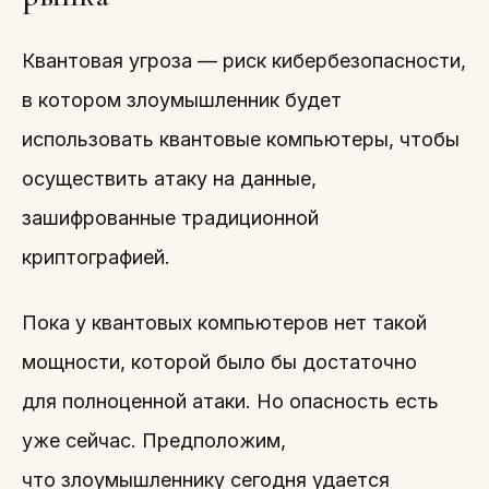
Квантовая угроза — риск кибербезопасности,
в котором злоумышленник будет
использовать квантовые компьютеры, чтобы
осуществить атаку на данные,
зашифрованные традиционной
криптографией.
Пока у квантовых компьютеров нет такой
мощности, которой было бы достаточно
для полноценной атаки. Но опасность есть
уже сейчас. Предположим,
что злоумышленнику сегодня удается