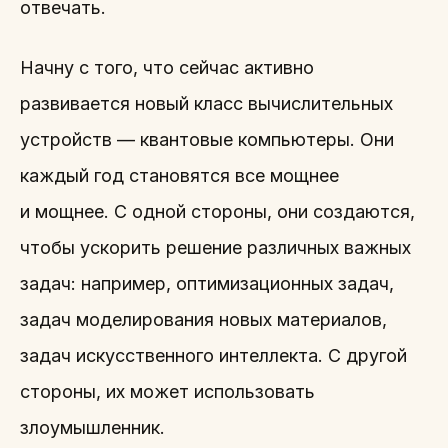
отвечать.
Начну с того, что сейчас активно
развивается новый класс вычислительных
устройств — квантовые компьютеры. Они
каждый год становятся все мощнее
и мощнее. С одной стороны, они создаются,
чтобы ускорить решение различных важных
задач: например, оптимизационных задач,
задач моделирования новых материалов,
задач искусственного интеллекта. С другой
стороны, их может использовать
злоумышленник.