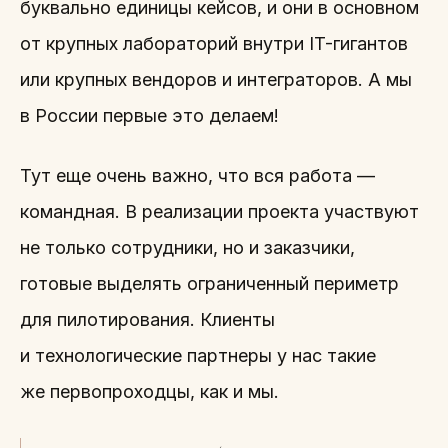
буквально единицы кейсов, и они в основном
от крупных лабораторий внутри IT-гигантов
или крупных вендоров и интеграторов. А мы
в России первые это делаем!
Тут еще очень важно, что вся работа —
командная. В реализации проекта участвуют
не только сотрудники, но и заказчики,
готовые выделять ограниченный периметр
для пилотирования. Клиенты
и технологические партнеры у нас такие
же первопроходцы, как и мы.