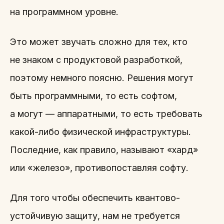
на программном уровне.
Это может звучать сложно для тех, кто
не знаком с продуктовой разработкой,
поэтому немного поясню. Решения могут
быть программными, то есть софтом,
а могут — аппаратными, то есть требовать
какой-либо физической инфраструктуры.
Последние, как правило, называют «хард»
или «железо», противопоставляя софту.
Для того чтобы обеспечить квантово-
устойчивую защиту, нам не требуется