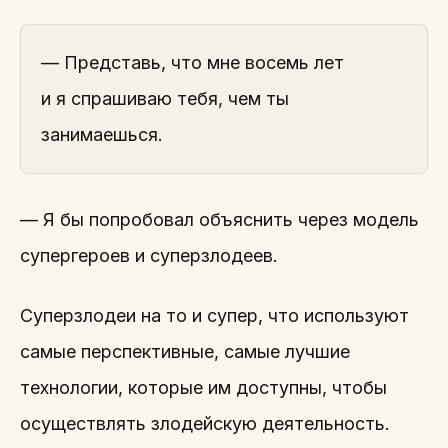
— Представь, что мне восемь лет
и я спрашиваю тебя, чем ты
занимаешься.
— Я бы попробовал объяснить через модель
супергероев и суперзлодеев.
Суперзлодеи на то и супер, что используют
самые перспективные, самые лучшие
технологии, которые им доступны, чтобы
осуществлять злодейскую деятельность.