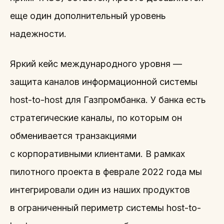
еще один дополнительный уровень
надежности.
Яркий кейс международного уровня —
защита каналов информационной системы
host-to-host для Газпромбанка. У банка есть
стратегические каналы, по которым он
обменивается транзакциями
с корпоративными клиентами. В рамках
пилотного проекта в феврале 2022 года мы
интегрировали один из наших продуктов
в ограниченный периметр системы host-to-