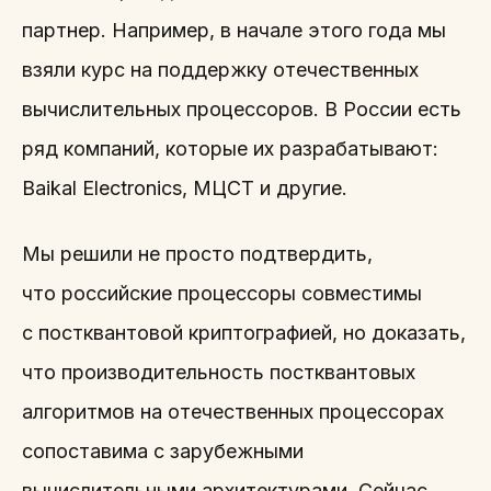
партнер. Например, в начале этого года мы
взяли курс на поддержку отечественных
вычислительных процессоров. В России есть
ряд компаний, которые их разрабатывают:
Baikal Electronics, МЦСТ и другие.
Мы решили не просто подтвердить,
что российские процессоры совместимы
с постквантовой криптографией, но доказать,
что производительность постквантовых
алгоритмов на отечественных процессорах
сопоставима с зарубежными
вычислительными архитектурами. Сейчас