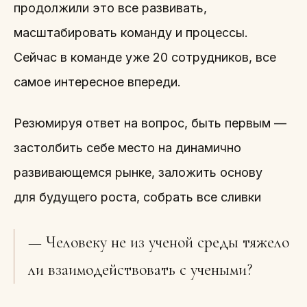
продолжили это все развивать,
масштабировать команду и процессы.
Сейчас в команде уже 20 сотрудников, все
самое интересное впереди.
Резюмируя ответ на вопрос, быть первым —
застолбить себе место на динамично
развивающемся рынке, заложить основу
для будущего роста, собрать все сливки
— Человеку не из ученой среды тяжело
ли взаимодействовать с учеными?