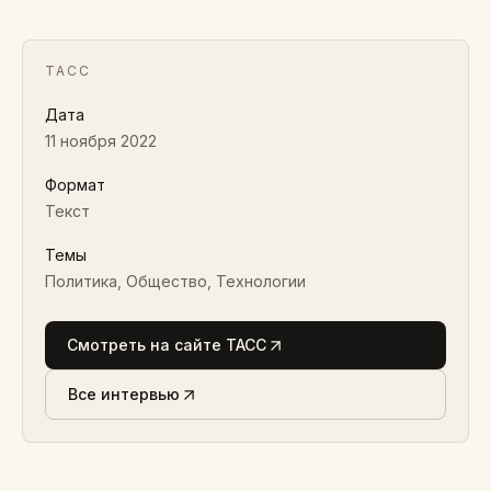
ТАСС
Дата
11 ноября 2022
Формат
Текст
Темы
Политика, Общество, Технологии
Смотреть на сайте ТАСС
Все интервью