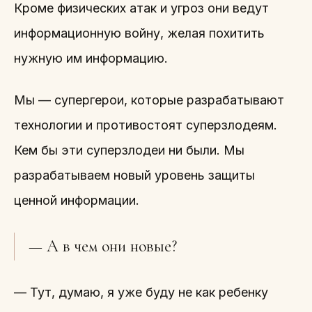
Кроме физических атак и угроз они ведут
информационную войну, желая похитить
нужную им информацию.
Мы — супергерои, которые разрабатывают
технологии и противостоят суперзлодеям.
Кем бы эти суперзлодеи ни были. Мы
разрабатываем новый уровень защиты
ценной информации.
— А в чем они новые?
— Тут, думаю, я уже буду не как ребенку