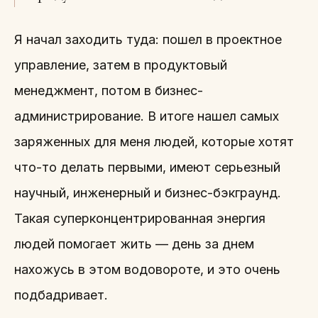
Я начал заходить туда: пошел в проектное
управление, затем в продуктовый
менеджмент, потом в бизнес-
администрирование. В итоге нашел самых
заряженных для меня людей, которые хотят
что-то делать первыми, имеют серьезный
научный, инженерный и бизнес-бэкграунд.
Такая суперконцентрированная энергия
людей помогает жить — день за днем
нахожусь в этом водовороте, и это очень
подбадривает.