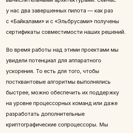
у нас два завершенных пилота — как раз
с «Байкалами» и с «Эльбрусами» получены
сертификаты совместимости наших решений.
Во время работы над этими проектами мы
увидели потенциал для аппаратного
ускорения. То есть для того, чтобы
постквантовые алгоритмы выполнялись
быстрее, можно обеспечить их поддержку
на уровне процессорных команд или даже
разработать дополнительные
криптографические сопроцессоры. Мы