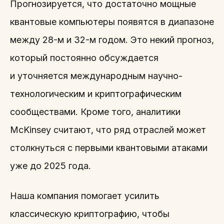
Прогнозируется, что достаточно мощные
квантовые компьютеры появятся в диапазоне
между 28-м и 32-м годом. Это некий прогноз,
который постоянно обсуждается
и уточняется международным научно-
технологическим и криптографическим
сообществами. Кроме того, аналитики
McKinsey считают, что ряд отраслей может
столкнуться с первыми квантовыми атаками
уже до 2025 года.
Наша компания помогает усилить
классическую криптографию, чтобы