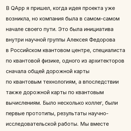
В QApp я пришел, когда идея проекта уже
возникла, но компания была в самом-самом
начале своего пути. Это была инициатива
внутри научной группы Алексея Федорова
в Российском квантовом центре, специалиста
по квантовой физике, одного из архитекторов
сначала общей дорожной карты
по квантовым технологиям, а впоследствии
также дорожной карты по квантовым
вычислениям. Было несколько коллег, были
первые прототипы, результаты научно-
исследовательской работы. Мы вместе