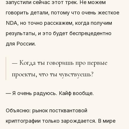
запустили сейчас этот трек. Не можем
говорить детали, потому что очень жесткое
NDA, но точно расскажем, когда получим
результаты, и это будет беспрецедентно
для России.
— Когда ты говоришь про первые
проекты, что ты чувствуешь?
— Я очень радуюсь. Кайф вообще.
Объясню: рынок постквантовой
криптографии только зарождается. В мире