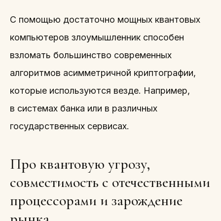
С помощью достаточно мощных квантовых
компьютеров злоумышленник способен
взломать большинство современных
алгоритмов асимметричной криптографии,
которые используются везде. Например,
в системах банка или в различных
государственных сервисах.
Про квантовую угрозу,
совместимость с отечественными
процессорами и зарождение
рынка