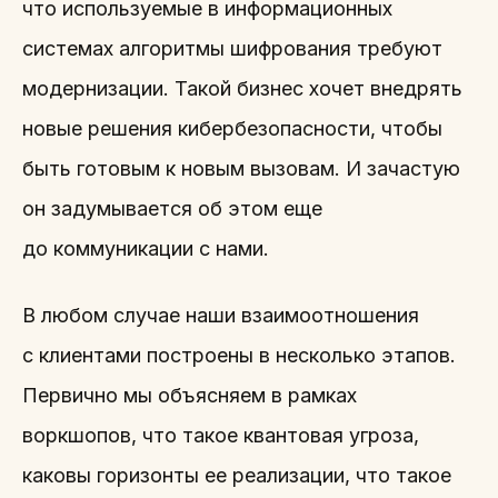
что используемые в информационных
системах алгоритмы шифрования требуют
модернизации. Такой бизнес хочет внедрять
новые решения кибербезопасности, чтобы
быть готовым к новым вызовам. И зачастую
он задумывается об этом еще
до коммуникации с нами.
В любом случае наши взаимоотношения
с клиентами построены в несколько этапов.
Первично мы объясняем в рамках
воркшопов, что такое квантовая угроза,
каковы горизонты ее реализации, что такое