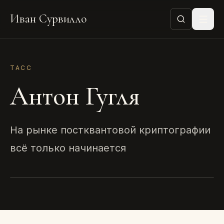
Иван Сурвилло
ТАСС
Антон Гугля
На рынке постквантовой криптографии
всё только начинается