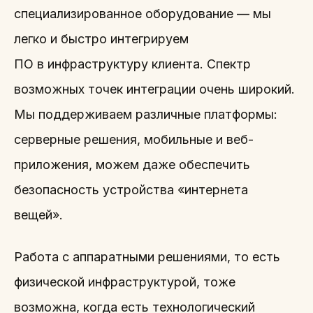
специализированное оборудование — мы
легко и быстро интегрируем
ПО в инфраструктуру клиента. Спектр
возможных точек интеграции очень широкий.
Мы поддерживаем различные платформы:
серверные решения, мобильные и веб-
приложения, можем даже обеспечить
безопасность устройства «интернета
вещей».
Работа с аппаратными решениями, то есть
физической инфраструктурой, тоже
возможна, когда есть технологический