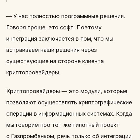
— У нас полностью программные решения.
Говоря проще, это софт. Поэтому
интеграция заключается в том, что мы
встраиваем наши решения через
существующие на стороне клиента
криптопровайдеры.
Криптопровайдеры — это модули, которые
позволяют осуществлять криптографические
операции в информационных системах. Когда
мы говорим про тот же пилотный проект
с Газпромбанком, речь только об интеграции