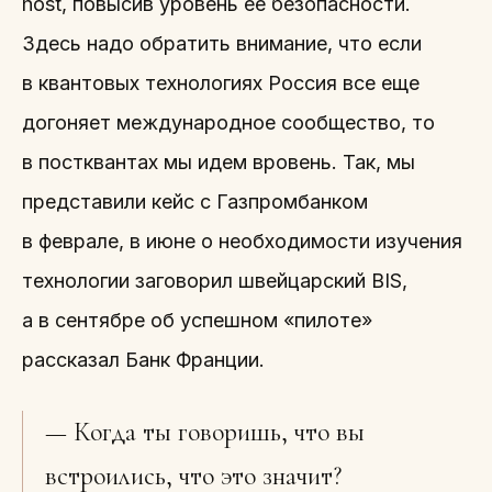
host, повысив уровень ее безопасности.
Здесь надо обратить внимание, что если
в квантовых технологиях Россия все еще
догоняет международное сообщество, то
в постквантах мы идем вровень. Так, мы
представили кейс с Газпромбанком
в феврале, в июне о необходимости изучения
технологии заговорил швейцарский BIS,
а в сентябре об успешном «пилоте»
рассказал Банк Франции.
— Когда ты говоришь, что вы
встроились, что это значит?