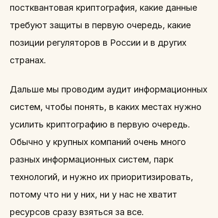
постквантовая криптография, какие данные
требуют защиты в первую очередь, какие
позиции регуляторов в России и в других
странах.
Дальше мы проводим аудит информационных
систем, чтобы понять, в каких местах нужно
усилить криптографию в первую очередь.
Обычно у крупных компаний очень много
разных информационных систем, парк
технологий, и нужно их приоритизировать,
потому что ни у них, ни у нас не хватит
ресурсов сразу взяться за все.