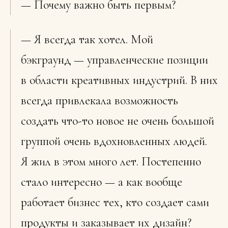
— Почему важно быть первым?
— Я всегда так хотел. Мой
бэкграунд — управленческие позиции
в области креативных индустрий. В них
всегда привлекала возможность
создать что-то новое не очень большой
группой очень вдохновленных людей.
Я жил в этом много лет. Постепенно
стало интересно — а как вообще
работает бизнес тех, кто создает сами
продукты и заказывает их дизайн?