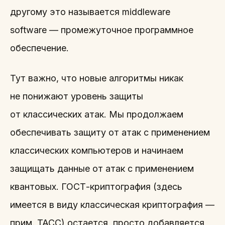
другому это называется middleware
software — промежуточное программное
обеспечение.
Тут важно, что новые алгоритмы никак
не понижают уровень защиты
от классических атак. Мы продолжаем
обеспечивать защиту от атак с применением
классических компьютеров и начинаем
защищать данные от атак с применением
квантовых. ГОСТ-криптография (здесь
имеется в виду классическая криптография —
прим. ТАСС) остается, просто добавляется