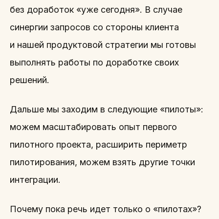
без доработок «уже сегодня». В случае
синергии запросов со стороны клиента
и нашей продуктовой стратегии мы готовы
выполнять работы по доработке своих
решений.
Дальше мы заходим в следующие «пилоты»:
можем масштабировать опыт первого
пилотного проекта, расширить периметр
пилотирования, можем взять другие точки
интеграции.
Почему пока речь идет только о «пилотах»?