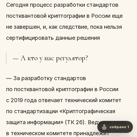
Сегодня процесс разработки стандартов
постквантовой криптографии в России еще
не завершен, и, как следствие, пока нельзя
сертифицировать данные решения
— А кто у нас регулятор?
— За разработку стандартов
по постквантовой криптографии в России
с 2019 года отвечает технический комитет
по стандартизации «Криптографическая
защита информации» (ТК 26). Ведущая роль
собрано 1
в техническом комитете принадлежит