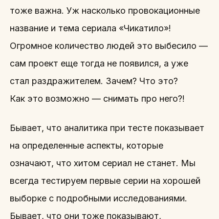
тоже важна. Уж насколько провокационные
название и тема сериала «Чикатило»!
Огромное количество людей это выбесило —
сам проект еще тогда не появился, а уже
стал раздражителем. Зачем? Что это?
Как это возможно — снимать про него?!
Бывает, что аналитика при тесте показывает
на определенные аспекты, которые
означают, что хитом сериал не станет. Мы
всегда тестируем первые серии на хорошей
выборке с подробными исследованиями.
Бывает, что они тоже показывают,