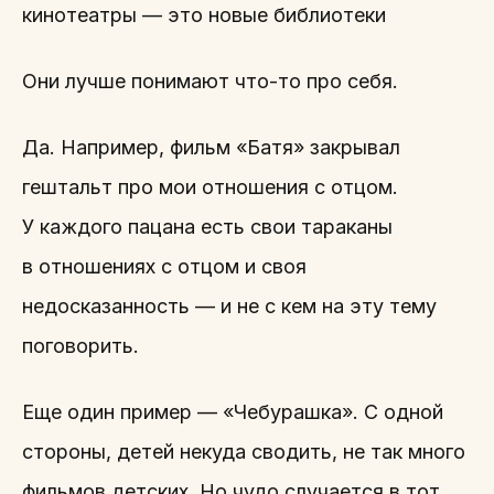
кинотеатры — это новые библиотеки
Они лучше понимают что-то про себя.
Да. Например, фильм «Батя» закрывал
гештальт про мои отношения с отцом.
У каждого пацана есть свои тараканы
в отношениях с отцом и своя
недосказанность — и не с кем на эту тему
поговорить.
Еще один пример — «Чебурашка». С одной
стороны, детей некуда сводить, не так много
фильмов детских. Но чудо случается в тот