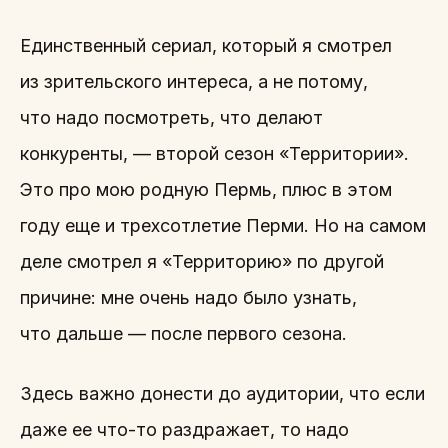
Единственный сериал, который я смотрел
из зрительского интереса, а не потому,
что надо посмотреть, что делают
конкуренты, — второй сезон «Территории».
Это про мою родную Пермь, плюс в этом
году еще и трехсотлетие Перми. Но на самом
деле смотрел я «Территорию» по другой
причине: мне очень надо было узнать,
что дальше — после первого сезона.
Здесь важно донести до аудитории, что если
даже ее что-то раздражает, то надо