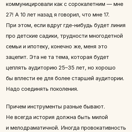
коммуницировали как с сорокалетним — мне
27! А 10 лет назад я говорил, что мне 17.
При этом, если вдруг где-нибудь будет линия
про детские садики, трудности многодетной
семьи и ипотеку, конечно же, меня это
зацепит. Эта не та тема, которая будет
цеплять аудиторию 25–35 лет, но хорошо
бы вплести ее для более старшей аудитории.
Надо соединять поколения.
Причем инструменты разные бывают.
Не всегда история должна быть милой
и мелодраматичной. Иногда провокативность