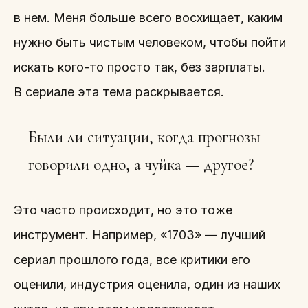
в нем. Меня больше всего восхищает, каким
нужно быть чистым человеком, чтобы пойти
искать кого-то просто так, без зарплаты.
В сериале эта тема раскрывается.
Были ли ситуации, когда прогнозы
говорили одно, а чуйка — другое?
Это часто происходит, но это тоже
инструмент. Например, «1703» — лучший
сериал прошлого года, все критики его
оценили, индустрия оценила, один из наших