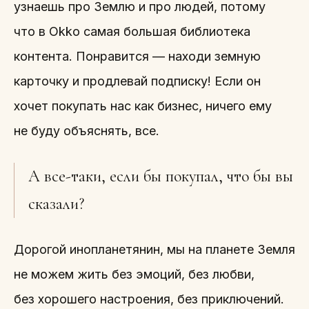
узнаешь про Землю и про людей, потому
что в Okko самая большая библиотека
контента. Понравится — находи земную
карточку и продлевай подписку! Если он
хочет покупать нас как бизнес, ничего ему
не буду объяснять, все.
А все-таки, если бы покупал, что бы вы
сказали?
Дорогой инопланетянин, мы на планете Земля
не можем жить без эмоций, без любви,
без хорошего настроения, без приключений.