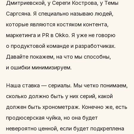
Дмитриевской, у Сереги Кострова, у Темы
Саргсяна. Я специально называю людей,
которые являются костяком контента,
маркетинга и PR в Okko. Я уже не говорю
о продуктовой команде и разработчиках.
Давайте покажем, на что мы способны,
и ошибки минимизируем.
Наша ставка — сериалы. Мы четко понимаем,
сколько должно быть у них серий, какой
должен быть хронометраж. Конечно же, есть
продюсерская чуйка, но она будет
невероятно ценной, если будет подкреплена