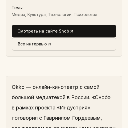
Темы
Медиа, Культура, Технологии, Психология
Смотреть на сайте Snob
Все интервью
Okko — онлайн-кинотеатр с самой
большой медиатекой в России. «Сноб»
в рамках проекта «Индустрия»
поговорил с Гавриилом Гордеевым,