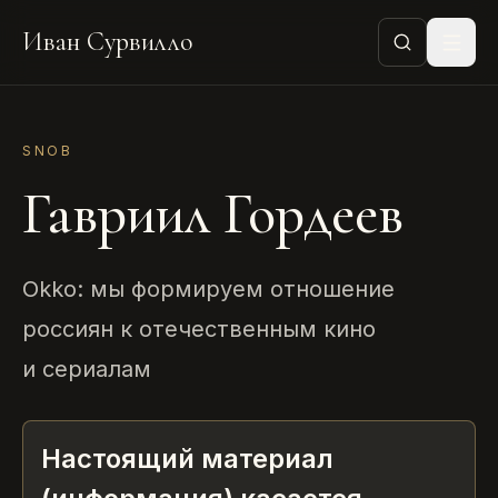
Иван Сурвилло
SNOB
Гавриил Гордеев
Okko: мы формируем отношение
россиян к отечественным кино
и сериалам
Настоящий материал