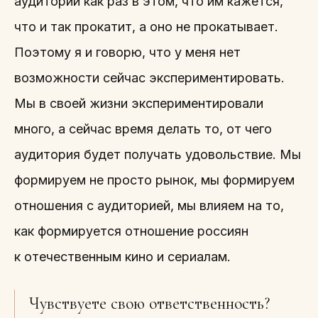
аудитории как раз в этом, что им кажется,
что и так прокатит, а оно не прокатывает.
Поэтому я и говорю, что у меня нет
возможности сейчас экспериментировать.
Мы в своей жизни экспериментировали
много, а сейчас время делать то, от чего
аудитория будет получать удовольствие. Мы
формируем не просто рынок, мы формируем
отношения с аудиторией, мы влияем на то,
как формируется отношение россиян
к отечественным кино и сериалам.
Чувствуете свою ответственность?