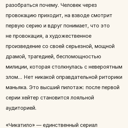
разобраться почему. Человек через
провокацию приходит, на взводе смотрит
первую серию и вдруг понимает, что это
не провокация, а художественное
произведение со своей серьезной, мощной
драмой, трагедией, беспомощностью
милиции, которая столкнулась с невероятным
злом… Нет никакой оправдательной риторики
маньяка. Это высший пилотаж: после первой
серии хейтер становится лояльной
аудиторией.
«Чикатило» — единственный сериал