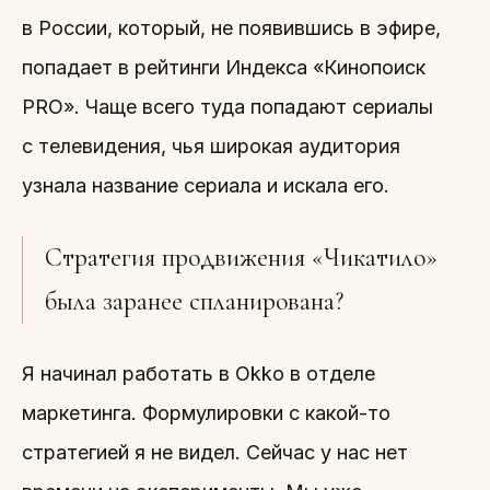
в России, который, не появившись в эфире,
попадает в рейтинги Индекса «Кинопоиск
PRO». Чаще всего туда попадают сериалы
с телевидения, чья широкая аудитория
узнала название сериала и искала его.
Стратегия продвижения «Чикатило»
была заранее спланирована?
Я начинал работать в Okko в отделе
маркетинга. Формулировки с какой-то
стратегией я не видел. Сейчас у нас нет