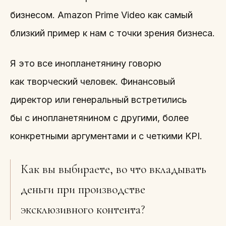
бизнесом. Amazon Prime Video как самый
близкий пример к нам с точки зрения бизнеса.
Я это все инопланетянину говорю
как творческий человек. Финансовый
директор или генеральный встретились
бы с инопланетянином с другими, более
конкретными аргументами и с четкими KPI.
Как вы выбираете, во что вкладывать
деньги при производстве
эксклюзивного контента?