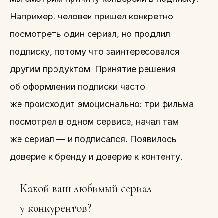
Например, человек пришел конкретно
посмотреть один сериал, но продлил
подписку, потому что заинтересовался
другим продуктом. Принятие решения
об оформлении подписки часто
же происходит эмоционально: три фильма
посмотрел в одном сервисе, начал там
же сериал — и подписался. Появилось
доверие к бренду и доверие к контенту.
Какой ваш любимый сериал
у конкурентов?