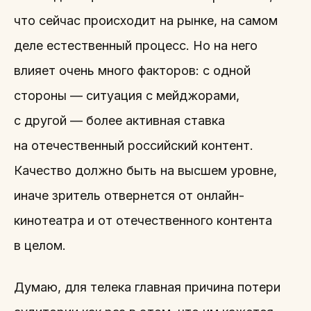
что сейчас происходит на рынке, на самом
деле естественный процесс. Но на него
влияет очень много факторов: с одной
стороны — ситуация с мейджорами,
с другой — более активная ставка
на отечественный российский контент.
Качество должно быть на высшем уровне,
иначе зритель отвернется от онлайн-
кинотеатра и от отечественного контента
в целом.
Думаю, для телека главная причина потери