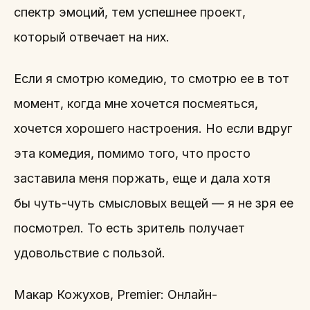
спектр эмоций, тем успешнее проект,
который отвечает на них.
Если я смотрю комедию, то смотрю ее в тот
момент, когда мне хочется посмеяться,
хочется хорошего настроения. Но если вдруг
эта комедия, помимо того, что просто
заставила меня поржать, еще и дала хотя
бы чуть-чуть смысловых вещей — я не зря ее
посмотрел. То есть зритель получает
удовольствие с пользой.
Макар Кожухов, Premier: Онлайн-