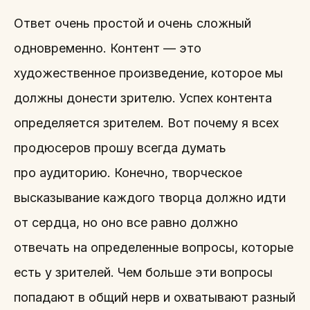
Ответ очень простой и очень сложный
одновременно. Контент — это
художественное произведение, которое мы
должны донести зрителю. Успех контента
определяется зрителем. Вот почему я всех
продюсеров прошу всегда думать
про аудиторию. Конечно, творческое
высказывание каждого творца должно идти
от сердца, но оно все равно должно
отвечать на определенные вопросы, которые
есть у зрителей. Чем больше эти вопросы
попадают в общий нерв и охватывают разный