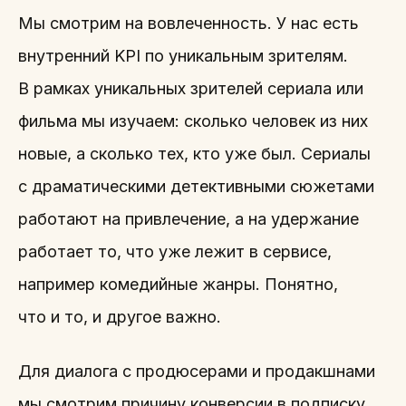
Мы смотрим на вовлеченность. У нас есть
внутренний KPI по уникальным зрителям.
В рамках уникальных зрителей сериала или
фильма мы изучаем: сколько человек из них
новые, а сколько тех, кто уже был. Сериалы
с драматическими детективными сюжетами
работают на привлечение, а на удержание
работает то, что уже лежит в сервисе,
например комедийные жанры. Понятно,
что и то, и другое важно.
Для диалога с продюсерами и продакшнами
мы смотрим причину конверсии в подписку.