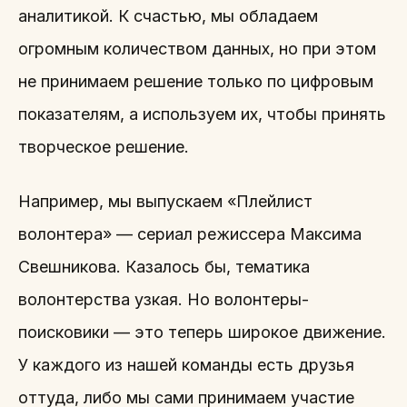
аналитикой. К счастью, мы обладаем
огромным количеством данных, но при этом
не принимаем решение только по цифровым
показателям, а используем их, чтобы принять
творческое решение.
Например, мы выпускаем «Плейлист
волонтера» — сериал режиссера Максима
Свешникова. Казалось бы, тематика
волонтерства узкая. Но волонтеры-
поисковики — это теперь широкое движение.
У каждого из нашей команды есть друзья
оттуда, либо мы сами принимаем участие