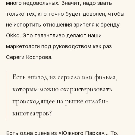
много недовольных. Значит, надо звать
только тех, кто точно будет доволен, чтобы
не испортить отношения зрителя к бренду
Okko. Это талантливо делают наши
маркетологи под руководством как раз
Сереги Кострова.
Есть эпизод из сериала или фильма,
которым можно охарактеризовать
происходящее на рынке онлайн-
кинотеатров?
Есть одна сцена из «Южного Парка»… То,