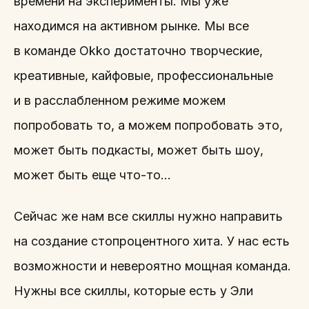
времени на эксперименты. Мы уже
находимся на активном рынке. Мы все
в команде Okko достаточно творческие,
креативные, кайфовые, профессиональные
и в расслабленном режиме можем
попробовать то, а можем попробовать это,
может быть подкасты, может быть шоу,
может быть еще что-то…
Сейчас же нам все скиллы нужно направить
на создание стопроцентного хита. У нас есть
возможности и невероятно мощная команда.
Нужны все скиллы, которые есть у Эли