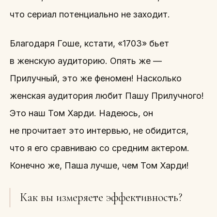
что сериал потенциально не заходит.
Благодаря Гоше, кстати, «1703» бьет
в женскую аудиторию. Опять же —
Прилучный, это же феномен! Насколько
женская аудитория любит Пашу Прилучного!
Это наш Том Харди. Надеюсь, он
не прочитает это интервью, не обидится,
что я его сравниваю со средним актером.
Конечно же, Паша лучше, чем Том Харди!
Как вы измеряете эффективность?