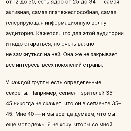
от 12 до 50, есть ядро от 25 до 34 — самая
активная, самая платежеспособная, самая
генерирующая информационную волну
аудитория. Кажется, что для этой аудитории
и надо стараться, но очень важно
не замкнуться на ней. Она же не закрывает
все интересы всех поколений страны.
У каждой группы есть определенные
секреты. Например, сегмент зрителей 35–
45 никогда не скажет, что он в сегменте 35–
45. Мне 40 — и мы всегда думаем, что мы
еще молодежь. Я не хочу, чтобы со мной