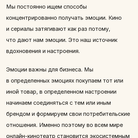
Мы постоянно ищем способы
концентрированно получать эмоции. Кино
и сериалы затягивают как раз потому,
что дают нам эмоции. Это наш источник
вдохновения и настроения.
Эмоции важны для бизнеса. Мы
в определенных эмоциях покупаем тот или
иной товар, в определенном настроении
начинаем соединяться с тем или иным
брендом и формируем свои потребительские
отношения. Именно поэтому во всем мире
онлайн-кинотеатр становится экосистемным