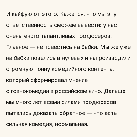
И кайфую от этого. Кажется, что мы эту
ответственность сможем вывести: у нас
очень много талантливых продюсеров.
Главное — не повестись на бабки. Мы же уже
на бабки повелись в нулевых и напроизводили
огромную тонну комедийного контента,
который сформировал мнение
о говнокомедии в российском кино. Дальше
мы много лет всеми силами продюсеров
пытались доказать обратное — что есть
сильная комедия, нормальная.