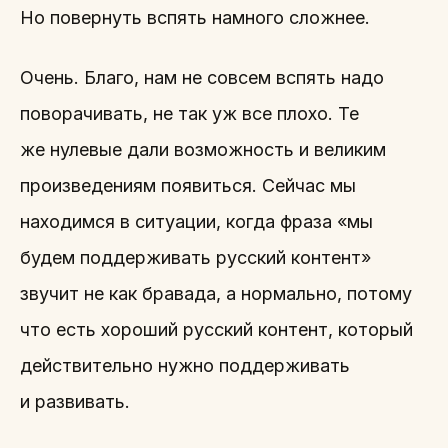
Но повернуть вспять намного сложнее.
Очень. Благо, нам не совсем вспять надо
поворачивать, не так уж все плохо. Те
же нулевые дали возможность и великим
произведениям появиться. Сейчас мы
находимся в ситуации, когда фраза «мы
будем поддерживать русский контент»
звучит не как бравада, а нормально, потому
что есть хороший русский контент, который
действительно нужно поддерживать
и развивать.