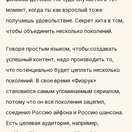
момент, когда ты как взрослый тоже
получаешь удовольствие. Секрет хита в том,
чтобы объединить несколько поколений.
Говоря простым языком, чтобы создавать
успешный контент, надо производить то,
что потенциально будет цеплять несколько
поколений. В свое время «Физрук»
становился самым упоминаемым сериалом,
потому что он все поколения зацепил,
соединил Россию айфона и Россию шансона.
Есть целевая аудитория, например,