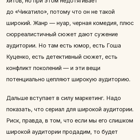
хитов, но при этом недотягивает
до «Чикатило», потому что он не такой
широкий. Жанр — нуар, черная комедия, плюс
сюрреалистичный сюжет дают сужение
аудитории. Но там есть юмор, есть Гоша
Куценко, есть детективный сюжет, есть
конфликт поколений — и эти вещи
потенциально цепляют широкую аудиторию.
Дальше вступает в силу маркетинг. Надо
показать, что сериал для широкой аудитории.
Риск, правда, в том, что если мы его слишком
широкой аудитории продадим, то будет