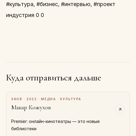
#культура, #бизнес, #интервью, #проект
индустрия 0 0
Куда отправиться дальше
SNOB · 2022 · МЕДИА · КУЛЬТУРА
Макар Кожухов
Premier: онлайн-кинотеатры — это новые
библиотеки