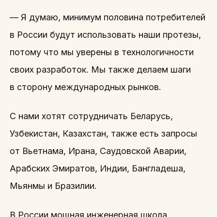
— Я думаю, минимум половина потребителей
в России будут использовать наши протезы,
потому что мы уверены в технологичности
своих разработок. Мы также делаем шаги
в сторону международных рынков.
С нами хотят сотрудничать Беларусь,
Узбекистан, Казахстан, также есть запросы
от Вьетнама, Ирана, Саудовской Аварии,
Арабских Эмиратов, Индии, Бангладеша,
Мьянмы и Бразилии.
В России мощная инженерная школа,