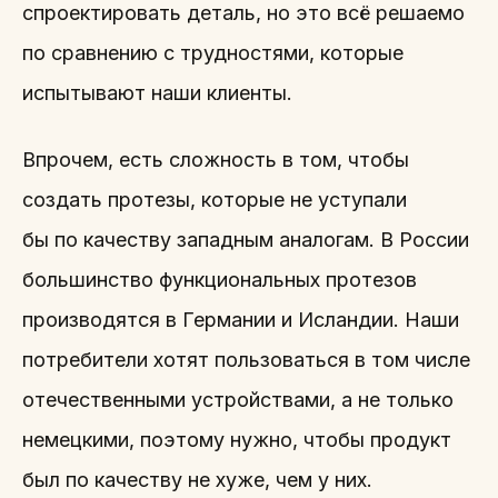
спроектировать деталь, но это всё решаемо
по сравнению с трудностями, которые
испытывают наши клиенты.
Впрочем, есть сложность в том, чтобы
создать протезы, которые не уступали
бы по качеству западным аналогам. В России
большинство функциональных протезов
производятся в Германии и Исландии. Наши
потребители хотят пользоваться в том числе
отечественными устройствами, а не только
немецкими, поэтому нужно, чтобы продукт
был по качеству не хуже, чем у них.