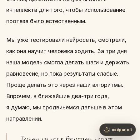
интеллекта для того, чтобы использование
протеза было естественным.
Мы уже тестировали нейросеть, смотрели,
как она научит человека ходить. За три дня
наша модель смогла делать шаги и держать
равновесие, но пока результаты слабые.
Проще делать это через наши алгоритмы.
Впрочем, в ближайшие два-три года,
я думаю, мы продвинемся дальше в этом
направлении.
собрано 1
— Будем ли мы в будущем давать