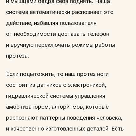
и мышцами бедра себя поднять. Наша
система автоматически распознает это
действие, избавляя пользователя
от необходимости доставать телефон
и вручную переключать режимы работы
протеза.
Если подытожить, то наш протез ноги
состоит из датчиков с электроникой,
гидравлической системы управления
амортизатором, алгоритмов, которые
распознают паттерны поведения человека,
и качественно изготовленных деталей. Есть