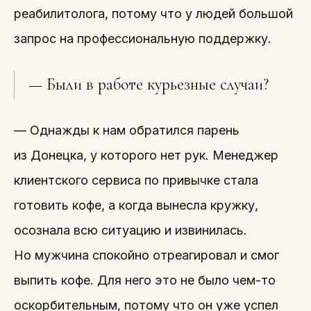
реабилитолога, потому что у людей большой
запрос на профессиональную поддержку.
— Были в работе курьезные случаи?
— Однажды к нам обратился парень
из Донецка, у которого нет рук. Менеджер
клиентского сервиса по привычке стала
готовить кофе, а когда вынесла кружку,
осознала всю ситуацию и извинилась.
Но мужчина спокойно отреагировал и смог
выпить кофе. Для него это не было чем-то
оскорбительным, потому что он уже успел