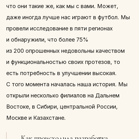
что они такие же, как мы с вами. Может,
даже иногда лучше нас играют в футбол. Мы
провели исследование в пяти регионах
и обнаружили, что более 75%
из 200 опрошенных недовольны качеством
и функциональностью своих протезов, то
есть потребность в улучшении высокая.
С того момента началась наша история. Мы
открыли несколько филиалов на Дальнем
Востоке, в Сибири, центральной России,
Москве и Казахстане.
— Как происходила разработка