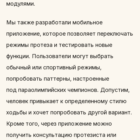
модулями.
Мы также разработали мобильное
приложение, которое позволяет переключать
режимы протеза и тестировать новые
функции. Пользователи могут выбрать
обычный или спортивный режимы,
попробовать паттерны, настроенные
под параолимпийских чемпионов. Допустим,
человек привыкает к определенному стилю
ходьбы и хочет попробовать другой вариант.
Кроме того, через приложение можно
получить консультацию протезиста или