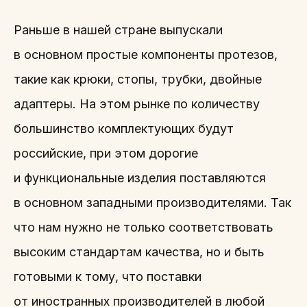
Раньше в нашей стране выпускали
в основном простые компоненты протезов,
такие как крюки, стопы, трубки, двойные
адаптеры. На этом рынке по количеству
большинство комплектующих будут
российские, при этом дорогие
и функциональные изделия поставляются
в основном западными производителями. Так
что нам нужно не только соответствовать
высоким стандартам качества, но и быть
готовыми к тому, что поставки
от иностранных производителей в любой