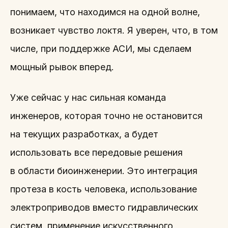
понимаем, что находимся на одной волне,
возникает чувство локтя. Я уверен, что, в том
числе, при поддержке АСИ, мы сделаем
мощный рывок вперед.
Уже сейчас у нас сильная команда
инженеров, которая точно не остановится
на текущих разработках, а будет
использовать все передовые решения
в области биоинженерии. Это интеграция
протеза в кость человека, использование
электроприводов вместо гидравлических
систем, применение искусственного