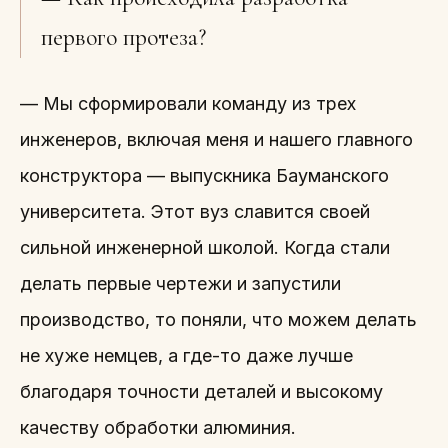
первого протеза?
— Мы сформировали команду из трех
инженеров, включая меня и нашего главного
конструктора — выпускника Бауманского
университета. Этот вуз славится своей
сильной инженерной школой. Когда стали
делать первые чертежи и запустили
производство, то поняли, что можем делать
не хуже немцев, а где-то даже лучше
благодаря точности деталей и высокому
качеству обработки алюминия.