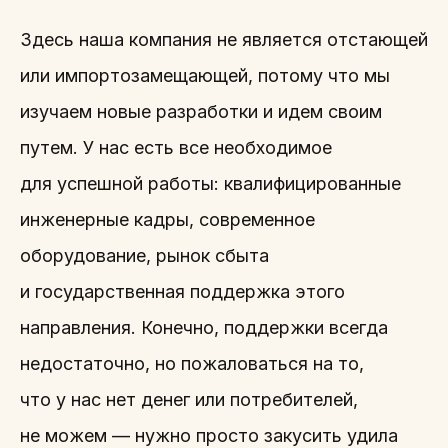
Здесь наша компания не является отстающей
или импортозамещающей, потому что мы
изучаем новые разработки и идем своим
путем. У нас есть все необходимое
для успешной работы: квалифицированные
инженерные кадры, современное
оборудование, рынок сбыта
и государственная поддержка этого
направления. Конечно, поддержки всегда
недостаточно, но пожаловаться на то,
что у нас нет денег или потребителей,
не можем — нужно просто закусить удила