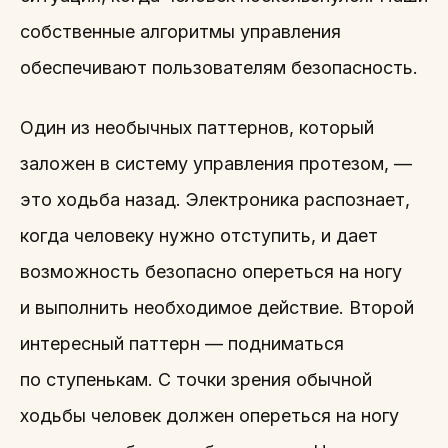
собственные алгоритмы управления
обеспечивают пользователям безопасность.
Один из необычных паттернов, который
заложен в систему управления протезом, —
это ходьба назад. Электроника распознает,
когда человеку нужно отступить, и дает
возможность безопасно опереться на ногу
и выполнить необходимое действие. Второй
интересный паттерн — подниматься
по ступенькам. С точки зрения обычной
ходьбы человек должен опереться на ногу