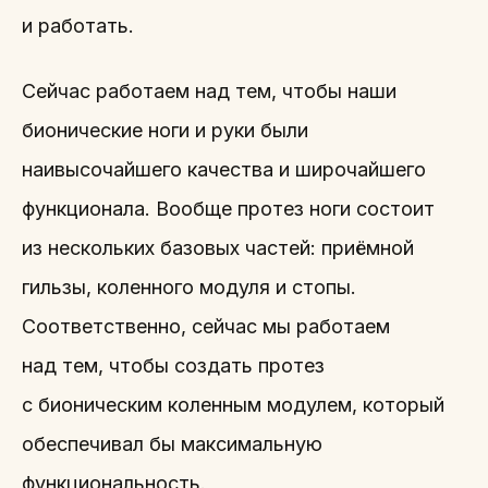
и работать.
Сейчас работаем над тем, чтобы наши
бионические ноги и руки были
наивысочайшего качества и широчайшего
функционала. Вообще протез ноги состоит
из нескольких базовых частей: приёмной
гильзы, коленного модуля и стопы.
Соответственно, сейчас мы работаем
над тем, чтобы создать протез
с бионическим коленным модулем, который
обеспечивал бы максимальную
функциональность.