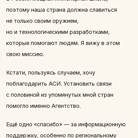
поэтому наша страна должна славиться
не только своим оружием,
но и технологическими разработками,
которые помогают людям. Я вижу в этом
свою миссию.
Кстати, пользуясь случаем, хочу
поблагодарить АСИ. Установить связи
с половиной из упомянутых мной стран
помогло именно Агентство.
Ещё одно «спасибо» — за информационную
поддержку, особенно по региональному