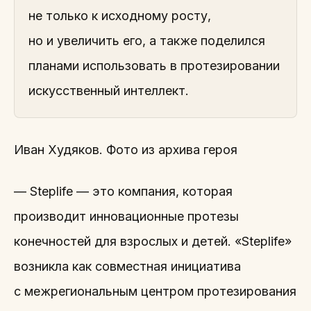
не только к исходному росту,
но и увеличить его, а также поделился
планами использовать в протезировании
искусственный интеллект.
Иван Худяков. Фото из архива героя
— Steplife — это компания, которая
производит инновационные протезы
конечностей для взрослых и детей. «Steplife»
возникла как совместная инициатива
с межрегиональным центром протезирования