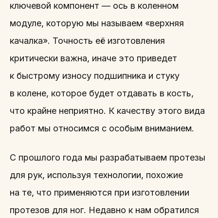
ключевой компонент — ось в коленном
модуле, которую мы называем «верхняя
качалка». Точность её изготовления
критически важна, иначе это приведет
к быстрому износу подшипника и стуку
в колене, которое будет отдавать в кость,
что крайне неприятно. К качеству этого вида
работ мы относимся с особым вниманием.
С прошлого года мы разрабатываем протезы
для рук, используя технологии, похожие
на те, что применяются при изготовлении
протезов для ног. Недавно к нам обратился