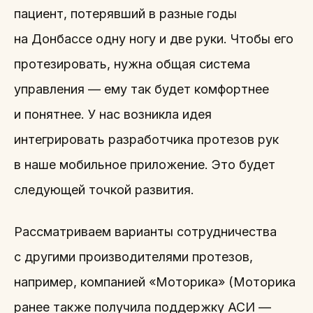
пациент, потерявший в разные годы
на Донбассе одну ногу и две руки. Чтобы его
протезировать, нужна общая система
управления — ему так будет комфортнее
и понятнее. У нас возникла идея
интегрировать разработчика протезов рук
в наше мобильное приложение. Это будет
следующей точкой развития.
Рассматриваем варианты сотрудничества
с другими производителями протезов,
например, компанией «Моторика» (Моторика
ранее также получила поддержку АСИ —