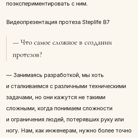
поэкспериментировать с ним.
Видеопрезентация протеза Steplife B7
— Что самое сложное в создании
протезов?
— Занимаясь разработкой, мы хоть
и сталкиваемся с различными техническими
задачами, но они кажутся не такими
сложными, когда понимаем сложности
и ограничения людей, потерявших руку или
ногу. Нам, как инженерам, нужно более точно