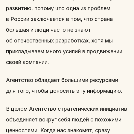
развитию, потому что одна из проблем
в России заключается в том, что страна
большая и люди часто не знают
об отечественных разработках, хотя мы
прикладываем много усилий в продвижении
своей компании.
Агентство обладает большими ресурсами
для того, чтобы доносить эту информацию.
В целом Агентство стратегических инициатив
объединяет вокруг себя людей с похожими
ценностями. Когда нас знакомят, сразу