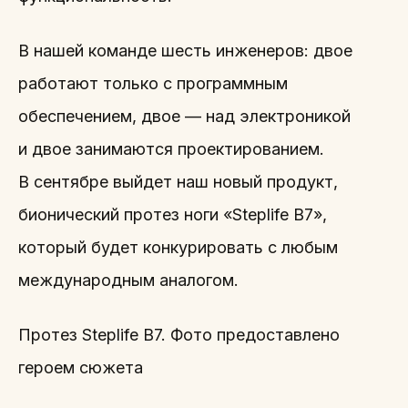
В нашей команде шесть инженеров: двое
работают только с программным
обеспечением, двое — над электроникой
и двое занимаются проектированием.
В сентябре выйдет наш новый продукт,
бионический протез ноги «Steplife B7»,
который будет конкурировать с любым
международным аналогом.
Протез Steplife B7. Фото предоставлено
героем сюжета