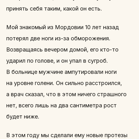
принять себя таким, какой он есть.
Мой знакомый из Мордовии 10 лет назад
потерял две ноги из-за обморожения.
Возвращаясь вечером домой, его кто-то
ударил по голове, и он упал в сугроб.
В больнице мужчине ампутировали ноги
на уровне голени. Он сильно расстроился,
а врач сказал, что в этом ничего страшного
нет, всего лишь на два сантиметра рост
будет ниже.
В этом году мы сделали ему новые протезы