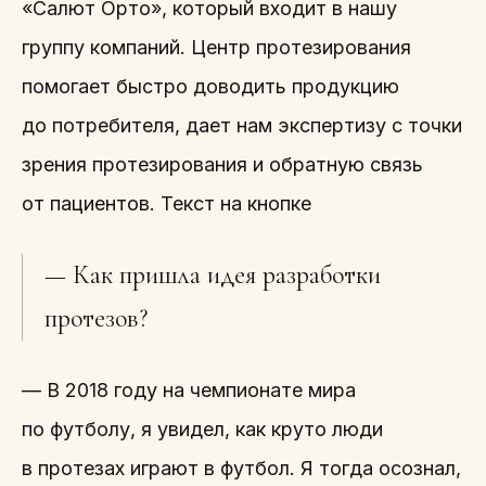
«Салют Орто», который входит в нашу
группу компаний. Центр протезирования
помогает быстро доводить продукцию
до потребителя, дает нам экспертизу с точки
зрения протезирования и обратную связь
от пациентов. Текст на кнопке
— Как пришла идея разработки
протезов?
— В 2018 году на чемпионате мира
по футболу, я увидел, как круто люди
в протезах играют в футбол. Я тогда осознал,