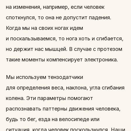
на изменения, например, если человек
споткнулся, то она не допустит падения.
Когда мы на своих ногах идем
и поскальзываемся, то нога хоть и сгибается,
но держит нас мышцей. В случае с протезом
такие моменты компенсирует электроника.
Мы используем тензодатчики
для определения веса, наклона, угла сгибания
колена. Эти параметры помогают
распознавать паттерны движения человека,
будь то бег, езда на велосипеде или
ситуация, когда человек поскользнулся. Наши