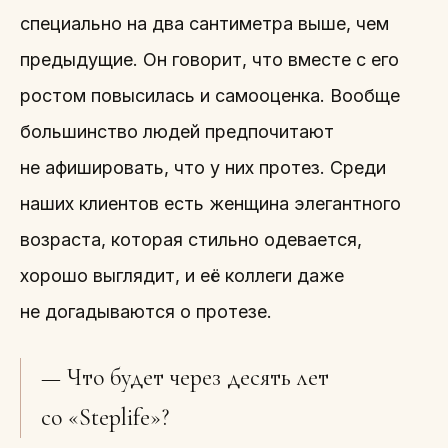
специально на два сантиметра выше, чем
предыдущие. Он говорит, что вместе с его
ростом повысилась и самооценка. Вообще
большинство людей предпочитают
не афишировать, что у них протез. Среди
наших клиентов есть женщина элегантного
возраста, которая стильно одевается,
хорошо выглядит, и её коллеги даже
не догадываются о протезе.
— Что будет через десять лет
со «Steplife»?