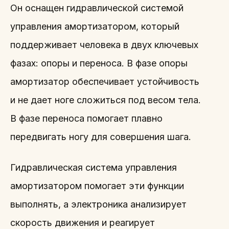
Он оснащен гидравлической системой
управления амортизатором, который
поддерживает человека в двух ключевых
фазах: опоры и переноса. В фазе опоры
амортизатор обеспечивает устойчивость
и не дает ноге сложиться под весом тела.
В фазе переноса помогает плавно
передвигать ногу для совершения шага.
Гидравлическая система управления
амортизатором помогает эти функции
выполнять, а электроника анализирует
скорость движения и реагирует