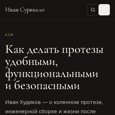
Иван Сурвилло
АСИ
Как делать протезы
удобными,
функциональными
и безопасными
Иван Худяков — о коленном протезе,
инженерной сборке и жизни после