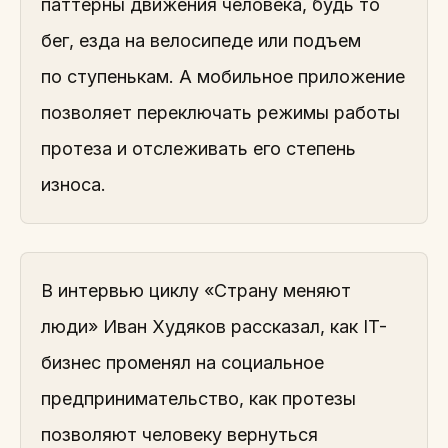
паттерны движения человека, будь то
бег, езда на велосипеде или подъем
по ступенькам. А мобильное приложение
позволяет переключать режимы работы
протеза и отслеживать его степень
износа.
В интервью циклу «Страну меняют
люди» Иван Худяков рассказал, как IT-
бизнес променял на социальное
предпринимательство, как протезы
позволяют человеку вернуться