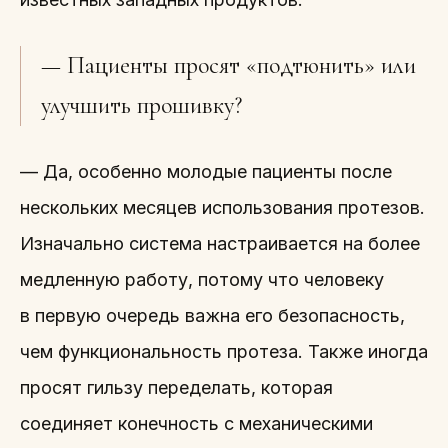
— Пациенты просят «подтюнить» или
улучшить прошивку?
— Да, особенно молодые пациенты после
нескольких месяцев использования протезов.
Изначально система настраивается на более
медленную работу, потому что человеку
в первую очередь важна его безопасность,
чем функциональность протеза. Также иногда
просят гильзу переделать, которая
соединяет конечность с механическими