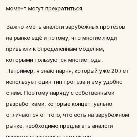
момент могут прекратиться.
Важно иметь аналоги зарубежных протезов
на рынке ещё и потому, что многие люди
привыкли к определённым моделям,
которыми пользуются многие годы.
Например, я знаю парня, который уже 20 лет
использует один тип протеза и ему удобно
с ним. Поэтому наряду с собственными
разработками, которые концептуально
отличаются от того, что есть на зарубежном
рынке, необходимо предлагать аналоги
известных западных продуктов.