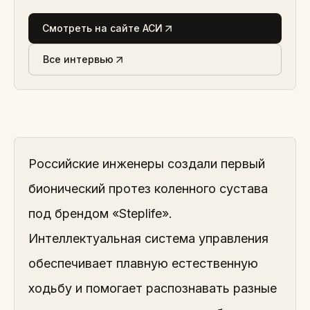
Смотреть на сайте АСИ
Все интервью
Российские инженеры создали первый
бионический протез коленного сустава
под брендом «Steplife».
Интеллектуальная система управления
обеспечивает плавную естественную
ходьбу и помогает распознавать разные