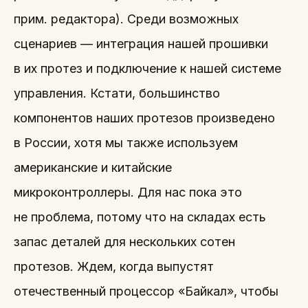
прим. редактора). Среди возможных
сценариев — интеграция нашей прошивки
в их протез и подключение к нашей системе
управления. Кстати, большинство
компонентов наших протезов произведено
в России, хотя мы также используем
американские и китайские
микроконтроллеры. Для нас пока это
не проблема, потому что на складах есть
запас деталей для нескольких сотен
протезов. Ждем, когда выпустят
отечественный процессор «Байкал», чтобы