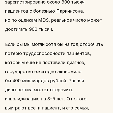
зарегистрировано около 300 тысяч
пациентов с болезнью Паркинсона,
но по оценкам MDS, реальное число может
достигать 900 тысяч.
Если бы мы могли хотя бы на год отсрочить
потерю трудоспособности пациентов,
которым ещё не поставили диагноз,
государство ежегодно экономило
бы 400 миллиардов рублей. Ранняя
диагностика может отсрочить
инвалидизацию на 3–5 лет. От этого
выиграют все: и пациент, и его семья,