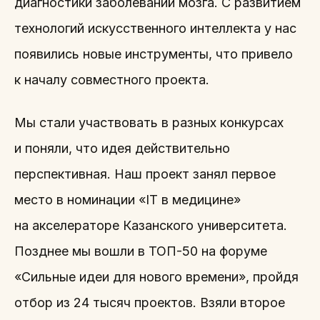
диагностики заболеваний мозга. С развитием
технологий искусственного интеллекта у нас
появились новые инструменты, что привело
к началу совместного проекта.
Мы стали участвовать в разных конкурсах
и поняли, что идея действительно
перспективная. Наш проект занял первое
место в номинации «IT в медицине»
на акселераторе Казанского университета.
Позднее мы вошли в ТОП-50 на форуме
«Сильные идеи для нового времени», пройдя
отбор из 24 тысяч проектов. Взяли второе