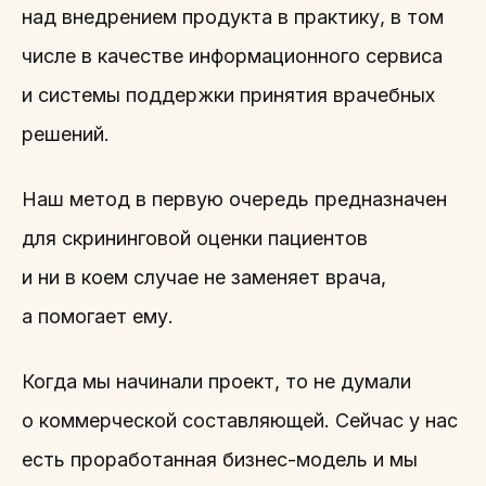
над внедрением продукта в практику, в том
числе в качестве информационного сервиса
и системы поддержки принятия врачебных
решений.
Наш метод в первую очередь предназначен
для скрининговой оценки пациентов
и ни в коем случае не заменяет врача,
а помогает ему.
Когда мы начинали проект, то не думали
о коммерческой составляющей. Сейчас у нас
есть проработанная бизнес-модель и мы