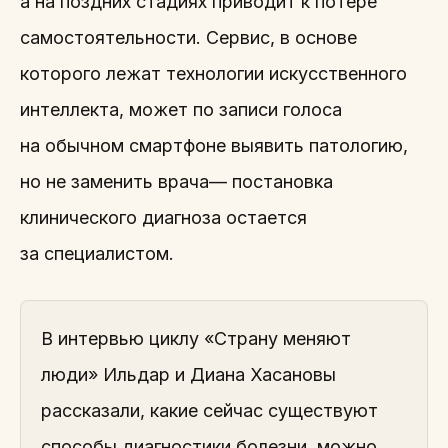
а на поздних стадиях приводит к потере
самостоятельности. Сервис, в основе
которого лежат технологии искусственного
интеллекта, может по записи голоса
на обычном смартфоне выявить патологию,
но не заменить врача— постановка
клинического диагноза остается
за специалистом.
В интервью циклу «Страну меняют
люди» Ильдар и Диана Хасановы
рассказали, какие сейчас существуют
способы диагностики болезни, можно