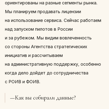
ориентированы на разные сегменты рынка.
Мы планируем продавать лицензии
на использование сервиса. Сейчас работаем
над запуском пилотов в России
и за рубежом. Мы видим вовлеченность
со стороны Агентства стратегических
инициатив и рассчитываем
на административную поддержку, особенно
когда дело дойдет до сотрудничества
с РОИВ и ФОИВ.
—Как вы собирали данные?