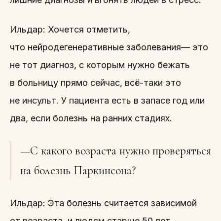
Ильдар: Хочется отметить,
что нейродегенеративные заболевания— это
не тот диагноз, с которым нужно бежать
в больницу прямо сейчас, всё-таки это
не инсульт. У пациента есть в запасе год или
два, если болезнь на ранних стадиях.
—С какого возраста нужно проверяться
на болезнь Паркинсона?
Ильдар: Эта болезнь считается зависимой
от возраста, и людям старше 50 лет