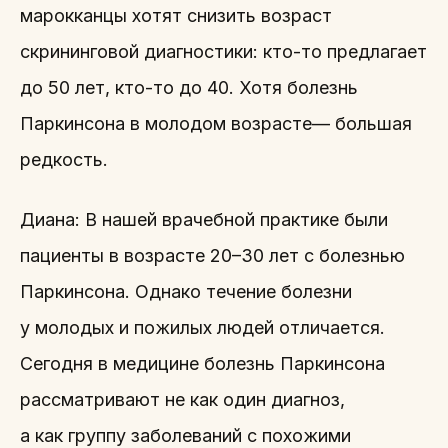
марокканцы хотят снизить возраст
скрининговой диагностики: кто-то предлагает
до 50 лет, кто-то до 40. Хотя болезнь
Паркинсона в молодом возрасте— большая
редкость.
Диана: В нашей врачебной практике были
пациенты в возрасте 20–30 лет с болезнью
Паркинсона. Однако течение болезни
у молодых и пожилых людей отличается.
Сегодня в медицине болезнь Паркинсона
рассматривают не как один диагноз,
а как группу заболеваний с похожими