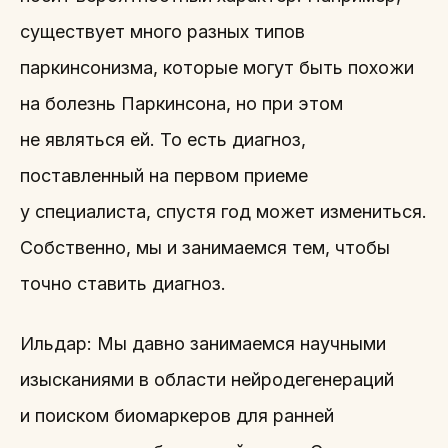
существует много разных типов
паркинсонизма, которые могут быть похожи
на болезнь Паркинсона, но при этом
не являться ей. То есть диагноз,
поставленный на первом приеме
у специалиста, спустя год может измениться.
Собственно, мы и занимаемся тем, чтобы
точно ставить диагноз.
Ильдар: Мы давно занимаемся научными
изысканиями в области нейродегенераций
и поиском биомаркеров для ранней