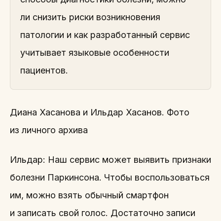
ли снизить риски возникновения
патологии и как разработанный сервис
учитывает языковые особенности
пациентов.
Диана Хасанова и Ильдар Хасанов. Фото
из личного архива
Ильдар: Наш сервис может выявить признаки
болезни Паркинсона. Чтобы воспользоваться
им, можно взять обычный смартфон
и записать свой голос. Достаточно записи