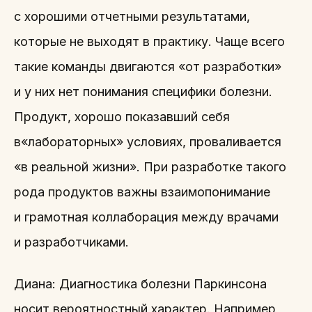
с хорошими отчетными результатами,
которые не выходят в практику. Чаще всего
такие команды двигаются «от разработки»
и у них нет понимания специфики болезни.
Продукт, хорошо показавший себя
в«лабораторных» условиях, проваливается
«в реальной жизни». При разработке такого
рода продуктов важны взаимопонимание
и грамотная коллаборация между врачами
и разработчиками.
Диана: Диагностика болезни Паркинсона
носит вероятностный характер. Например,