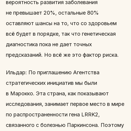
вероятность развития заболевания
не превышает 20%, остальные 80%
оставляют шансы на то, что со здоровьем
всё будет в порядке, так что генетическая
диагностика пока не дает точных
предсказаний. Но всё же это фактор риска.
Ильдар: По приглашению Агентства
стратегических инициатив мы были
в Марокко. Эта страна, как показывают
исследования, занимает первое место в мире
по распространенности гена LRRK2,
связанного с болезнью Паркинсона. Поэтому