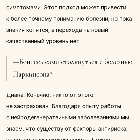
симптомами. Этот подход может привести
к более точному пониманию болезни, но пока
знания копятся, а перехода на новый
качественный уровень нет.
—Боитесь сами столкнуться с болезнью
Паркинсона?
Диана: Конечно, никто от этого
не застрахован. Благодаря опыту работы
с нейродегенератвиными заболеваниями мы
знаем, что существуют факторы антириска,
на которые мы можем влиять. Нужна