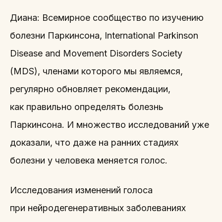
Диана: Всемирное сообщество по изучению
болезни Паркинсона, International Parkinson
Disease and Movement Disorders Society
(MDS), членами которого мы являемся,
регулярно обновляет рекомендации,
как правильно определять болезнь
Паркинсона. И множество исследований уже
доказали, что даже на ранних стадиях
болезни у человека меняется голос.
Исследования изменений голоса
при нейродегенеративных заболеваниях