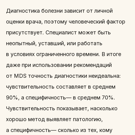
Диагностика болезни зависит от личной
оценки врача, поэтому человеческий фактор
присутствует. Специалист может быть
неопытный, уставший, или работать
в условиях ограниченного времени. В итоге
даже при использовании рекомендаций
от MDS точность диагностики неидеальна:
чувствительность составляет в среднем
90%, а специфичность— в среднем 70%.
Чувствительность показывает, насколько
хорошо метод выявляет патологию,
а специфичность— сколько из тех, кому