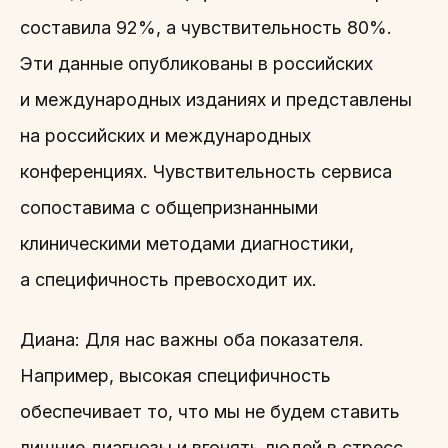
составила 92%, а чувствительность 80%.
Эти данные опубликованы в российских
и международных изданиях и представлены
на российских и международных
конференциях. Чувствительность сервиса
сопоставима с общепризнанными
клиническими методами диагностики,
а специфичность превосходит их.
Диана: Для нас важны оба показателя.
Например, высокая специфичность
обеспечивает то, что мы не будем ставить
лишние диагнозы и вгонять людей в стресс.