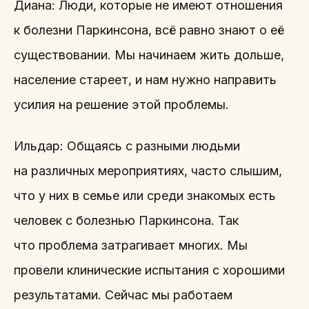
Диана: Люди, которые не имеют отношения
к болезни Паркинсона, всё равно знают о её
существовании. Мы начинаем жить дольше,
население стареет, и нам нужно направить
усилия на решение этой проблемы.
Ильдар: Общаясь с разными людьми
на различных мероприятиях, часто слышим,
что у них в семье или среди знакомых есть
человек с болезнью Паркинсона. Так
что проблема затрагивает многих. Мы
провели клинические испытания с хорошими
результатами. Сейчас мы работаем