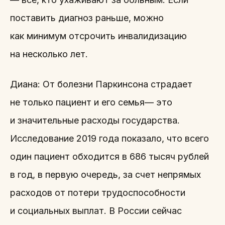
поставить диагноз раньше, можно
как минимум отсрочить инвалидизацию
на несколько лет.
Диана: От болезни Паркинсона страдает
не только пациент и его семья— это
и значительные расходы государства.
Исследование 2019 года показало, что всего
один пациент обходится в 686 тысяч рублей
в год, в первую очередь, за счет непрямых
расходов от потери трудоспособности
и социальных выплат. В России сейчас