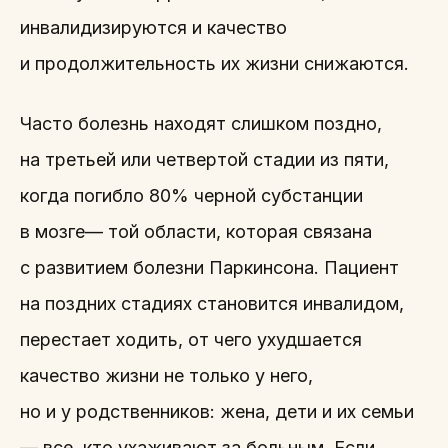
инвалидизируются и качество
и продолжительность их жизни снижаются.
Часто болезнь находят слишком поздно,
на третьей или четвертой стадии из пяти,
когда погибло 80% черной субстанции
в мозге— той области, которая связана
с развитием болезни Паркинсона. Пациент
на поздних стадиях становится инвалидом,
перестает ходить, от чего ухудшается
качество жизни не только у него,
но и у родственников: жена, дети и их семьи
— все, кто ухаживают за больным. Если