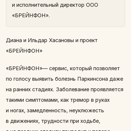
и исполнительный директор ООО
«БРЕЙНФОН».
Диана и Ильдар Хасановы и проект
«БРЕЙНФОН»
«БРЕЙНФОН»— сервис, который позволяет
по голосу выявить болезнь Паркинсона даже
на ранних стадиях. Заболевание проявляется
такими симптомами, как тремор в руках
и ногах, замедленность, неуклюжесть
в движениях, трудности при ходьбе,