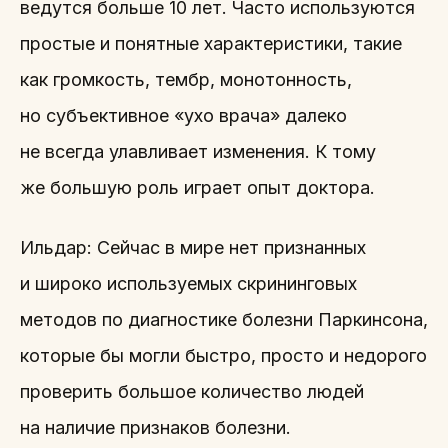
ведутся больше 10 лет. Часто используются
простые и понятные характеристики, такие
как громкость, тембр, монотонность,
но субъективное «ухо врача» далеко
не всегда улавливает изменения. К тому
же большую роль играет опыт доктора.
Ильдар: Сейчас в мире нет признанных
и широко используемых скрининговых
методов по диагностике болезни Паркинсона,
которые бы могли быстро, просто и недорого
проверить большое количество людей
на наличие признаков болезни.