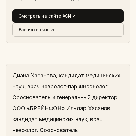
Смотреть на сайте АСИ
Все интервью
Диана Хасанова, кандидат медицинских
наук, врач невролог-паркинсонолог.
Сооснователь и генеральный директор
ООО «БРЕЙНФОН» Ильдар Хасанов,
кандидат медицинских наук, врач
невролог. Сооснователь