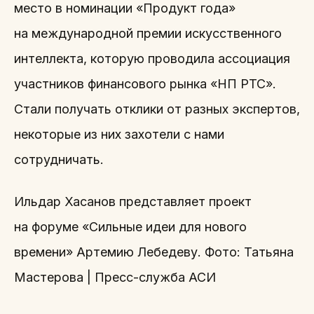
место в номинации «Продукт года»
на международной премии искусственного
интеллекта, которую проводила ассоциация
участников финансового рынка «НП РТС».
Стали получать отклики от разных экспертов,
некоторые из них захотели с нами
сотрудничать.
Ильдар Хасанов представляет проект
на форуме «Сильные идеи для нового
времени» Артемию Лебедеву. Фото: Татьяна
Мастерова | Пресс-служба АСИ