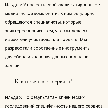
Ильдар: У нас есть своё квалифицированное
медицинское комьюнити. К нам регулярно
обращаются специалисты, которые
заинтересовались тем, что мы делаем
и захотели участвовать в проекте. Мы
разработали собственные инструменты
для сбора и хранения данных под наши
задачи.
—Какая точность сервиса?
Ильдар: По результатам клинических
исследований специфичность нашего сервиса