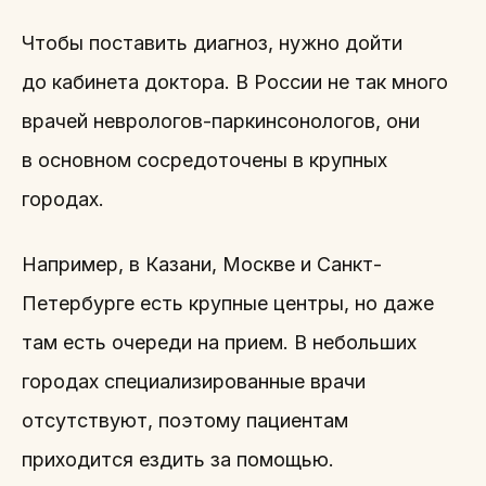
Чтобы поставить диагноз, нужно дойти
до кабинета доктора. В России не так много
врачей неврологов-паркинсонологов, они
в основном сосредоточены в крупных
городах.
Например, в Казани, Москве и Санкт-
Петербурге есть крупные центры, но даже
там есть очереди на прием. В небольших
городах специализированные врачи
отсутствуют, поэтому пациентам
приходится ездить за помощью.