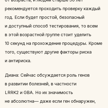
рекомендуется проходить проверку каждый
год. Если будет простой, безопасный
и доступный способ тестирования, то всем
в этой возрастной группе стоит уделить
10 секунд на прохождение процедуры. Кроме
того, существуют другие факторы риска
и антириска.
Диана: Сейчас обсуждается роль генов
в развитии болезней, в частности
LRRK2 и GBA. Но их значимость
не абсолютна— даже если ген обнаружен,