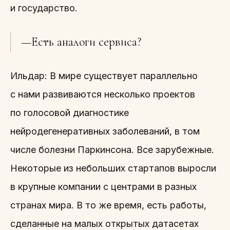
и государство.
—Есть аналоги сервиса?
Ильдар: В мире существует параллельно
с нами развиваются несколько проектов
по голосовой диагностике
нейродегенеративных заболеваний, в том
числе болезни Паркинсона. Все зарубежные.
Некоторые из небольших стартапов выросли
в крупные компании с центрами в разных
странах мира. В то же время, есть работы,
сделанные на малых открытых датасетах