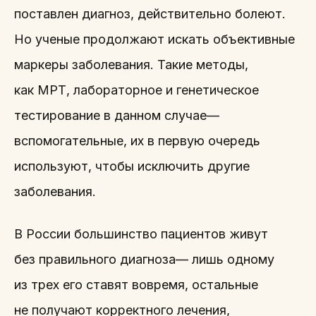
поставлен диагноз, действительно болеют.
Но ученые продолжают искать объективные
маркеры заболевания. Такие методы,
как МРТ, лабораторное и генетическое
тестирование в данном случае—
вспомогательные, их в первую очередь
используют, чтобы исключить другие
заболевания.
В России большинство пациентов живут
без правильного диагноза— лишь одному
из трех его ставят вовремя, остальные
не получают корректного лечения,