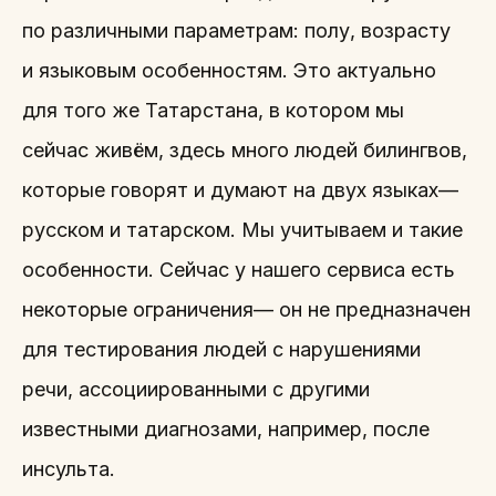
по различными параметрам: полу, возрасту
и языковым особенностям. Это актуально
для того же Татарстана, в котором мы
сейчас живём, здесь много людей билингвов,
которые говорят и думают на двух языках—
русском и татарском. Мы учитываем и такие
особенности. Сейчас у нашего сервиса есть
некоторые ограничения— он не предназначен
для тестирования людей с нарушениями
речи, ассоциированными с другими
известными диагнозами, например, после
инсульта.