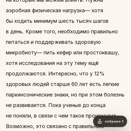
аэробная физическая нагрузка— хотя
бы ходить минимум шесть тысяч шагов
в день. Кроме того, необходимо правильно
питаться и поддерживать здоровую
микробиоту— пить кефир или простоквашу,
хотя исследования на эту тему ещё
продолжаются. Интересно, что у 12%
здоровых людей старше 60 лет есть легкие
паркинсонические знаки, но при этом болезнь
не развивается. Пока ученые до конца
не поняли, в связи с чем такое происходит.
собрано 1
Возможно, это связано с правильным