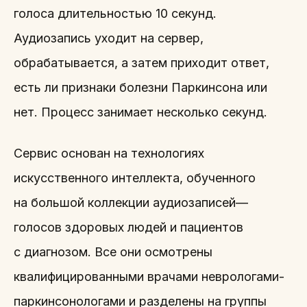
голоса длительностью 10 секунд.
Аудиозапись уходит на сервер,
обрабатывается, а затем приходит ответ,
есть ли признаки болезни Паркинсона или
нет. Процесс занимает несколько секунд.
Сервис основан на технологиях
искусственного интеллекта, обученного
на большой коллекции аудиозаписей—
голосов здоровых людей и пациентов
с диагнозом. Все они осмотрены
квалифицированными врачами неврологами-
паркинсонологами и разделены на группы