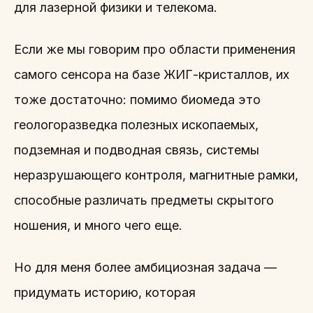
для лазерной физики и телекома.
Если же мы говорим про области применения
самого сенсора на базе ЖИГ-кристаллов, их
тоже достаточно: помимо биомеда это
геологоразведка полезных ископаемых,
подземная и подводная связь, системы
неразрушающего контроля, магнитные рамки,
способные различать предметы скрытого
ношения, и много чего еще.
Но для меня более амбициозная задача —
придумать историю, которая