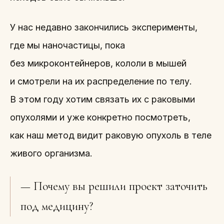
У нас недавно закончились эксперименты,
где мы наночастицы, пока
без микроконтейнеров, кололи в мышей
и смотрели на их распределение по телу.
В этом году хотим связать их с раковыми
опухолями и уже конкретно посмотреть,
как наш метод видит раковую опухоль в теле
живого организма.
— Почему вы решили проект заточить
под медицину?