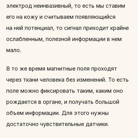
электрод неинвазивный, то есть мы ставим
его на кожу и считываем появляющийся
на ней потенциал, то сигнал приходит крайне
ослабленным, полезной информации в нем
мало.
В то же время магнитные поля проходят
через ткани человека без изменений. То есть
поле можно фиксировать таким, каким оно
рождается в органе, и получать большой
объем информации. Для этого нужны
достаточно чувствительные датчики.