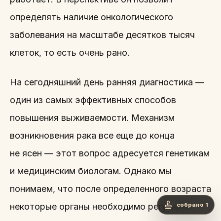
определять наличие онкологического
заболевания на масштабе десятков тысяч
клеток, то есть очень рано.
На сегодняшний день ранняя диагностика —
один из самых эффективных способов
повышения выживаемости. Механизм
возникновения рака все еще до конца
не ясен — этот вопрос адресуется генетикам
и медицинским биологам. Однако мы
понимаем, что после определенного возраста
некоторые органы необходимо регулярно
собрано 1