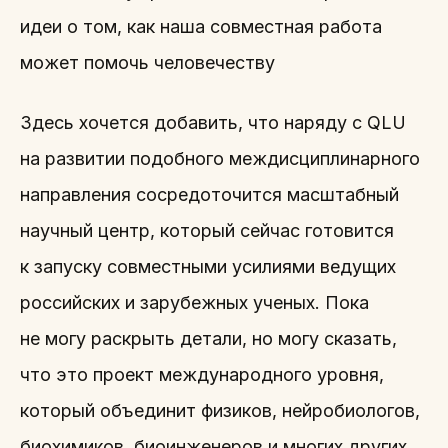
идеи о том, как наша совместная работа
может помочь человечеству
Здесь хочется добавить, что наряду с QLU
на развитии подобного междисциплинарного
направления сосредоточится масштабный
научный центр, который сейчас готовится
к запуску совместными усилиями ведущих
российских и зарубежных ученых. Пока
не могу раскрыть детали, но могу сказать,
что это проект международного уровня,
который объединит физиков, нейробиологов,
биохимиков, биоинженеров и многих других