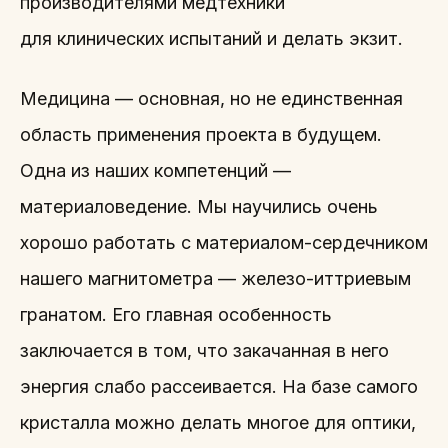
производителями медтехники
для клинических испытаний и делать экзит.
Медицина — основная, но не единственная
область применения проекта в будущем.
Одна из наших компетенций —
материаловедение. Мы научились очень
хорошо работать с материалом-сердечником
нашего магнитометра — железо-иттриевым
гранатом. Его главная особенность
заключается в том, что закачанная в него
энергия слабо рассеивается. На базе самого
кристалла можно делать многое для оптики,