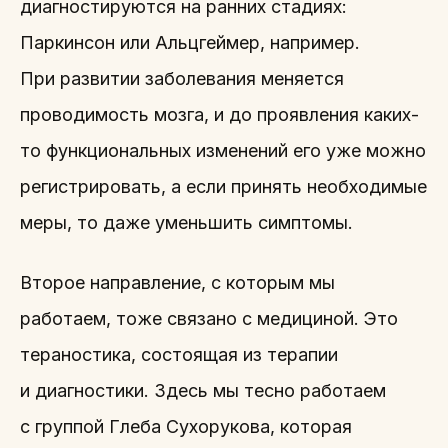
диагностируются на ранних стадиях:
Паркинсон или Альцгеймер, например.
При развитии заболевания меняется
проводимость мозга, и до проявления каких-
то функциональных изменений его уже можно
регистрировать, а если принять необходимые
меры, то даже уменьшить симптомы.
Второе направление, с которым мы
работаем, тоже связано с медициной. Это
тераностика, состоящая из терапии
и диагностики. Здесь мы тесно работаем
с группой Глеба Сухорукова, которая