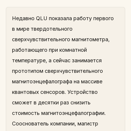
Недавно QLU показала работу первого
в мире твердотельного
сверхчувствительного магнитометра,
работающего при комнатной
температуре, а сейчас занимается
прототипом сверхчувствительного
магнитоэнцефалографа на массиве
квантовых сенсоров. Устройство
сможет в десятки раз снизить
стоимость магнитоэнцефалографии.
Сооснователь компании, магистр