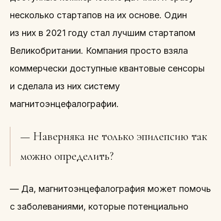
несколько стартапов на их основе. Один
из них в 2021 году стал лучшим стартапом
Великобритании. Компания просто взяла
коммерчески доступные квантовые сенсоры
и сделала из них систему
магнитоэнцефалографии.
— Наверняка не только эпилепсию так
можно определить?
— Да, магнитоэнцефалография может помочь
с заболеваниями, которые потенциально