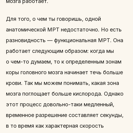
мозга работает.
Для того, о чем ты говоришь, одной
анатомической МРТ недостаточно. Но есть
разновидность — функциональная МРТ. Она
работает следующим образом: когда мы
о чем-то думаем, то к определенным зонам
коры головного мозга начинает течь больше
крови. Так мы можем понимать, какая зона
мозга поглощает больше кислорода. Однако
этот процесс довольно-таки медленный,
временное разрешение составляет секунды,
в то время как характерная скорость