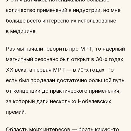
количество применений в индустрии, но мне
больше всего интересно их использование
в медицине.
Раз мы начали говорить про МРТ, то ядерный
магнитный резонанс был открыт в 30-х годах
XX века, а первая МРТ — в 70-х годах. То
есть был проделан достаточно большой путь
от концепции до практического применения,
за который дали несколько Нобелевских
премий.
Область моих интересов — брать какую-то