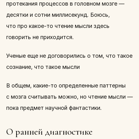
протекания процессов в головном мозге —
десятки и сотни миллисекунд. Боюсь,
что про какое-то чтение мысли здесь
говорить не приходится.
Ученые еще не договорились о том, что такое
сознание, что такое мысли
В общем, какие-то определенные паттерны
с мозга считывать можно, но чтение мысли —
пока предмет научной фантастики.
О ранней диагностике