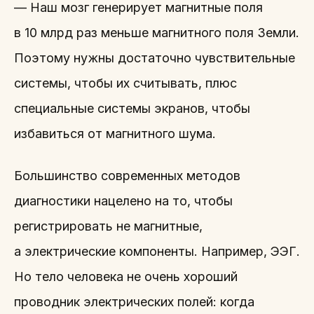
— Наш мозг генерирует магнитные поля
в 10 млрд раз меньше магнитного поля Земли.
Поэтому нужны достаточно чувствительные
системы, чтобы их считывать, плюс
специальные системы экранов, чтобы
избавиться от магнитного шума.
Большинство современных методов
диагностики нацелено на то, чтобы
регистрировать не магнитные,
а электрические компоненты. Например, ЭЭГ.
Но тело человека не очень хороший
проводник электрических полей: когда