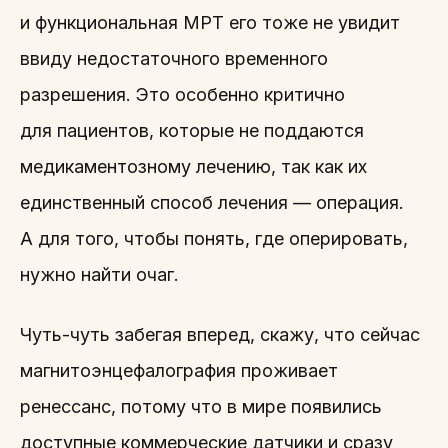
и функциональная МРТ его тоже не увидит
ввиду недостаточного временного
разрешения. Это особенно критично
для пациентов, которые не поддаются
медикаментозному лечению, так как их
единственный способ лечения — операция.
А для того, чтобы понять, где оперировать,
нужно найти очаг.
Чуть-чуть забегая вперед, скажу, что сейчас
магнитоэнцефалография проживает
ренессанс, потому что в мире появились
доступные коммерческие датчики и сразу