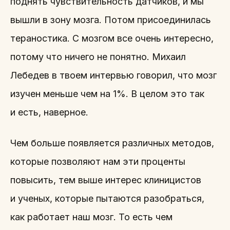
поднять чувствительность датчиков, и мы
вышли в зону мозга. Потом присоединилась
тераностика. С мозгом все очень интересно,
потому что ничего не понятно. Михаил
Лебедев в твоем интервью говорил, что мозг
изучен меньше чем на 1%. В целом это так
и есть, наверное.
Чем больше появляется различных методов,
которые позволяют нам эти проценты
повысить, тем выше интерес клиницистов
и ученых, которые пытаются разобраться,
как работает наш мозг. То есть чем