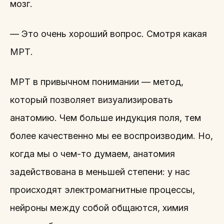
мозг.
— Это очень хороший вопрос. Смотря какая
МРТ.
МРТ в привычном понимании — метод,
который позволяет визуализировать
анатомию. Чем больше индукция поля, тем
более качественно мы ее воспроизводим. Но,
когда мы о чем-то думаем, анатомия
задействована в меньшей степени: у нас
происходят электромагнитные процессы,
нейроны между собой общаются, химия