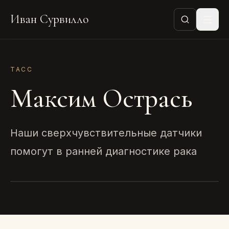
Иван Сурвилло
ТАСС
Максим Острась
Наши сверхчувствительные датчики
помогут в ранней диагностике рака