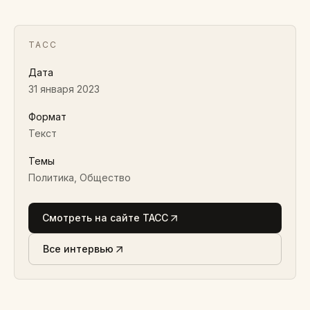
ТАСС
Дата
31 января 2023
Формат
Текст
Темы
Политика, Общество
Смотреть на сайте ТАСС
Все интервью