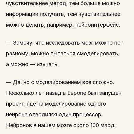
чувствительнее метод, тем больше можно
информации получать, тем чувствительнее
можно делать, например, нейроинтерфейс.
— Замечу, что исследовать мозг можно по-
разному: можно пытаться смоделировать,
а можно — изучать.
— Да, но с моделированием все сложно.
Несколько лет назад в Европе был запущен
проект, где на моделирование одного
нейрона отводился один процессор.
Нейронов в нашем мозге около 100 млрд.