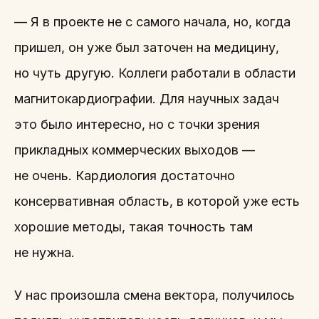
— Я в проекте не с самого начала, но, когда
пришел, он уже был заточен на медицину,
но чуть другую. Коллеги работали в области
магнитокардиографии. Для научных задач
это было интересно, но с точки зрения
прикладных коммерческих выходов —
не очень. Кардиология достаточно
консервативная область, в которой уже есть
хорошие методы, такая точность там
не нужна.
У нас произошла смена вектора, получилось