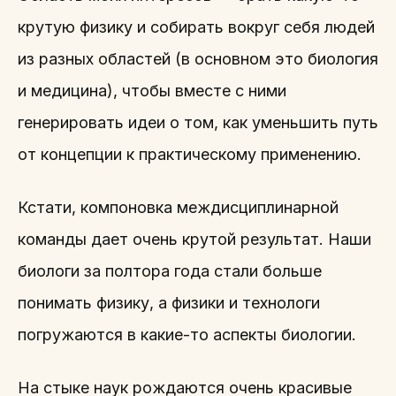
крутую физику и собирать вокруг себя людей
из разных областей (в основном это биология
и медицина), чтобы вместе с ними
генерировать идеи о том, как уменьшить путь
от концепции к практическому применению.
Кстати, компоновка междисциплинарной
команды дает очень крутой результат. Наши
биологи за полтора года стали больше
понимать физику, а физики и технологи
погружаются в какие-то аспекты биологии.
На стыке наук рождаются очень красивые