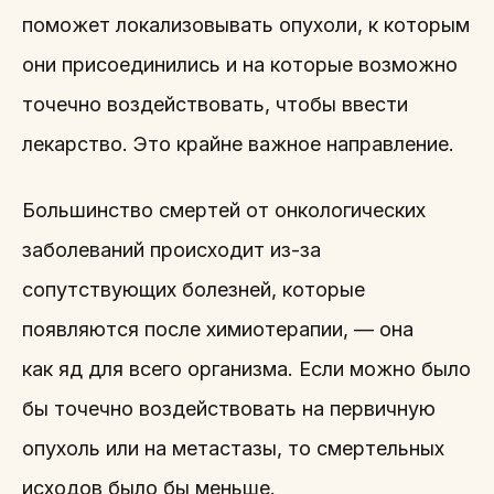
поможет локализовывать опухоли, к которым
они присоединились и на которые возможно
точечно воздействовать, чтобы ввести
лекарство. Это крайне важное направление.
Большинство смертей от онкологических
заболеваний происходит из-за
сопутствующих болезней, которые
появляются после химиотерапии, — она
как яд для всего организма. Если можно было
бы точечно воздействовать на первичную
опухоль или на метастазы, то смертельных
исходов было бы меньше.