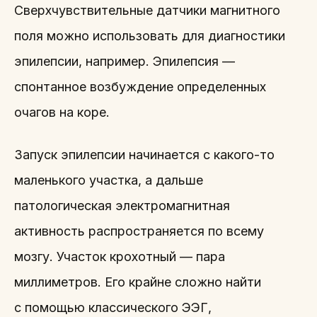
Сверхчувствительные датчики магнитного
поля можно использовать для диагностики
эпилепсии, например. Эпилепсия —
спонтанное возбуждение определенных
очагов на коре.
Запуск эпилепсии начинается с какого-то
маленького участка, а дальше
патологическая электромагнитная
активность распространяется по всему
мозгу. Участок крохотный — пара
миллиметров. Его крайне сложно найти
с помощью классического ЭЭГ,