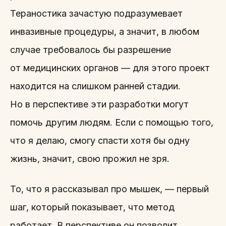
Тераностика зачастую подразумевает
инвазивные процедуры, а значит, в любом
случае требовалось бы разрешение
от медицинских органов — для этого проект
находится на слишком ранней стадии.
Но в перспективе эти разработки могут
помочь другим людям. Если с помощью того,
что я делаю, смогу спасти хотя бы одну
жизнь, значит, свою прожил не зря.
То, что я рассказывал про мышек, — первый
шаг, который показывает, что метод
работает. В перспективе он позволит