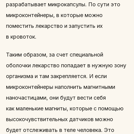
разрабатывает микрокапсулы. По сути это
микроконтейнеры, в которые можно
поместить лекарство и запустить их
в кровоток.
Таким образом, за счет специальной
оболочки лекарство попадает в нужную зону
организма и там закрепляется. И если
микроконтейнеры наполнить магнитными
наночастицами, они будут вести себя
как маленькие магниты, которые с помощью
высокочувствительных датчиков можно
будет отслеживать в теле человека. Это