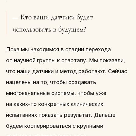
— Кто ваши датчики будет
использовать в будущем?
Пока мы находимся в стадии перехода
от научной группы к стартапу. Мы показали,
что наши датчики и метод работают. Сейчас
нацелены на то, чтобы создавать
многоканальные системы, чтобы уже
на каких-то конкретных клинических
испытаниях показать результат. Дальше
будем кооперироваться с крупными