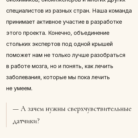
специалистов из разных стран. Наша команда
принимает активное участие в разработке
этого проекта. Конечно, объединение
стольких экспертов под одной крышей
поможет нам не только лучше разобраться
в работе мозга, но и понять, как лечить
заболевания, которые мы пока лечить
не умеем.
— А зачем нужны сверхчувствительные
датчики?