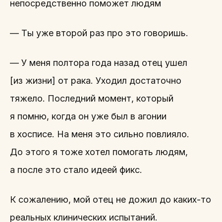
непосредственно поможет людям
— Ты уже второй раз про это говоришь.
— У меня полтора года назад отец ушел
[из жизни] от рака. Уходил достаточно
тяжело. Последний момент, который
я помню, когда он уже был в агонии
в хосписе. На меня это сильно повлияло.
До этого я тоже хотел помогать людям,
а после это стало идеей фикс.
К сожалению, мой отец не дожил до каких-то
реальных клинических испытаний.