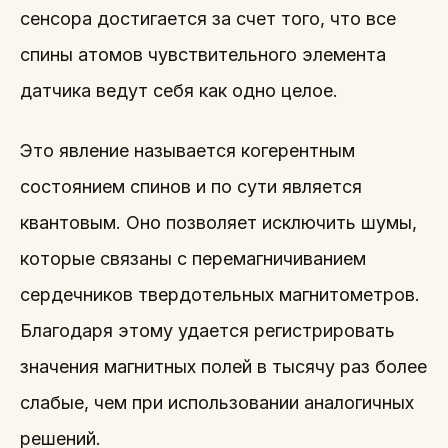
сенсора достигается за счет того, что все
спины атомов чувствительного элемента
датчика ведут себя как одно целое.
Это явление называется когерентным
состоянием спинов и по сути является
квантовым. Оно позволяет исключить шумы,
которые связаны с перемагничиванием
сердечников твердотельных магнитометров.
Благодаря этому удается регистрировать
значения магнитных полей в тысячу раз более
слабые, чем при использовании аналогичных
решений.