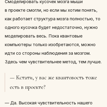
Смоделировать кусочек мозга мыши
в проекте смогли, но если мы хотим понять,
как работает структура мозга полностью, то
одного кусочка будет недостаточно, нужно
моделировать весь. Пока квантовые
компьютеры только изобретаются, можно
идти со стороны наблюдения за мозгом.
Здесь чем чувствительнее метод, тем лучше.
— Кстати, у вас же квантовость тоже
есть в проекте?
— Да. Высокая чувствительность нашего