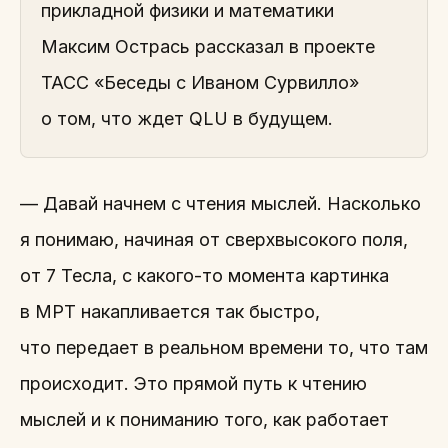
прикладной физики и математики
Максим Острась рассказал в проекте
ТАСС «Беседы с Иваном Сурвилло»
о том, что ждет QLU в будущем.
— Давай начнем с чтения мыслей. Насколько
я понимаю, начиная от сверхвысокого поля,
от 7 Тесла, с какого-то момента картинка
в МРТ накапливается так быстро,
что передает в реальном времени то, что там
происходит. Это прямой путь к чтению
мыслей и к пониманию того, как работает