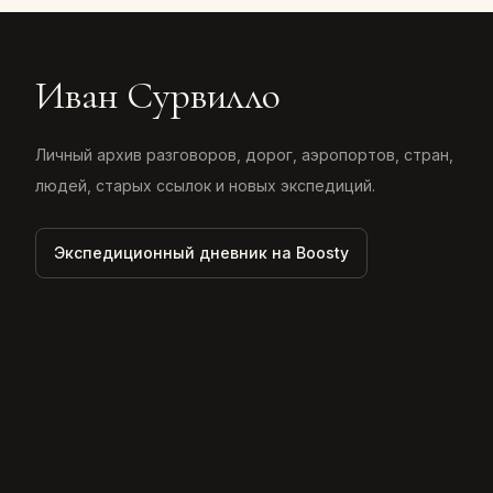
Иван Сурвилло
Личный архив разговоров, дорог, аэропортов, стран,
людей, старых ссылок и новых экспедиций.
Экспедиционный дневник на Boosty