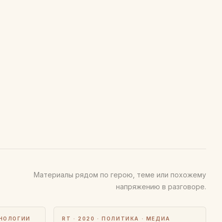
Материалы рядом по герою, теме или похожему
напряжению в разговоре.
ХНОЛОГИИ
RT · 2020 · ПОЛИТИКА · МЕДИА