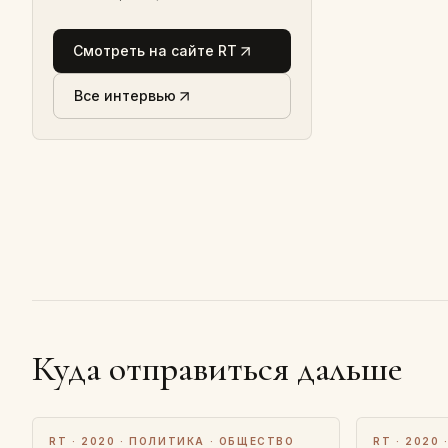
Смотреть на сайте RT
Все интервью
Куда отправиться дальше
RT · 2020 · ПОЛИТИКА · ОБЩЕСТВО
RT · 2020