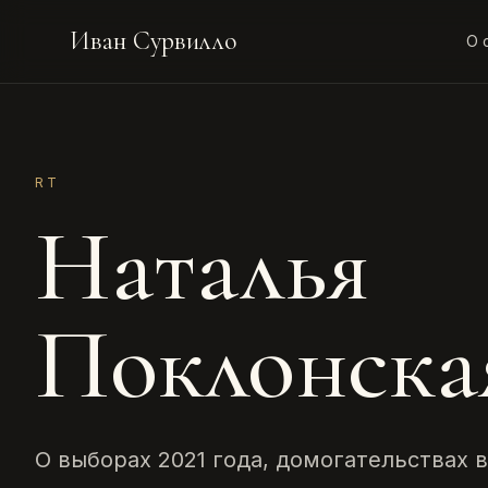
Иван Сурвилло
О 
RT
Наталья
Поклонска
О выборах 2021 года, домогательствах 