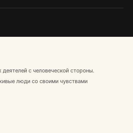
Поклонская
 деятелей с человеческой стороны.
 живые люди со своими чувствами