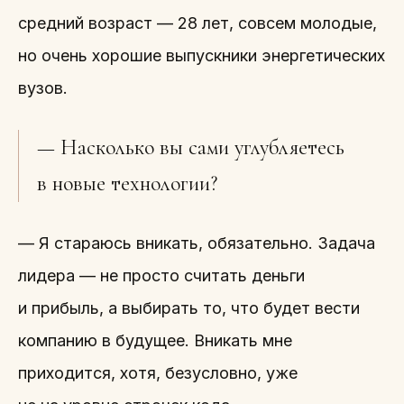
средний возраст — 28 лет, совсем молодые,
но очень хорошие выпускники энергетических
вузов.
— Насколько вы сами углубляетесь
в новые технологии?
— Я стараюсь вникать, обязательно. Задача
лидера — не просто считать деньги
и прибыль, а выбирать то, что будет вести
компанию в будущее. Вникать мне
приходится, хотя, безусловно, уже