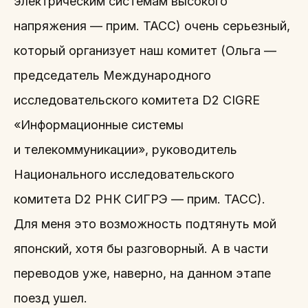
электрическим системам высокого
напряжения — прим. ТАСС) очень серьезный,
который организует наш комитет (Ольга —
председатель Международного
исследовательского комитета D2 CIGRE
«Информационные системы
и телекоммуникации», руководитель
Национального исследовательского
комитета D2 РНК СИГРЭ — прим. ТАСС).
Для меня это возможность подтянуть мой
японский, хотя бы разговорный. А в части
переводов уже, наверно, на данном этапе
поезд ушел.