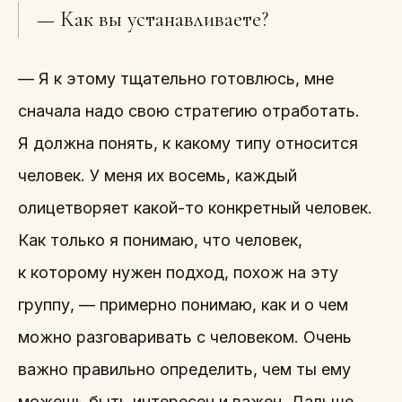
— Как вы устанавливаете?
— Я к этому тщательно готовлюсь, мне
сначала надо свою стратегию отработать.
Я должна понять, к какому типу относится
человек. У меня их восемь, каждый
олицетворяет какой-то конкретный человек.
Как только я понимаю, что человек,
к которому нужен подход, похож на эту
группу, — примерно понимаю, как и о чем
можно разговаривать с человеком. Очень
важно правильно определить, чем ты ему
можешь быть интересен и важен. Дальше