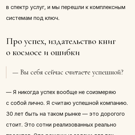
в спектр услуг, и мы перешли к комплексным
системам под ключ.
Про успех, издательство книг
о космосе и ошибки
— Вы себя сейчас считаете успешной?
— Я никогда успех вообще не соизмеряю
с собой лично. Я считаю успешной компанию.
30 лет быть на таком рынке — это дорогого
стоит. Это сотни реализованных реально