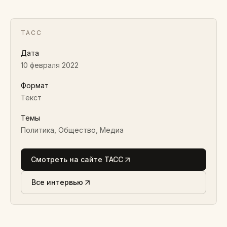
ТАСС
Дата
10 февраля 2022
Формат
Текст
Темы
Политика, Общество, Медиа
Смотреть на сайте ТАСС
Все интервью