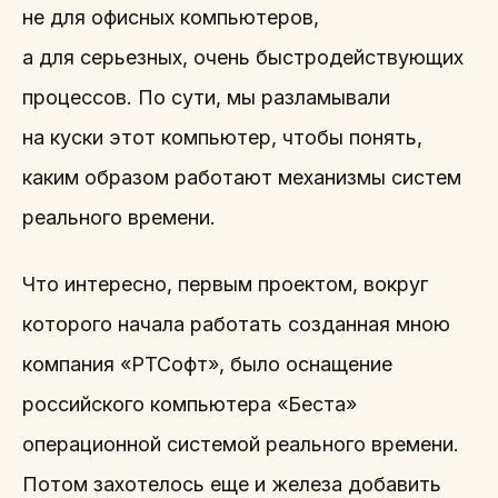
не для офисных компьютеров,
а для серьезных, очень быстродействующих
процессов. По сути, мы разламывали
на куски этот компьютер, чтобы понять,
каким образом работают механизмы систем
реального времени.
Что интересно, первым проектом, вокруг
которого начала работать созданная мною
компания «РТСофт», было оснащение
российского компьютера «Беста»
операционной системой реального времени.
Потом захотелось еще и железа добавить