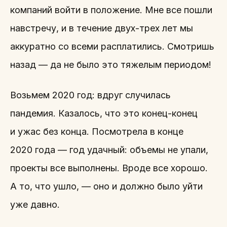
компаний войти в положение. Мне все пошли
навстречу, и в течение двух-трех лет мы
аккуратно со всеми расплатились. Смотришь
назад — да не было это тяжелым периодом!
Возьмем 2020 год: вдруг случилась
пандемия. Казалось, что это конец-конец
и ужас без конца. Посмотрела в конце
2020 года — год удачный: объемы не упали,
проекты все выполнены. Вроде все хорошо.
А то, что ушло, — оно и должно было уйти
уже давно.