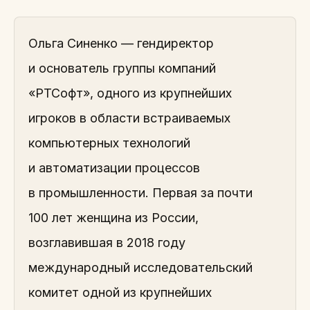
Ольга Синенко — гендиректор
и основатель группы компаний
«РТСофт», одного из крупнейших
игроков в области встраиваемых
компьютерных технологий
и автоматизации процессов
в промышленности. Первая за почти
100 лет женщина из России,
возглавившая в 2018 году
международный исследовательский
комитет одной из крупнейших