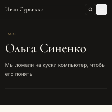
Иван Сурвилло
ТАСС
Ольга Синенко
Мы ломали на куски компьютер, чтобы
его понять