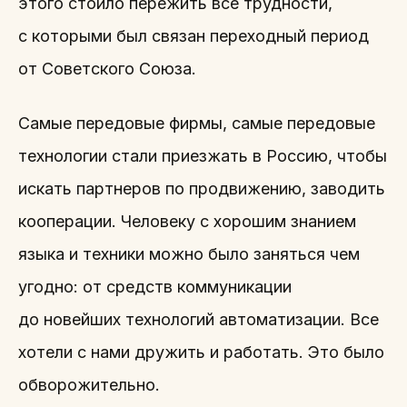
этого стоило пережить все трудности,
с которыми был связан переходный период
от Советского Союза.
Самые передовые фирмы, самые передовые
технологии стали приезжать в Россию, чтобы
искать партнеров по продвижению, заводить
кооперации. Человеку с хорошим знанием
языка и техники можно было заняться чем
угодно: от средств коммуникации
до новейших технологий автоматизации. Все
хотели с нами дружить и работать. Это было
обворожительно.