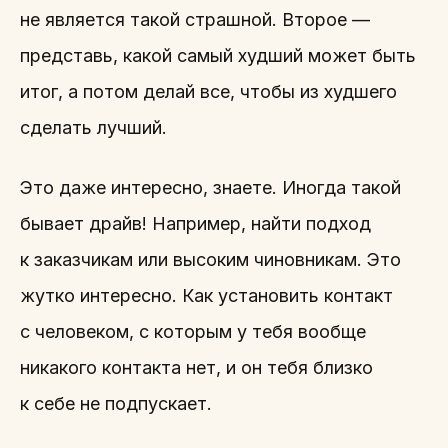
не является такой страшной. Второе —
представь, какой самый худший может быть
итог, а потом делай все, чтобы из худшего
сделать лучший.
Это даже интересно, знаете. Иногда такой
бывает драйв! Например, найти подход
к заказчикам или высоким чиновникам. Это
жутко интересно. Как установить контакт
с человеком, с которым у тебя вообще
никакого контакта нет, и он тебя близко
к себе не подпускает.