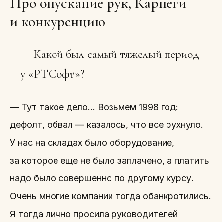
Про опускание рук, Карнеги
и конкуренцию
— Какой был самый тяжелый период
у «РТСофт»?
— Тут такое дело… Возьмем 1998 год:
дефолт, обвал — казалось, что все рухнуло.
У нас на складах было оборудование,
за которое еще не было заплачено, а платить
надо было совершенно по другому курсу.
Очень многие компании тогда обанкротились.
Я тогда лично просила руководителей