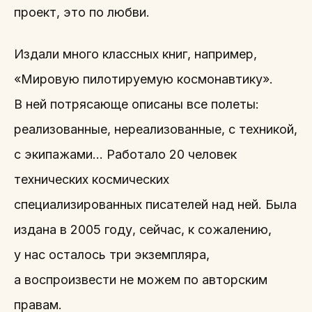
проект, это по любви.
Издали много классных книг, например,
«Мировую пилотируемую космонавтику».
В ней потрясающе описаны все полеты:
реализованные, нереализованные, с техникой,
с экипажами… Работало 20 человек
технических космических
специализированных писателей над ней. Была
издана в 2005 году, сейчас, к сожалению,
у нас осталось три экземпляра,
а воспроизвести не можем по авторским
правам.