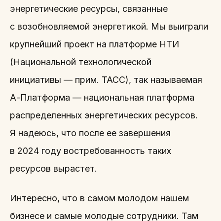
энергетические ресурсы, связанные
с возобновляемой энергетикой. Мы выиграли
крупнейший проект на платформе НТИ
(Национальной технологической
инициативы — прим. ТАСС), так называемая
А-Платформа — национальная платформа
распределенных энергетических ресурсов.
Я надеюсь, что после ее завершения
в 2024 году востребованность таких
ресурсов вырастет.
Интересно, что в самом молодом нашем
бизнесе и самые молодые сотрудники. Там