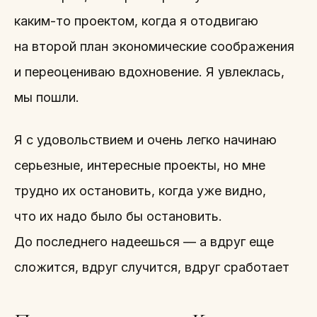
каким-то проектом, когда я отодвигаю
на второй план экономические соображения
и переоцениваю вдохновение. Я увлеклась,
мы пошли.
Я с удовольствием и очень легко начинаю
серьезные, интересные проекты, но мне
трудно их остановить, когда уже видно,
что их надо было бы остановить.
До последнего надеешься — а вдруг еще
сложится, вдруг случится, вдруг сработает