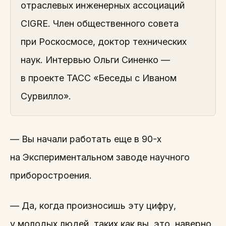
отраслевых инженерных ассоциаций
CIGRE. Член общественного совета
при Роскосмосе, доктор технических
наук. Интервью Ольги Синенко —
в проекте ТАСС «Беседы с Иваном
Сурвилло».
— Вы начали работать еще в 90-х
на Экспериментальном заводе научного
приборостроения.
— Да, когда произносишь эту цифру,
у молодых людей, таких как вы, это, наверно,