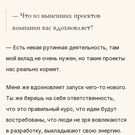
— Что из нынешних проектов
компании вас вдохновляет?
— Есть некая рутинная деятельность, там
мой вклад не очень нужен, но такие проекты
нас реально кормят.
Меня же вдохновляет запуск чего-то нового.
Ты же берешь на себя ответственность,
что это правильный курс, что идеи будут
востребованы, что люди не зря вовлекаются
в разработку, выкладывают свою энергию.