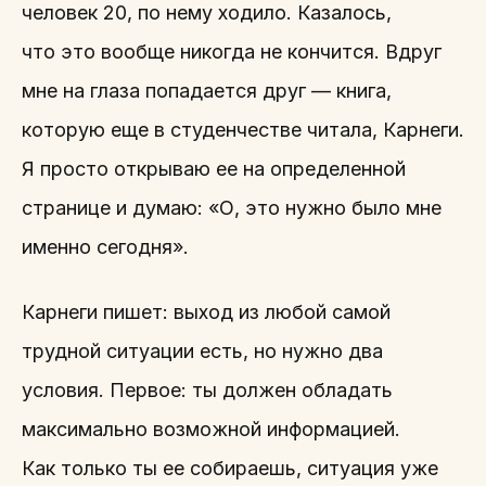
человек 20, по нему ходило. Казалось,
что это вообще никогда не кончится. Вдруг
мне на глаза попадается друг — книга,
которую еще в студенчестве читала, Карнеги.
Я просто открываю ее на определенной
странице и думаю: «О, это нужно было мне
именно сегодня».
Карнеги пишет: выход из любой самой
трудной ситуации есть, но нужно два
условия. Первое: ты должен обладать
максимально возможной информацией.
Как только ты ее собираешь, ситуация уже