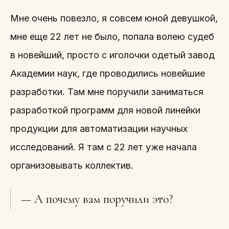
Мне очень повезло, я совсем юной девушкой,
мне еще 22 лет не было, попала волею судеб
в новейший, просто с иголочки одетый завод
Академии наук, где проводились новейшие
разработки. Там мне поручили заниматься
разработкой программ для новой линейки
продукции для автоматизации научных
исследований. Я там с 22 лет уже начала
организовывать коллектив.
— А почему вам поручили это?