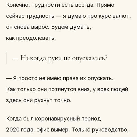
Конечно, трудности есть всегда. Прямо
сейчас трудность — я думаю про курс валют,
он снова вырос. Будем думать,
как преодолевать.
— Никогда руки не опускались?
— Я просто не имею права их опускать.
Как только они потянутся вниз, у всех людей
здесь они рухнут точно.
Когда был коронавирусный период
2020 года, офис вымер. Только руководство,