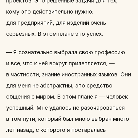
проектов. Это решенные задачи для тех,
кому это действительно нужно:
для предприятий, для изделий очень
серьезных. В этом плане это успех.
— Я сознательно выбрала свою профессию
и все, что к ней вокруг прилепляется, —
в частности, знание иностранных языков. Они
для меня не абстрактны, это средство
общения с миром. В этом плане я — человек
успешный. Мне удалось не разочароваться
в том пути, который был мною выбран много
лет назад, с которого я постаралась