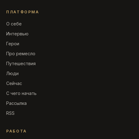
ПЛАТФОРМА
О себе
Интервью
Герои
Про ремесло
Путешествия
Люди
Сейчас
С чего начать
Рассылка
RSS
РАБОТА