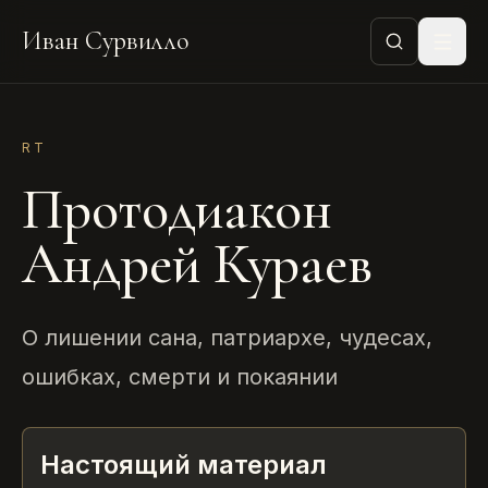
Иван Сурвилло
RT
Протодиакон
Андрей Кураев
О лишении сана, патриархе, чудесах,
ошибках, смерти и покаянии
Настоящий материал