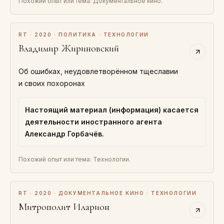
Похожий опыт или тема: Документальное кино.
RT · 2020 · ПОЛИТИКА · ТЕХНОЛОГИИ
Владимир Жириновский
Об ошибках, неудовлетворённом тщеславии
и своих похоронах
Настоящий материал (информация) касается
деятельности иностранного агента
Александр Горбачёв.
Похожий опыт или тема: Технологии.
RT · 2020 · ДОКУМЕНТАЛЬНОЕ КИНО · ТЕХНОЛОГИИ
Митрополит Иларион