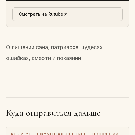
Смотреть на Rutube
О лишении сана, патриархе, чудесах,
ошибках, смерти и покаянии
Куда отправиться дальше
RT · 2020 · ДОКУМЕНТАЛЬНОЕ КИНО · ТЕХНОЛОГИИ