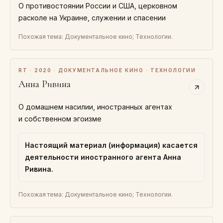
О противостоянии России и США, церковном
расколе на Украине, служении и спасении
Похожая тема: Документальное кино; Технологии.
RT · 2020 · ДОКУМЕНТАЛЬНОЕ КИНО · ТЕХНОЛОГИИ
Анна Ривина
О домашнем насилии, иностранных агентах
и собственном эгоизме
Настоящий материал (информация) касается
деятельности иностранного агента Анна
Ривина.
Похожая тема: Документальное кино; Технологии.