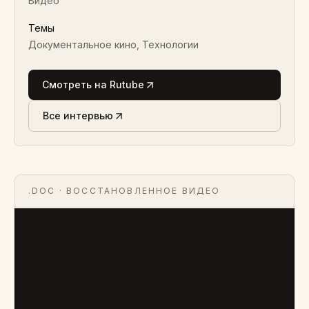
Видео
Темы
Документальное кино, Технологии
Смотреть на Rutube
Все интервью
.DOC
· ВОССТАНОВЛЕННОЕ ВИДЕО