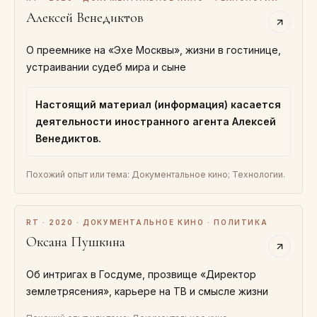
Алексей Венедиктов
О преемнике на «Эхе Москвы», жизни в гостинице,
устраивании судеб мира и сыне
Настоящий материал (информация) касается
деятельности иностранного агента Алексей
Венедиктов.
Похожий опыт или тема: Документальное кино; Технологии.
RT · 2020 · ДОКУМЕНТАЛЬНОЕ КИНО · ПОЛИТИКА
Оксана Пушкина
Об интригах в Госдуме, прозвище «Директор
землетрясения», карьере на ТВ и смысле жизни