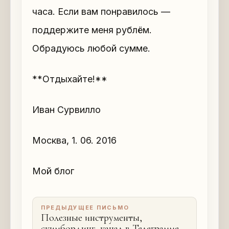
часа. Если вам понравилось —
поддержите меня рублём.
Обрадуюсь любой сумме.
**Отдыхайте!**
Иван Сурвилло
Москва, 1. 06. 2016
Мой блог
ПРЕДЫДУЩЕЕ ПИСЬМО
Полезные инструменты,
скимбординг, канал в Телеграмме,