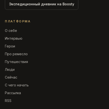
Экспедиционный дневник на Boosty
ПЛАТФОРМА
О себе
Интервью
Герои
Про ремесло
Путешествия
Люди
Сейчас
С чего начать
Рассылка
RSS