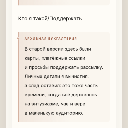
Кто я такой/Поддержать
АРХИВНАЯ БУХГАЛТЕРИЯ
В старой версии здесь были
карты, платёжные ссылки
и просьбы поддержать рассылку.
Личные детали я вычистил,
а след оставил: это тоже часть
времени, когда всё держалось
на энтузиазме, чае и вере
в маленькую аудиторию.