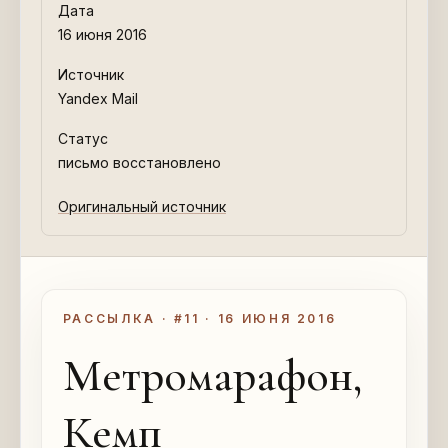
Дата
16 июня 2016
Источник
Yandex Mail
Статус
письмо восстановлено
Оригинальный источник
РАССЫЛКА · #11 · 16 ИЮНЯ 2016
Метромарафон,
Кемп