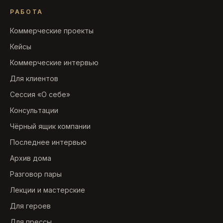
РАБОТА
Коммерческие проекты
Кейсы
Коммерческие интервью
Для клиентов
Сессия «О себе»
Консультации
Чёрный ящик компании
Последнее интервью
Архив дома
Разговор пары
Лекции и мастерские
Для героев
Для прессы