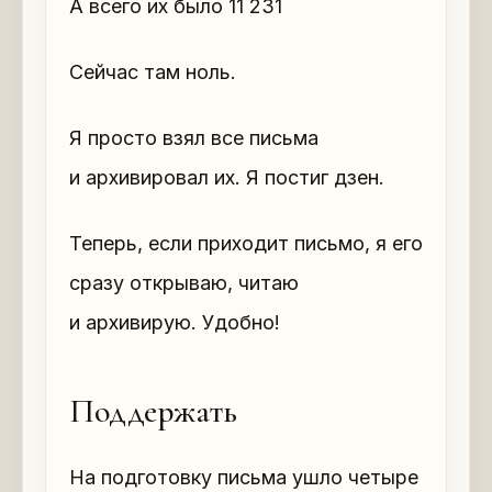
А всего их было 11 231
Сейчас там ноль.
Я просто взял все письма
и архивировал их. Я постиг дзен.
Теперь, если приходит письмо, я его
сразу открываю, читаю
и архивирую. Удобно!
Поддержать
На подготовку письма ушло четыре