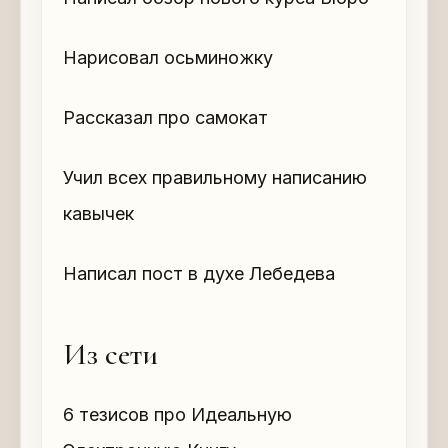
Нарисовал осьминожку
Рассказал про самокат
Учил всех правильному написанию
кавычек
Написал пост в духе Лебедева
Из сети
6 тезисов про Идеальную