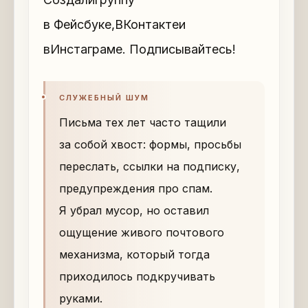
в Фейсбуке,ВКонтактеи
вИнстаграме. Подписывайтесь!
СЛУЖЕБНЫЙ ШУМ
Письма тех лет часто тащили
за собой хвост: формы, просьбы
переслать, ссылки на подписку,
предупреждения про спам.
Я убрал мусор, но оставил
ощущение живого почтового
механизма, который тогда
приходилось подкручивать
руками.