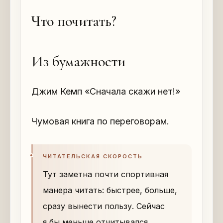
Что почитать?
Из бумажности
Джим Кемп «Сначала скажи нет!»
Чумовая книга по переговорам.
ЧИТАТЕЛЬСКАЯ СКОРОСТЬ
Тут заметна почти спортивная
манера читать: быстрее, больше,
сразу вынести пользу. Сейчас
я бы меньше отчитывался