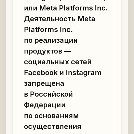
или Meta Platforms Inc.
Деятельность Meta
Platforms Inc.
по реализации
продуктов —
социальных сетей
Facebook и Instagram
запрещена
в Российской
Федерации
по основаниям
осуществления