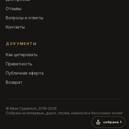
Отзывы
Вопросы и ответы
Контакты
ДОКУМЕНТЫ
Как цитировать
Приватность
Публичная оферта
Возврат
© Иван Сурвилло, 2016–2026
Собрано из интервью, дорог, писем, нежности и бессонных ночей
собрано 1