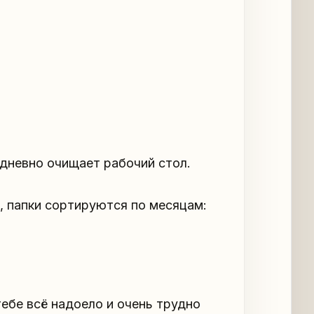
дневно очищает рабочий стол.
, папки сортируются по месяцам:
тебе всё надоело и очень трудно