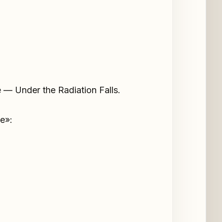
Under the Radiation Falls.
е»: