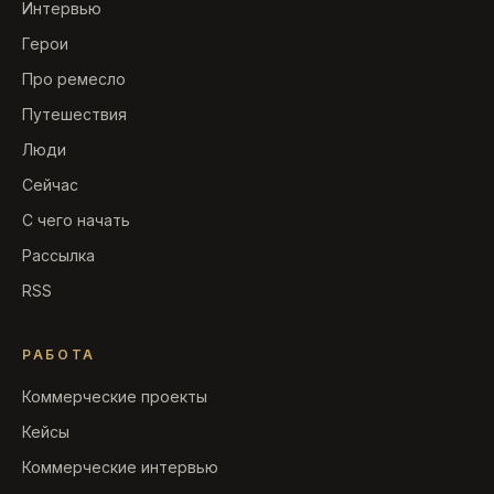
Интервью
Герои
Про ремесло
Путешествия
Люди
Сейчас
С чего начать
Рассылка
RSS
РАБОТА
Коммерческие проекты
Кейсы
Коммерческие интервью