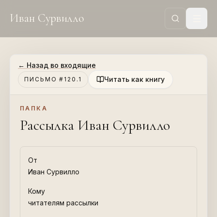
Иван Сурвилло
←
Назад во входящие
Читать как книгу
ПИСЬМО #120.1
ПАПКА
Рассылка Иван Сурвилло
От
Иван Сурвилло
Кому
читателям рассылки