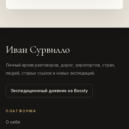
Иван Сурвилло
Личный архив разговоров, дорог, аэропортов, стран,
людей, старых ссылок и новых экспедиций.
Экспедиционный дневник на Boosty
ПЛАТФОРМА
О себе