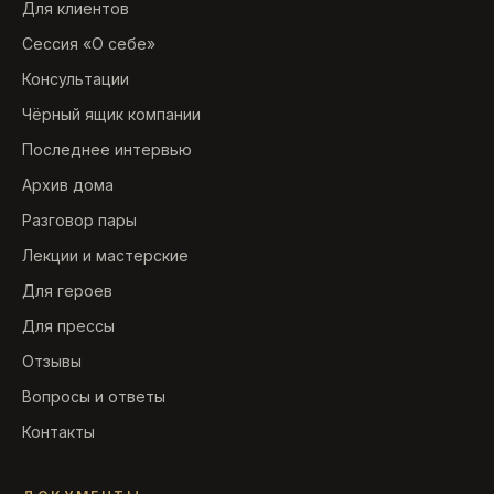
Для клиентов
Сессия «О себе»
Консультации
Чёрный ящик компании
Последнее интервью
Архив дома
Разговор пары
Лекции и мастерские
Для героев
Для прессы
Отзывы
Вопросы и ответы
Контакты