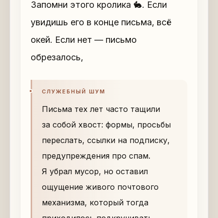
Запомни этого кролика 🐇. Если
увидишь его в конце письма, всё
окей. Если нет — письмо
обрезалось,
СЛУЖЕБНЫЙ ШУМ
Письма тех лет часто тащили
за собой хвост: формы, просьбы
переслать, ссылки на подписку,
предупреждения про спам.
Я убрал мусор, но оставил
ощущение живого почтового
механизма, который тогда