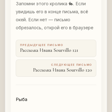
Запомни этого кролика 🐇. Если
увидишь его в конце письма, всё
окей. Если нет — письмо
обрезалось, открой его в браузере
ПРЕДЫДУЩЕЕ ПИСЬМО
Рассылка Ивана Sourvillo 121
СЛЕДУЮЩЕЕ ПИСЬМО
Рассылка Ивана Sourvillo 120
Рыба