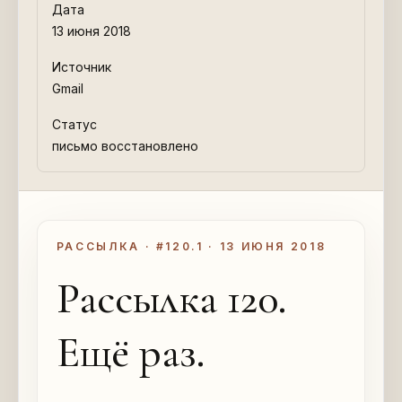
Дата
13 июня 2018
Источник
Gmail
Статус
письмо восстановлено
РАССЫЛКА · #120.1 · 13 ИЮНЯ 2018
Рассылка 120.
Ещё раз.