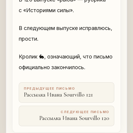
с «Историями силы».
В следующем выпуске исправлюсь,
прости.
Кролик 🐇, означающий, что письмо
официально закончилось.
ПРЕДЫДУЩЕЕ ПИСЬМО
Рассылка Ивана Sourvillo 121
СЛЕДУЮЩЕЕ ПИСЬМО
Рассылка Ивана Sourvillo 120