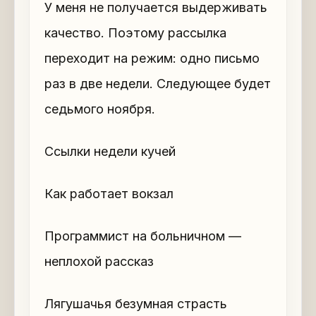
У меня не получается выдерживать
качество. Поэтому рассылка
переходит на режим: одно письмо
раз в две недели. Следующее будет
седьмого ноября.
Ссылки недели кучей
Как работает вокзал
Программист на больничном —
неплохой рассказ
Лягушачья безумная страсть