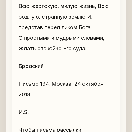
Всю жестокую, милую жизнь, Всю
родную, странную землю И,
представ перед ликом Бога
С простыми и мудрыми словами,
Ждать спокойно Его суда.
Бродский
Письмо 134. Москва, 24 октября
2018.
И.S.
Чтобы письма рассылки