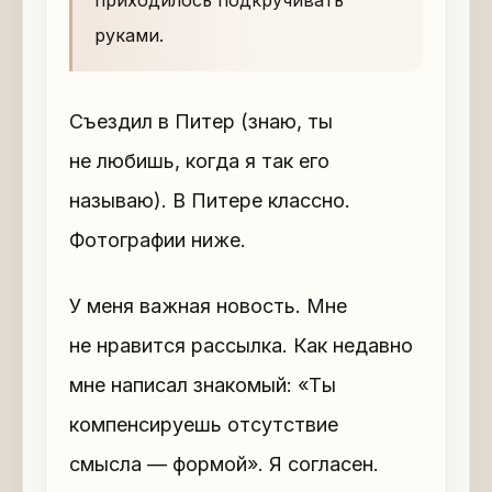
приходилось подкручивать
руками.
Съездил в Питер (знаю, ты
не любишь, когда я так его
называю). В Питере классно.
Фотографии ниже.
У меня важная новость. Мне
не нравится рассылка. Как недавно
мне написал знакомый: «Ты
компенсируешь отсутствие
смысла — формой». Я согласен.