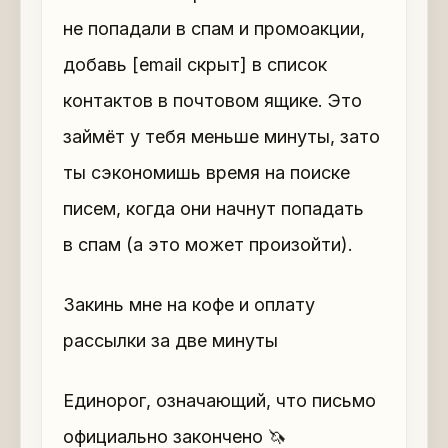
не попадали в спам и промоакции,
добавь [email скрыт] в список
контактов в почтовом ящике. Это
займёт у тебя меньше минуты, зато
ты сэкономишь время на поиске
писем, когда они начнут попадать
в спам (а это может произойти).
Закинь мне на кофе и оплату
рассылки за две минуты
Единорог, означающий, что письмо
официально закончено 🦄