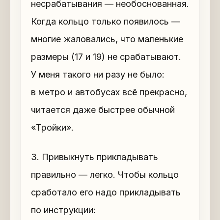
несрабатывания — необоснованная.
Когда кольцо только появилось —
многие жаловались, что маленькие
размеры (17 и 19) не срабатывают.
У меня такого ни разу не было:
в метро и автобусах всё прекрасно,
читается даже быстрее обычной
«Тройки».
3. Привыкнуть прикладывать
правильно — легко. Чтобы кольцо
сработало его надо прикладывать
по инструкции: