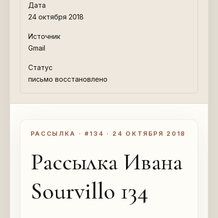
Дата
24 октября 2018
Источник
Gmail
Статус
письмо восстановлено
РАССЫЛКА · #134 · 24 ОКТЯБРЯ 2018
Рассылка Ивана
Sourvillo 134