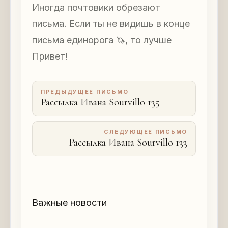
Иногда почтовики обрезают
письма. Если ты не видишь в конце
письма единорога 🦄, то лучше
Привет!
ПРЕДЫДУЩЕЕ ПИСЬМО
Рассылка Ивана Sourvillo 135
СЛЕДУЮЩЕЕ ПИСЬМО
Рассылка Ивана Sourvillo 133
Важные новости