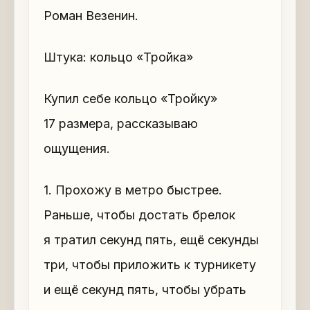
Роман Везенин.
Штука: кольцо «Тройка»
Купил себе кольцо «Тройку»
17 размера, рассказываю
ощущения.
1. Прохожу в метро быстрее.
Раньше, чтобы достать брелок
я тратил секунд пять, ещё секунды
три, чтобы приложить к турникету
и ещё секунд пять, чтобы убрать