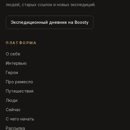
людей, старых ссылок и новых экспедиций.
Экспедиционный дневник на Boosty
ПЛАТФОРМА
О себе
Интервью
Герои
Про ремесло
Путешествия
Люди
Сейчас
С чего начать
Рассылка