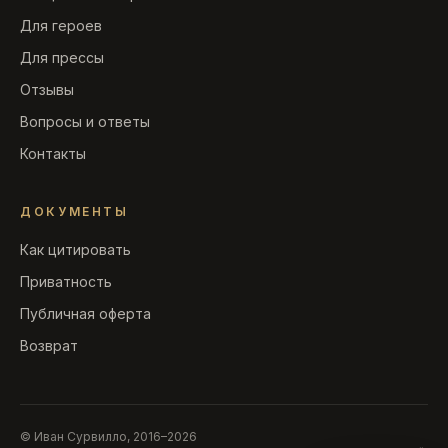
Для героев
Для прессы
Отзывы
Вопросы и ответы
Контакты
ДОКУМЕНТЫ
Как цитировать
Приватность
Публичная оферта
Возврат
© Иван Сурвилло, 2016–2026