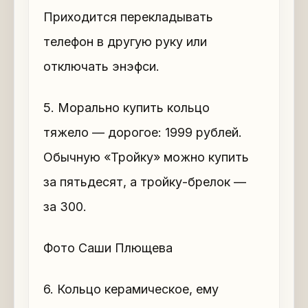
Приходится перекладывать
телефон в другую руку или
отключать энэфси.
5. Морально купить кольцо
тяжело — дорогое: 1999 рублей.
Обычную «Тройку» можно купить
за пятьдесят, а тройку-брелок —
за 300.
Фото Саши Плющева
6. Кольцо керамическое, ему