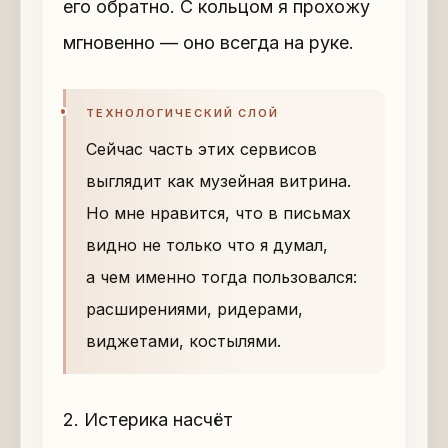
его обратно. С кольцом я прохожу
мгновенно — оно всегда на руке.
ТЕХНОЛОГИЧЕСКИЙ СЛОЙ
Сейчас часть этих сервисов
выглядит как музейная витрина.
Но мне нравится, что в письмах
видно не только что я думал,
а чем именно тогда пользовался:
расширениями, ридерами,
виджетами, костылями.
2. Истерика насчёт