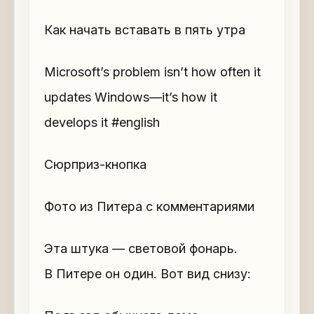
Как начать вставать в пять утра
Microsoft’s problem isn’t how often it
updates Windows—it’s how it
develops it #english
Сюрприз-кнопка
Фото из Питера с комментариями
Эта штука — световой фонарь.
В Питере он один. Вот вид снизу: