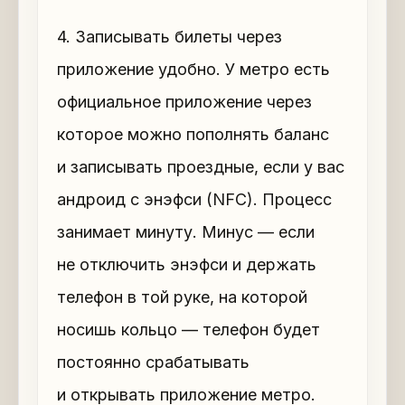
4. Записывать билеты через
приложение удобно. У метро есть
официальное приложение через
которое можно пополнять баланс
и записывать проездные, если у вас
андроид с энэфси (NFC). Процесс
занимает минуту. Минус — если
не отключить энэфси и держать
телефон в той руке, на которой
носишь кольцо — телефон будет
постоянно срабатывать
и открывать приложение метро.