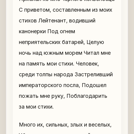
С приветом, составленным из моих
стихов Лейтенант, водивший
канонерки Под огнем
неприятельских батарей, Целую
ночь над южным морем Читал мне
на память мои стихи. Человек,
среди толпы народа Застреливший
императорского посла, Подошел
пожать мне руку, Поблагодарить
за мои стихи.
Много их, сильных, злых и веселых,