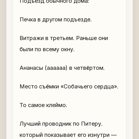
Подъезд обычного дома:
Печка в другом подъезде.
Витражи в третьем. Раньше они
были по всему окну.
Ананасы (аааааа) в четвёртом.
Место съёмки «Собачьего сердца».
То самое клеймо.
Лучший проводник по Питеру.
который показывает его изнутри —