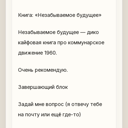
Книга: «Незабываемое будущее»
Незабываемое будущее — дико
кайфовая книга про коммунарское
движение 1960.
Очень рекомендую.
Завершающий блок
Задай мне вопрос (я отвечу тебе
на почту или ещё где-то)