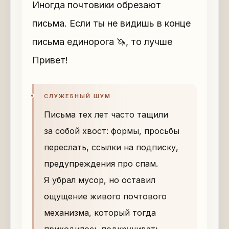
Иногда почтовики обрезают
письма. Если ты не видишь в конце
письма единорога 🦄, то лучше
Привет!
СЛУЖЕБНЫЙ ШУМ
Письма тех лет часто тащили
за собой хвост: формы, просьбы
переслать, ссылки на подписку,
предупреждения про спам.
Я убрал мусор, но оставил
ощущение живого почтового
механизма, который тогда