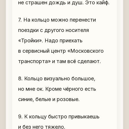
не страшен дождь и душ. Это кайф.
7. На кольцо можно перенести
поездки с другого носителя
«Тройки». Надо приехать
в сервисный центр «Московского
транспорта» и там всё сделают.
8. Кольцо визуально большое,
но мне ок. Кроме чёрного есть
синие, белые и розовые.
9. К кольцу быстро привыкаешь
и без него тяжело.