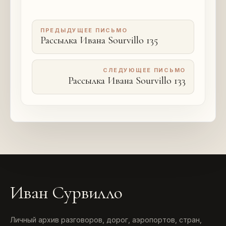
ПРЕДЫДУЩЕЕ ПИСЬМО
Рассылка Ивана Sourvillo 135
СЛЕДУЮЩЕЕ ПИСЬМО
Рассылка Ивана Sourvillo 133
Иван Сурвилло
Личный архив разговоров, дорог, аэропортов, стран,