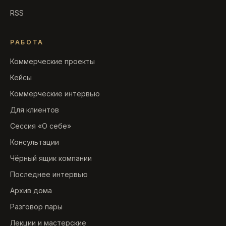
RSS
РАБОТА
Коммерческие проекты
Кейсы
Коммерческие интервью
Для клиентов
Сессия «О себе»
Консультации
Чёрный ящик компании
Последнее интервью
Архив дома
Разговор пары
Лекции и мастерские