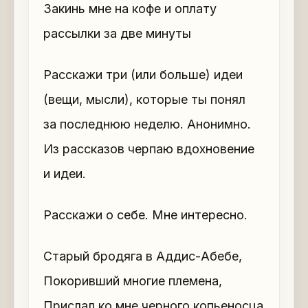
Закинь мне на кофе и оплату
рассылки за две минуты
Расскажи три (или больше) идеи
(вещи, мысли), которые ты понял
за последнюю неделю. Анонимно.
Из рассказов черпаю вдохновение
и идеи.
Расскажи о себе. Мне интересно.
Старый бродяга в Аддис-Абебе,
Покоривший многие племена,
Прислал ко мне черного копьеносца