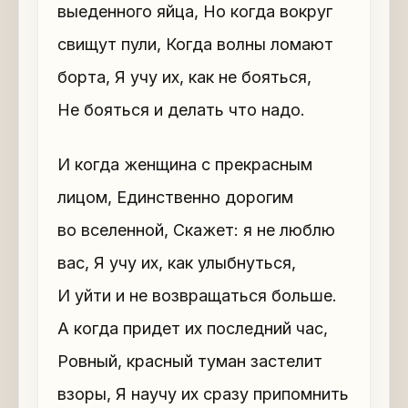
выеденного яйца, Но когда вокруг
свищут пули, Когда волны ломают
борта, Я учу их, как не бояться,
Не бояться и делать что надо.
И когда женщина с прекрасным
лицом, Единственно дорогим
во вселенной, Скажет: я не люблю
вас, Я учу их, как улыбнуться,
И уйти и не возвращаться больше.
А когда придет их последний час,
Ровный, красный туман застелит
взоры, Я научу их сразу припомнить