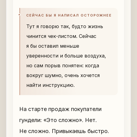
СЕЙЧАС БЫ Я НАПИСАЛ ОСТОРОЖНЕЕ
Тут я говорю так, будто жизнь
чинится чек-листом. Сейчас
я бы оставил меньше
уверенности и больше воздуха,
но сам порыв понятен: когда
вокруг шумно, очень хочется
найти инструкцию.
На старте продаж покупатели
гундели: «Это сложно». Нет.
Не сложно. Привыкаешь быстро.