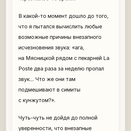
В какой-то момент дошло до того,
что я пытался вычислить любые
возможные причины внезапного
исчезновения звука: «ага,
на Мясницкой рядом с пекарней La
Poste два раза за неделю пропал
звук… Что же они там
подмешивают в симиты
с кунжутом?».
Чуть-чуть не дойдя до полной
уверенности, что внезапные