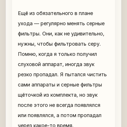
Ещё из обязательного в плане
ухода — регулярно менять серные
фильтры. Они, как не удивительно,
нужны, чтобы фильтровать серу.
Помню, когда я только получил
слуховой аппарат, иногда звук
резко пропадал. Я пытался чистить
сами аппараты и серные фильтры
щёточкой из комплекта, но звук
после этого не всегда появлялся
или появлялся, а потом пропадал
через какое-то время.