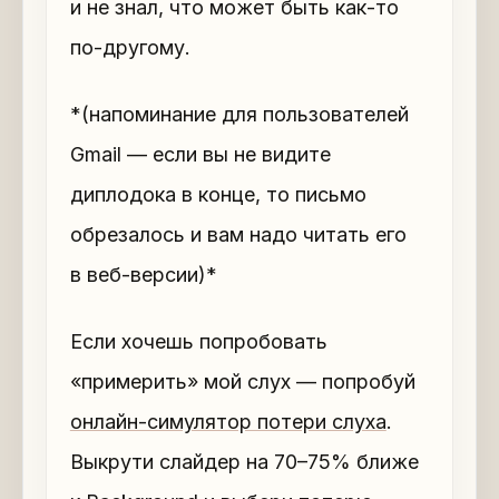
и не знал, что может быть как-то
по-другому.
*(напоминание для пользователей
Gmail — если вы не видите
диплодока в конце, то письмо
обрезалось и вам надо читать его
в веб-версии)*
Если хочешь попробовать
«примерить» мой слух — попробуй
онлайн-симулятор потери слуха
.
Выкрути слайдер на 70–75% ближе