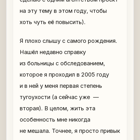
на эту тему в этом году, чтобы
хоть чуть её повысить).
Я плохо слышу с самого рождения.
Нашёл недавно справку
из больницы с обследованием,
которое я проходил в 2005 году
и в ней у меня первая степень
тугоухости (а сейчас уже —
вторая). В целом, жить эта
особенность мне никогда
не мешала. Точнее, я просто привык