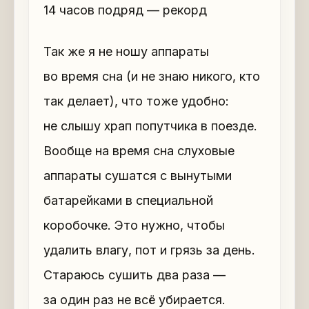
14 часов подряд — рекорд
Так же я не ношу аппараты
во время сна (и не знаю никого, кто
так делает), что тоже удобно:
не слышу храп попутчика в поезде.
Вообще на время сна слуховые
аппараты сушатся с вынутыми
батарейками в специальной
коробочке. Это нужно, чтобы
удалить влагу, пот и грязь за день.
Стараюсь сушить два раза —
за один раз не всё убирается.