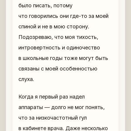
было писать, потому
что говорились они где-то за моей
спиной и не в мою сторону.
Подозреваю, что моя тихость,
интровертность и одиночество
в школьные годы тоже могут быть
связаны с моей особенностью
слуха.
Когда я первый раз надел
аппараты — долго не мог понять,
что за низкочастотный гул
в кабинете врача. Даже несколько