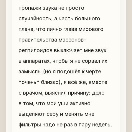
пропажи звука не просто
случайность, а часть большого
плана, что лично глава мирового
правительства массонов-
рептилоидов выключает мне звук
в аппаратах, чтобы я не сорвал их
замыслы (но я подошёл к черте
*очень* близко), я всё же, вместе
с врачом, выяснил причину: дело
в том, что мои уши активно
выделяют серу и менять мне
фильтры надо не раз в пару недель,