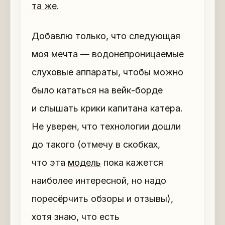
та же
.
Добавлю только, что следующая
моя мечта — водонепроницаемые
слуховые аппараты, чтобы можно
было кататься на вейк-борде
и слышать крики капитана катера.
Не уверен, что технологии дошли
до такого (отмечу в скобках,
что эта
модель
пока кажется
наиболее интересной, но надо
поресёрчить обзоры и отзывы),
хотя знаю, что есть