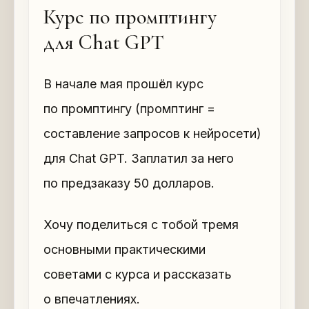
Курс по промптингу
для Chat GPT
В начале мая прошёл курс
по промптингу (промптинг =
составление запросов к нейросети)
для Chat GPT. Заплатил за него
по предзаказу 50 долларов.
Хочу поделиться с тобой тремя
основными практическими
советами с курса и рассказать
о впечатлениях.