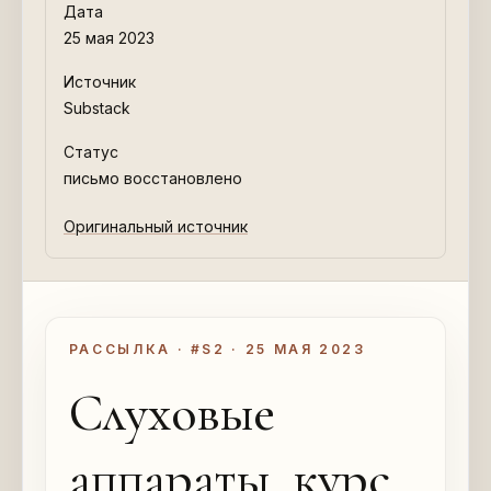
Дата
25 мая 2023
Источник
Substack
Статус
письмо восстановлено
Оригинальный источник
РАССЫЛКА · #S2 · 25 МАЯ 2023
Слуховые
аппараты, курс