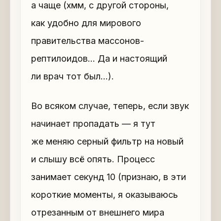
а чаще (хмм, с другой стороны,
как удобно для мирового
правительства массонов-
рептилоидов… Да и настоящий
ли врач тот был…).
Во всяком случае, теперь, если звук
начинает пропадать — я тут
же меняю серный фильтр на новый
и слышу всё опять. Процесс
занимает секунд 10 (признаю, в эти
короткие моменты, я оказываюсь
отрезанным от внешнего мира