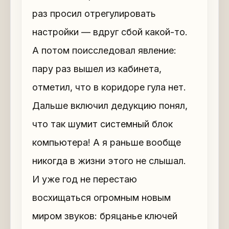
раз просил отрегулировать
настройки — вдруг сбой какой-то.
А потом поисследовал явление:
пару раз вышел из кабинета,
отметил, что в коридоре гула нет.
Дальше включил дедукцию понял,
что так шумит системный блок
компьютера! А я раньше вообще
никогда в жизни этого не слышал.
И уже год не перестаю
восхищаться огромным новым
миром звуков: бряцанье ключей