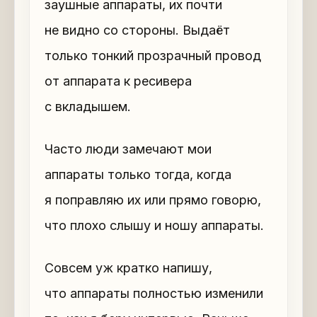
заушные аппараты, их почти
не видно со стороны. Выдаёт
только тонкий прозрачный провод
от аппарата к ресивера
с вкладышем.
Часто люди замечают мои
аппараты только тогда, когда
я поправляю их или прямо говорю,
что плохо слышу и ношу аппараты.
Совсем уж кратко напишу,
что аппараты полностью изменили