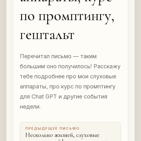
по промптингу,
гештальт
Перечитал письмо — таким
большим оно получилось! Расскажу
тебе подробнее про мои слуховые
аппараты, про курс по промптингу
для Chat GPT и другие события
недели.
ПРЕДЫДУЩЕЕ ПИСЬМО
Несколько жизней, слуховые