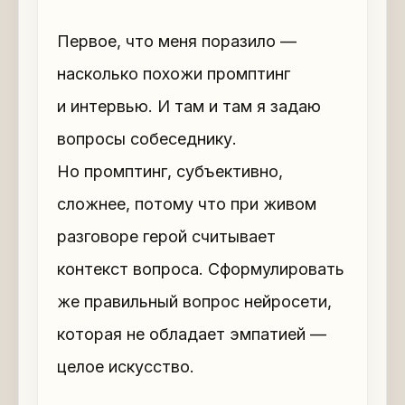
Первое, что меня поразило —
насколько похожи промптинг
и интервью. И там и там я задаю
вопросы собеседнику.
Но промптинг, субъективно,
сложнее, потому что при живом
разговоре герой считывает
контекст вопроса. Сформулировать
же правильный вопрос нейросети,
которая не обладает эмпатией —
целое искусство.