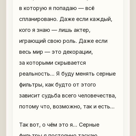
в которую я попадаю — всё
спланировано. Даже если каждый,
кого я знаю — лишь актер,
играющий свою роль. Даже если
весь мир — это декорации,
за которыми скрывается
реальность… Я буду менять серные
фильтры, как будто от этого
зависит судьба всего человечества,
потому что, возможно, так и есть…
Так вот, о чём это я… Серные
фильтры я постоянно таскаю