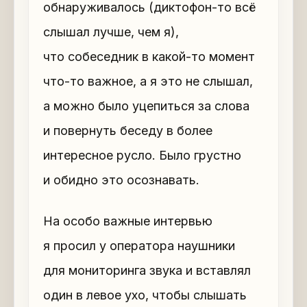
обнаруживалось (диктофон-то всё
слышал лучше, чем я),
что собеседник в какой-то момент
что-то важное, а я это не слышал,
а можно было уцепиться за слова
и повернуть беседу в более
интересное русло. Было грустно
и обидно это осознавать.
На особо важные интервью
я просил у оператора наушники
для мониторинга звука и вставлял
один в левое ухо, чтобы слышать