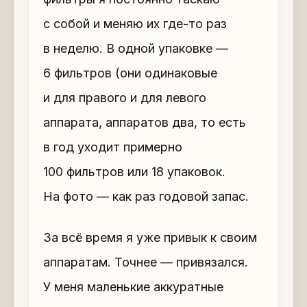
с собой и меняю их где-то раз
в неделю. В одной упаковке —
6 фильтров (они одинаковые
и для правого и для левого
аппарата, аппаратов два, то есть
в год уходит примерно
100 фильтров или 18 упаковок.
На фото — как раз годовой запас.
За всё время я уже привык к своим
аппаратам. Точнее — привязался.
У меня маленькие аккуратные