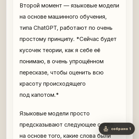
Второй момент — языковые модели
на основе машинного обучения,
типа ChatGPT, работают по очень
простому принципу. *Сейчас будет
кусочек теории, как я себе её
понимаю, в очень упрощённом
пересказе, чтобы оценить всю
красоту происходящего
под капотом.*
Языковые модели просто
предсказывают следующее слово
собрано 1
на основе того, какие слова были