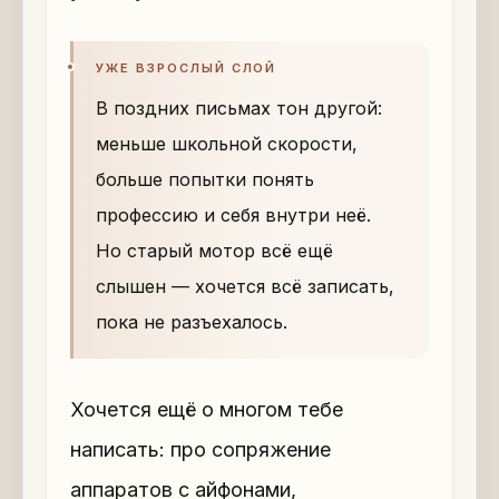
УЖЕ ВЗРОСЛЫЙ СЛОЙ
В поздних письмах тон другой:
меньше школьной скорости,
больше попытки понять
профессию и себя внутри неё.
Но старый мотор всё ещё
слышен — хочется всё записать,
пока не разъехалось.
Хочется ещё о многом тебе
написать: про сопряжение
аппаратов с айфонами,