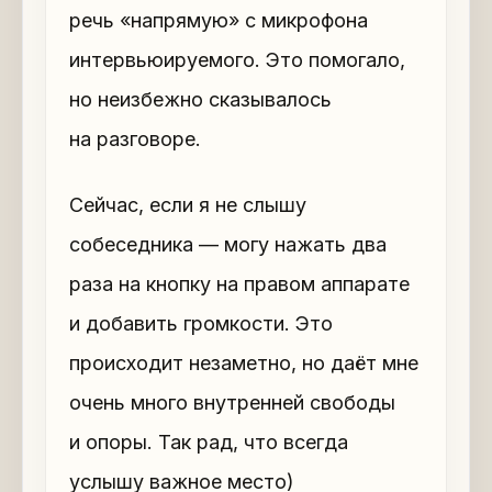
речь «напрямую» с микрофона
интервьюируемого. Это помогало,
но неизбежно сказывалось
на разговоре.
Сейчас, если я не слышу
собеседника — могу нажать два
раза на кнопку на правом аппарате
и добавить громкости. Это
происходит незаметно, но даёт мне
очень много внутренней свободы
и опоры. Так рад, что всегда
услышу важное место)