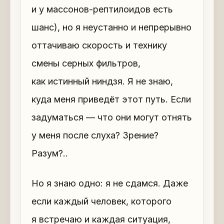
и у массонов-рептилоидов есть
шанс), но я неустанно и непрерывно
оттачиваю скорость и технику
смены серных фильтров,
как истинный ниндзя. Я не знаю,
куда меня приведёт этот путь. Если
задуматься — что они могут отнять
у меня после слуха? Зрение?
Разум?..
Но я знаю одно: я не сдамся. Даже
если каждый человек, которого
я встречаю и каждая ситуация,