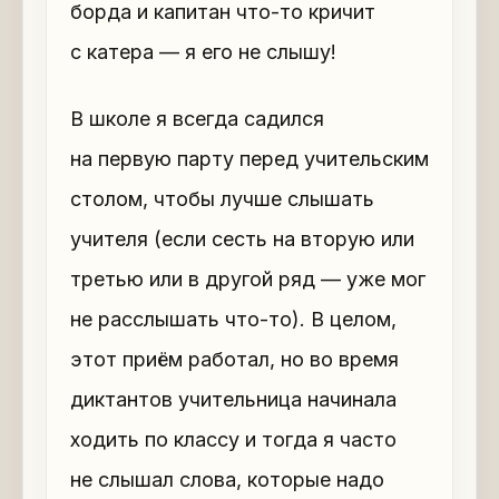
борда и капитан что-то кричит
с катера — я его не слышу!
В школе я всегда садился
на первую парту перед учительским
столом, чтобы лучше слышать
учителя (если сесть на вторую или
третью или в другой ряд — уже мог
не расслышать что-то). В целом,
этот приём работал, но во время
диктантов учительница начинала
ходить по классу и тогда я часто
не слышал слова, которые надо