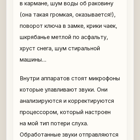
в кармане, шум воды об раковину
(она такая громкая, оказывается!),
поворот ключа в замке, крики чаек,
шкрябанье метлой по асфальту,
хруст снега, шум стиральной
машины…
Внутри аппаратов стоят микрофоны
которые улавливают звуки. Они
анализируются и корректируются
процессором, который настроен
на мой тип потери слуха.
Обработанные звуки отправляются