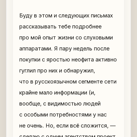
Буду в этом и следующих письмах
рассказывать тебе подробнее
про мой опыт жизни со слуховыми
аппаратами. Я пару недель после
покупки с яростью неофита активно
гуглил про них и обнаружил,
что в русскоязычном сегменте сети
крайне мало информации (и,
вообще, с видимостью людей
с особыми потребностями у нас
не очень. Но, если всё сложится, —
сделаю с одним агентством проект