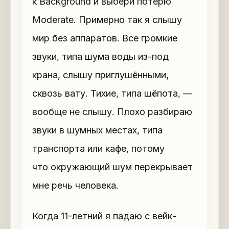
к Background и выбери потерю
Moderate. Примерно так я слышу
мир без аппаратов. Все громкие
звуки, типа шума воды из-под
крана, слышу приглушёнными,
сквозь вату. Тихие, типа шёпота, —
вообще не слышу. Плохо разбираю
звуки в шумных местах, типа
транспорта или кафе, потому
что окружающий шум перекрывает
мне речь человека.
Когда 11-летний я падаю с вейк-