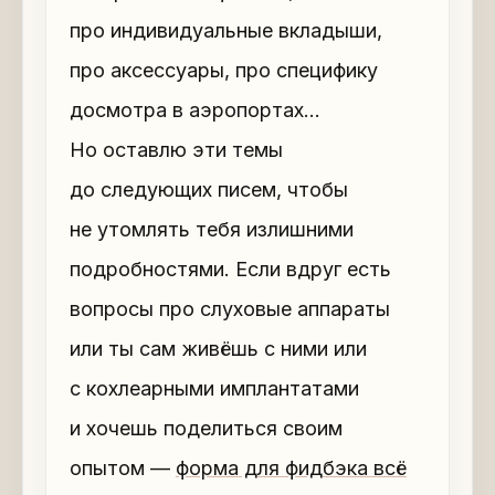
про индивидуальные вкладыши,
про аксессуары, про специфику
досмотра в аэропортах…
Но оставлю эти темы
до следующих писем, чтобы
не утомлять тебя излишними
подробностями. Если вдруг есть
вопросы про слуховые аппараты
или ты сам живёшь с ними или
с кохлеарными имплантатами
и хочешь поделиться своим
опытом —
форма для фидбэка всё