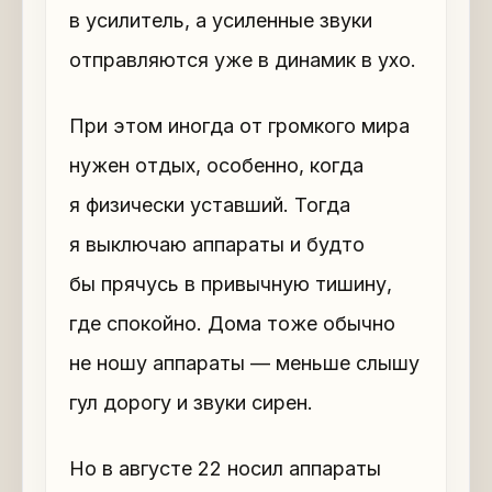
в усилитель, а усиленные звуки
отправляются уже в динамик в ухо.
При этом иногда от громкого мира
нужен отдых, особенно, когда
я физически уставший. Тогда
я выключаю аппараты и будто
бы прячусь в привычную тишину,
где спокойно. Дома тоже обычно
не ношу аппараты — меньше слышу
гул дорогу и звуки сирен.
Но в августе 22 носил аппараты