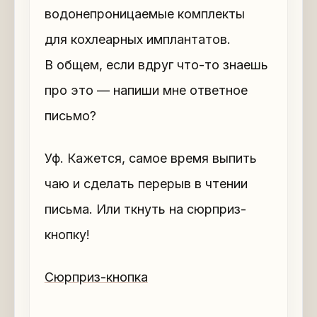
водонепроницаемые комплекты
для кохлеарных имплантатов.
В общем, если вдруг что-то знаешь
про это — напиши мне ответное
письмо?
Уф. Кажется, самое время выпить
чаю и сделать перерыв в чтении
письма. Или ткнуть на сюрприз-
кнопку!
Сюрприз-кнопка