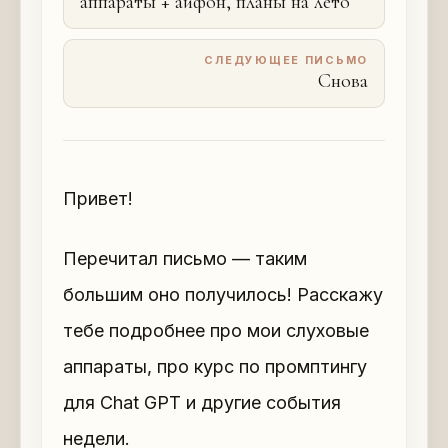
аппараты + айфон, планы на лето
СЛЕДУЮЩЕЕ ПИСЬМО
Снова
Привет!
Перечитал письмо — таким
большим оно получилось! Расскажу
тебе подробнее про мои слуховые
аппараты, про курс по промптингу
для Chat GPT и другие события
недели.