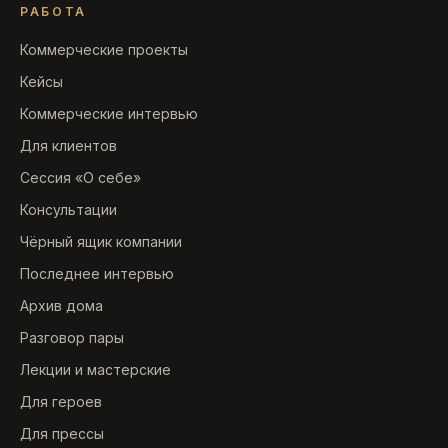
РАБОТА
Коммерческие проекты
Кейсы
Коммерческие интервью
Для клиентов
Сессия «О себе»
Консультации
Чёрный ящик компании
Последнее интервью
Архив дома
Разговор пары
Лекции и мастерские
Для героев
Для прессы