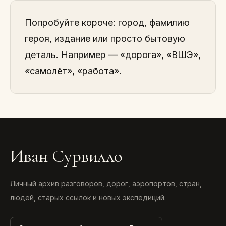
Попробуйте короче: город, фамилию
героя, издание или просто бытовую
деталь. Например — «дорога», «ВШЭ»,
«самолёт», «работа».
Иван Сурвилло
Личный архив разговоров, дорог, аэропортов, стран,
людей, старых ссылок и новых экспедиций.