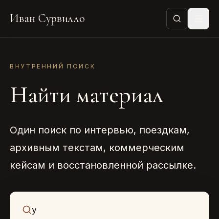
Иван Сурвилло
ВНУТРЕННИЙ ПОИСК
Найти материал
Один поиск по интервью, поездкам,
архивным текстам, коммерческим
кейсам и восстановленной рассылке.
Что ищем