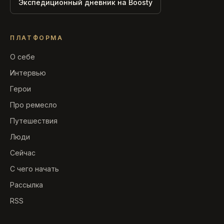
Экспедиционный дневник на Boosty
ПЛАТФОРМА
О себе
Интервью
Герои
Про ремесло
Путешествия
Люди
Сейчас
С чего начать
Рассылка
RSS