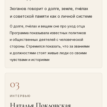
Зюганов говорит о долге, земле, пчёлах
и советской памяти как о личной системе
О долге, пчёлах и вещем сне про уход отца
Программа показывала известных политиков
и общественных деятелей с человеческой
стороны. Стремился показать, что за званиями
и должностями стоят живые люди со своими
чувствами и историями
03
ИНТЕРВЬЮ
Наталья Поклонская