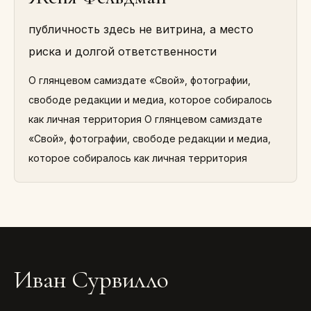
публичность здесь не витрина, а место
риска и долгой ответственности
О глянцевом самиздате «Свой», фотографии,
свободе редакции и медиа, которое собиралось
как личная территория О глянцевом самиздате
«Свой», фотографии, свободе редакции и медиа,
которое собиралось как личная территория
Иван Сурвилло