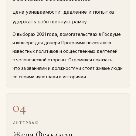
цена узнаваемости, давление и попытка
удержать собственную рамку
О выборах 2021 года, домогательствах в Госдуме
и киллере для дочери Программа показывала
известных политиков и общественных деятелей
с человеческой стороны. Стремился показать,
что за званиями и должностями стоят живые люди
со своими чувствами и историями
04
ИНТЕРВЬЮ
Женя Фельдман