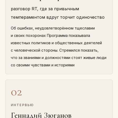
разговор RT, где за привычным
темпераментом вдруг торчит одиночество
Об ошибках, неудовлетворённом тщеславии
и своих похоронах Программа показывала
известных политиков и общественных деятелей
с человеческой стороны. Стремился показать,
что за званиями и должностями стоят живые люди
со своими чувствами и историями
02
ИНТЕРВЬЮ
Геннадий Зюганов