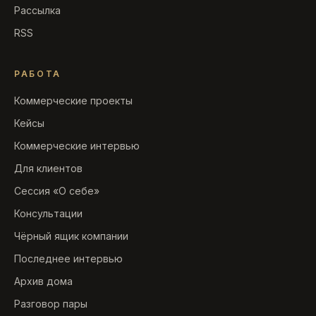
Рассылка
RSS
РАБОТА
Коммерческие проекты
Кейсы
Коммерческие интервью
Для клиентов
Сессия «О себе»
Консультации
Чёрный ящик компании
Последнее интервью
Архив дома
Разговор пары