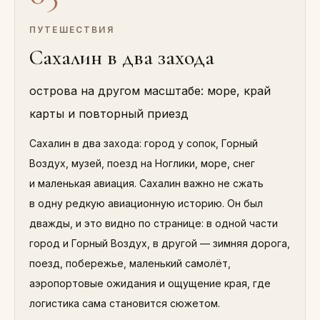
ПУТЕШЕСТВИЯ
Сахалин в два захода
острова на другом масштабе: море, край
карты и повторный приезд
Сахалин в два захода: город у сопок, Горный
Воздух, музей, поезд на Ноглики, море, снег
и маленькая авиация. Сахалин важно не сжать
в одну редкую авиационную историю. Он был
дважды, и это видно по странице: в одной части
город и Горный Воздух, в другой — зимняя дорога,
поезд, побережье, маленький самолёт,
аэропортовые ожидания и ощущение края, где
логистика сама становится сюжетом.