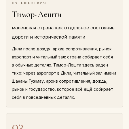
ПУТЕШЕСТВИЯ
Тимор-Лешти
маленькая страна как отдельное состояние
дороги и исторической памяти
Дили после дождя, архив сопротивления, рынок,
аэропорт и читальный зал: страна собирает себя
в обычных деталях. Тимор-Лешти здесь виден
тихо: через аэропорт в Дили, читальный зал имени
Шананы Гужмау, архив сопротивления, дождь,
рынок и государство, которое всё ещё собирает
себя в повседневных деталях.
03