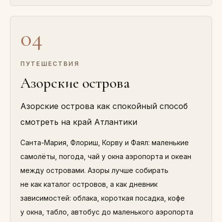
04
ПУТЕШЕСТВИЯ
Азорские острова
Азорские острова как спокойный способ
смотреть на край Атлантики
Санта-Мария, Флориш, Корву и Фаял: маленькие
самолёты, погода, чай у окна аэропорта и океан
между островами. Азоры лучше собирать
не как каталог островов, а как дневник
зависимостей: облака, короткая посадка, кофе
у окна, табло, автобус до маленького аэропорта