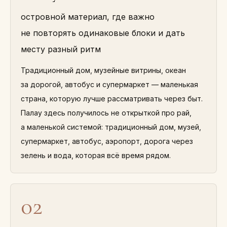
островной материал, где важно
не повторять одинаковые блоки и дать
месту разный ритм
Традиционный дом, музейные витрины, океан
за дорогой, автобус и супермаркет — маленькая
страна, которую лучше рассматривать через быт.
Палау здесь получилось не открыткой про рай,
а маленькой системой: традиционный дом, музей,
супермаркет, автобус, аэропорт, дорога через
зелень и вода, которая всё время рядом.
02