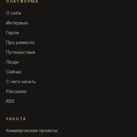
ПЛАТФОРМА
О себе
Интервью
Герои
Про ремесло
Путешествия
Люди
Сейчас
С чего начать
Рассылка
RSS
РАБОТА
Коммерческие проекты