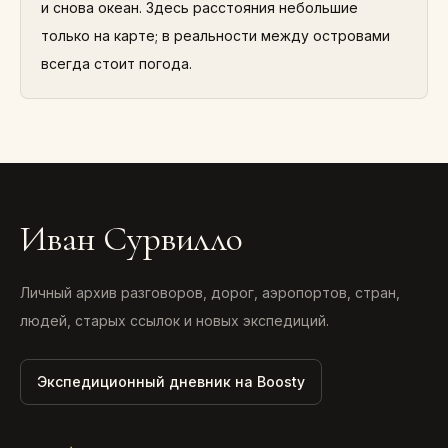
и снова океан. Здесь расстояния небольшие
только на карте; в реальности между островами
всегда стоит погода.
Иван Сурвилло
Личный архив разговоров, дорог, аэропортов, стран,
людей, старых ссылок и новых экспедиций.
Экспедиционный дневник на Boosty