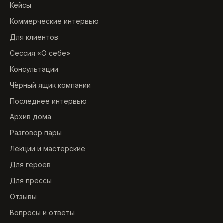
Кейсы
Коммерческие интервью
Для клиентов
Сессия «О себе»
Консультации
Чёрный ящик компании
Последнее интервью
Архив дома
Разговор пары
Лекции и мастерские
Для героев
Для прессы
Отзывы
Вопросы и ответы