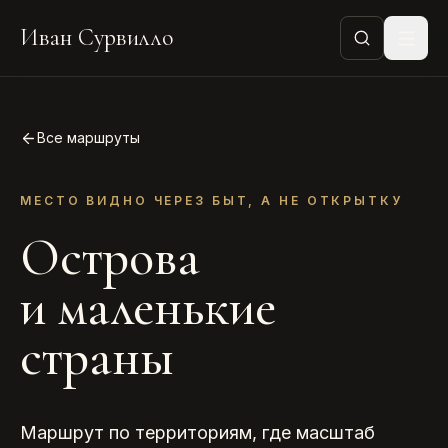
Иван Сурвилло
Все маршруты
МЕСТО ВИДНО ЧЕРЕЗ БЫТ, А НЕ ОТКРЫТКУ
Острова
и маленькие
страны
Маршрут по территориям, где масштаб