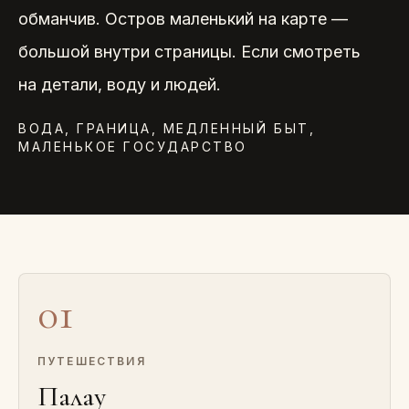
обманчив. Остров маленький на карте —
большой внутри страницы. Если смотреть
на детали, воду и людей.
ВОДА, ГРАНИЦА, МЕДЛЕННЫЙ БЫТ,
МАЛЕНЬКОЕ ГОСУДАРСТВО
01
ПУТЕШЕСТВИЯ
Палау