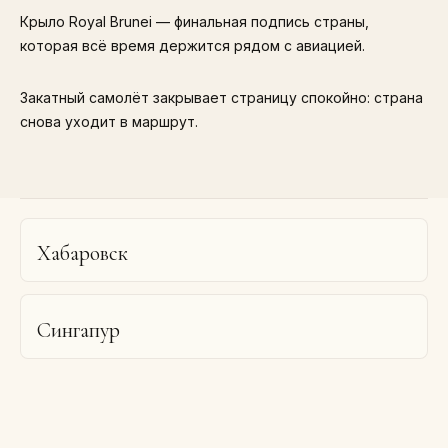
Крыло Royal Brunei — финальная подпись страны,
которая всё время держится рядом с авиацией.
Закатный самолёт закрывает страницу спокойно: страна
снова уходит в маршрут.
Хабаровск
Сингапур