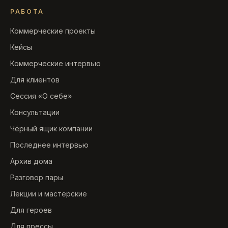
РАБОТА
Коммерческие проекты
Кейсы
Коммерческие интервью
Для клиентов
Сессия «О себе»
Консультации
Чёрный ящик компании
Последнее интервью
Архив дома
Разговор пары
Лекции и мастерские
Для героев
Для прессы