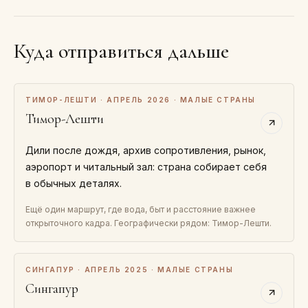
Куда отправиться дальше
ТИМОР-ЛЕШТИ · АПРЕЛЬ 2026 · МАЛЫЕ СТРАНЫ
Тимор-Лешти
Дили после дождя, архив сопротивления, рынок,
аэропорт и читальный зал: страна собирает себя
в обычных деталях.
Ещё один маршрут, где вода, быт и расстояние важнее
открыточного кадра. Географически рядом: Тимор-Лешти.
СИНГАПУР · АПРЕЛЬ 2025 · МАЛЫЕ СТРАНЫ
Сингапур