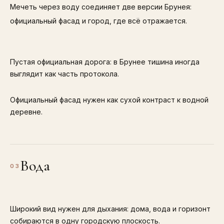
Мечеть через воду соединяет две версии Брунея:
официальный фасад и город, где всё отражается.
Пустая официальная дорога: в Брунее тишина иногда
выглядит как часть протокола.
Официальный фасад нужен как сухой контраст к водной
деревне.
Вода
03
Широкий вид нужен для дыхания: дома, вода и горизонт
собираются в одну городскую плоскость.