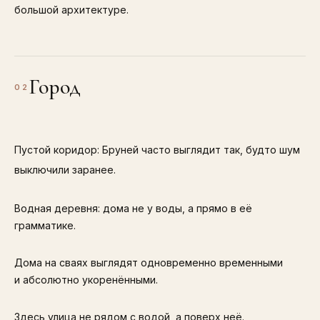
большой архитектуре.
Город
02
Пустой коридор: Бруней часто выглядит так, будто шум
выключили заранее.
Водная деревня: дома не у воды, а прямо в её
грамматике.
Дома на сваях выглядят одновременно временными
и абсолютно укоренёнными.
Здесь улица не рядом с водой, а поверх неё.