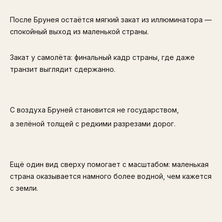
После Брунея остаётся мягкий закат из иллюминатора —
спокойный выход из маленькой страны.
Закат у самолёта: финальный кадр страны, где даже
транзит выглядит сдержанно.
С воздуха Бруней становится не государством,
а зелёной толщей с редкими разрезами дорог.
Ещё один вид сверху помогает с масштабом: маленькая
страна оказывается намного более водной, чем кажется
с земли.