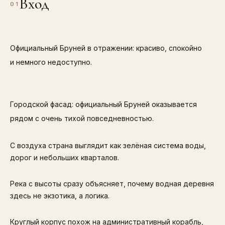
Вход
01
Официальный Бруней в отражении: красиво, спокойно
и немного недоступно.
Городской фасад: официальный Бруней оказывается
рядом с очень тихой повседневностью.
С воздуха страна выглядит как зелёная система воды,
дорог и небольших кварталов.
Река с высоты сразу объясняет, почему водная деревня
здесь не экзотика, а логика.
Круглый корпус похож на административный корабль,