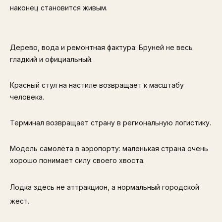
наконец становится живым.
Дерево, вода и ремонтная фактура: Бруней не весь
гладкий и официальный.
Красный стул на настиле возвращает к масштабу
человека.
Терминал возвращает страну в региональную логистику.
Модель самолёта в аэропорту: маленькая страна очень
хорошо понимает силу своего хвоста.
Лодка здесь не аттракцион, а нормальный городской
жест.