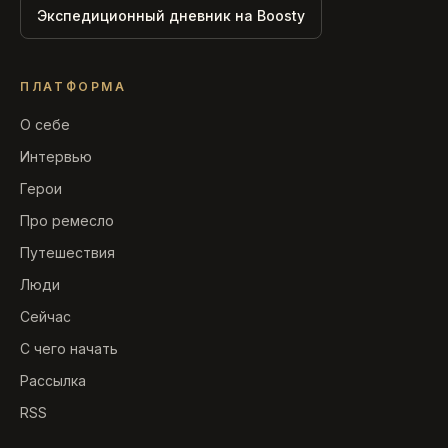
Экспедиционный дневник на Boosty
ПЛАТФОРМА
О себе
Интервью
Герои
Про ремесло
Путешествия
Люди
Сейчас
С чего начать
Рассылка
RSS