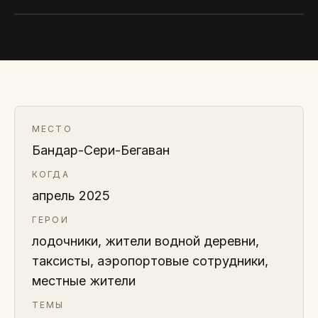
МЕСТО
Бандар-Сери-Бегаван
КОГДА
апрель 2025
ГЕРОИ
лодочники, жители водной деревни,
таксисты, аэропортовые сотрудники,
местные жители
ТЕМЫ