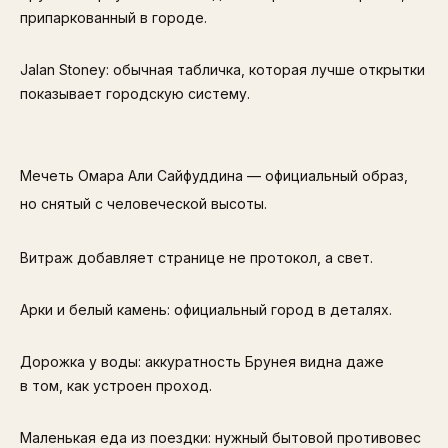
припаркованный в городе.
Jalan Stoney: обычная табличка, которая лучше открытки
показывает городскую систему.
Мечеть Омара Али Сайфуддина — официальный образ,
но снятый с человеческой высоты.
Витраж добавляет странице не протокол, а свет.
Арки и белый камень: официальный город в деталях.
Дорожка у воды: аккуратность Брунея видна даже
в том, как устроен проход.
Маленькая еда из поездки: нужный бытовой противовес