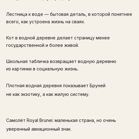
Лестница к воде — бытовая деталь, в которой понятнее
всего, как устроена жизнь на сваях.
Кот в водной деревне делает страницу менее
государственной и более живой.
Школьная табличка возвращает водную деревню
из картинки в социальную жизнь.
Плотная водная деревня показывает Бруней
не как экзотику, а как жилую систему.
Самолёт Royal Brunei: маленькая страна, но очень
уверенный авиационный знак.