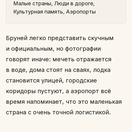
Малые страны, Люди в дороге,
Культурная память, Аэропорты
Бруней легко представить скучным
и официальным, но фотографии
говорят иначе: мечеть отражается
в воде, дома стоят на сваях, лодка
становится улицей, городские
коридоры пустуют, а аэропорт всё
время напоминает, что это маленькая
страна с очень точной логистикой.