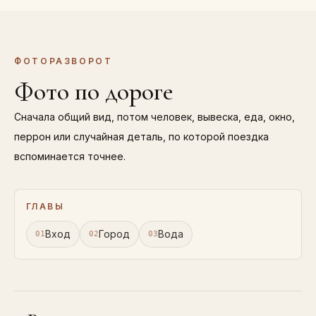
ФОТОРАЗВОРОТ
Фото по дороге
Сначала общий вид, потом человек, вывеска, еда, окно,
перрон или случайная деталь, по которой поездка
вспоминается точнее.
ГЛАВЫ
Вход
Город
Вода
01
02
03