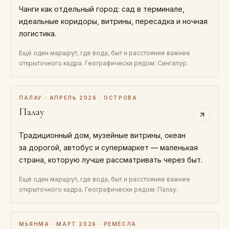
Чанги как отдельный город: сад в терминале,
идеальные коридоры, витрины, пересадка и ночная
логистика.
Ещё один маршрут, где вода, быт и расстояние важнее
открыточного кадра. Географически рядом: Сингапур.
ПАЛАУ · АПРЕЛЬ 2026 · ОСТРОВА
Палау
Традиционный дом, музейные витрины, океан
за дорогой, автобус и супермаркет — маленькая
страна, которую лучше рассматривать через быт.
Ещё один маршрут, где вода, быт и расстояние важнее
открыточного кадра. Географически рядом: Палау.
МЬЯНМА · МАРТ 2026 · РЕМЁСЛА