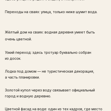
Переходы на сваях: улица, только ниже шумит вода.
Жёлтый дом на сваях: водная деревня умеет быть
очень цветной.
Узкий переход: здесь тротуар буквально собран
из досок.
Лодка под домом — не туристическая декорация,
а часть планировки.
Золотой купол через воду связывает официальный
город и водную деревню.
Цветной фасад на воде: один из тех кадров, где место