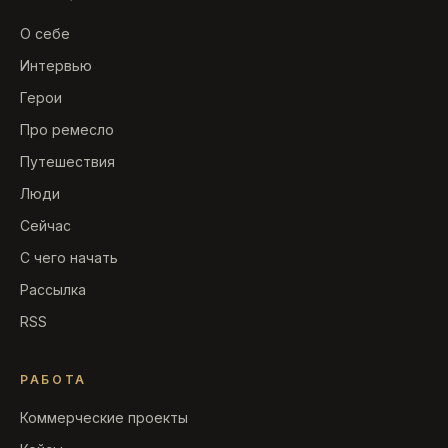
О себе
Интервью
Герои
Про ремесло
Путешествия
Люди
Сейчас
С чего начать
Рассылка
RSS
РАБОТА
Коммерческие проекты