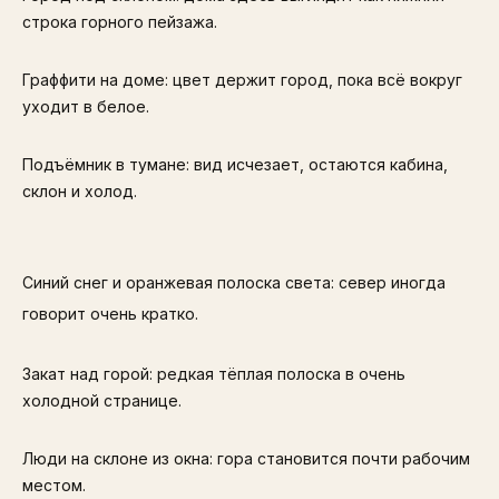
строка горного пейзажа.
Граффити на доме: цвет держит город, пока всё вокруг
уходит в белое.
Подъёмник в тумане: вид исчезает, остаются кабина,
склон и холод.
Синий снег и оранжевая полоска света: север иногда
говорит очень кратко.
Закат над горой: редкая тёплая полоска в очень
холодной странице.
Люди на склоне из окна: гора становится почти рабочим
местом.