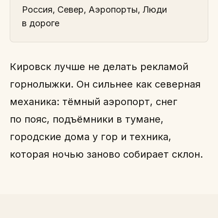
Россия, Север, Аэропорты, Люди
в дороге
Кировск лучше не делать рекламой
горнолыжки. Он сильнее как северная
механика: тёмный аэропорт, снег
по пояс, подъёмники в тумане,
городские дома у гор и техника,
которая ночью заново собирает склон.