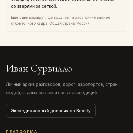
со зверями за сеткой.
Ещё один маршрут, где вода, быт и расстояние важнее
открыточного кадра. Общая страна: Россия.
Иван Сурвилло
Личный архив разговоров, дорог, аэропортов, стран,
людей, старых ссылок и новых экспедиций.
Экспедиционный дневник на Boosty
ПЛАТФОРМА