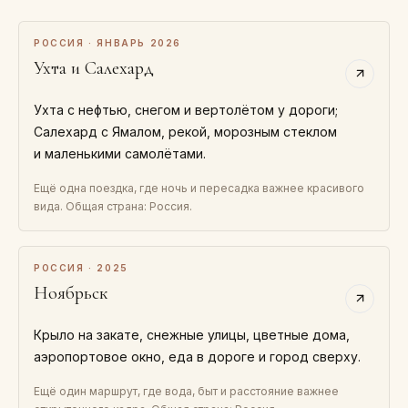
РОССИЯ · ЯНВАРЬ 2026
Ухта и Салехард
Ухта с нефтью, снегом и вертолётом у дороги;
Салехард с Ямалом, рекой, морозным стеклом
и маленькими самолётами.
Ещё одна поездка, где ночь и пересадка важнее красивого
вида. Общая страна: Россия.
РОССИЯ · 2025
Ноябрьск
Крыло на закате, снежные улицы, цветные дома,
аэропортовое окно, еда в дороге и город сверху.
Ещё один маршрут, где вода, быт и расстояние важнее