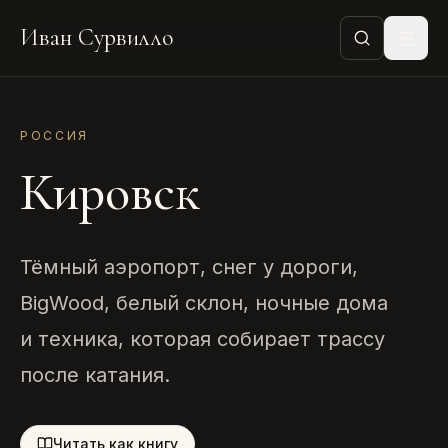
Иван Сурвилло
РОССИЯ
Кировск
Тёмный аэропорт, снег у дороги,
BigWood, белый склон, ночные дома
и техника, которая собирает трассу
после катания.
Читать как книгу