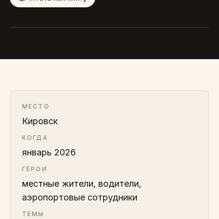
МЕСТО
Кировск
КОГДА
январь 2026
ГЕРОИ
местные жители, водители,
аэропортовые сотрудники
ТЕМЫ