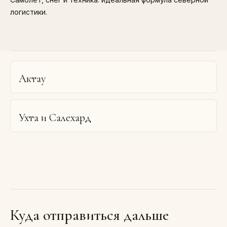
логистики.
Актау
Ухта и Салехард
Куда отправиться дальше