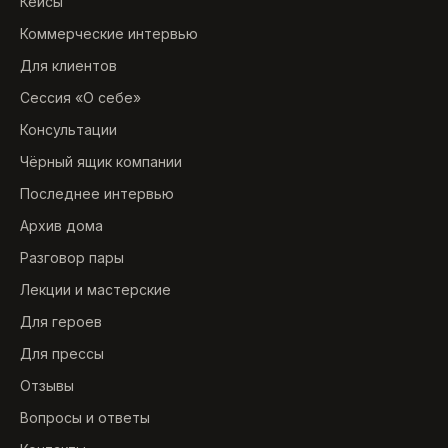
Кейсы
Коммерческие интервью
Для клиентов
Сессия «О себе»
Консультации
Чёрный ящик компании
Последнее интервью
Архив дома
Разговор пары
Лекции и мастерские
Для героев
Для прессы
Отзывы
Вопросы и ответы