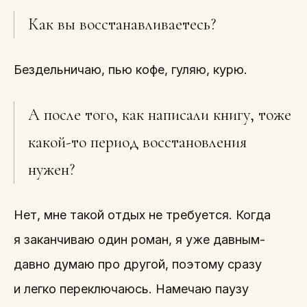
Как вы восстанавливаетесь?
Бездельничаю, пью кофе, гуляю, курю.
А после того, как написали книгу, тоже
какой-то период восстановления
нужен?
Нет, мне такой отдых не требуется. Когда
я заканчиваю один роман, я уже давным-
давно думаю про другой, поэтому сразу
и легко переключаюсь. Намечаю паузу