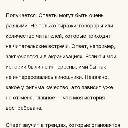
Получается. Ответы могут быть очень
разными. Не только тиражи, гонорары или
количество читателей, которые приходят
на читательские встречи. Ответ, например,
заключается и в экранизациях. Если бы мои
истории были не интересны, ими бы так
не интересовались киношники. Неважно,
какое у фильма качество, это зависит уже
не от меня, главное — что моя история
востребована.
Ответ звучит в трендах, которые становятся