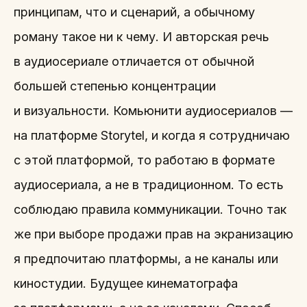
принципам, что и сценарий, а обычному
роману такое ни к чему. И авторская речь
в аудиосериале отличается от обычной
большей степенью концентрации
и визуальности. Комьюнити аудиосериалов —
на платформе Storytel, и когда я сотрудничаю
с этой платформой, то работаю в формате
аудиосериала, а не в традиционном. То есть
соблюдаю правила коммуникации. Точно так
же при выборе продажи прав на экранизацию
я предпочитаю платформы, а не каналы или
киностудии. Будущее кинематографа