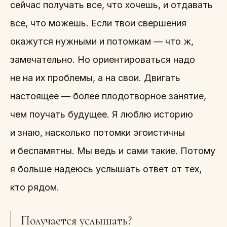
сейчас получать все, что хочешь, и отдавать
все, что можешь. Если твои свершения
окажутся нужными и потомкам — что ж,
замечательно. Но ориентироваться надо
не на их проблемы, а на свои. Двигать
настоящее — более плодотворное занятие,
чем поучать будущее. Я люблю историю
и знаю, насколько потомки эгоистичны
и беспамятны. Мы ведь и сами такие. Потому
я больше надеюсь услышать ответ от тех,
кто рядом.
Получается услышать?