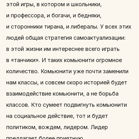
этой игры, в котором и школьники,
и профессора, и богачи, и бедняки,
и сторонники тирана, и либералы. У всех этих
людей общая стратегия самоактуализации:
в этой жизни им интереснее всего играть
в «танчики». И таких комьюнити огромное
количество. Комьюнити уже почти заменили
нам классы, и совсем скоро историей будет
взаимодействие комьюнити, а не борьба
классов. Кто сумеет подвигнуть комьюнити
на социальное действие, тот и будет
политиком, вождем, лидером. Лидер
предлагает более приятную