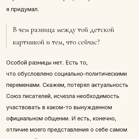
я придумал.
В чем разница между той детской
картинкой и тем, что сейчас?
Особой разницы нет. Есть то,
что обусловлено социально-политическими
переменами. Скажем, потерял актуальность
Союз писателей, исчезла необходимость
участвовать в каком-то вынужденном
официальном общении. И есть, конечно,
отличие моего представления о себе самом