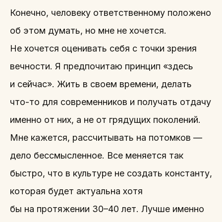
Конечно, человеку ответственному положено
об этом думать, но мне не хочется.
Не хочется оценивать себя с точки зрения
вечности. Я предпочитаю принцип «здесь
и сейчас». Жить в своем времени, делать
что-то для современников и получать отдачу
именно от них, а не от грядущих поколений.
Мне кажется, рассчитывать на потомков —
дело бессмысленное. Все меняется так
быстро, что в культуре не создать константу,
которая будет актуальна хотя
бы на протяжении 30–40 лет. Лучше именно