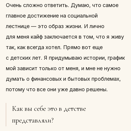
Очень сложно ответить. Думаю, что самое
главное достижение на социальной
лестнице — это образ жизни. И лично
для меня кайф заключается в том, что я живу
так, как всегда хотел. Прямо вот еще
с детских лет. Я придумываю истории, график
мой зависит только от меня, и мне не нужно
думать о финансовых и бытовых проблемах,
потому что все они уже давно решены.
Как вы себе это в детстве
представляли?