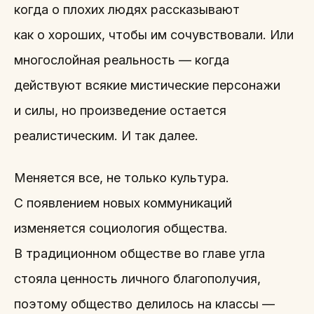
когда о плохих людях рассказывают
как о хороших, чтобы им сочувствовали. Или
многослойная реальность — когда
действуют всякие мистические персонажи
и силы, но произведение остается
реалистическим. И так далее.
Меняется все, не только культура.
С появлением новых коммуникаций
изменяется социология общества.
В традиционном обществе во главе угла
стояла ценность личного благополучия,
поэтому общество делилось на классы —