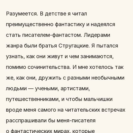
Разумеется. В детстве я читал
преимущественно фантастику и надеялся
стать писателем-фантастом. Лидерами
жанра были братья Стругацкие. Я пытался
узнать, как они живут и чем занимаются,
помимо сочинительства. И мне хотелось так
же, как они, дружить с разными необычными
людьми — учеными, артистами,
путешественниками, и чтобы мальчишки
вроде меня самого на читательских встречах
расспрашивали бы меня-писателя
о фантастических мирах, которые