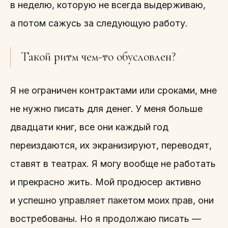
в неделю, которую не всегда выдерживаю,
а потом сажусь за следующую работу.
Такой ритм чем-то обусловлен?
Я не ограничен контрактами или сроками, мне
не нужно писать для денег. У меня больше
двадцати книг, все они каждый год
переиздаются, их экранизируют, переводят,
ставят в театрах. Я могу вообще не работать
и прекрасно жить. Мой продюсер активно
и успешно управляет пакетом моих прав, они
востребованы. Но я продолжаю писать —