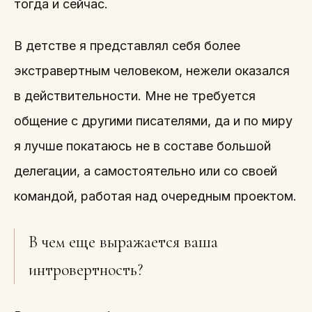
тогда и сейчас.
В детстве я представлял себя более
экстравертным человеком, нежели оказался
в действительности. Мне не требуется
общение с другими писателями, да и по миру
я лучше покатаюсь не в составе большой
делегации, а самостоятельно или со своей
командой, работая над очередным проектом.
В чем еще выражается ваша
интровертность?