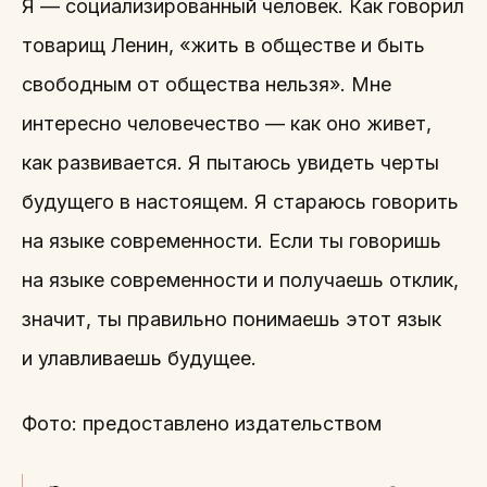
Я — социализированный человек. Как говорил
товарищ Ленин, «жить в обществе и быть
свободным от общества нельзя». Мне
интересно человечество — как оно живет,
как развивается. Я пытаюсь увидеть черты
будущего в настоящем. Я стараюсь говорить
на языке современности. Если ты говоришь
на языке современности и получаешь отклик,
значит, ты правильно понимаешь этот язык
и улавливаешь будущее.
Фото: предоставлено издательством