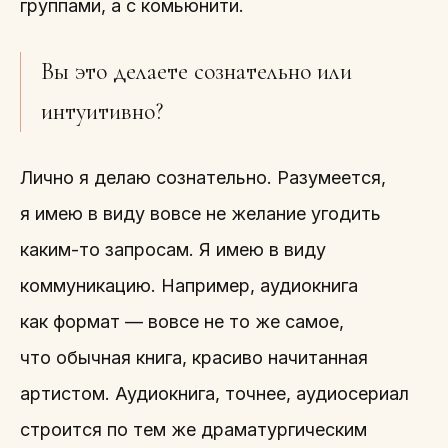
группами, а с комьюнити.
Вы это делаете сознательно или
интуитивно?
Лично я делаю сознательно. Разумеется,
я имею в виду вовсе не желание угодить
каким-то запросам. Я имею в виду
коммуникацию. Например, аудиокнига
как формат — вовсе не то же самое,
что обычная книга, красиво начитанная
артистом. Аудиокнига, точнее, аудиосериал
строится по тем же драматургическим