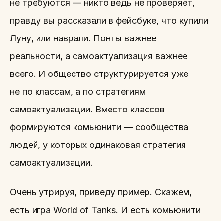
не требуются — никто ведь не проверяет,
правду вы рассказали в фейсбуке, что купили
Луну, или наврали. Понты важнее
реальности, а самоактуализация важнее
всего. И общество структурируется уже
не по классам, а по стратегиям
самоактуализации. Вместо классов
формируются комьюнити — сообщества
людей, у которых одинаковая стратегия
самоактуализации.
Очень утрируя, приведу пример. Скажем,
есть игра World of Tanks. И есть комьюнити