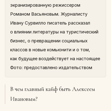
экранизированную режиссером
Романом Васьяновым. Журналисту
Ивану Сурвилло писатель рассказал
о влиянии литературы на туристический
бизнес, о превращении социальных
классов в новые комьюнити и о том,
как будущее воздействует на настоящее
Фото: предоставлено издательством
В чем главный кайф быть Алексеем
Ивановым?