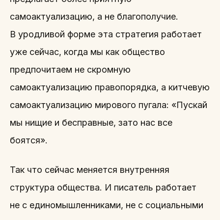
самоактуализацию, а не благополучие.
В уродливой форме эта стратегия работает
уже сейчас, когда мы как общество
предпочитаем не скромную
самоактуализацию правопорядка, а китчевую
самоактуализацию мирового пугала: «Пускай
мы нищие и бесправные, зато нас все
боятся».
Так что сейчас меняется внутренняя
структура общества. И писатель работает
не с единомышленниками, не с социальными