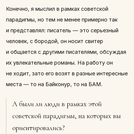
Конечно, я мыслил в рамках советской
парадигмы, но тем не менее примерно так
и представлял: писатель — это серьезный
человек, с бородой, он носит свитер
и общается с другими писателями, обсуждая
их увлекательные романы. На работу он
не ходит, зато его возят в разные интересные
места — то на Байконур, то на БАМ.
А были ли люди в рамках этой
советской парадигмы, на которых вы
ориентировались?