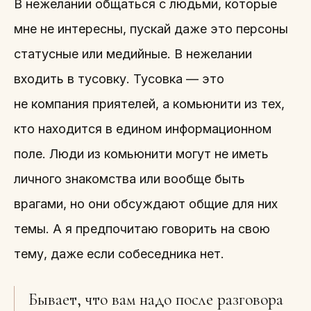
В нежелании общаться с людьми, которые
мне не интересны, пускай даже это персоны
статусные или медийные. В нежелании
входить в тусовку. Тусовка — это
не компания приятелей, а комьюнити из тех,
кто находится в едином информационном
поле. Люди из комьюнити могут не иметь
личного знакомства или вообще быть
врагами, но они обсуждают общие для них
темы. А я предпочитаю говорить на свою
тему, даже если собеседника нет.
Бывает, что вам надо после разговора