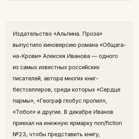
Издательство «Альпина. Проза»
выпустило киноверсию романа «Общага-
на-Крови» Алексея Иванова — одного
из самых известных российских
писателей, автора многих книг-
бестселлеров, среди которых «Сердце
пармы», «Географ глобус пропил»,
«Тобол» и другие. В декабре Иванов
приехал на книжную ярмарку non/fiction
№23, чтобы представить книгу,