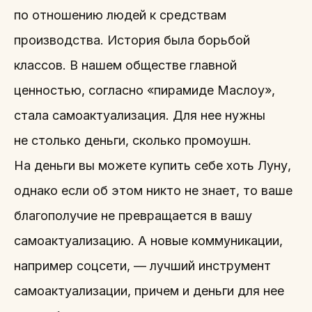
по отношению людей к средствам
производства. История была борьбой
классов. В нашем обществе главной
ценностью, согласно «пирамиде Маслоу»,
стала самоактуализация. Для нее нужны
не столько деньги, сколько промоушн.
На деньги вы можете купить себе хоть Луну,
однако если об этом никто не знает, то ваше
благополучие не превращается в вашу
самоактуализацию. А новые коммуникации,
например соцсети, — лучший инструмент
самоактуализации, причем и деньги для нее