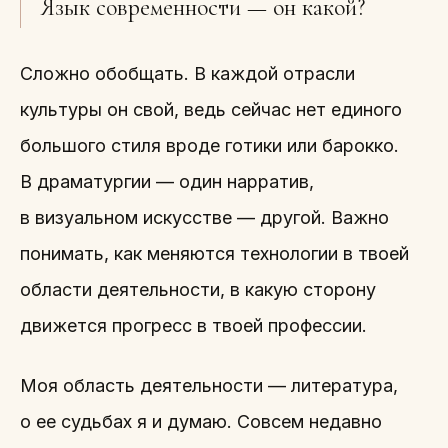
Язык современности — он какой?
Сложно обобщать. В каждой отрасли
культуры он свой, ведь сейчас нет единого
большого стиля вроде готики или барокко.
В драматургии — один нарратив,
в визуальном искусстве — другой. Важно
понимать, как меняются технологии в твоей
области деятельности, в какую сторону
движется прогресс в твоей профессии.
Моя область деятельности — литература,
о ее судьбах я и думаю. Совсем недавно