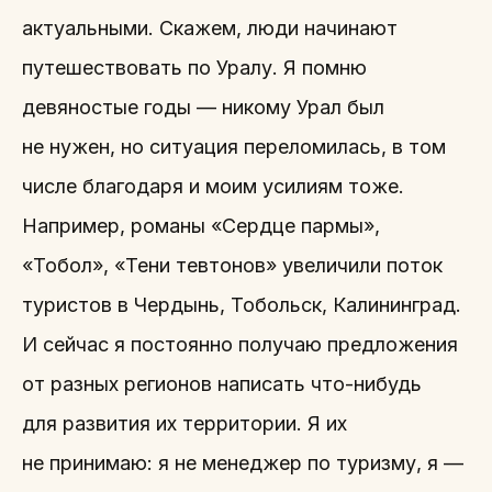
актуальными. Скажем, люди начинают
путешествовать по Уралу. Я помню
девяностые годы — никому Урал был
не нужен, но ситуация переломилась, в том
числе благодаря и моим усилиям тоже.
Например, романы «Сердце пармы»,
«Тобол», «Тени тевтонов» увеличили поток
туристов в Чердынь, Тобольск, Калининград.
И сейчас я постоянно получаю предложения
от разных регионов написать что-нибудь
для развития их территории. Я их
не принимаю: я не менеджер по туризму, я —