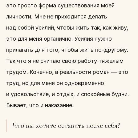
это просто форма существования моей
личности. Мне не приходится делать
над собой усилий, чтобы жить так, как живу,
это для меня органично. Усилия нужно
прилагать для того, чтобы жить по-другому.
Так что я не считаю свою работу тяжелым
трудом. Конечно, в реальности роман — это
труд, но для меня он одновременно
и удовольствие, и отдых, и спокойные будни.
Бывает, что и наказание.
Что вы хотите оставить после себя?