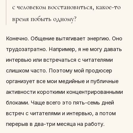
с человеком восстановиться, какое-то
время побыть одному?
Конечно. Общение вытягивает энергию. Оно
трудозатратно. Например, я не могу давать
интервью или встречаться с читателями
слишком часто. Поэтому мой продюсер
организует все мои медийные и публичные
активности короткими концентрированными
блоками. Чаще всего это пять-семь дней
встреч с читателями и интервью, а потом
перерыв в два-три месяца на работу.