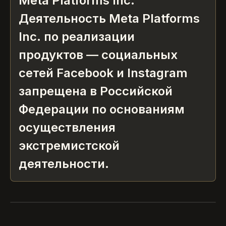
Meta Platforms Inc.
Деятельность Meta Platforms
Inc. по реализации
продуктов — социальных
сетей Facebook и Instagram
запрещена в Российской
Федерации по основаниям
осуществления
экстремистской
деятельности.
SNOB