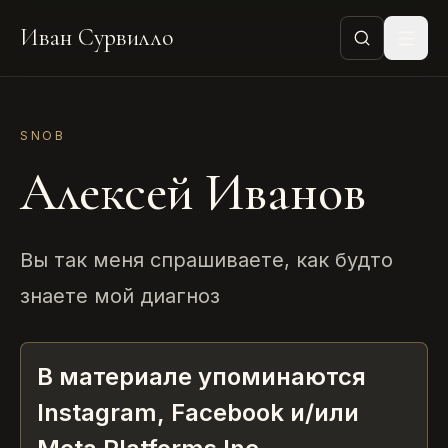
Иван Сурвилло
SNOB
Алексей Иванов
Вы так меня спрашиваете, как будто
знаете мой диагноз
В материале упоминаются
Instagram, Facebook и/или