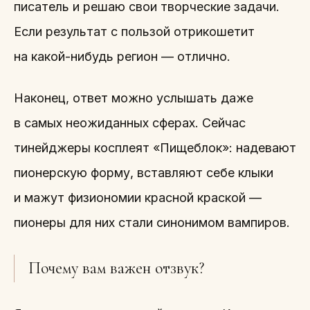
писатель и решаю свои творческие задачи.
Если результат с пользой отрикошетит
на какой-нибудь регион — отлично.
Наконец, ответ можно услышать даже
в самых неожиданных сферах. Сейчас
тинейджеры косплеят «Пищеблок»: надевают
пионерскую форму, вставляют себе клыки
и мажут физиономии красной краской —
пионеры для них стали синонимом вампиров.
Почему вам важен отзвук?