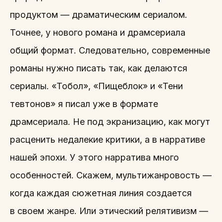
продуктом — драматическим сериалом.
Точнее, у нового романа и драмсериала
общий формат. Следовательно, современные
романы нужно писать так, как делаются
сериалы. «Тобол», «Пищеблок» и «Тени
тевтонов» я писал уже в формате
драмсериала. Не под экранизацию, как могут
расценить недалекие критики, а в нарративе
нашей эпохи. У этого нарратива много
особенностей. Скажем, мультижанровость —
когда каждая сюжетная линия создается
в своем жанре. Или этический релятивизм —