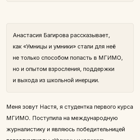
Анастасия Багирова рассказывает,
как «Умницы и умники» стали для неё
не только способом попасть в МГИМО,
но и опытом взросления, поддержки
и выхода из школьной инерции.
Меня зовут Настя, я студентка первого курса
МГИМО. Поступила на международную
журналистику и являюсь победительницей