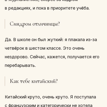
в редакциях, и пока в приоритете учёба.
Синдром отличницы?
Да. В школе он был жуткий: я плакала из-за
четвёрок в шестом классе. Это очень
нездорово. Сейчас, кажется, получается его
перебарывать.
Как тебе китайский?
Китайский круто, очень круто. Я поступала
с французским и категорически не хотела