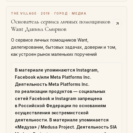
THE VILLAGE · 2019 · ГОРОД · МЕДИА
Основатель сервиса личных помощников
Want Даниил Смирнов
О сервисе личных помощников Want,
делегировании, бытовых задачах, доверии и том,
как устроен рынок маленьких поручений
В материале упоминаются Instagram,
Facebook и/или Meta Platforms Inc.
Деятельность Meta Platforms Inc.
по реализации продуктов — социальных
сетей Facebook и Instagram запрещена
в Российской Федерации по основаниям
осуществления экстремистской
деятельности. В материале упоминается
«Медуза» / Medusa Project. Деятельность SIA