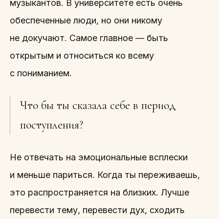
музыкантов. В университете есть очень
обеспеченные люди, но они никому
не докучают. Самое главное — быть
открытым и относиться ко всему
с пониманием.
Что бы ты сказала себе в период
поступления?
Не отвечать на эмоциональные всплески
и меньше париться. Когда ты переживаешь,
это распространяется на близких. Лучше
перевести тему, перевести дух, сходить