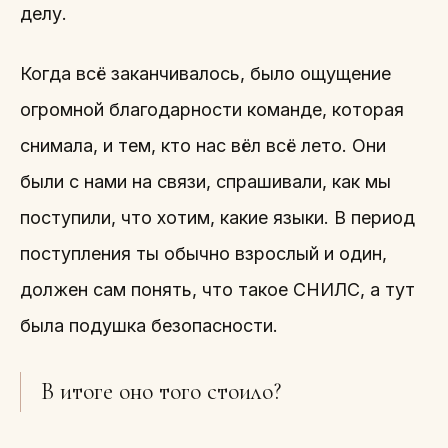
делу.
Когда всё заканчивалось, было ощущение
огромной благодарности команде, которая
снимала, и тем, кто нас вёл всё лето. Они
были с нами на связи, спрашивали, как мы
поступили, что хотим, какие языки. В период
поступления ты обычно взрослый и один,
должен сам понять, что такое СНИЛС, а тут
была подушка безопасности.
В итоге оно того стоило?