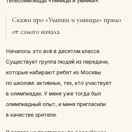
телеолимпиады «Умницы и умники».
Скажи про «Умники и умницы» прямо
от самого начала.
Началось это всё в десятом классе.
Существует группа людей из передачи,
которые набирают ребят из Москвы
по школам: активных, тех, кто участвует
в олимпиадах. У меня уже тогда был
олимпиадный опыт, и меня пригласили
в качестве зрителя.