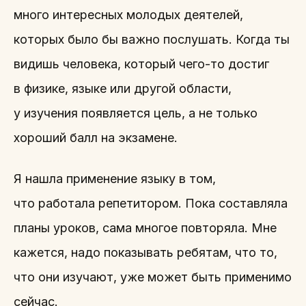
много интересных молодых деятелей,
которых было бы важно послушать. Когда ты
видишь человека, который чего-то достиг
в физике, языке или другой области,
у изучения появляется цель, а не только
хороший балл на экзамене.
Я нашла применение языку в том,
что работала репетитором. Пока составляла
планы уроков, сама многое повторяла. Мне
кажется, надо показывать ребятам, что то,
что они изучают, уже может быть применимо
сейчас.