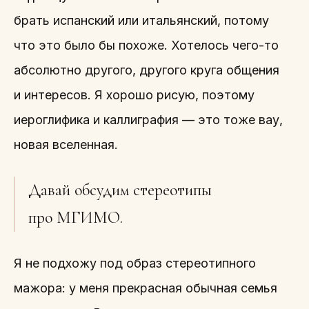
брать испанский или итальянский, потому
что это было бы похоже. Хотелось чего-то
абсолютно другого, другого круга общения
и интересов. Я хорошо рисую, поэтому
иероглифика и каллиграфия — это тоже вау,
новая вселенная.
Давай обсудим стереотипы
про МГИМО.
Я не подхожу под образ стереотипного
мажора: у меня прекрасная обычная семья