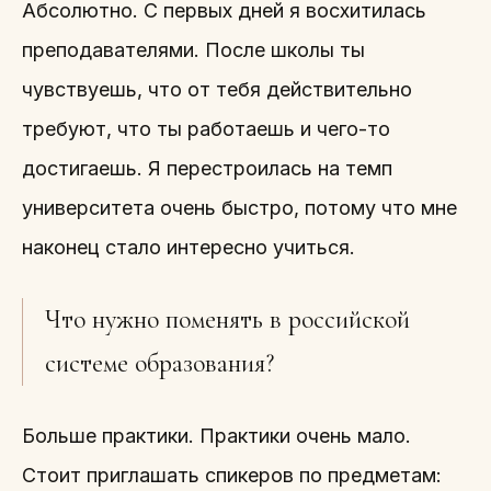
Абсолютно. С первых дней я восхитилась
преподавателями. После школы ты
чувствуешь, что от тебя действительно
требуют, что ты работаешь и чего-то
достигаешь. Я перестроилась на темп
университета очень быстро, потому что мне
наконец стало интересно учиться.
Что нужно поменять в российской
системе образования?
Больше практики. Практики очень мало.
Стоит приглашать спикеров по предметам: