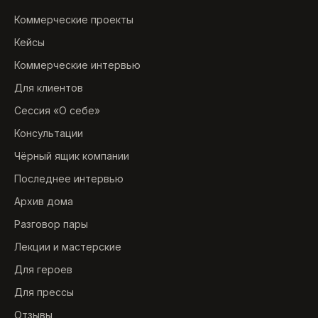
Коммерческие проекты
Кейсы
Коммерческие интервью
Для клиентов
Сессия «О себе»
Консультации
Чёрный ящик компании
Последнее интервью
Архив дома
Разговор пары
Лекции и мастерские
Для героев
Для прессы
Отзывы