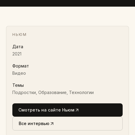
Анастасия Багирова
2021 · ВИДЕО
НЬЮМ
Дата
2021
Формат
Видео
Темы
Подростки, Образование, Технологии
Смотреть на сайте Ньюм
Все интервью