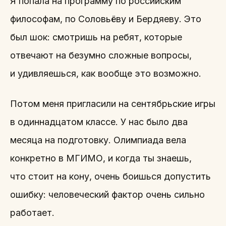
Я попала на программу по российским
философам, по Соловьёву и Бердяеву. Это
был шок: смотришь на ребят, которые
отвечают на безумно сложные вопросы,
и удивляешься, как вообще это возможно.
Потом меня пригласили на сентябрьские игры
в одиннадцатом классе. У нас было два
месяца на подготовку. Олимпиада вела
конкретно в МГИМО, и когда ты знаешь,
что стоит на кону, очень боишься допустить
ошибку: человеческий фактор очень сильно
работает.