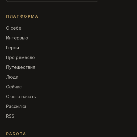
ПЛАТФОРМА
О себе
Интервью
Герои
Про ремесло
Путешествия
Люди
Сейчас
С чего начать
Рассылка
RSS
РАБОТА