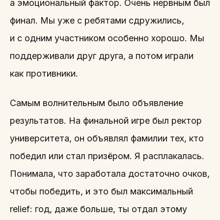
а эмоциональный фактор. Очень нервным был
финал. Мы уже с ребятами сдружились,
и с одним участником особенно хорошо. Мы
поддерживали друг друга, а потом играли
как противники.
Самым волнительным было объявление
результатов. На финальной игре был ректор
университета, он объявлял фамилии тех, кто
победил или стал призёром. Я расплакалась.
Понимала, что заработала достаточно очков,
чтобы победить, и это был максимальный
relief: год, даже больше, ты отдал этому