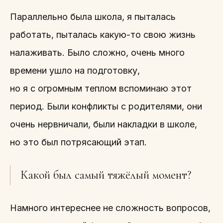
Параллельно была школа, я пыталась
работать, пыталась какую-то свою жизнь
налаживать. Было сложно, очень много
времени ушло на подготовку,
но я с огромным теплом вспоминаю этот
период. Были конфликты с родителями, они
очень нервничали, были накладки в школе,
но это был потрясающий этап.
Какой был самый тяжёлый момент?
Намного интереснее не сложность вопросов,