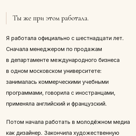
Ты же при этом работала.
Я работала официально с шестнадцати лет.
Сначала менеджером по продажам
в департаменте международного бизнеса
в одном московском университете:
занималась коммерческими учебными
программами, говорила с иностранцами,
применяла английский и французский.
Потом начала работать в молодёжном медиа
как дизайнер. Закончила художественную