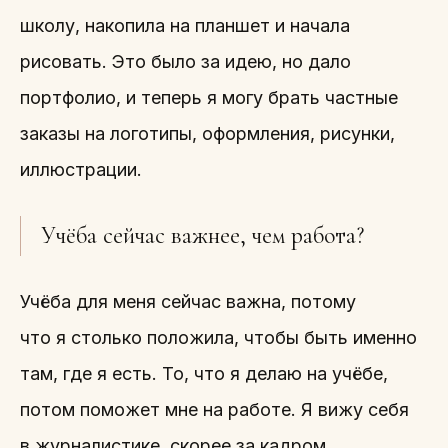
школу, накопила на планшет и начала
рисовать. Это было за идею, но дало
портфолио, и теперь я могу брать частные
заказы на логотипы, оформления, рисунки,
иллюстрации.
Учёба сейчас важнее, чем работа?
Учёба для меня сейчас важна, потому
что я столько положила, чтобы быть именно
там, где я есть. То, что я делаю на учёбе,
потом поможет мне на работе. Я вижу себя
в журналистике, скорее за кадром