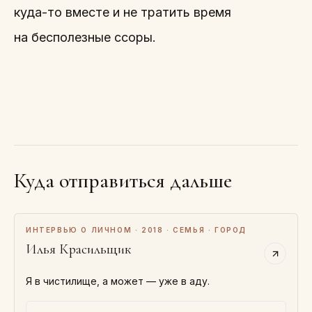
куда-то вместе и не тратить время
на бесполезные ссоры.
Куда отправиться дальше
ИНТЕРВЬЮ О ЛИЧНОМ · 2018 · СЕМЬЯ · ГОРОД
Илья Красильщик
Я в чистилище, а может — уже в аду.