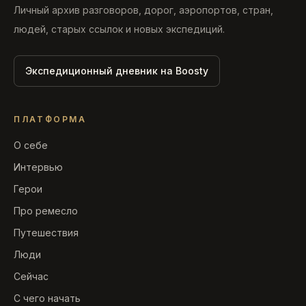
Личный архив разговоров, дорог, аэропортов, стран,
людей, старых ссылок и новых экспедиций.
Экспедиционный дневник на Boosty
ПЛАТФОРМА
О себе
Интервью
Герои
Про ремесло
Путешествия
Люди
Сейчас
С чего начать