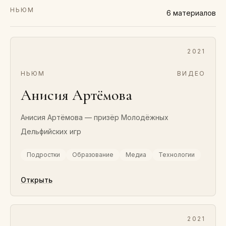
НЬЮМ
6
материалов
2021
НЬЮМ
ВИДЕО
Анисия Артёмова
Анисия Артёмова — призёр Молодёжных
Дельфийских игр
Подростки
Образование
Медиа
Технологии
Открыть
2021