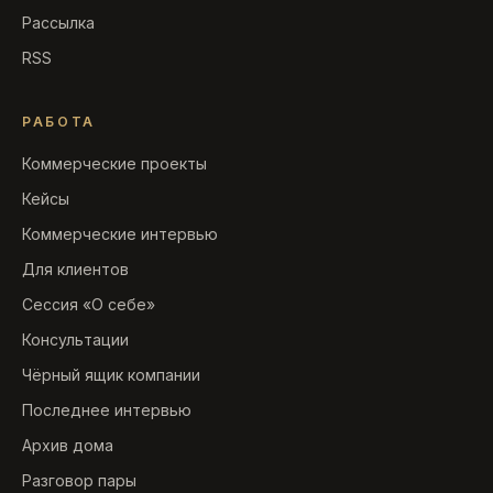
Рассылка
RSS
РАБОТА
Коммерческие проекты
Кейсы
Коммерческие интервью
Для клиентов
Сессия «О себе»
Консультации
Чёрный ящик компании
Последнее интервью
Архив дома
Разговор пары