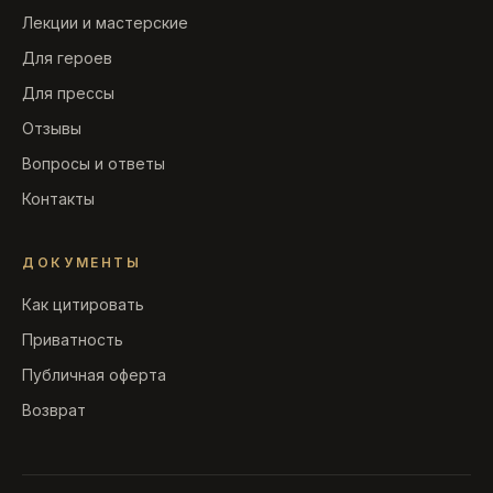
Лекции и мастерские
Для героев
Для прессы
Отзывы
Вопросы и ответы
Контакты
ДОКУМЕНТЫ
Как цитировать
Приватность
Публичная оферта
Возврат