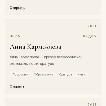
Открыть
2021
НЬЮМ
ВИДЕО
Лина Кармолиева
Лина Кармолиева — призёр всероссийской
олимпиады по литературе
Подростки
Образование
Культура
Книги
Открыть
2021