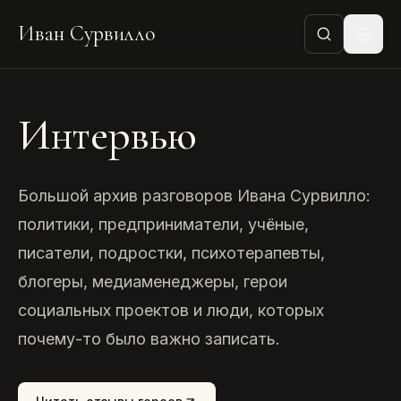
Иван Сурвилло
Интервью
Большой архив разговоров Ивана Сурвилло:
политики, предприниматели, учёные,
писатели, подростки, психотерапевты,
блогеры, медиаменеджеры, герои
социальных проектов и люди, которых
почему-то было важно записать.