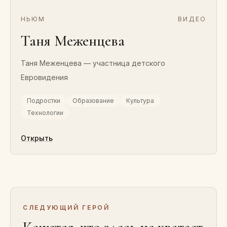
НЬЮМ
ВИДЕО
Таня Меженцева
Таня Меженцева — участница детского
Евровидения
Подростки
Образование
Культура
Технологии
Открыть
СЛЕДУЮЩИЙ ГЕРОЙ