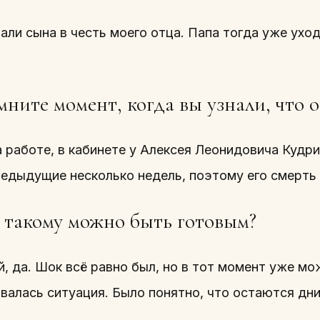
али сына в честь моего отца. Папа тогда уже уход
ните момент, когда вы узнали, что о
 работе, в кабинете у Алексея Леонидовича Кудри
редыдущие несколько недель, поэтому его смерть
 такому можно быть готовым?
 да. Шок всё равно был, но в тот момент уже мо
валась ситуация. Было понятно, что остаются дни,