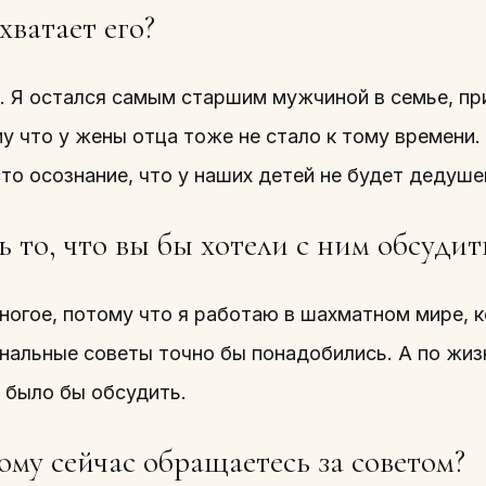
хватает его?
. Я остался самым старшим мужчиной в семье, пр
у что у жены отца тоже не стало к тому времени. 
то осознание, что у наших детей не будет дедуше
 то, что вы бы хотели с ним обсудит
огое, потому что я работаю в шахматном мире, к
нальные советы точно бы понадобились. А по жизн
 было бы обсудить.
ому сейчас обращаетесь за советом?