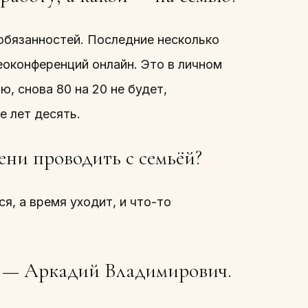
 обязанностей. Последние несколько
еоконференций онлайн. Это в личном
, снова 80 на 20 не будет,
е лет десять.
ени проводить с семьёй?
я, а время уходит, и что-то
 — Аркадий Владимирович.