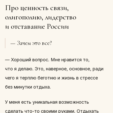
Про ценность связи,
олигополию, лидерство
и отставание России
— Зачем это все?
— Хороший вопрос. Мне нравится то,
что я делаю. Это, наверное, основное, ради
чего я терплю беготню и жизнь в стрессе
без минутки отдыха.
У меня есть уникальная возможность
сделать что-то своими руками. Отдыхать