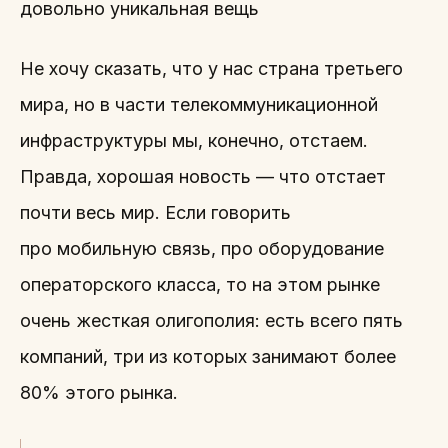
довольно уникальная вещь
Не хочу сказать, что у нас страна третьего
мира, но в части телекоммуникационной
инфраструктуры мы, конечно, отстаем.
Правда, хорошая новость — что отстает
почти весь мир. Если говорить
про мобильную связь, про оборудование
операторского класса, то на этом рынке
очень жесткая олигополия: есть всего пять
компаний, три из которых занимают более
80% этого рынка.