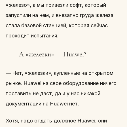
«железо», а мы привезли софт, который
запустили на нем, и внезапно груда железа
стала базовой станцией, которая сейчас
проходит испытания.
— А «железки» — Huawei?
— Нет, «железки», купленные на открытом
рынке. Huawei на свое оборудование ничего
поставить не даст, да и у нас никакой
документации на Huawei нет.
Хотя, надо отдать должное Huawei, они