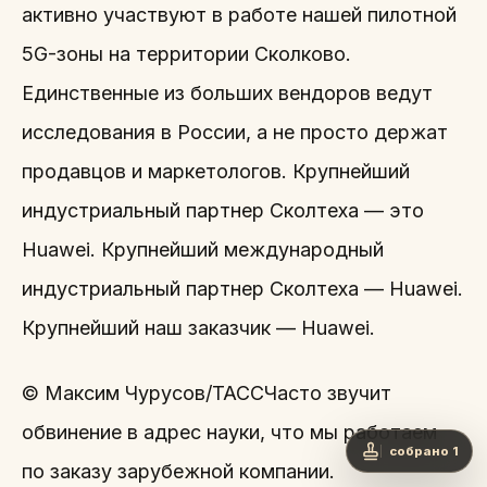
активно участвуют в работе нашей пилотной
5G-зоны на территории Сколково.
Единственные из больших вендоров ведут
исследования в России, а не просто держат
продавцов и маркетологов. Крупнейший
индустриальный партнер Сколтеха — это
Huawei. Крупнейший международный
индустриальный партнер Сколтеха — Huawei.
Крупнейший наш заказчик — Huawei.
© Максим Чурусов/ТАССЧасто звучит
обвинение в адрес науки, что мы работаем
собрано 1
по заказу зарубежной компании.