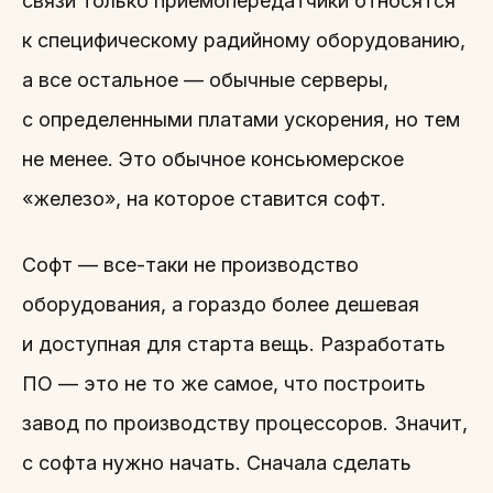
связи только приемопередатчики относятся
к специфическому радийному оборудованию,
а все остальное — обычные серверы,
с определенными платами ускорения, но тем
не менее. Это обычное консьюмерское
«железо», на которое ставится софт.
Софт — все-таки не производство
оборудования, а гораздо более дешевая
и доступная для старта вещь. Разработать
ПО — это не то же самое, что построить
завод по производству процессоров. Значит,
с софта нужно начать. Сначала сделать