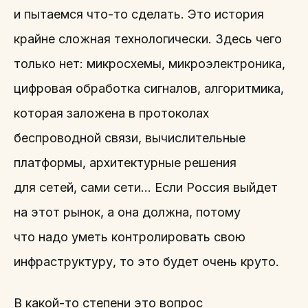
и пытаемся что-то сделать. Это история
крайне сложная технологически. Здесь чего
только нет: микросхемы, микроэлектроника,
цифровая обработка сигналов, алгоритмика,
которая заложена в протоколах
беспроводной связи, вычислительные
платформы, архитектурные решения
для сетей, сами сети… Если Россия выйдет
на этот рынок, а она должна, потому
что надо уметь контролировать свою
инфраструктуру, то это будет очень круто.
В какой-то степени это вопрос