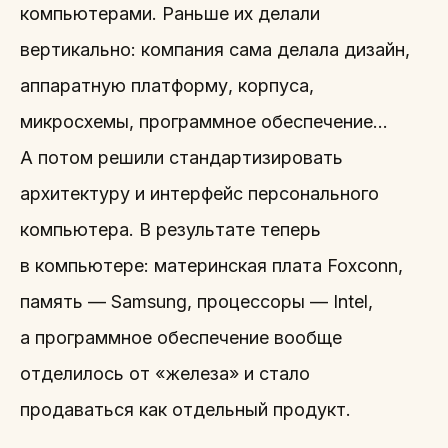
компьютерами. Раньше их делали
вертикально: компания сама делала дизайн,
аппаратную платформу, корпуса,
микросхемы, программное обеспечение…
А потом решили стандартизировать
архитектуру и интерфейс персонального
компьютера. В результате теперь
в компьютере: материнская плата Foxconn,
память — Samsung, процессоры — Intel,
а программное обеспечение вообще
отделилось от «железа» и стало
продаваться как отдельный продукт.