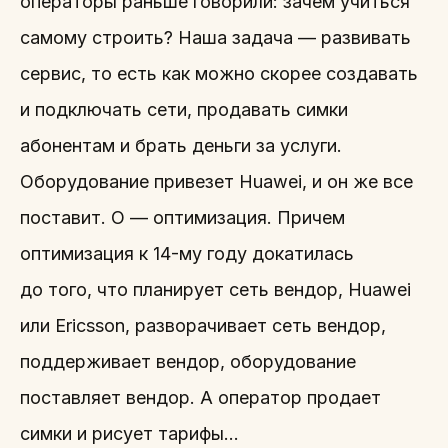
операторы раньше говорили: зачем учиться
самому строить? Наша задача — развивать
сервис, то есть как можно скорее создавать
и подключать сети, продавать симки
абонентам и брать деньги за услуги.
Оборудование привезет Huawei, и он же все
поставит. О — оптимизация. Причем
оптимизация к 14-му году докатилась
до того, что планирует сеть вендор, Huawei
или Ericsson, разворачивает сеть вендор,
поддерживает вендор, оборудование
поставляет вендор. А оператор продает
симки и рисует тарифы…