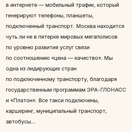
в интернете — мобильный трафик, который
генерируют телефоны, планшеты,
подключенный транспорт. Москва находится
чуть ли не в пятерке мировых мегаполисов
по уровню развития услуг связи
по соотношению «цена — качество». Мы
одна из лидирующих стран
по подключенному транспорту, благодаря
государственным программам ЭРА-ГЛОНАСС
и «Платон». Все такси подключены,
каршеринг, муниципальный транспорт,
автобусы…