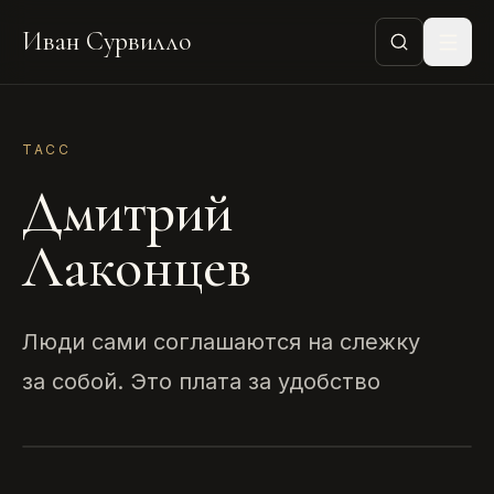
Иван Сурвилло
ТАСС
Дмитрий
Лаконцев
Люди сами соглашаются на слежку
за собой. Это плата за удобство