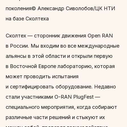
поколения© Александр Сиволобов/ЦК НТИ
на базе Сколтеха
Сколтех — сторонник движения Open RAN
в России. Мы входим во все международные
альянсы в этой области и открыли первую
в Восточной Европе лабораторию, которая
может проводить испытания
и сертифицировать оборудование. Недавно
стали участниками O-RAN PlugFest —
специального мероприятия, когда собирают
различные части решений и стыкуют их