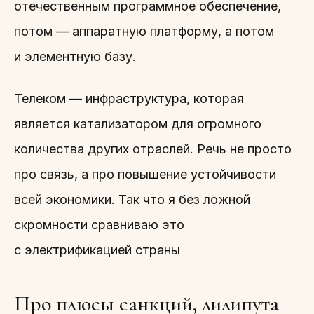
отечественным программное обеспечение,
потом — аппаратную платформу, а потом
и элементную базу.
Телеком — инфраструктура, которая
является катализатором для огромного
количества других отраслей. Речь не просто
про связь, а про повышение устойчивости
всей экономики. Так что я без ложной
скромности сравниваю это
с электрификацией страны
Про плюсы санкций, лилипута