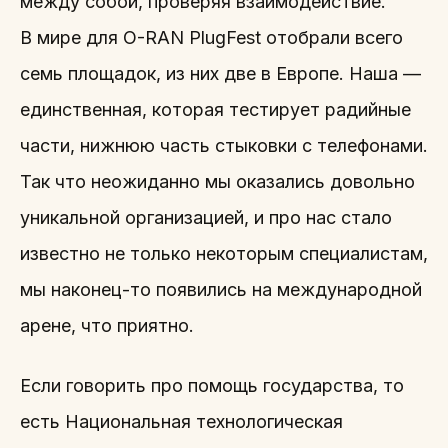
между собой, проверяя взаимодействие.
В мире для O-RAN PlugFest отобрали всего
семь площадок, из них две в Европе. Наша —
единственная, которая тестирует радийные
части, нижнюю часть стыковки с телефонами.
Так что неожиданно мы оказались довольно
уникальной организацией, и про нас стало
известно не только некоторым специалистам,
мы наконец-то появились на международной
арене, что приятно.
Если говорить про помощь государства, то
есть Национальная технологическая