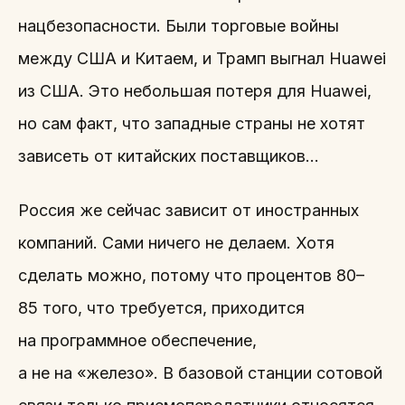
нацбезопасности. Были торговые войны
между США и Китаем, и Трамп выгнал Huawei
из США. Это небольшая потеря для Huawei,
но сам факт, что западные страны не хотят
зависеть от китайских поставщиков…
Россия же сейчас зависит от иностранных
компаний. Сами ничего не делаем. Хотя
сделать можно, потому что процентов 80–
85 того, что требуется, приходится
на программное обеспечение,
а не на «железо». В базовой станции сотовой