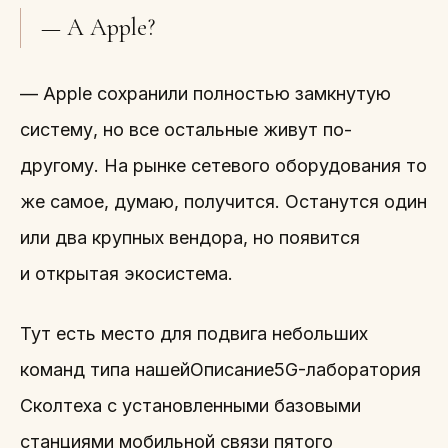
— А Apple?
— Apple сохранили полностью замкнутую
систему, но все остальные живут по-
другому. На рынке сетевого оборудования то
же самое, думаю, получится. Останутся один
или два крупных вендора, но появится
и открытая экосистема.
Тут есть место для подвига небольших
команд типа нашейОписание5G-лаборатория
Сколтеха с установленными базовыми
станциями мобильной связи пятого