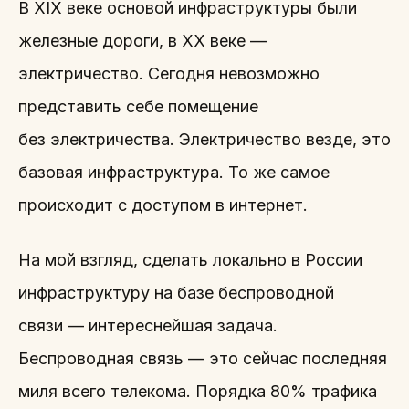
В XIX веке основой инфраструктуры были
железные дороги, в XX веке —
электричество. Сегодня невозможно
представить себе помещение
без электричества. Электричество везде, это
базовая инфраструктура. То же самое
происходит с доступом в интернет.
На мой взгляд, сделать локально в России
инфраструктуру на базе беспроводной
связи — интереснейшая задача.
Беспроводная связь — это сейчас последняя
миля всего телекома. Порядка 80% трафика