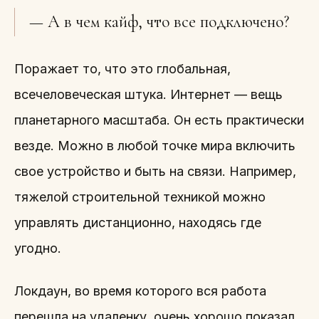
— А в чем кайф, что все подключено?
Поражает то, что это глобальная,
всечеловеческая штука. Интернет — вещь
планетарного масштаба. Он есть практически
везде. Можно в любой точке мира включить
свое устройство и быть на связи. Например,
тяжелой строительной техникой можно
управлять дистанционно, находясь где
угодно.
Локдаун, во время которого вся работа
перешла на удаленку, очень хорошо показал