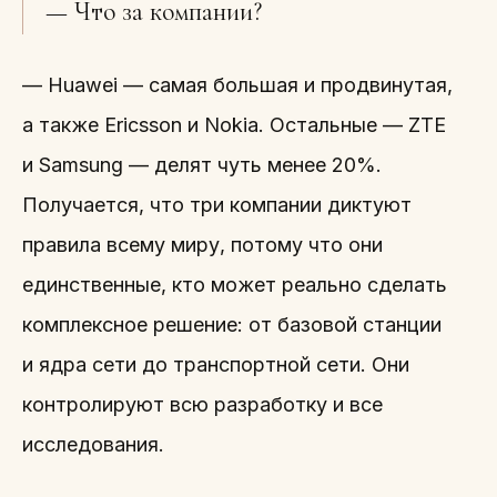
— Что за компании?
— Huawei — самая большая и продвинутая,
а также Ericsson и Nokia. Остальные — ZTE
и Samsung — делят чуть менее 20%.
Получается, что три компании диктуют
правила всему миру, потому что они
единственные, кто может реально сделать
комплексное решение: от базовой станции
и ядра сети до транспортной сети. Они
контролируют всю разработку и все
исследования.