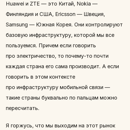
Huawei и ZTE — это Китай, Nokia —
Финляндия и США, Ericsson — Швеция,
Samsung — Южная Корея. Они контролируют
базовую инфраструктуру, которой мы все
пользуемся. Причем если говорить
про электричество, то почему-то почти
каждая страна его сама производит. А если
говорить в этом контексте
про инфраструктуру мобильной связи —
такие страны буквально по пальцам можно
пересчитать.
Я горжусь, что мы выходим на этот рынок