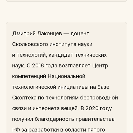
Дмитрий Лаконцев — доцент
Сколковского института науки
и технологий, кандидат технических
наук. С 2018 года возглавляет Центр
компетенций Национальной
технологической инициативы на базе
Сколтеха по технологиям беспроводной
связи и интернета вещей. В 2020 году
получил благодарность правительства
РФ за разработки в области пятого