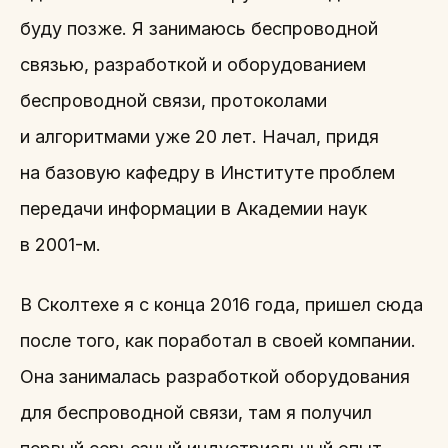
буду позже. Я занимаюсь беспроводной
связью, разработкой и оборудованием
беспроводной связи, протоколами
и алгоритмами уже 20 лет. Начал, придя
на базовую кафедру в Институте проблем
передачи информации в Академии наук
в 2001-м.
В Сколтехе я с конца 2016 года, пришел сюда
после того, как поработал в своей компании.
Она занималась разработкой оборудования
для беспроводной связи, там я получил