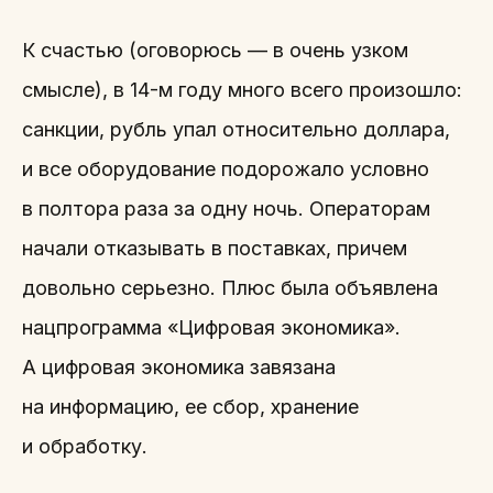
К счастью (оговорюсь — в очень узком
смысле), в 14-м году много всего произошло:
санкции, рубль упал относительно доллара,
и все оборудование подорожало условно
в полтора раза за одну ночь. Операторам
начали отказывать в поставках, причем
довольно серьезно. Плюс была объявлена
нацпрограмма «Цифровая экономика».
А цифровая экономика завязана
на информацию, ее сбор, хранение
и обработку.