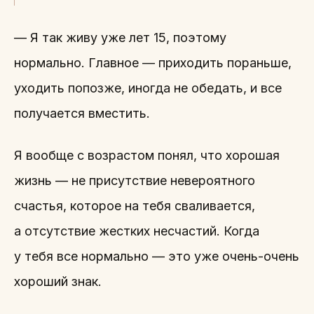
— Я так живу уже лет 15, поэтому
нормально. Главное — приходить пораньше,
уходить попозже, иногда не обедать, и все
получается вместить.
Я вообще с возрастом понял, что хорошая
жизнь — не присутствие невероятного
счастья, которое на тебя сваливается,
а отсутствие жестких несчастий. Когда
у тебя все нормально — это уже очень-очень
хороший знак.