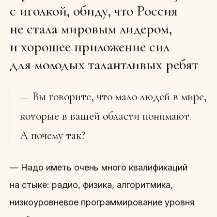
с иголкой, обиду, что Россия
не стала мировым лидером,
и хорошее приложение сил
для молодых талантливых ребят
— Вы говорите, что мало людей в мире,
которые в вашей области понимают.
А почему так?
— Надо иметь очень много квалификаций
на стыке: радио, физика, алгоритмика,
низкоуровневое программирование уровня