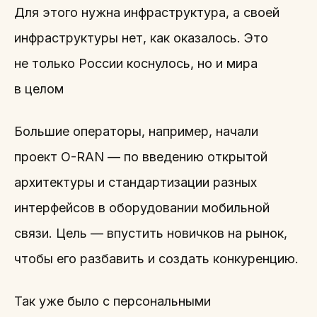
Для этого нужна инфраструктура, а своей
инфраструктуры нет, как оказалось. Это
не только России коснулось, но и мира
в целом
Большие операторы, например, начали
проект O-RAN — по введению открытой
архитектуры и стандартизации разных
интерфейсов в оборудовании мобильной
связи. Цель — впустить новичков на рынок,
чтобы его разбавить и создать конкуренцию.
Так уже было с персональными