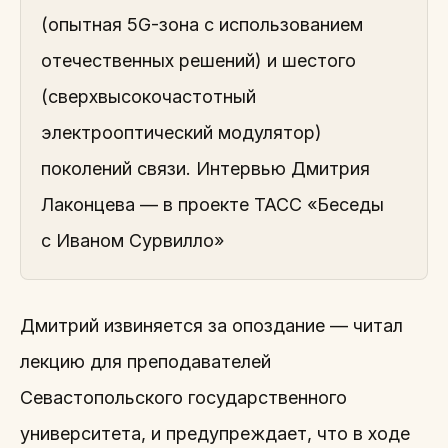
(опытная 5G-зона с использованием
отечественных решений) и шестого
(сверхвысокочастотный
электрооптический модулятор)
поколений связи. Интервью Дмитрия
Лаконцева — в проекте ТАСС «Беседы
с Иваном Сурвилло»
Дмитрий извиняется за опоздание — читал
лекцию для преподавателей
Севастопольского государственного
университета, и предупреждает, что в ходе