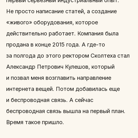
первый серьезный индустриальный опыт.
Не просто написание статей, а создание
«живого» оборудования, которое
действительно работает. Компания была
продана в конце 2015 года. А где-то
за полгода до этого ректором Сколтеха стал
Александр Петрович Кулешов, который
и позвал меня возглавить направление
интернета вещей. Потом добавилась еще
и беспроводная связь. А сейчас
беспроводная связь вышла на первый план.
Время такое пришло.