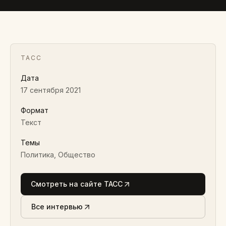
ТАСС
Дата
17 сентября 2021
Формат
Текст
Темы
Политика, Общество
Смотреть на сайте ТАСС
Все интервью