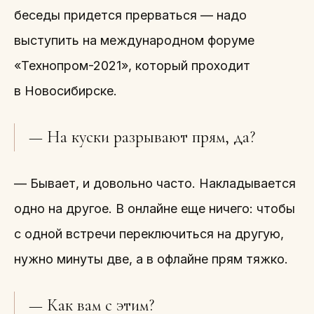
беседы придется прерваться — надо
выступить на международном форуме
«Технопром-2021», который проходит
в Новосибирске.
— На куски разрывают прям, да?
— Бывает, и довольно часто. Накладывается
одно на другое. В онлайне еще ничего: чтобы
с одной встречи переключиться на другую,
нужно минуты две, а в офлайне прям тяжко.
— Как вам с этим?