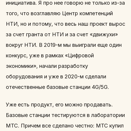
инициатива. Я про нее говорю не только из-за
того, что возглавляю Центр компетенций
НТИ, но и потому, что весь наш проект вырос
за счет гранта от НТИ и за счет «движухи»
вокруг НТИ. В 2019-м мы выиграли еще один
конкурс, уже в рамках «Цифровой
экономики», начали разработку
оборудования и уже в 2020-м сделали
отечественные базовые станции 4G/5G.
Уже есть продукт, его можно продавать.
Базовые станции тестируются в лаборатории
МТС. Причем все сделано честно: МТС купил