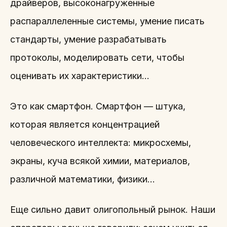
драйверов, высоконагруженные
распараллеленные системы, умение писать
стандарты, умение разрабатывать
протоколы, моделировать сети, чтобы
оценивать их характеристики…
Это как смартфон. Смартфон — штука,
которая является концентрацией
человеческого интеллекта: микросхемы,
экраны, куча всякой химии, материалов,
различной математики, физики…
Еще сильно давит олигопольный рынок. Наши