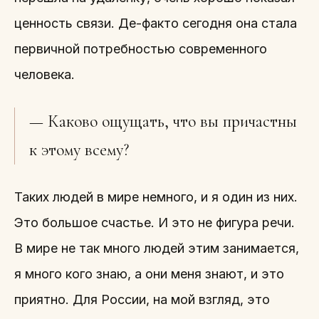
ценность связи. Де-факто сегодня она стала
первичной потребностью современного
человека.
— Каково ощущать, что вы причастны
к этому всему?
Таких людей в мире немного, и я один из них.
Это большое счастье. И это не фигура речи.
В мире не так много людей этим занимается,
я много кого знаю, а они меня знают, и это
приятно. Для России, на мой взгляд, это