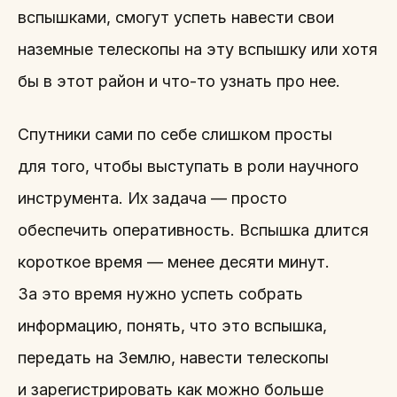
вспышками, смогут успеть навести свои
наземные телескопы на эту вспышку или хотя
бы в этот район и что-то узнать про нее.
Спутники сами по себе слишком просты
для того, чтобы выступать в роли научного
инструмента. Их задача — просто
обеспечить оперативность. Вспышка длится
короткое время — менее десяти минут.
За это время нужно успеть собрать
информацию, понять, что это вспышка,
передать на Землю, навести телескопы
и зарегистрировать как можно больше