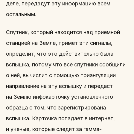
деле, передадут эту информацию всем
остальным.
Спутник, который находится над приемной
станцией на Земле, примет эти сигналы,
определит, что это действительно была
вспышка, потому что все спутники сообщили
о ней, вычислит с помощью триангуляции
направление на эту вспышку и передаст
на Землю инфокарточку установленного
образца о том, что зарегистрирована
вспышка. Карточка попадает в интернет,
и ученые, которые следят за гамма-