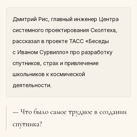
Дмитрий Рис, главный инженер Центра
системного проектирования Сколтеха,
рассказал в проекте ТАСС «Беседы
с Иваном Сурвилло» про разработку
спутников, страх и привлечение
школьников к космической
деятельности.
— Что было самое трудное в создании
спутника?