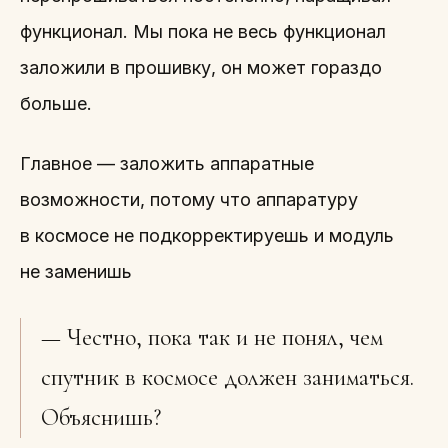
функционал. Мы пока не весь функционал
заложили в прошивку, он может гораздо
больше.
Главное — заложить аппаратные
возможности, потому что аппаратуру
в космосе не подкорректируешь и модуль
не заменишь
— Честно, пока так и не понял, чем
спутник в космосе должен заниматься.
Объяснишь?