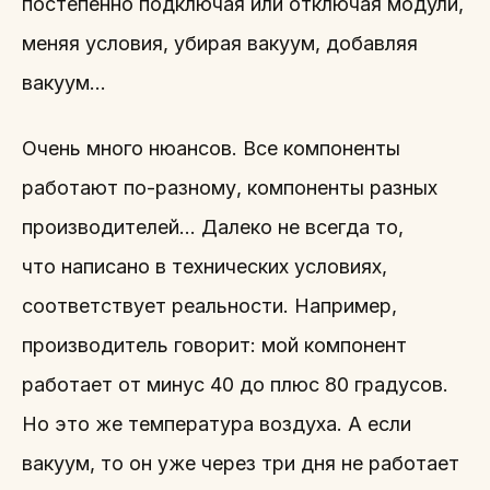
постепенно подключая или отключая модули,
меняя условия, убирая вакуум, добавляя
вакуум…
Очень много нюансов. Все компоненты
работают по-разному, компоненты разных
производителей… Далеко не всегда то,
что написано в технических условиях,
соответствует реальности. Например,
производитель говорит: мой компонент
работает от минус 40 до плюс 80 градусов.
Но это же температура воздуха. А если
вакуум, то он уже через три дня не работает