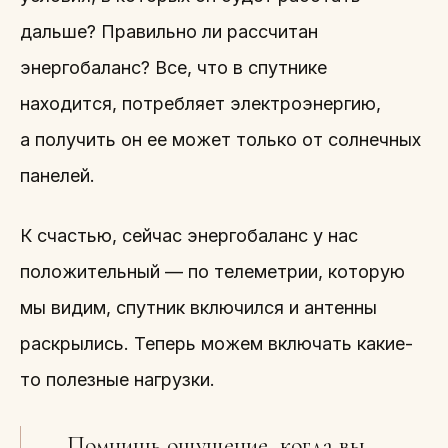
дальше? Правильно ли рассчитан
энергобаланс? Все, что в спутнике
находится, потребляет электроэнергию,
а получить он ее может только от солнечных
панелей.
К счастью, сейчас энергобаланс у нас
положительный — по телеметрии, которую
мы видим, спутник включился и антенны
раскрылись. Теперь можем включать какие-
то полезные нагрузки.
— Помнишь ощущение, когда вы