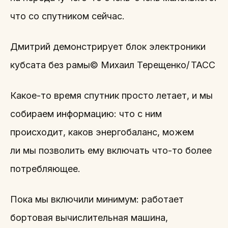
что со спутником сейчас.
Дмитрий демонстрирует блок электроники
кубсата без рамы© Михаил Терещенко/ ТАСС
Какое-то время спутник просто летает, и мы
собираем информацию: что с ним
происходит, каков энергобаланс, можем
ли мы позволить ему включать что-то более
потребляющее.
Пока мы включили минимум: работает
бортовая вычислительная машина,