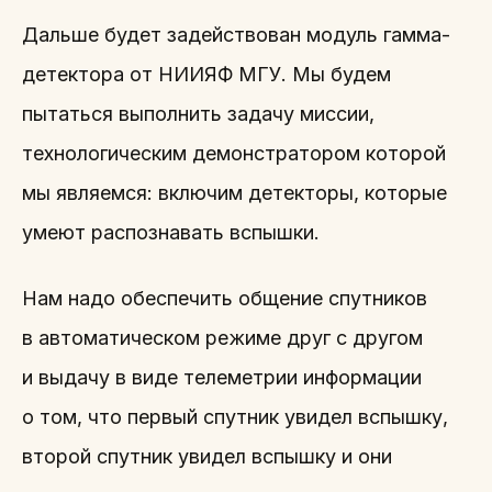
Дальше будет задействован модуль гамма-
детектора от НИИЯФ МГУ. Мы будем
пытаться выполнить задачу миссии,
технологическим демонстратором которой
мы являемся: включим детекторы, которые
умеют распознавать вспышки.
Нам надо обеспечить общение спутников
в автоматическом режиме друг с другом
и выдачу в виде телеметрии информации
о том, что первый спутник увидел вспышку,
второй спутник увидел вспышку и они