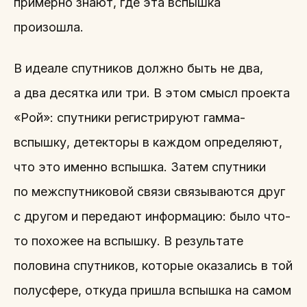
примерно знают, где эта вспышка
произошла.
В идеале спутников должно быть не два,
а два десятка или три. В этом смысл проекта
«Рой»: спутники регистрируют гамма-
вспышку, детекторы в каждом определяют,
что это именно вспышка. Затем спутники
по межспутниковой связи связываются друг
с другом и передают информацию: было что-
то похожее на вспышку. В результате
половина спутников, которые оказались в той
полусфере, откуда пришла вспышка на самом