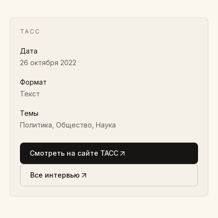
ТАСС
Дата
26 октября 2022
Формат
Текст
Темы
Политика, Общество, Наука
Смотреть на сайте ТАСС
Все интервью