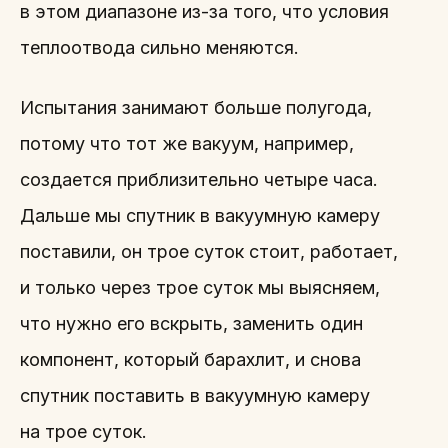
в этом диапазоне из-за того, что условия
теплоотвода сильно меняются.
Испытания занимают больше полугода,
потому что тот же вакуум, например,
создается приблизительно четыре часа.
Дальше мы спутник в вакуумную камеру
поставили, он трое суток стоит, работает,
и только через трое суток мы выясняем,
что нужно его вскрыть, заменить один
компонент, который барахлит, и снова
спутник поставить в вакуумную камеру
на трое суток.