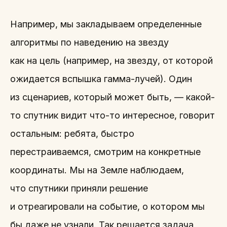
Например, мы закладываем определенные
алгоритмы по наведению на звезду
как на цель (например, на звезду, от которой
ожидается вспышка гамма-лучей). Один
из сценариев, который может быть, — какой-
то спутник видит что-то интересное, говорит
остальным: ребята, быстро
перестраиваемся, смотрим на конкретные
координаты. Мы на Земле наблюдаем,
что спутники приняли решение
и отреагировали на событие, о котором мы
бы даже не узнали. Так решается задача