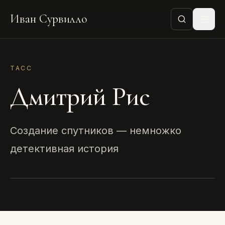
Иван Сурвилло
ТАСС
Дмитрий Рис
Создание спутников — немножко
детективная история