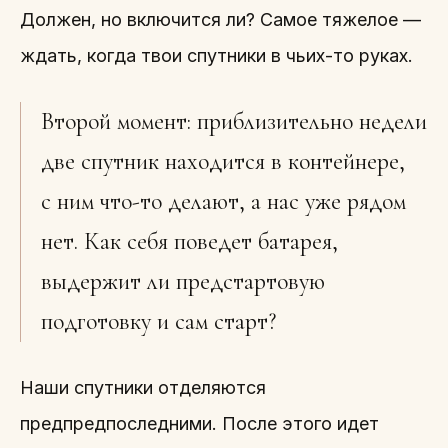
Должен, но включится ли? Самое тяжелое —
ждать, когда твои спутники в чьих-то руках.
Второй момент: приблизительно недели
две спутник находится в контейнере,
с ним что-то делают, а нас уже рядом
нет. Как себя поведет батарея,
выдержит ли предстартовую
подготовку и сам старт?
Наши спутники отделяются
предпредпоследними. После этого идет