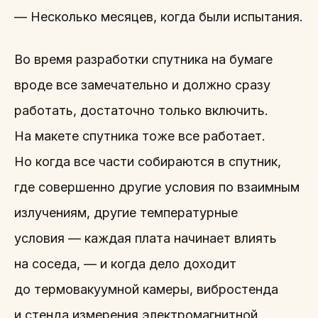
— Несколько месяцев, когда были испытания.
Во время разработки спутника на бумаге
вроде все замечательно и должно сразу
работать, достаточно только включить.
На макете спутника тоже все работает.
Но когда все части собираются в спутник,
где совершенно другие условия по взаимным
излучениям, другие температурные
условия — каждая плата начинает влиять
на соседа, — и когда дело доходит
до термовакуумной камеры, вибростенда
и стенда измерения электромагнитной