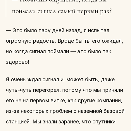
поймали сигнал самый первый раз?
— Это было пару дней назад, я испытал
огромную радость. Вроде бы ты его ожидал,
но когда сигнал поймали — это было так
здорово!
Я очень ждал сигнал и, может быть, даже
чуть-чуть перегорел, потому что мы приняли
его не на первом витке, как другие компании,
из-за некоторых проблем с наземной базовой
станцией. Мы знали заранее, что спутники