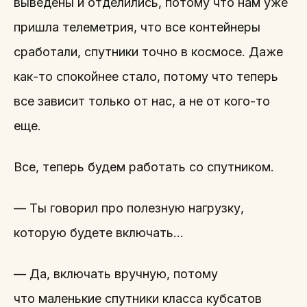
выведены и отделились, потому что нам уже
пришла телеметрия, что все контейнеры
сработали, спутники точно в космосе. Даже
как-то спокойнее стало, потому что теперь
все зависит только от нас, а не от кого-то
еще.
Все, теперь будем работать со спутником.
— Ты говорил про полезную нагрузку,
которую будете включать…
— Да, включать вручную, потому
что маленькие спутники класса кубсатов