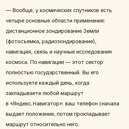
— Вообще, у космических спутников есть
четыре основные области применения:
дистанционное зондирование Земли
(фотосъемка, радиозондирование),
навигация, связь и научные исследования
космоса. По навигации — этот сектор
полностью государственный. Вы его
используете каждый день, когда
закладываете любой маршрут
в «Яндекс.Навигатор»: ваш телефон сначала
выдает положение, потом прокладывает
маршрут относительно него.