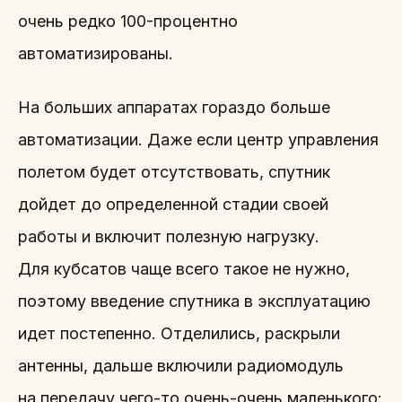
очень редко 100-процентно
автоматизированы.
На больших аппаратах гораздо больше
автоматизации. Даже если центр управления
полетом будет отсутствовать, спутник
дойдет до определенной стадии своей
работы и включит полезную нагрузку.
Для кубсатов чаще всего такое не нужно,
поэтому введение спутника в эксплуатацию
идет постепенно. Отделились, раскрыли
антенны, дальше включили радиомодуль
на передачу чего-то очень-очень маленького: