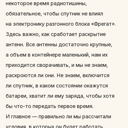
некоторое время радиотишины,
обязательное, чтобы спутник не влиял
на электронику разгонного блока «Фрегат».
Здесь важно, как сработает раскрытие
антенн. Все антенны достаточно крупные,
а объем в контейнере маленький, нам их
приходится сворачивать, и мы не знаем,
раскроются ли они. Не знаем, включится
ли спутник, в каком состоянии окажутся
батареи, хватит ли ему заряда, чтобы хотя
бы что-то передать первое время.
И главное — правильно ли мы рассчитали
условия, в которых он будет работать