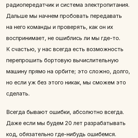
радиопередатчик и система электропитания.
Дальше мы начнем пробовать передавать
на него команды и проверять, как он их
воспринимает, не ошиблись ли мы где-то.
К счастью, у нас всегда есть возможность
перепрошить бортовую вычислительную
машину прямо на орбите; это сложно, долго,
но если уж без этого никак, мы сможем это
сделать.
Всегда бывают ошибки, абсолютно всегда.
Даже если мы будем 20 лет разрабатывать
код, обязательно где-нибудь ошибемся.