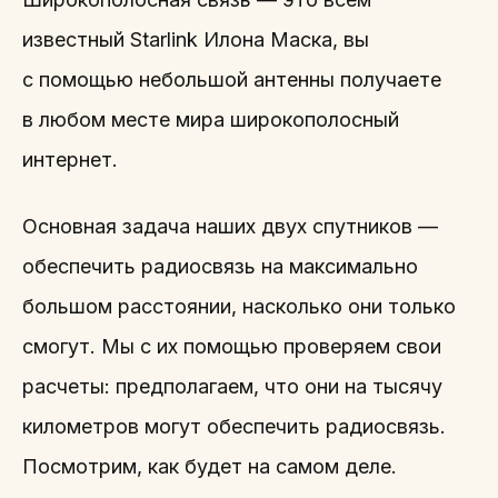
известный Starlink Илона Маска, вы
с помощью небольшой антенны получаете
в любом месте мира широкополосный
интернет.
Основная задача наших двух спутников —
обеспечить радиосвязь на максимально
большом расстоянии, насколько они только
смогут. Мы с их помощью проверяем свои
расчеты: предполагаем, что они на тысячу
километров могут обеспечить радиосвязь.
Посмотрим, как будет на самом деле.