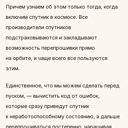
Причем узнаем об этом только тогда, когда
включим спутник в космосе. Все
производители спутников
подстраховываются и закладывают
возможность перепрошивки прямо
на орбите, и чаще всего все пользуются
этим.
Единственное, что мы можем сделать перед
пуском, — вычистить код от ошибок,
которые сразу приведут спутник
к неработоспособному состоянию, а дальше
перепрошиваться постепенно, наращивая