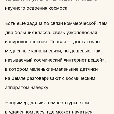
научного освоения космоса.
Есть еще задача по связи коммерческой, там
два больших класса: связь узкополосная
и широкополосная. Первая — достаточно
медленные каналы связи, но дешевые, так
называемый космический «интернет вещей»,
в котором маленькие-маленькие датчики
на Земле разговаривают с космическим
аппаратом наверху.
Например, датчик температуры стоит
в удаленном лесу, где может начаться