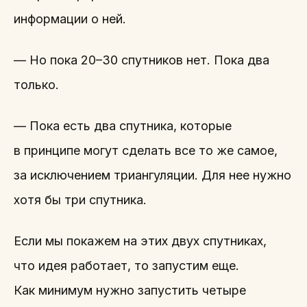
информации о ней.
— Но пока 20–30 спутников нет. Пока два
только.
— Пока есть два спутника, которые
в принципе могут сделать все то же самое,
за исключением триангуляции. Для нее нужно
хотя бы три спутника.
Если мы покажем на этих двух спутниках,
что идея работает, то запустим еще.
Как минимум нужно запустить четыре