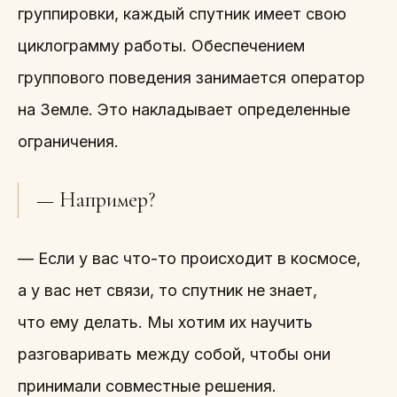
группировки, каждый спутник имеет свою
циклограмму работы. Обеспечением
группового поведения занимается оператор
на Земле. Это накладывает определенные
ограничения.
— Например?
— Если у вас что-то происходит в космосе,
а у вас нет связи, то спутник не знает,
что ему делать. Мы хотим их научить
разговаривать между собой, чтобы они
принимали совместные решения.