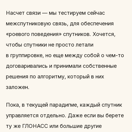
Насчет связи — мы тестируем сейчас
межспутниковую связь, для обеспечения
«роевого поведения» спутников. Хочется,
чтобы спутники не просто летали
в группировке, но еще между собой о чем-то
договаривались и принимали собственные
решения по алгоритму, который в них
заложен.
Пока, в текущей парадигме, каждый спутник
управляется отдельно. Даже если вы берете
ту же ГЛОНАСС или большие другие