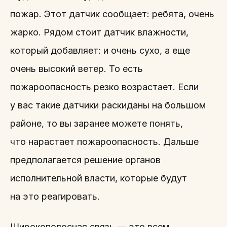
пожар. Этот датчик сообщает: ребята, очень
жарко. Рядом стоит датчик влажности,
который добавляет: и очень сухо, а еще
очень высокий ветер. То есть
пожароопасность резко возрастает. Если
у вас такие датчики раскиданы на большом
районе, то вы заранее можете понять,
что нарастает пожароопасность. Дальше
предполагается решение органов
исполнительной власти, которые будут
на это реагировать.
Широкополосная связь — это всем