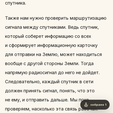
спутника.
Также нам нужно проверить маршрутизацию
сигнала между спутниками. Ведь спутник,
который соберет информацию со всех
и сформирует информационную карточку
для отправки на Землю, может находиться
вообще с другой стороны Земли. Тогда
напрямую радиосигнал до него не дойдет.
Следовательно, каждый спутник в сети
должен принять сигнал, понять, что это
не ему, и отправить дальше. Мы пока
собрано 1
проверяем, насколько эта связь рабочая.