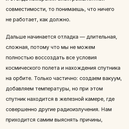
совместимости, то понимаешь, что ничего
не работает, как должно.
Дальше начинается отладка — длительная,
сложная, потому что мы не можем
полностью воссоздать все условия
космического полета и нахождения спутника
на орбите. Только частично: создаем вакуум,
добавляем температуры, но при этом
спутник находится в железной камере, где
совершенно другие радиоизлучения. Нам
приходится самим выяснять причины,