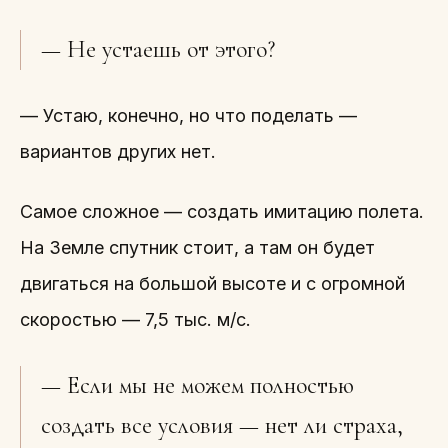
— Не устаешь от этого?
— Устаю, конечно, но что поделать —
вариантов других нет.
Самое сложное — создать имитацию полета.
На Земле спутник стоит, а там он будет
двигаться на большой высоте и с огромной
скоростью — 7,5 тыс. м/с.
— Если мы не можем полностью
создать все условия — нет ли страха,