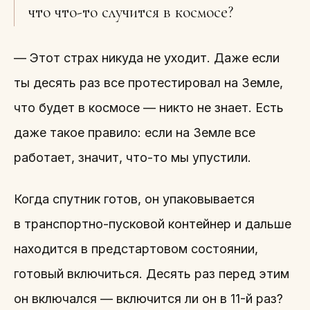
что что-то случится в космосе?
— Этот страх никуда не уходит. Даже если
ты десять раз все протестировал на Земле,
что будет в космосе — никто не знает. Есть
даже такое правило: если на Земле все
работает, значит, что-то мы упустили.
Когда спутник готов, он упаковывается
в транспортно-пусковой контейнер и дальше
находится в предстартовом состоянии,
готовый включиться. Десять раз перед этим
он включался — включится ли он в 11-й раз?