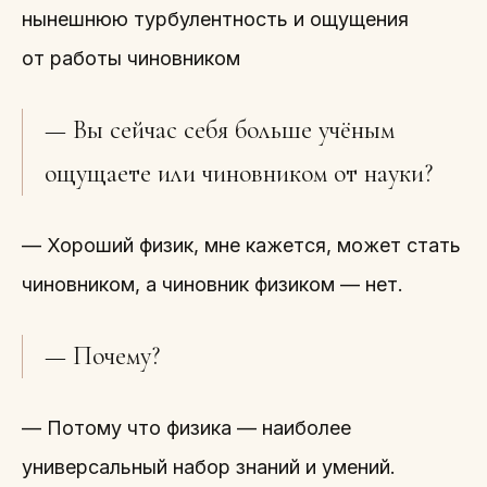
нынешнюю турбулентность и ощущения
от работы чиновником
— Вы сейчас себя больше учёным
ощущаете или чиновником от науки?
— Хороший физик, мне кажется, может стать
чиновником, а чиновник физиком — нет.
— Почему?
— Потому что физика — наиболее
универсальный набор знаний и умений.