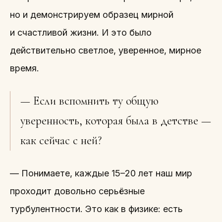
но и демонстрируем образец мирной
и счастливой жизни. И это было
действительно светлое, уверенное, мирное
время.
— Если вспомнить ту общую
уверенность, которая была в детстве —
как сейчас с ней?
— Понимаете, каждые 15–20 лет наш мир
проходит довольно серьёзные
турбулентности. Это как в физике: есть