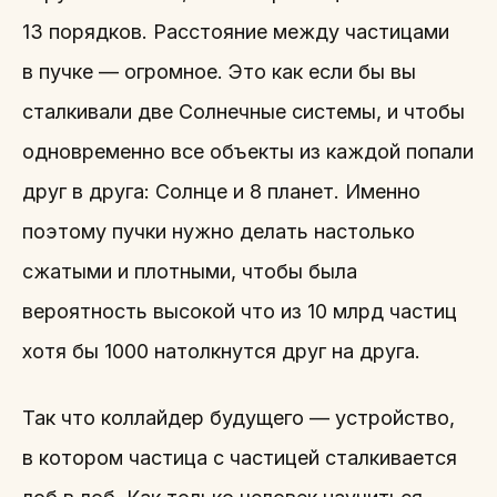
13 порядков. Расстояние между частицами
в пучке — огромное. Это как если бы вы
сталкивали две Солнечные системы, и чтобы
одновременно все объекты из каждой попали
друг в друга: Солнце и 8 планет. Именно
поэтому пучки нужно делать настолько
сжатыми и плотными, чтобы была
вероятность высокой что из 10 млрд частиц
хотя бы 1000 натолкнутся друг на друга.
Так что коллайдер будущего — устройство,
в котором частица с частицей сталкивается