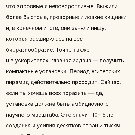
что здоровые и неповоротливые. Выжили
более быстрые, проворные и ловкие хищники
и, в конечном итоге, они заняли нишу,
которая расширилась на всё
биоразнообразие. Точно также
и в ускорителях: главная задача — получить
компактные установки. Период египетских
пирамид действительно проходит. Сейчас,
если ты хочешь всех поразить — да,
установка должна быть амбициозного
научного масштаба. Это значит 10–15 лет
создания и усилия десятков стран и тысяч