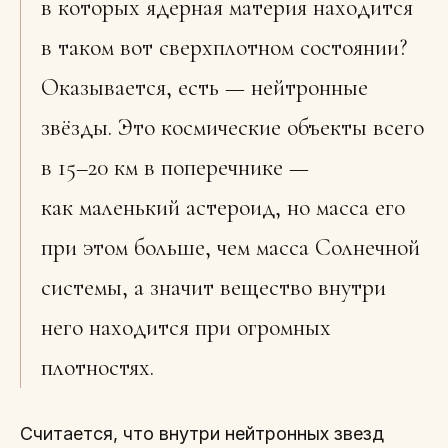
в которых ядерная материя находится
в таком вот сверхплотном состоянии?
Оказывается, есть — нейтронные
звёзды. Это космические объекты всего
в 15–20 км в поперечнике —
как маленький астероид, но масса его
при этом больше, чем масса Солнечной
системы, а значит вещество внутри
него находится при огромных
плотностях.
Считается, что внутри нейтронных звезд