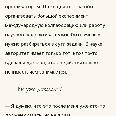
организатором. Даже для того, чтобы
организовать большой эксперимент,
международную коллаборацию или работу
научного коллектива, нужно быть учёным,
нужно разбираться в сути задачи. В науке
авторитет имеет только тот, кто что-то
сделал и доказал, что он действительно
понимает, чем занимается.
— Вы уже доказали?
— Я думаю, что это после меня уже кто-то
должен сказать, но не я сам.