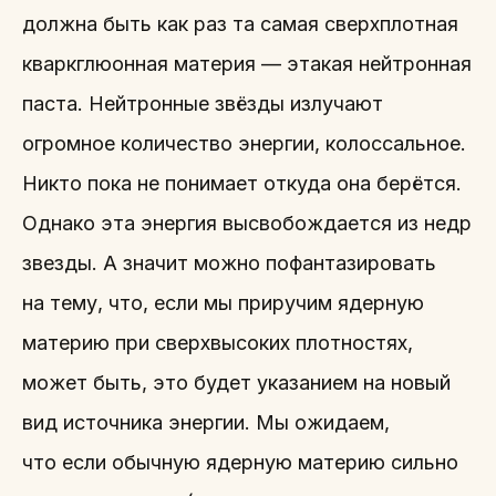
должна быть как раз та самая сверхплотная
кваркглюонная материя — этакая нейтронная
паста. Нейтронные звёзды излучают
огромное количество энергии, колоссальное.
Никто пока не понимает откуда она берётся.
Однако эта энергия высвобождается из недр
звезды. А значит можно пофантазировать
на тему, что, если мы приручим ядерную
материю при сверхвысоких плотностях,
может быть, это будет указанием на новый
вид источника энергии. Мы ожидаем,
что если обычную ядерную материю сильно