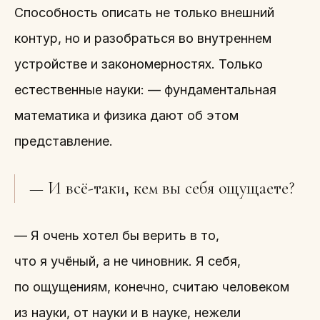
Способность описать не только внешний
контур, но и разобраться во внутреннем
устройстве и закономерностях. Только
естественные науки: — фундаментальная
математика и физика дают об этом
представление.
— И всё-таки, кем вы себя ощущаете?
— Я очень хотел бы верить в то,
что я учёный, а не чиновник. Я себя,
по ощущениям, конечно, считаю человеком
из науки, от науки и в науке, нежели