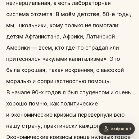
неинерциальная, а есть лабораторная
система отсчета. В моём детстве, 80-е годы,
мы, школьники, кому только не помогали:
детям Афганистана, Африки, Латинской
Америки — всем, кто где-то страдал или
притеснялся «акулами капитализма». Это
была хорошая, такая искренняя, с высокой
моралью и сопричастностью помощь.
В начале 90-х годов я был студентом и очень
хорошо помню, как политические
и экономические кризисы перевернули всю
нашу страну, практически каждого жителя.
собрано 1
Экономические кризисы конца нулевых годов