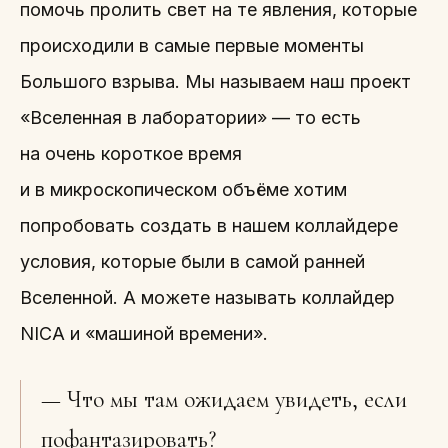
помочь пролить свет на те явления, которые
происходили в самые первые моменты
Большого взрыва. Мы называем наш проект
«Вселенная в лаборатории» — то есть
на очень короткое время
и в микроскопическом объёме хотим
попробовать создать в нашем коллайдере
условия, которые были в самой ранней
Вселенной. А можете называть коллайдер
NICA и «машиной времени».
— Что мы там ожидаем увидеть, если
пофантазировать?