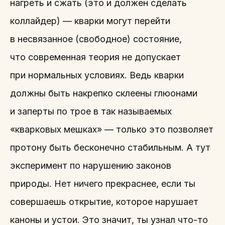
нагреть и сжать (это и должен сделать
коллайдер) — кварки могут перейти
в несвязанное (свободное) состояние,
что современная теория не допускает
при нормальных условиях. Ведь кварки
должны быть накрепко склеены глюонами
и заперты по трое в так называемых
«кварковых мешках» — только это позволяет
протону быть бесконечно стабильным. А тут
эксперимент по нарушению законов
природы. Нет ничего прекраснее, если ты
совершаешь открытие, которое нарушает
каноны и устои. Это значит, ты узнал что-то