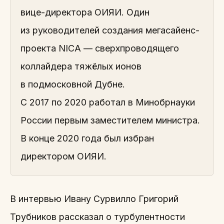
вице-директора ОИЯИ. Один
из руководителей создания мегасайенс-
проекта NICA — сверхпроводящего
коллайдера тяжёлых ионов
в подмосковной Дубне.
С 2017 по 2020 работал в Минобрнауки
России первым заместителем министра.
В конце 2020 года был избран
директором ОИЯИ.
В интервью Ивану Сурвилло Григорий
Трубников рассказал о турбулентности