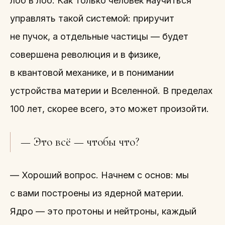
лоб в лоб. Как только человек научиться
управлять такой системой: приручит
не пучок, а отдельные частицы — будет
совершена революция и в физике,
в квантовой механике, и в понимании
устройства материи и Вселенной. В пределах
100 лет, скорее всего, это может произойти.
— Это всё — чтобы что?
— Хороший вопрос. Начнем с основ: мы
с вами построены из ядерной материи.
Ядро — это протоны и нейтроны, каждый