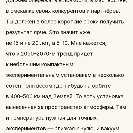
должны опережать в ловкости, в мастерстве,
в смекалке своих конкурентов и партнёров.
Ты должен в более короткие сроки получить
результат ярче. Это значит уже
не 15 и не 20 лет, а 5–10. Мне кажется,
что к 2060–2070-м тренд придёт
к небольшим компактным
экспериментальным установкам в несколько
сотен тонн весом где-нибудь на орбите
в 400–500 км над Землей. То есть установка,
вынесенная за пространство атмосферы. Там
и температура нужная для точных
экспериментов — близкая к нулю, и вакуум