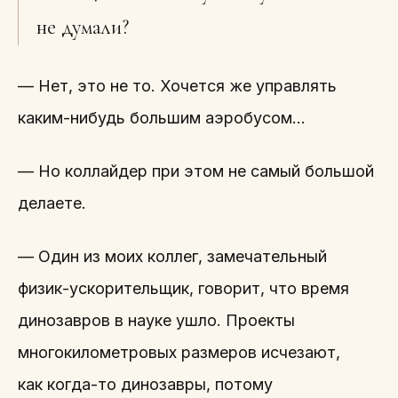
не думали?
— Нет, это не то. Хочется же управлять
каким-нибудь большим аэробусом…
— Но коллайдер при этом не самый большой
делаете.
— Один из моих коллег, замечательный
физик-ускорительщик, говорит, что время
динозавров в науке ушло. Проекты
многокилометровых размеров исчезают,
как когда-то динозавры, потому