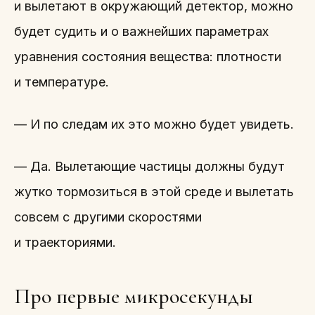
и вылетают в окружающий детектор, можно
будет судить и о важнейших параметрах
уравнения состояния вещества: плотности
и температуре.
— И по следам их это можно будет увидеть.
— Да. Вылетающие частицы должны будут
жутко тормозиться в этой среде и вылетать
совсем с другими скоростями
и траекториями.
Про первые микросекунды