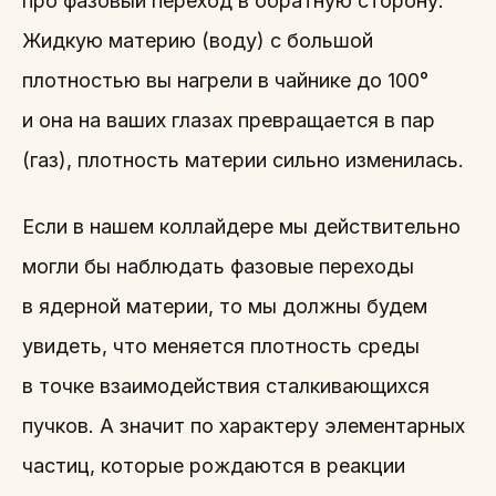
про фазовый переход в обратную сторону.
Жидкую материю (воду) с большой
плотностью вы нагрели в чайнике до 100°
и она на ваших глазах превращается в пар
(газ), плотность материи сильно изменилась.
Если в нашем коллайдере мы действительно
могли бы наблюдать фазовые переходы
в ядерной материи, то мы должны будем
увидеть, что меняется плотность среды
в точке взаимодействия сталкивающихся
пучков. А значит по характеру элементарных
частиц, которые рождаются в реакции