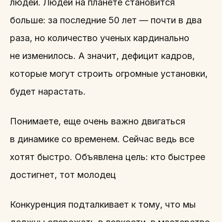
людей. Людей на планете становится
больше: за последние 50 лет — почти в два
раза, но количество ученых кардинально
не изменилось. А значит, дефицит кадров,
которые могут строить огромные установки,
будет нарастать.
Понимаете, еще очень важно двигаться
в динамике со временем. Сейчас ведь все
хотят быстро. Объявлена цель: кто быстрее
достигнет, тот молодец
Конкуренция подталкивает к тому, что мы