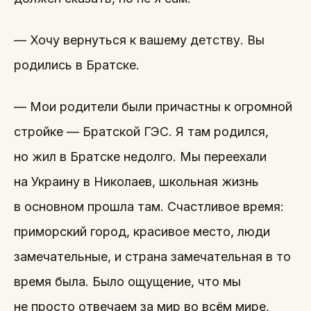
— Хочу вернуться к вашему детству. Вы
родились в Братске.
— Мои родители были причастны к огромной
стройке — Братской ГЭС. Я там родился,
но жил в Братске недолго. Мы переехали
на Украину в Николаев, школьная жизнь
в основном прошла там. Счастливое время:
приморский город, красивое место, люди
замечательные, и страна замечательная в то
время была. Было ощущение, что мы
не просто отвечаем за мир во всём мире,