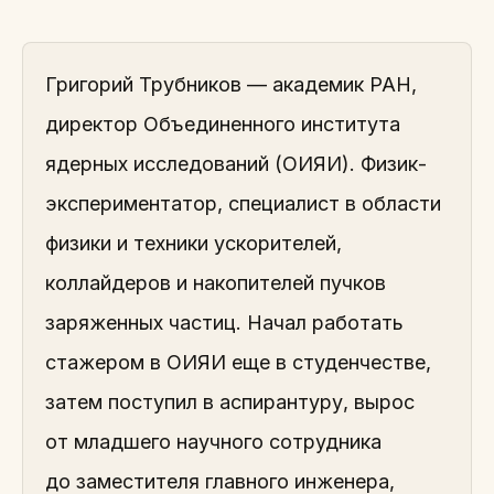
Григорий Трубников — академик РАН,
директор Объединенного института
ядерных исследований (ОИЯИ). Физик-
экспериментатор, специалист в области
физики и техники ускорителей,
коллайдеров и накопителей пучков
заряженных частиц. Начал работать
стажером в ОИЯИ еще в студенчестве,
затем поступил в аспирантуру, вырос
от младшего научного сотрудника
до заместителя главного инженера,