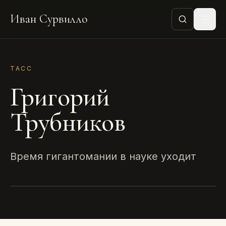
Иван Сурвилло
ТАСС
Григорий
Трубников
Время гигантомании в науке уходит