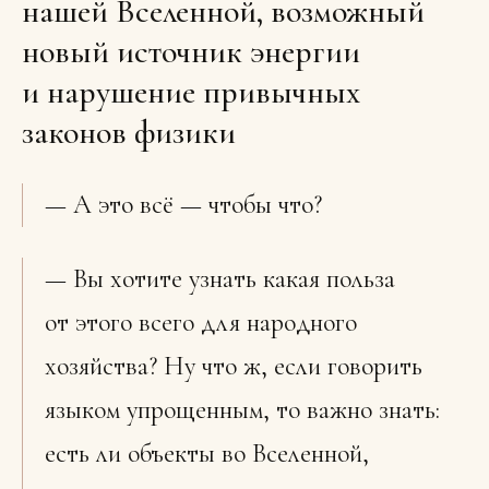
нашей Вселенной, возможный
новый источник энергии
и нарушение привычных
законов физики
— А это всё — чтобы что?
— Вы хотите узнать какая польза
от этого всего для народного
хозяйства? Ну что ж, если говорить
языком упрощенным, то важно знать:
есть ли объекты во Вселенной,