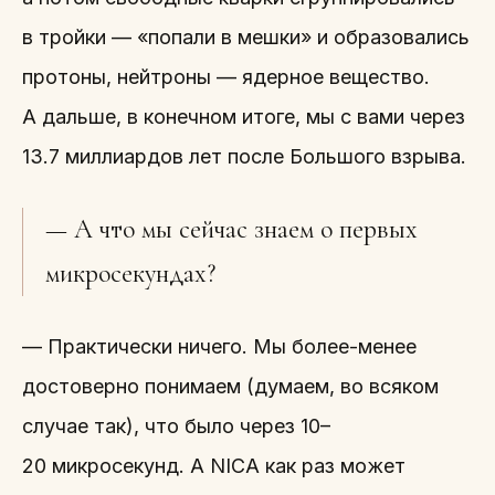
в тройки — «попали в мешки» и образовались
протоны, нейтроны — ядерное вещество.
А дальше, в конечном итоге, мы с вами через
13.7 миллиардов лет после Большого взрыва.
— А что мы сейчас знаем о первых
микросекундах?
— Практически ничего. Мы более-менее
достоверно понимаем (думаем, во всяком
случае так), что было через 10–
20 микросекунд. А NICA как раз может