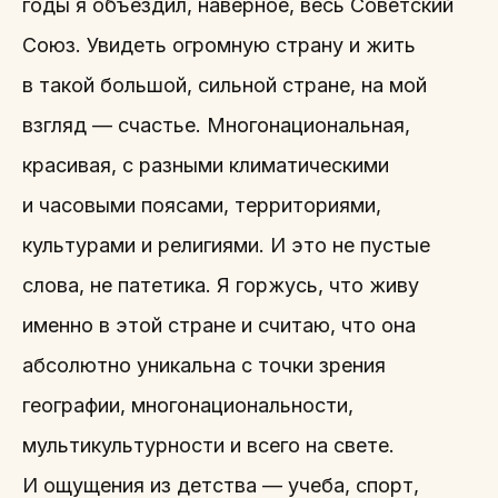
годы я объездил, наверное, весь Советский
Союз. Увидеть огромную страну и жить
в такой большой, сильной стране, на мой
взгляд — счастье. Многонациональная,
красивая, с разными климатическими
и часовыми поясами, территориями,
культурами и религиями. И это не пустые
слова, не патетика. Я горжусь, что живу
именно в этой стране и считаю, что она
абсолютно уникальна с точки зрения
географии, многонациональности,
мультикультурности и всего на свете.
И ощущения из детства — учеба, спорт,