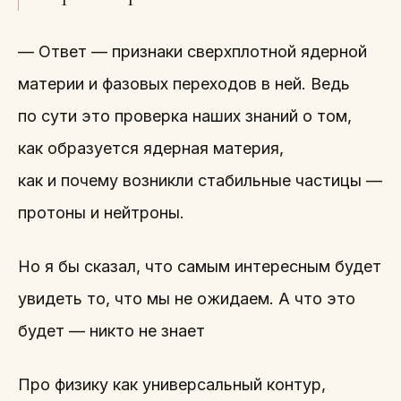
— Ответ — признаки сверхплотной ядерной
материи и фазовых переходов в ней. Ведь
по сути это проверка наших знаний о том,
как образуется ядерная материя,
как и почему возникли стабильные частицы —
протоны и нейтроны.
Но я бы сказал, что самым интересным будет
увидеть то, что мы не ожидаем. А что это
будет — никто не знает
Про физику как универсальный контур,