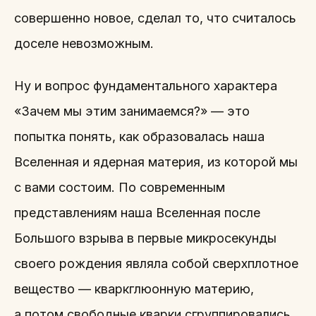
совершенно новое, сделал то, что считалось
доселе невозможным.
Ну и вопрос фундаментального характера
«Зачем мы этим занимаемся?» — это
попытка понять, как образовалась наша
Вселенная и ядерная материя, из которой мы
с вами состоим. По современным
представлениям наша Вселенная после
Большого взрыва в первые микросекунды
своего рождения являла собой сверхплотное
вещество — кваркглюонную материю,
а потом свободные кварки сгруппировались