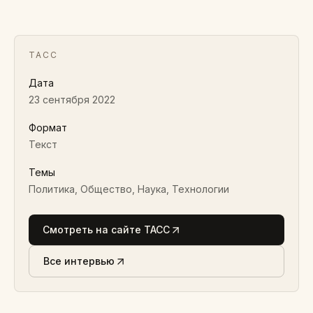
ТАСС
Дата
23 сентября 2022
Формат
Текст
Темы
Политика, Общество, Наука, Технологии
Смотреть на сайте ТАСС
Все интервью