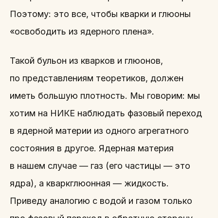
Поэтому: это все, чтобы кварки и глюоны
«освободить из ядерного плена».
Такой бульон из кварков и глюонов,
по представлениям теоретиков, должен
иметь большую плотность. Мы говорим: мы
хотим на НИКЕ наблюдать фазовый переход
в ядерной материи из одного агрегатного
состояния в другое. Ядерная материя
в нашем случае — газ (его частицы — это
ядра), а кваркглюонная — жидкость.
Приведу аналогию с водой и газом только