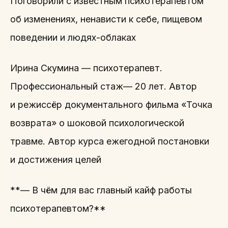
Поговорили с известным психотерапевтом
об изменениях, ненависти к себе, пищевом
поведении и людях-облаках
Ирина Скумина — психотерапевт.
Профессиональный стаж— 20 лет. Автор
и режиссёр документального фильма «Точка
возврата» о шоковой психологической
травме. Автор курса ежегодной постановки
и достижения целей
**— В чём для вас главный кайф работы
психотерапевтом?**