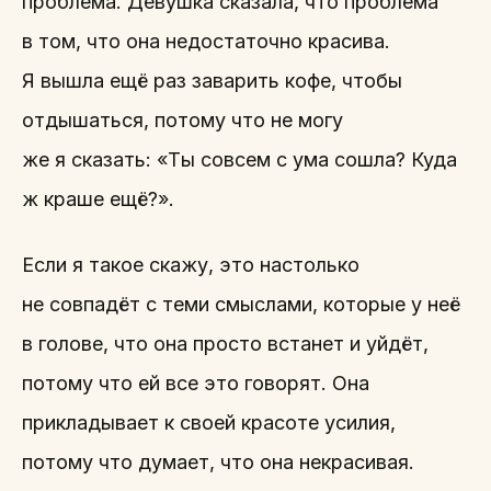
проблема. Девушка сказала, что проблема
в том, что она недостаточно красива.
Я вышла ещё раз заварить кофе, чтобы
отдышаться, потому что не могу
же я сказать: «Ты совсем с ума сошла? Куда
ж краше ещё?».
Если я такое скажу, это настолько
не совпадёт с теми смыслами, которые у неё
в голове, что она просто встанет и уйдёт,
потому что ей все это говорят. Она
прикладывает к своей красоте усилия,
потому что думает, что она некрасивая.