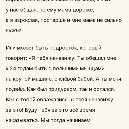
у нас общая, но ему мама дороже,
а я взрослая, постарше и мне мама не сильно
нужна.
Или может быть подросток, который
говорит: «Я тебя ненавижу! Ты обещал мне
к 24 годам быть с большими мышцами,
на крутой машине, с клёвой бабой. А ты меня
подвёл. Как был придурком, так и остался.
Мы с тобой облажались. Я тебя ненавижу
за это! Буду тебя за это всё время
наказывать». Мы тогда начинаем