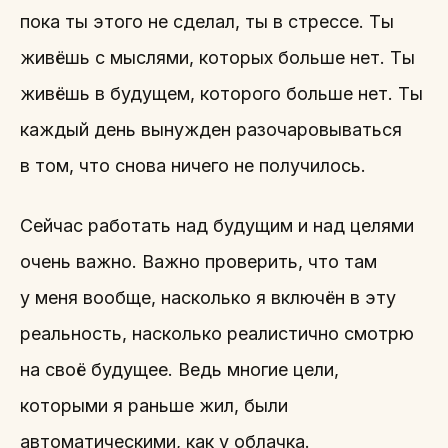
пока ты этого не сделал, ты в стрессе. Ты
живёшь с мыслями, которых больше нет. Ты
живёшь в будущем, которого больше нет. Ты
каждый день вынужден разочаровываться
в том, что снова ничего не получилось.
Сейчас работать над будущим и над целями
очень важно. Важно проверить, что там
у меня вообще, насколько я включён в эту
реальность, насколько реалистично смотрю
на своё будущее. Ведь многие цели,
которыми я раньше жил, были
автоматическими, как у облачка.