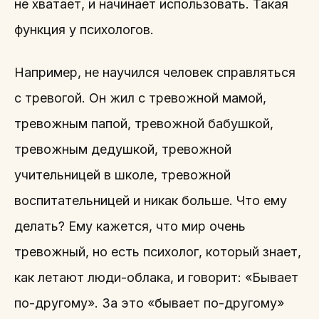
не хватает, и начинает использовать. Такая
функция у психологов.
Например, не научился человек справляться
с тревогой. Он жил с тревожной мамой,
тревожным папой, тревожной бабушкой,
тревожным дедушкой, тревожной
учительницей в школе, тревожной
воспитательницей и никак больше. Что ему
делать? Ему кажется, что мир очень
тревожный, но есть психолог, который знает,
как летают люди-облака, и говорит: «Бывает
по-другому». За это «бывает по-другому»