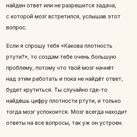
найден ответ или не разрешится задача,
с которой мозг встретился, услышав этот
вопрос.
Если я спрошу тебя «Какова плотность
ртути?», то создам тебе очень большую
проблему, потому что твой мозг начнёт
над этим работать и пока не найдёт ответ,
будет крутиться. Ты случайно где-то
найдёшь цифру плотности ртути, и только
тогда мозг успокоится. Мозг всегда находит
ответы на все вопросы, так уж он устроен.