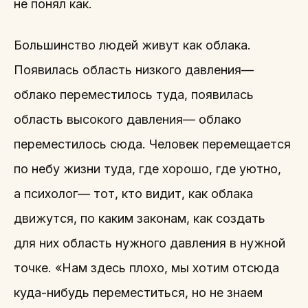
не понял как.
Большинство людей живут как облака.
Появилась область низкого давления—
облако переместилось туда, появилась
область высокого давления— облако
переместилось сюда. Человек перемещается
по небу жизни туда, где хорошо, где уютно,
а психолог— тот, кто видит, как облака
движутся, по каким законам, как создать
для них область нужного давления в нужной
точке. «Нам здесь плохо, мы хотим отсюда
куда-нибудь переместиться, но не знаем