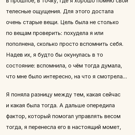
в прошлое, в точку, где я хорошо помню свои
телесные ощущения. Для этого достала
очень старые вещи. Цель была не столько
по вещам проверить: похудела я или
пополнена, сколько просто вспомнить себя.
Надев их, я будто бы окунулась в то
состояние: вспомнила, о чём тогда думала,
что мне было интересно, на что я смотрела…
Я поняла разницу между тем, какая сейчас
и какая была тогда. А дальше опередила
фактор, который помогал управлять весом
тогда, я перенесла его в настоящий момет,