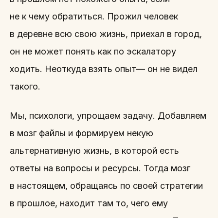
не к чему обратиться. Прожил человек
в деревне всю свою жизнь, приехал в город,
он не может понять как по эскалатору
ходить. Неоткуда взять опыт— он не видел
такого.
Мы, психологи, упрощаем задачу. Добавляем
в мозг файлы и формируем некую
альтернативную жизнь, в которой есть
ответы на вопросы и ресурсы. Тогда мозг
в настоящем, обращаясь по своей стратегии
в прошлое, находит там то, чего ему