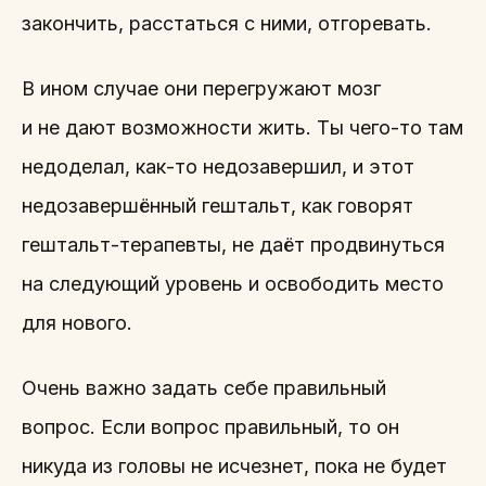
закончить, расстаться с ними, отгоревать.
В ином случае они перегружают мозг
и не дают возможности жить. Ты чего-то там
недоделал, как-то недозавершил, и этот
недозавершённый гештальт, как говорят
гештальт-терапевты, не даёт продвинуться
на следующий уровень и освободить место
для нового.
Очень важно задать себе правильный
вопрос. Если вопрос правильный, то он
никуда из головы не исчезнет, пока не будет