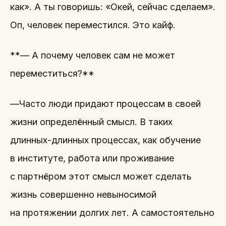
как». А ты говоришь: «Окей, сейчас сделаем».
Оп, человек переместился. Это кайф.
**— А почему человек сам не может
переместиться?**
—Часто люди придают процессам в своей
жизни определённый смысл. В таких
длинных-длинных процессах, как обучение
в институте, работа или проживание
с партнёром этот смысл может сделать
жизнь совершенно невыносимой
на протяжении долгих лет. А самостоятельно