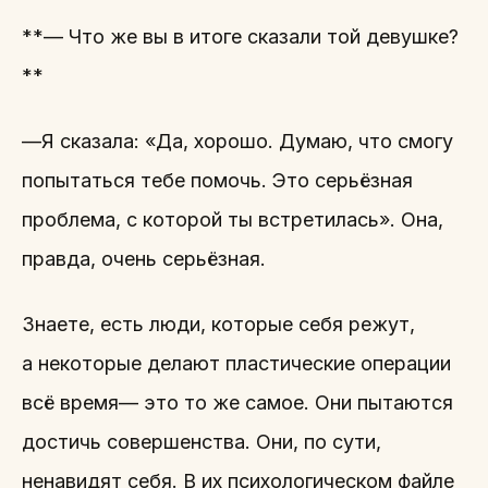
**— Что же вы в итоге сказали той девушке?
**
—Я сказала: «Да, хорошо. Думаю, что смогу
попытаться тебе помочь. Это серьёзная
проблема, с которой ты встретилась». Она,
правда, очень серьёзная.
Знаете, есть люди, которые себя режут,
а некоторые делают пластические операции
всё время— это то же самое. Они пытаются
достичь совершенства. Они, по сути,
ненавидят себя. В их психологическом файле