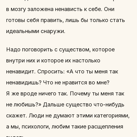
в мозгу заложена ненависть к себе. Они
готовы себя править, лишь бы только стать
идеальными снаружи.
Надо поговорить с существом, которое
внутри них и которое их настолько
ненавидит. Спросить: «А что ты меня так
ненавидишь? Что не нравится во мне?
Я же вроде ничего так. Почему ты меня так
не любишь?» Дальше существо что-нибудь
скажет. Люди не думают этими категориями,
а мы, психологи, любим такие расщепления