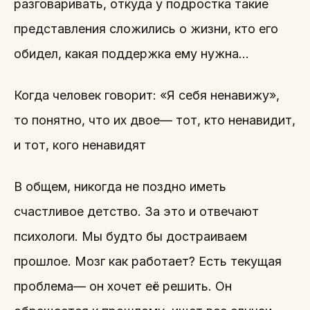
разговаривать, откуда у подростка такие
представления сложились о жизни, кто его
обидел, какая поддержка ему нужна…
Когда человек говорит: «Я себя ненавижу»,
то понятно, что их двое— тот, кто ненавидит,
и тот, кого ненавидят
В общем, никогда не поздно иметь
счастливое детство. За это и отвечают
психологи. Мы будто бы достраиваем
прошлое. Мозг как работает? Есть текущая
проблема— он хочет её решить. Он