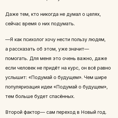
Даже тем, кто никогда не думал о целях,
сейчас время о них подумать.
—Я как психолог хочу нести пользу людям,
а рассказать об этом, уже значит—
помогать. Для меня это очень важно, даже
если человек не придёт на курс, он всё равно
услышит: «Подумай о будущем». Чем шире
популяризация идеи «Подумай о будущем»,
тем больше будет спасённых.
Второй фактор— сам переход в Новый год.