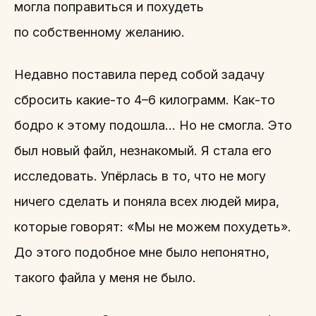
могла поправиться и похудеть
по собственному желанию.
Недавно поставила перед собой задачу
сбросить какие-то 4–6 килограмм. Как-то
бодро к этому подошла… Но не смогла. Это
был новый файл, незнакомый. Я стала его
исследовать. Упёрлась в то, что не могу
ничего сделать и поняла всех людей мира,
которые говорят: «Мы не можем похудеть».
До этого подобное мне было непонятно,
такого файла у меня не было.