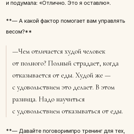
и подумала: «Отлично. Это я оставлю».
**— А какой фактор помогает вам управлять
весом?**
—Чем отличается худой человек
от полного? Полный страдает, когда
отказывается от еды. Худой же —
с удовольствием это делает. В этом
разница. Надо научиться
с удовольствием отказываться от еды.
**— Давайте поговоримпро тренинг для тех,