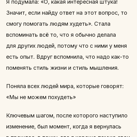
Я подумала: «О, какая интересная штука!
Значит, если найду ответ на этот вопрос, то
смогу помогать людям худеть». Стала
вспоминать всё то, что я обычно делала
для других людей, потому что с ними у меня
есть опыт. Вдруг вспомнила, что надо как-то
поменять стиль жизни и стиль мышления.
Поняла всех людей мира, которые говорят:
«Мы не можем похудеть»
Ключевым шагом, после которого наступило
изменение, был момент, когда я вернулась