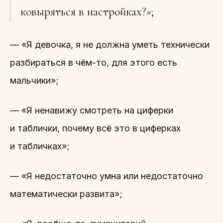
ковыряться в настройках?»;
— «Я девочка, я не должна уметь технически
разбираться в чём-то, для этого есть
мальчики»;
— «Я ненавижу смотреть на циферки
и таблички, почему всё это в циферках
и табличках»;
— «Я недостаточно умна или недостаточно
математически развита»;