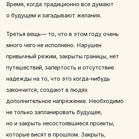
Время, когда традиционно все думают
о будущем и загадывают желания.
Третья вещь— то, что в этом году очень
много чего не исполнено. Нарушен
привычный режим, закрыты границы, нет
путешествий, запертость и отсутствие
надежды на то, что это когда-нибудь
закончится, создают в людях
дополнительное напряжение. Необходимо
не только запланировать будущее,
но и закрыть несостоявшиеся проекты,
которые висят в прошлом. Закрыть,