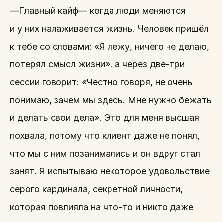
—Главный кайф— когда люди меняются
и у них налаживается жизнь. Человек пришёл
к тебе со словами: «Я лежу, ничего не делаю,
потерял смысл жизни», а через две-три
сессии говорит: «Честно говоря, не очень
понимаю, зачем мы здесь. Мне нужно бежать
и делать свои дела». Это для меня высшая
похвала, потому что клиент даже не понял,
что мы с ним позанимались и он вдруг стал
занят. Я испытываю некоторое удовольствие
серого кардинала, секретной личности,
которая повлияла на что-то и никто даже