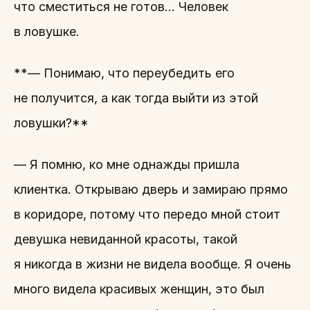
что сместиться не готов… Человек
в ловушке.
**— Понимаю, что переубедить его
не получится, а как тогда выйти из этой
ловушки?**
— Я помню, ко мне однажды пришла
клиентка. Открываю дверь и замираю прямо
в коридоре, потому что передо мной стоит
девушка невиданной красоты, такой
я никогда в жизни не видела вообще. Я очень
много видела красивых женщин, это был