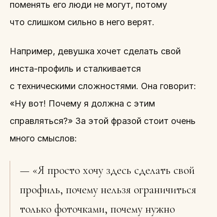
поменять его люди не могут, потому
что слишком сильно в него верят.
Например, девушка хочет сделать свой
инста-профиль и сталкивается
с техническими сложностями. Она говорит:
«Ну вот! Почему я должна с этим
справляться?» За этой фразой стоит очень
много смыслов:
— «Я просто хочу здесь сделать свой
профиль, почему нельзя ограничиться
только фоточками, почему нужно