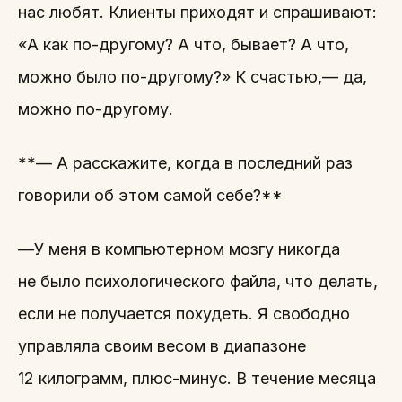
нас любят. Клиенты приходят и спрашивают:
«А как по-другому? А что, бывает? А что,
можно было по-другому?» К счастью,— да,
можно по-другому.
**— А расскажите, когда в последний раз
говорили об этом самой себе?**
—У меня в компьютерном мозгу никогда
не было психологического файла, что делать,
если не получается похудеть. Я свободно
управляла своим весом в диапазоне
12 килограмм, плюс-минус. В течение месяца