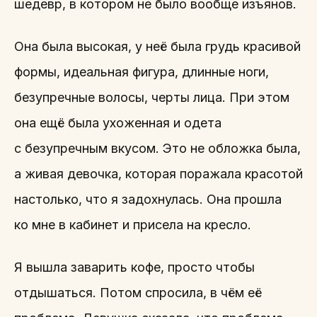
шедевр, в котором не было вообще изъянов.
Она была высокая, у неё была грудь красивой
формы, идеальная фигура, длинные ноги,
безупречные волосы, черты лица. При этом
она ещё была ухоженная и одета
с безупречным вкусом. Это не обложка была,
а живая девочка, которая поражала красотой
настолько, что я задохнулась. Она прошла
ко мне в кабинет и присела на кресло.
Я вышла заварить кофе, просто чтобы
отдышаться. Потом спросила, в чём её