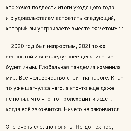
кто хочет подвести итоги уходящего года
и с удовольствием встретить следующий,
который вы устраиваете вместе с«Метой».**
—2020 год был непростым, 2021 тоже
непростой и всё следующее десятилетие
будет иным. Глобальная пандемия изменила
мир. Всё человечество стоит на пороге. Кто-
то уже шагнул за него, а кто-то ещё даже
не понял, что что-то происходит и ждёт,
когда всё закончится. Ничего не закончится.
Это очень сложно понять. Но до тех пор,