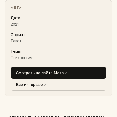
МЕТА
Дата
2021
Формат
Текст
Темы
Психология
Смотреть на сайте Мета
Все интервью