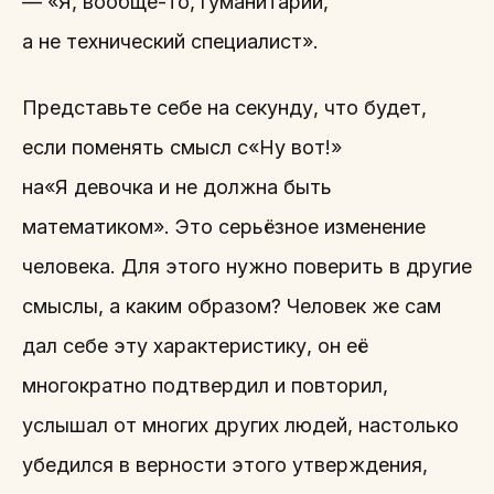
— «Я, вообще-то, гуманитарий,
а не технический специалист».
Представьте себе на секунду, что будет,
если поменять смысл с«Ну вот!»
на«Я девочка и не должна быть
математиком». Это серьёзное изменение
человека. Для этого нужно поверить в другие
смыслы, а каким образом? Человек же сам
дал себе эту характеристику, он её
многократно подтвердил и повторил,
услышал от многих других людей, настолько
убедился в верности этого утверждения,