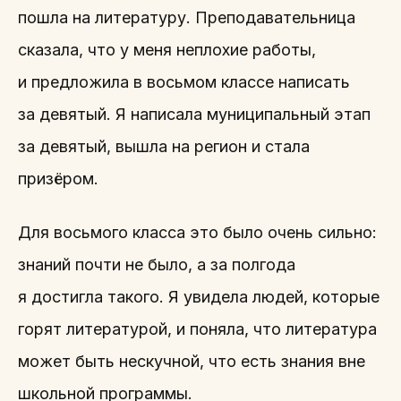
пошла на литературу. Преподавательница
сказала, что у меня неплохие работы,
и предложила в восьмом классе написать
за девятый. Я написала муниципальный этап
за девятый, вышла на регион и стала
призёром.
Для восьмого класса это было очень сильно:
знаний почти не было, а за полгода
я достигла такого. Я увидела людей, которые
горят литературой, и поняла, что литература
может быть нескучной, что есть знания вне
школьной программы.