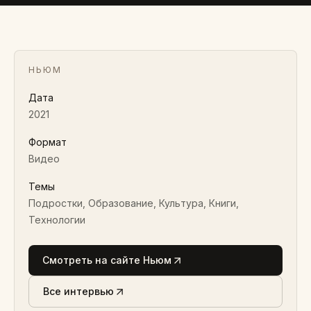
2021 · ВИДЕО
НЬЮМ
Дата
2021
Формат
Видео
Темы
Подростки, Образование, Культура, Книги,
Технологии
Смотреть на сайте Ньюм
Все интервью