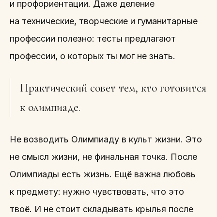
и профориентации. Даже деление
на технические, творческие и гуманитарные
профессии полезно: тесты предлагают
профессии, о которых ты мог не знать.
Практический совет тем, кто готовится
к олимпиаде.
Не возводить Олимпиаду в культ жизни. Это
не смысл жизни, не финальная точка. После
Олимпиады есть жизнь. Ещё важна любовь
к предмету: нужно чувствовать, что это
твоё. И не стоит складывать крылья после