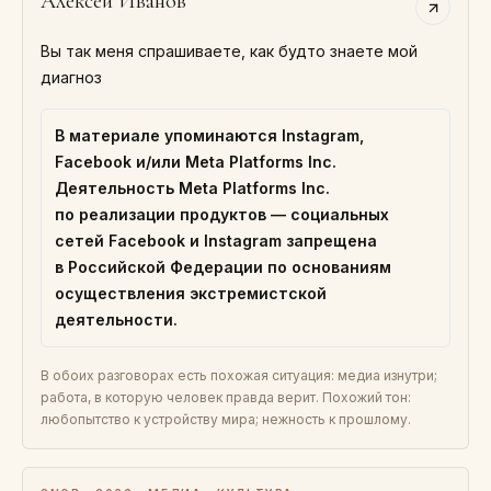
Алексей Иванов
Вы так меня спрашиваете, как будто знаете мой
диагноз
В материале упоминаются Instagram,
Facebook и/или Meta Platforms Inc.
Деятельность Meta Platforms Inc.
по реализации продуктов — социальных
сетей Facebook и Instagram запрещена
в Российской Федерации по основаниям
осуществления экстремистской
деятельности.
В обоих разговорах есть похожая ситуация: медиа изнутри;
работа, в которую человек правда верит. Похожий тон:
любопытство к устройству мира; нежность к прошлому.