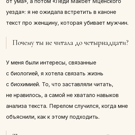
от ума», а потом «Леди Макбет Мценского
уезда»: я не ожидала встретить в каноне
текст про женщину, которая убивает мужчин.
Почему ты не читала до четырнадцати?
У меня были интересы, связанные
с биологией, я хотела связать жизнь
с биохимией. То, что заставляли читать,
не нравилось, а самой не хватало навыков
анализа текста. Перелом случился, когда мне
объяснили, как к этому подходить.