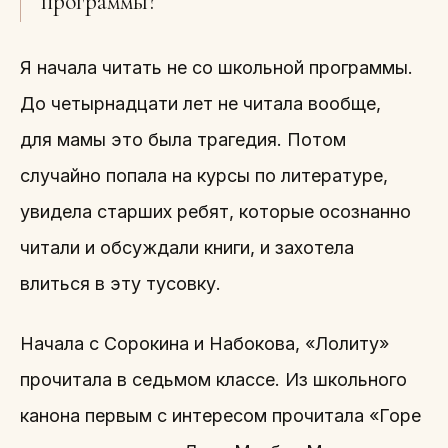
программы?
Я начала читать не со школьной программы.
До четырнадцати лет не читала вообще,
для мамы это была трагедия. Потом
случайно попала на курсы по литературе,
увидела старших ребят, которые осознанно
читали и обсуждали книги, и захотела
влиться в эту тусовку.
Начала с Сорокина и Набокова, «Лолиту»
прочитала в седьмом классе. Из школьного
канона первым с интересом прочитала «Горе