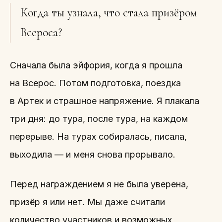
Когда ты узнала, что стала призёром
Всероса?
Сначала была эйфория, когда я прошла
на Всерос. Потом подготовка, поездка
в Артек и страшное напряжение. Я плакала
три дня: до тура, после тура, на каждом
перерыве. На турах собиралась, писала,
выходила — и меня снова прорывало.
Перед награждением я не была уверена,
призёр я или нет. Мы даже считали
количество участников и возможных