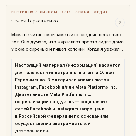
ИНТЕРВЬЮ О ЛИЧНОМ · 2019 · СЕМЬЯ · МЕДИА
Олеся Герасименко
Мама не читает мои заметки последние несколько
лет. Она думала, что журналист просто сидит дома
у окна с сиренью и пишет колонки. Когда я уезжала
в первые…
Настоящий материал (информация) касается
деятельности иностранного агента Олеся
Герасименко. В материале упоминаются
Instagram, Facebook и/или Meta Platforms Inc.
Деятельность Meta Platforms Inc.
по реализации продуктов — социальных
сетей Facebook и Instagram запрещена
в Российской Федерации по основаниям
осуществления экстремистской
деятельности.