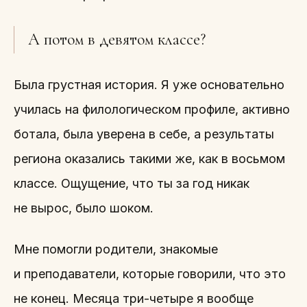
А потом в девятом классе?
Была грустная история. Я уже основательно
училась на филологическом профиле, активно
ботала, была уверена в себе, а результаты
региона оказались такими же, как в восьмом
классе. Ощущение, что ты за год никак
не вырос, было шоком.
Мне помогли родители, знакомые
и преподаватели, которые говорили, что это
не конец. Месяца три-четыре я вообще