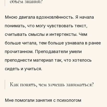
объём знаний?
Мною двигала вдохновлённость. Я начала
понимать, что могу чувствовать текст,
считывать смыслы и интертексты. Чем
больше читала, тем больше узнавала в ранее
прочитанном. Преподаватели умели
преподнести материал так, что хотелось
сидеть и учиться.
Как понять, чем хочешь заниматься?
Мне помогали занятия с психологом