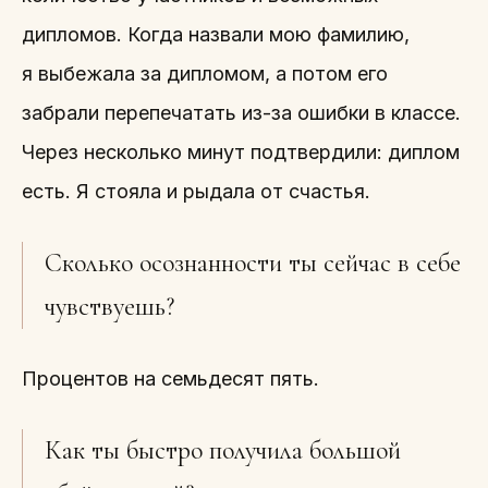
дипломов. Когда назвали мою фамилию,
я выбежала за дипломом, а потом его
забрали перепечатать из-за ошибки в классе.
Через несколько минут подтвердили: диплом
есть. Я стояла и рыдала от счастья.
Сколько осознанности ты сейчас в себе
чувствуешь?
Процентов на семьдесят пять.
Как ты быстро получила большой