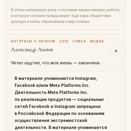
В обоих материалах речь о похожем: медиа изнутри; работа,
в которую человек правда верит. Ещё одна общая тема:
культура и книги; образование и взросление.
ИНТЕРВЬЮ О ЛИЧНОМ · 2018 · СЕМЬЯ · МЕДИА
Александр Амзин
Чётко ощутил, что моя жизнь — закончена.
В материале упоминаются Instagram,
Facebook и/или Meta Platforms Inc.
Деятельность Meta Platforms Inc.
по реализации продуктов — социальных
сетей Facebook и Instagram запрещена
в Российской Федерации по основаниям
осуществления экстремистской
деятельности. В материале упоминается