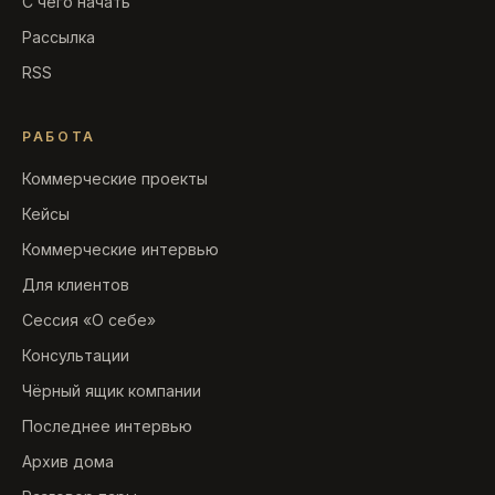
С чего начать
Рассылка
RSS
РАБОТА
Коммерческие проекты
Кейсы
Коммерческие интервью
Для клиентов
Сессия «О себе»
Консультации
Чёрный ящик компании
Последнее интервью
Архив дома