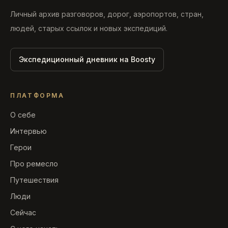
Личный архив разговоров, дорог, аэропортов, стран,
людей, старых ссылок и новых экспедиций.
Экспедиционный дневник на Boosty
ПЛАТФОРМА
О себе
Интервью
Герои
Про ремесло
Путешествия
Люди
Сейчас