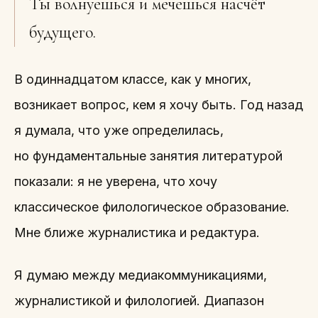
Ты волнуешься и мечешься насчёт
будущего.
В одиннадцатом классе, как у многих,
возникает вопрос, кем я хочу быть. Год назад
я думала, что уже определилась,
но фундаментальные занятия литературой
показали: я не уверена, что хочу
классическое филологическое образование.
Мне ближе журналистика и редактура.
Я думаю между медиакоммуникациями,
журналистикой и филологией. Диапазон