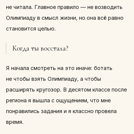
не читала. Главное правило — не возводить
Олимпиаду в смысл жизни, но она всё равно
становится целью.
Когда ты восстала?
Я начала смотреть на это иначе: ботать
не чтобы взять Олимпиаду, а чтобы
расширять кругозор. В десятом классе после
региона я вышла с ощущением, что мне
понравились задания и я классно провела
время.