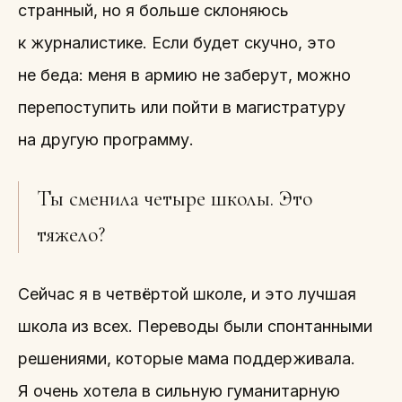
странный, но я больше склоняюсь
к журналистике. Если будет скучно, это
не беда: меня в армию не заберут, можно
перепоступить или пойти в магистратуру
на другую программу.
Ты сменила четыре школы. Это
тяжело?
Сейчас я в четвёртой школе, и это лучшая
школа из всех. Переводы были спонтанными
решениями, которые мама поддерживала.
Я очень хотела в сильную гуманитарную