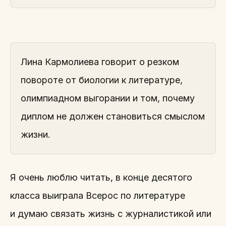
Лина Кармолиева говорит о резком
повороте от биологии к литературе,
олимпиадном выгорании и том, почему
диплом не должен становиться смыслом
жизни.
Я очень люблю читать, в конце десятого
класса выиграла Всерос по литературе
и думаю связать жизнь с журналистикой или