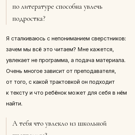
по литературе способна увлечь
подростка?
Я сталкиваюсь с непониманием сверстников:
зачем мы всё это читаем? Мне кажется,
увлекает не программа, а подача материала.
Очень многое зависит от преподавателя,
от того, с какой трактовкой он подходит
к тексту и что ребёнок может для себя в нём
найти.
А тебя что увлекло из школьной