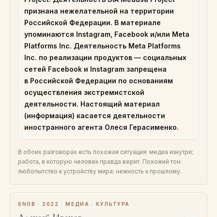
признана нежелательной на территории
Российской Федерации. В материале
упоминаются Instagram, Facebook и/или Meta
Platforms Inc. Деятельность Meta Platforms
Inc. по реализации продуктов — социальных
сетей Facebook и Instagram запрещена
в Российской Федерации по основаниям
осуществления экстремистской
деятельности. Настоящий материал
(информация) касается деятельности
иностранного агента Олеся Герасименко.
В обоих разговорах есть похожая ситуация: медиа изнутри;
работа, в которую человек правда верит. Похожий тон:
любопытство к устройству мира; нежность к прошлому.
SNOB · 2022 · МЕДИА · КУЛЬТУРА