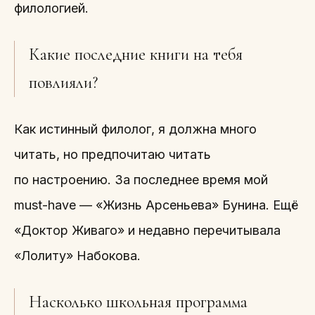
филологией.
Какие последние книги на тебя
повлияли?
Как истинный филолог, я должна много
читать, но предпочитаю читать
по настроению. За последнее время мой
must-have — «Жизнь Арсеньева» Бунина. Ещё
«Доктор Живаго» и недавно перечитывала
«Лолиту» Набокова.
Насколько школьная программа