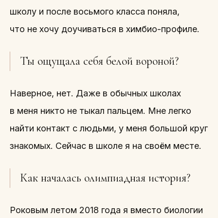
школу и после восьмого класса поняла,
что не хочу доучиваться в химбио-профиле.
Ты ощущала себя белой вороной?
Наверное, нет. Даже в обычных школах
в меня никто не тыкал пальцем. Мне легко
найти контакт с людьми, у меня большой круг
знакомых. Сейчас в школе я на своём месте.
Как началась олимпиадная история?
Роковым летом 2018 года я вместо биологии