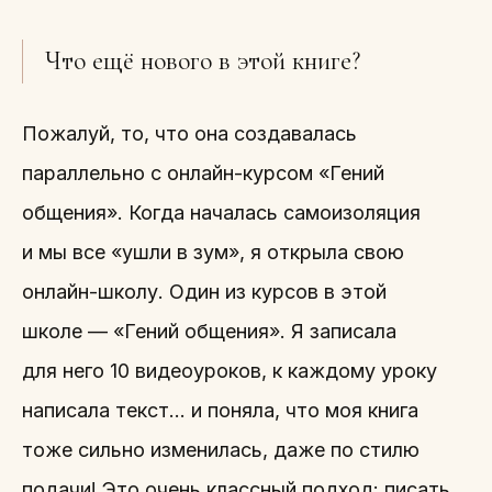
Что ещё нового в этой книге?
Пожалуй, то, что она создавалась
параллельно с онлайн-курсом «Гений
общения». Когда началась самоизоляция
и мы все «ушли в зум», я открыла свою
онлайн-школу. Один из курсов в этой
школе — «Гений общения». Я записала
для него 10 видеоуроков, к каждому уроку
написала текст… и поняла, что моя книга
тоже сильно изменилась, даже по стилю
подачи! Это очень классный подход: писать