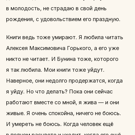
в молодость, не страдаю в свой день
рождения, с удовольствием его праздную.
Книги ведь тоже умирают. Я любила читать
Алексея Максимовича Горького, а его уже
никто не читает. И Бунина тоже, которого
я так любила. Мои книги тоже уйдут.
Наверное, они недолго продержатся, когда
я уйду. Но что делать? Пока они сейчас
работают вместе со мной, я жива — и они
живые. Я очень спокойна, ничего не боюсь.
И умереть не боюсь. Когда человек ещё
в полном расцвете и уходит, когда его ещё