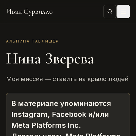
Иван Сурвилло
АЛЬПИНА ПАБЛИШЕР
Нина Зверева
Моя миссия — ставить на крыло людей
В материале упоминаются
Instagram, Facebook и/или
Meta Platforms Inc.