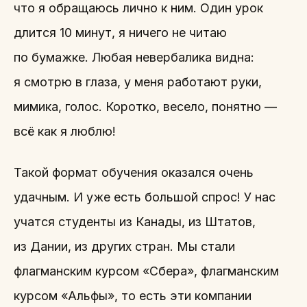
что я обращаюсь лично к ним. Один урок
длится 10 минут, я ничего не читаю
по бумажке. Любая невербалика видна:
я смотрю в глаза, у меня работают руки,
мимика, голос. Коротко, весело, понятно —
всё как я люблю!
Такой формат обучения оказался очень
удачным. И уже есть большой спрос! У нас
учатся студенты из Канады, из Штатов,
из Дании, из других стран. Мы стали
флагманским курсом «Сбера», флагманским
курсом «Альфы», то есть эти компании