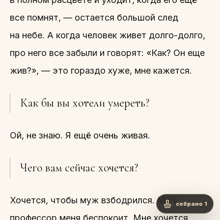
все помнят, — остается большой след
на небе. А когда человек живет долго-долго,
про него все забыли и говорят: «Как? Он еще
жив?», — это гораздо хуже, мне кажется.
Как бы вы хотели умереть?
Ой, не знаю. Я ещё очень живая.
Чего вам сейчас хочется?
Хочется, чтобы муж взбодрился. Мой
собрано 1
профессор меня беспокоит. Мне хочется,