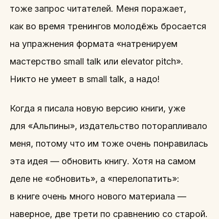
тоже запрос читателей. Меня поражает,
как во время тренингов молодёжь бросается
на упражнения формата «натренируем
мастерство small talk или elevator pitch».
Никто не умеет в small talk, а надо!
Когда я писала новую версию книги, уже
для «Альпины», издательство поторапливало
меня, потому что им тоже очень понравилась
эта идея — обновить книгу. Хотя на самом
деле не «обновить», а «перелопатить»:
в книге очень много нового материала —
наверное, две трети по сравнению со старой.