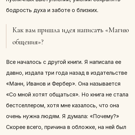
бодрость духа и заботе о близких.
Как вам пришла идея написать «Магию
общения»?
Все началось с другой книги. Я написала ее
давно, издала три года назад в издательстве
«Манн, Иванов и Фербер». Она называется
«Со мной хотят общаться». Но книга не стала
бестселлером, хотя мне казалось, что она
очень нужна людям. Я думала: «Почему?»
Скорее всего, причина в обложке, на ней был