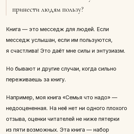
принести людям пользу?
Книга — это месседж для людей. Если
месседж услышан, если им пользуются,
я счастлива! Это даёт мне силы и энтузиазм.
Но бывают и другие случаи, когда сильно
переживаешь за книгу.
Например, моя книга «Семья что надо» —
недооцененная. На неё нет ни одного плохого
отзыва, оценки читателей не ниже пятерки
из пяти возможных. Эта книга — набор