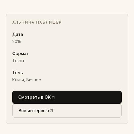
АЛЬПИНА ПАБЛИШЕР
Дата
2019
Формат
Текст
Темы
Книги, Бизнес
Смотреть в OK
Все интервью