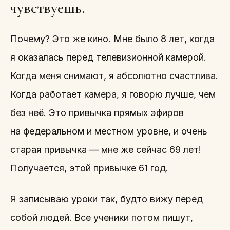
чувствуешь.
Почему? Это же кино. Мне было 8 лет, когда
я оказалась перед телевизионной камерой.
Когда меня снимают, я абсолютно счастлива.
Когда работает камера, я говорю лучше, чем
без неё. Это привычка прямых эфиров
на федеральном и местном уровне, и очень
старая привычка — мне же сейчас 69 лет!
Получается, этой привычке 61 год.
Я записываю уроки так, будто вижу перед
собой людей. Все ученики потом пишут,