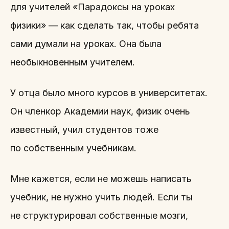
для учителей «Парадоксы на уроках
физики» — как сделать так, чтобы ребята
сами думали на уроках. Она была
необыкновенным учителем.
У отца было много курсов в университетах.
Он членкор Академии наук, физик очень
известный, учил студентов тоже
по собственным учебникам.
Мне кажется, если не можешь написать
учебник, не нужно учить людей. Если ты
не структурировал собственные мозги,