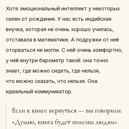
Хотя эмоциональный интеллект у некоторых
силен от рождения. У нас есть индийская
внучка, которая не очень хорошо училась,
отставала в математике. А подружки от неё
оторваться не могли. С ней очень комфортно,
у неё внутри барометр такой: она точно
знает, где можно сидеть, где нельзя,
что можно сказать, что нельзя. Она
идеальный коммуникатор.
Если к книге вернуться — вы говорили:
«Думаю, книга будет полезна людям».