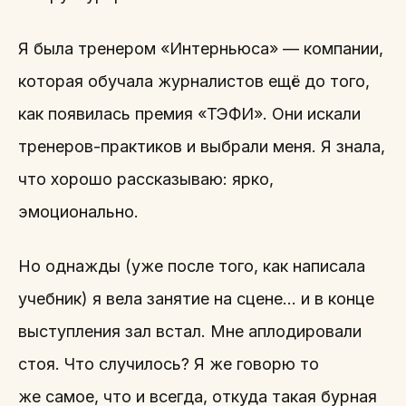
Я была тренером «Интерньюса» — компании,
которая обучала журналистов ещё до того,
как появилась премия «ТЭФИ». Они искали
тренеров-практиков и выбрали меня. Я знала,
что хорошо рассказываю: ярко,
эмоционально.
Но однажды (уже после того, как написала
учебник) я вела занятие на сцене… и в конце
выступления зал встал. Мне аплодировали
стоя. Что случилось? Я же говорю то
же самое, что и всегда, откуда такая бурная