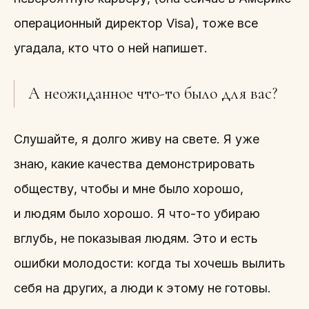
операционный директор Visa), тоже все
угадала, кто что о ней напишет.
А неожиданное что-то было для вас?
Слушайте, я долго живу на свете. Я уже
знаю, какие качества демонстрировать
обществу, чтобы и мне было хорошо,
и людям было хорошо. Я что-то убираю
вглубь, не показывая людям. Это и есть
ошибки молодости: когда ты хочешь вылить
себя на других, а люди к этому не готовы.