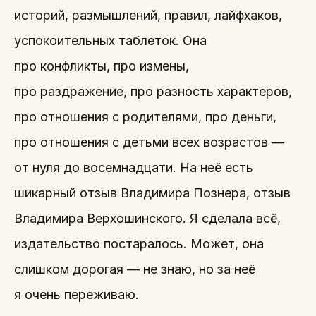
историй, размышлений, правил, лайфхаков,
успокоительных таблеток. Она
про конфликты, про измены,
про раздражение, про разность характеров,
про отношения с родителями, про деньги,
про отношения с детьми всех возрастов —
от нуля до восемнадцати. На неё есть
шикарный отзыв Владимира Познера, отзыв
Владимира Верхошинского. Я сделала всё,
издательство постаралось. Может, она
слишком дорогая — не знаю, но за неё
я очень переживаю.