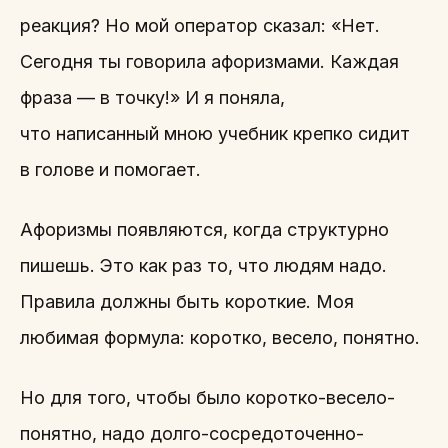
реакция? Но мой оператор сказал: «Нет.
Сегодня ты говорила афоризмами. Каждая
фраза — в точку!» И я поняла,
что написанный мною учебник крепко сидит
в голове и помогает.
Афоризмы появляются, когда структурно
пишешь. Это как раз то, что людям надо.
Правила должны быть короткие. Моя
любимая формула: коротко, весело, понятно.
Но для того, чтобы было коротко-весело-
понятно, надо долго-сосредоточенно-