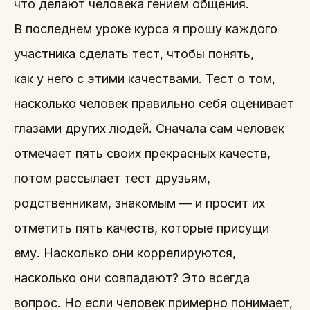
что делают человека гением общения.
В последнем уроке курса я прошу каждого
участника сделать тест, чтобы понять,
как у него с этими качествами. Тест о том,
насколько человек правильно себя оценивает
глазами других людей. Сначала сам человек
отмечает пять своих прекрасных качеств,
потом рассылает тест друзьям,
родственникам, знакомым — и просит их
отметить пять качеств, которые присущи
ему. Насколько они коррелируются,
насколько они совпадают? Это всегда
вопрос. Но если человек примерно понимает,