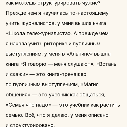
как можешь структурировать чужие?
Прежде чем я научилась по-настоящему
учить журналистов, у меня вышла книга
«Школа тележурналиста». А прежде чем
я начала учить риторике и публичным
выступлениям, у меня в «Альпине» вышла
книга «Я говорю — меня слушают». «Встань
и скажи» — это книга-тренажер
по публичным выступлениям, «Магия
общения» — это учебник как общаться,
«Семья что надо» — это учебник как растить
семью. Всё, что я делаю, у меня описано
и структурировано.