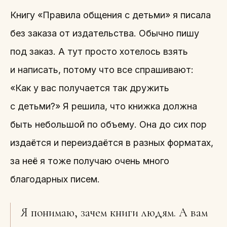
Книгу «Правила общения с детьми» я писала
без заказа от издательства. Обычно пишу
под заказ. А тут просто хотелось взять
и написать, потому что все спрашивают:
«Как у вас получается так дружить
с детьми?» Я решила, что книжка должна
быть небольшой по объему. Она до сих пор
издаётся и переиздаётся в разных форматах,
за неё я тоже получаю очень много
благодарных писем.
Я понимаю, зачем книги людям. А вам