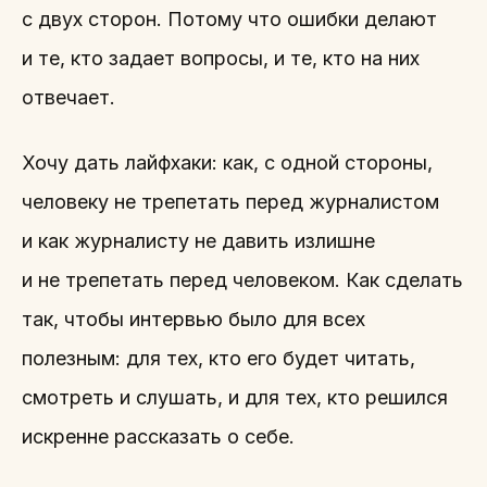
с двух сторон. Потому что ошибки делают
и те, кто задает вопросы, и те, кто на них
отвечает.
Хочу дать лайфхаки: как, с одной стороны,
человеку не трепетать перед журналистом
и как журналисту не давить излишне
и не трепетать перед человеком. Как сделать
так, чтобы интервью было для всех
полезным: для тех, кто его будет читать,
смотреть и слушать, и для тех, кто решился
искренне рассказать о себе.