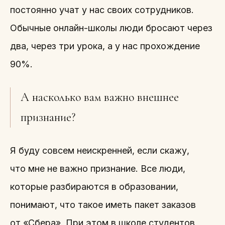
постоянно учат у нас своих сотрудников.
Обычные онлайн-школы люди бросают через
два, через три урока, а у нас прохождение
90%.
А насколько вам важно внешнее
признание?
Я буду совсем неискренней, если скажу,
что мне не важно признание. Все люди,
которые разбираются в образовании,
понимают, что такое иметь пакет заказов
от «Сбера». При этом в школе студентов