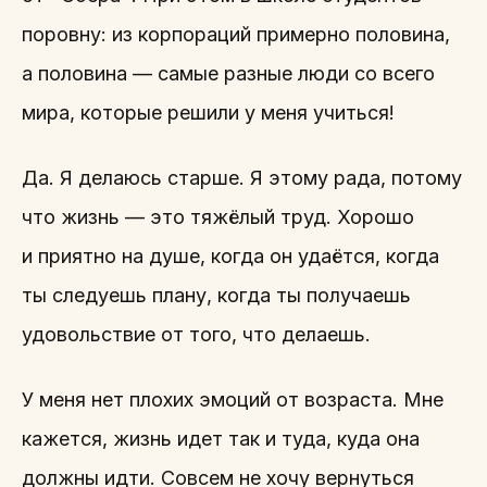
поровну: из корпораций примерно половина,
а половина — самые разные люди со всего
мира, которые решили у меня учиться!
Да. Я делаюсь старше. Я этому рада, потому
что жизнь — это тяжёлый труд. Хорошо
и приятно на душе, когда он удаётся, когда
ты следуешь плану, когда ты получаешь
удовольствие от того, что делаешь.
У меня нет плохих эмоций от возраста. Мне
кажется, жизнь идет так и туда, куда она
должны идти. Совсем не хочу вернуться