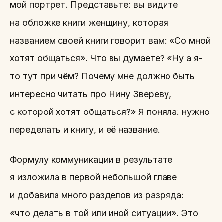
мой портрет. Представьте: вы видите
на обложке книги женщину, которая
названием своей книги говорит вам: «Со мной
хотят общаться». Что вы думаете? «Ну а я-
то тут при чём? Почему мне должно быть
интересно читать про Нину Звереву,
с которой хотят общаться?» Я поняла: нужно
переделать и книгу, и её название.
Формулу коммуникации в результате
я изложила в первой небольшой главе
и добавила много разделов из разряда:
«что делать в той или иной ситуации». Это