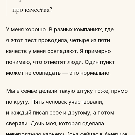
про качества?
У меня хорошо. В разных компаниях, где
я этот тест проводила, четыре из пяти
качеств у меня совпадают. Я примерно
понимаю, что отметят люди. Один пункт
может не совпадать — это нормально.
Мы в семье делали такую штуку тоже, прямо
по кругу. Пять человек участвовали,
и каждый писал себе и другому, а потом
сверяли. Дочь моя, которая сделала
невероятную карьеру, (она сейчас в Америке