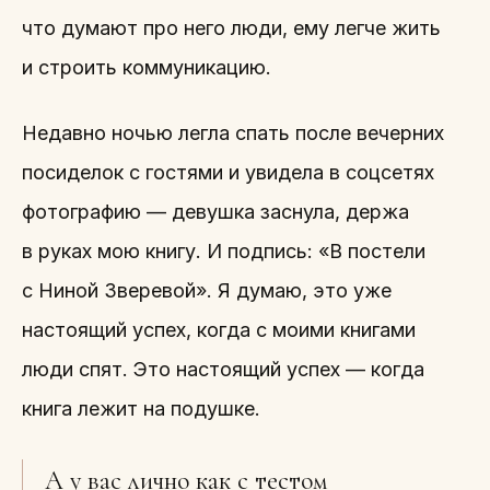
что думают про него люди, ему легче жить
и строить коммуникацию.
Недавно ночью легла спать после вечерних
посиделок с гостями и увидела в соцсетях
фотографию — девушка заснула, держа
в руках мою книгу. И подпись: «В постели
с Ниной Зверевой». Я думаю, это уже
настоящий успех, когда с моими книгами
люди спят. Это настоящий успех — когда
книга лежит на подушке.
А у вас лично как с тестом