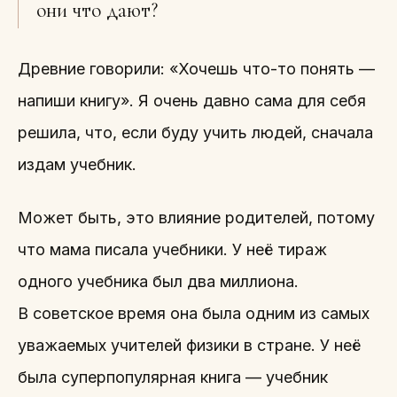
они что дают?
Древние говорили: «Хочешь что-то понять —
напиши книгу». Я очень давно сама для себя
решила, что, если буду учить людей, сначала
издам учебник.
Может быть, это влияние родителей, потому
что мама писала учебники. У неё тираж
одного учебника был два миллиона.
В советское время она была одним из самых
уважаемых учителей физики в стране. У неё
была суперпопулярная книга — учебник