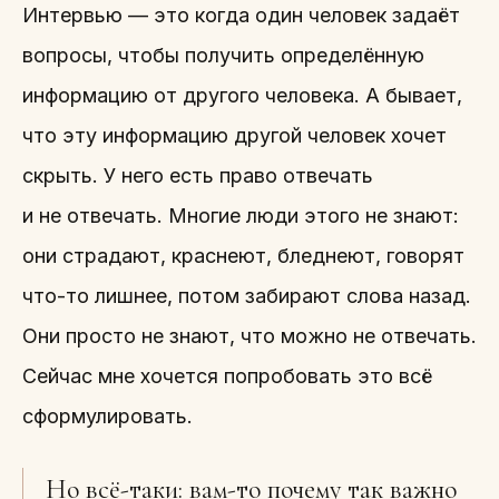
Интервью — это когда один человек задаёт
вопросы, чтобы получить определённую
информацию от другого человека. А бывает,
что эту информацию другой человек хочет
скрыть. У него есть право отвечать
и не отвечать. Многие люди этого не знают:
они страдают, краснеют, бледнеют, говорят
что-то лишнее, потом забирают слова назад.
Они просто не знают, что можно не отвечать.
Сейчас мне хочется попробовать это всё
сформулировать.
Но всё-таки: вам-то почему так важно