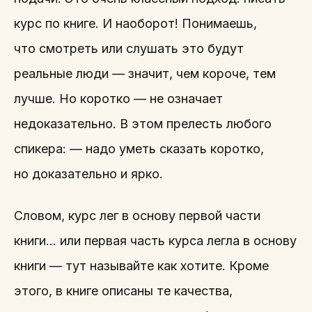
курс по книге. И наоборот! Понимаешь,
что смотреть или слушать это будут
реальные люди — значит, чем короче, тем
лучше. Но коротко — не означает
недоказательно. В этом прелесть любого
спикера: — надо уметь сказать коротко,
но доказательно и ярко.
Словом, курс лег в основу первой части
книги… или первая часть курса легла в основу
книги — тут называйте как хотите. Кроме
этого, в книге описаны те качества,