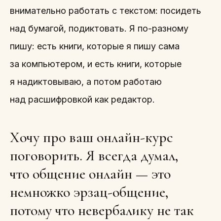
внимательно работать с текстом: посидеть
над бумагой, подиктовать. Я по-разному
пишу: есть книги, которые я пишу сама
за компьютером, и есть книги, которые
я надиктовываю, а потом работаю
над расшифровкой как редактор.
Хочу про ваш онлайн-курс
поговорить. Я всегда думал,
что общение онлайн — это
немножко эрзац-общение,
потому что невербалику не так