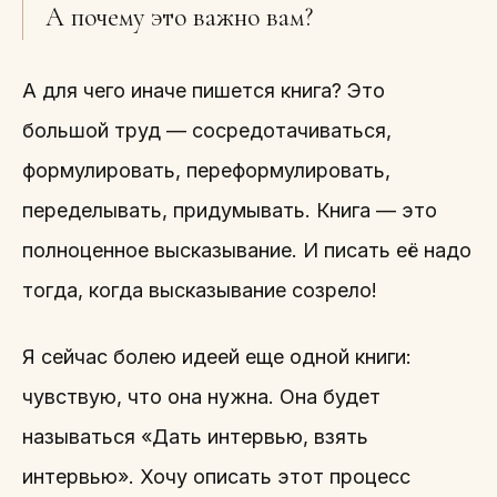
А почему это важно вам?
А для чего иначе пишется книга? Это
большой труд — сосредотачиваться,
формулировать, переформулировать,
переделывать, придумывать. Книга — это
полноценное высказывание. И писать её надо
тогда, когда высказывание созрело!
Я сейчас болею идеей еще одной книги:
чувствую, что она нужна. Она будет
называться «Дать интервью, взять
интервью». Хочу описать этот процесс