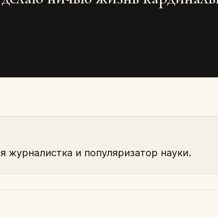
я журналистка и популяризатор науки.