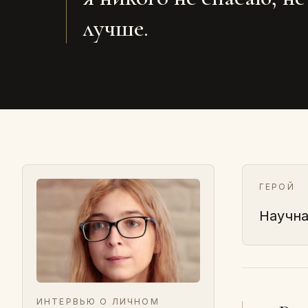
лучше.
ГЕРОЙ
Научна
ИНТЕРВЬЮ О ЛИЧНОМ