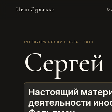
Иван Сурвилло
О 
INTERVIEW.SOURVILLO.RU ·
2018
Сергей
Настоящий матери
деятельности инос