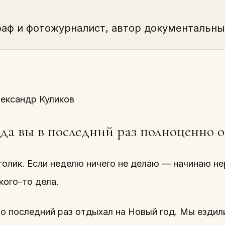
аф и фотожурналист, автор документальны
ександр Куликов
да вы в последний раз полноценно 
голик. Если неделю ничего не делаю — начинаю не
кого-то дела.
 последний раз отдыхал на Новый год. Мы ездили