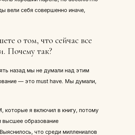
ды вели себя совершенно иначе,
ете о том, что сейчас все
. Почему так?
ять назад мы не думали над этим
вание — это must have. Мы думали,
 которые я включил в книгу, потому
ли высшее образование
Выяснилось, что среди миллениалов