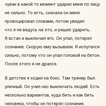
чувак в какой то момент ударил меня по лицу
не сильно. То есть, сначала он меня
провоцировал словами, потом увидел
что я не ведусь на это, и решил ударить.
Я встал и выключил его. Он упал, потерял
сознание. Скорую ему вызывали. Я испугался
сильно, потому что он упал головой на бетон.
После этого я не дрался.
В детстве я ходил на бокс. Там тренер был
уличный. Он учил нас выключать людей. Есть
несколько вариантов, куда бить и как бить
человека, чтобы он потерял сознание.