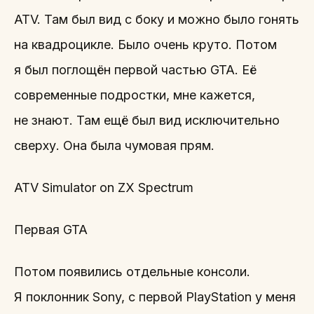
ATV. Там был вид с боку и можно было гонять
на квадроцикле. Было очень круто. Потом
я был поглощён первой частью GTA. Её
современные подростки, мне кажется,
не знают. Там ещё был вид исключительно
сверху. Она была чумовая прям.
ATV Simulator on ZX Spectrum
Первая GTA
Потом появились отдельные консоли.
Я поклонник Sony, с первой PlayStation у меня