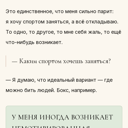
Это единственное, что меня сильно парит:
я хочу спортом заняться, а всё откладываю.
То одно, то другое, то мне себя жаль, то ещё
что-нибудь возникает.
— Каким спортом хочешь заняться?
— Я думаю, что идеальный вариант — где
можно бить людей. Бокс, например.
У МЕНЯ ИНОГДА ВОЗНИКАЕТ