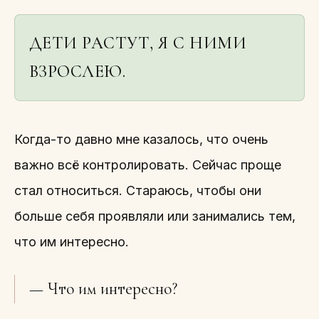
ДЕТИ РАСТУТ, Я С НИМИ
ВЗРОСЛЕЮ.
Когда-то давно мне казалось, что очень
важно всё контролировать. Сейчас проще
стал относиться. Стараюсь, чтобы они
больше себя проявляли или занимались тем,
что им интересно.
— Что им интересно?