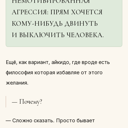
НЕМОТИВИРОВАННАЯ
АГРЕССИЯ: ПРЯМ ХОЧЕТСЯ
КОМУ-НИБУДЬ ДВИНУТЬ
И ВЫКЛЮЧИТЬ ЧЕЛОВЕКА.
Ещё, как вариант, айкидо, где вроде есть
философия которая избавляе от этого
желания.
— Почему?
— Сложно сказать. Просто бывает