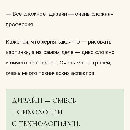
— Всё сложное. Дизайн — очень сложная
профессия.
Кажется, что херня какая-то — рисовать
картинки, а на самом деле — дико сложно
и ничего не понятно. Очень много граней,
очень много технических аспектов.
ДИЗАЙН — СМЕСЬ
ПСИХОЛОГИИ
С ТЕХНОЛОГИЯМИ.