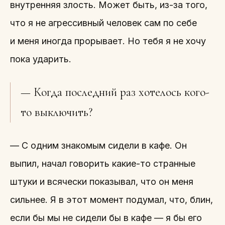
внутренняя злость. Может быть, из-за того,
что я не агрессивный человек сам по себе
и меня иногда прорывает. Но тебя я не хочу
пока ударить.
— Когда последний раз хотелось кого-
то выключить?
— С одним знакомым сидели в кафе. Он
выпил, начал говорить какие-то странные
штуки и всячески показывал, что он меня
сильнее. Я в этот момент подумал, что, блин,
если бы мы не сидели бы в кафе — я бы его