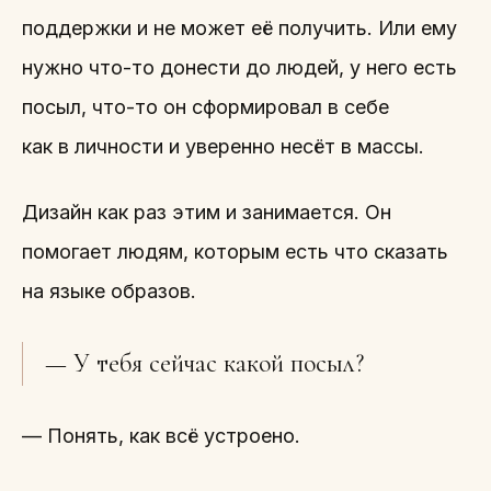
поддержки и не может её получить. Или ему
нужно что-то донести до людей, у него есть
посыл, что-то он сформировал в себе
как в личности и уверенно несёт в массы.
Дизайн как раз этим и занимается. Он
помогает людям, которым есть что сказать
на языке образов.
— У тебя сейчас какой посыл?
— Понять, как всё устроено.