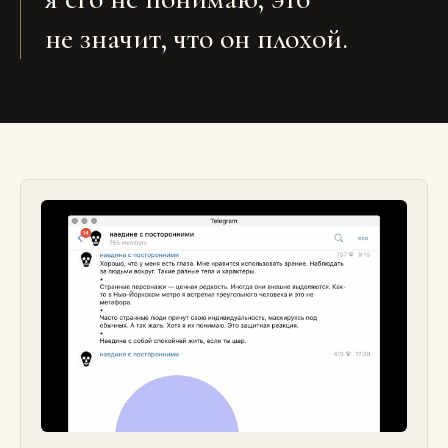
не значит, что он плохой.