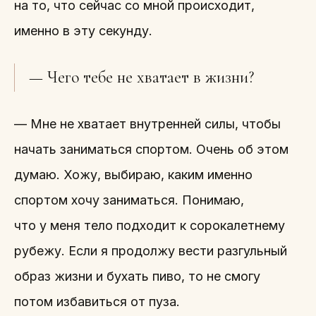
на то, что сейчас со мной происходит,
именно в эту секунду.
— Чего тебе не хватает в жизни?
— Мне не хватает внутренней силы, чтобы
начать заниматься спортом. Очень об этом
думаю. Хожу, выбираю, каким именно
спортом хочу заниматься. Понимаю,
что у меня тело подходит к сорокалетнему
рубежу. Если я продолжу вести разгульный
образ жизни и бухать пиво, то не смогу
потом избавиться от пуза.