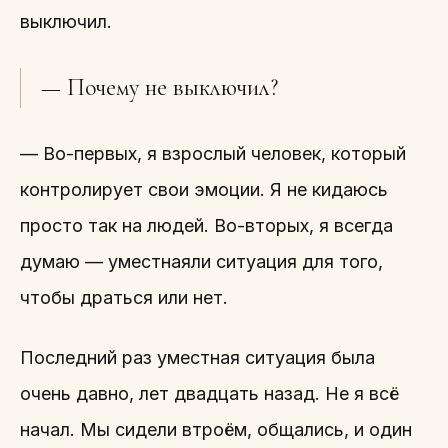
выключил.
— Почему не выключил?
— Во-первых, я взрослый человек, который
контролирует свои эмоции. Я не кидаюсь
просто так на людей. Во-вторых, я всегда
думаю — уместнаяли ситуация для того,
чтобы драться или нет.
Последний раз уместная ситуация была
очень давно, лет двадцать назад. Не я всё
начал. Мы сидели втроём, общались, и один