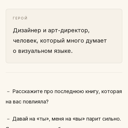
ГЕРОЙ
Дизайнер и арт-директор,
человек, который много думает
о визуальном языке.
－ Расскажите про последнюю книгу, которая
на вас повлияла?
－ Давай на «ты», меня на «вы» парит сильно.