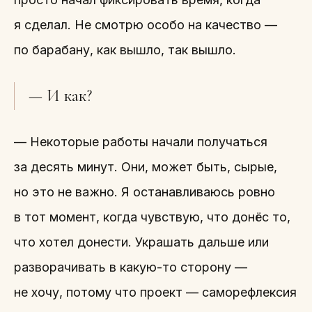
я сделал. Не смотрю особо на качество —
по барабану, как вышло, так вышло.
— И как?
— Некоторые работы начали получаться
за десять минут. Они, может быть, сырые,
но это не важно. Я останавливаюсь ровно
в тот момент, когда чувствую, что донёс то,
что хотел донести. Украшать дальше или
разворачивать в какую-то сторону —
не хочу, потому что проект — саморефлексия