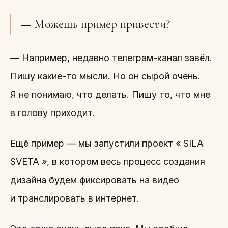
— Можешь пример привести?
— Например, недавно телеграм-канал завёл.
Пишу какие-то мысли. Но он сырой очень.
Я не понимаю, что делать. Пишу то, что мне
в голову приходит.
Ещё пример — мы запустили проект « SILA
SVETA », в котором весь процесс создания
дизайна будем фиксировать на видео
и транслировать в интернет.