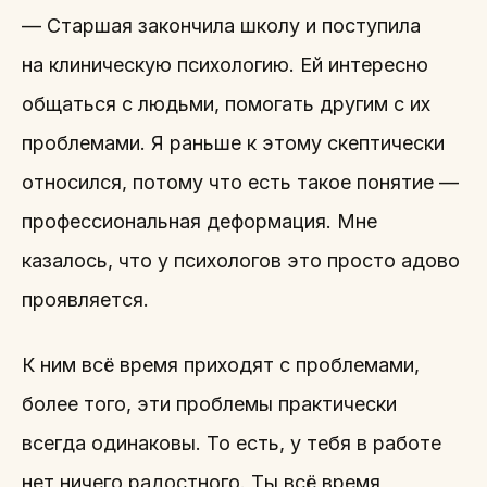
— Старшая закончила школу и поступила
на клиническую психологию. Ей интересно
общаться с людьми, помогать другим с их
проблемами. Я раньше к этому скептически
относился, потому что есть такое понятие —
профессиональная деформация. Мне
казалось, что у психологов это просто адово
проявляется.
К ним всё время приходят с проблемами,
более того, эти проблемы практически
всегда одинаковы. То есть, у тебя в работе
нет ничего радостного. Ты всё время