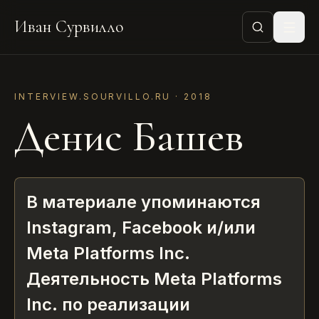
Иван Сурвилло
INTERVIEW.SOURVILLO.RU ·
2018
Денис Башев
В материале упоминаются
Instagram, Facebook и/или
Meta Platforms Inc.
Деятельность Meta Platforms
Inc. по реализации