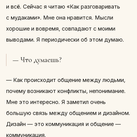
и всё. Сейчас я читаю «Как разговаривать
с мудаками». Мне она нравится. Мысли
хорошие и вовремя, совпадают с моими
выводами. Я периодически об этом думаю.
— Что думаешь?
— Как происходит общение между людьми,
почему возникают конфликты, непонимание.
Мне это интересно. Я заметил очень
большую связь между общением и дизайном.
Дизайн — это коммуникация и общение —
коммуникация.