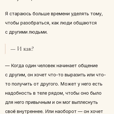
Я стараюсь больше времени уделять тому,
чтобы разобраться, как люди общаются
с другими людьми.
— И как?
— Когда один человек начинает общение
с другим, он хочет что-то выразить или что-
то получить от другого. Может у него есть
надобность в теле рядом, чтобы оно было
для него привычным и он мог выплеснуть
своё внутреннее. Или наоборот — он хочет