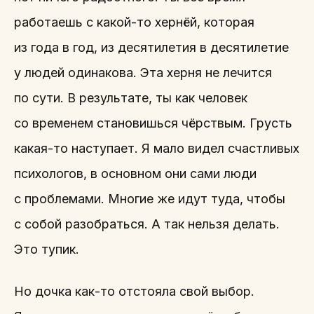
работаешь с какой-то хернёй, которая
из года в год, из десятилетия в десятилетие
у людей одинакова. Эта херня не лечится
по сути. В результате, ты как человек
со временем становишься чёрствым. Грусть
какая-то наступает. Я мало видел счастливых
психологов, в основном они сами люди
с проблемами. Многие же идут туда, чтобы
с собой разобраться. А так нельзя делать.
Это тупик.
Но дочка как-то отстояла свой выбор.