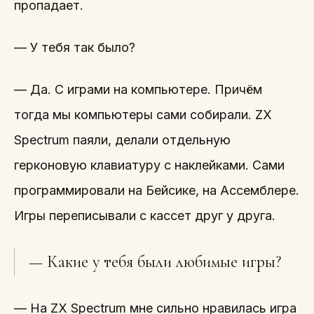
пропадает.
— У тебя так было?
— Да. С играми на компьютере. Причём
тогда мы компьютеры сами собирали. ZX
Spectrum паяли, делали отдельную
герконовую клавиатуру с наклейками. Сами
программировали на Бейсике, на Ассемблере.
Игры переписывали с кассет друг у друга.
— Какие у тебя были любимые игры?
— На ZX Spectrum мне сильно нравилась игра