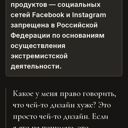
продуктов — социальных
сетей Facebook и Instagram
запрещена в Российской
Федерации по основаниям
осуществления
экстремистской
деятельности.
Какое у меня право говорить,
что чей-то дизайн хуже? Это
просто чей-то дизайн. Если
я его не понимаю, это