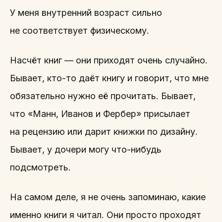
У меня внутренний возраст сильно
не соответствует физическому.
Насчёт книг — они приходят очень случайно.
Бывает, кто-то даёт книгу и говорит, что мне
обязательно нужно её прочитать. Бывает,
что «Манн, Иванов и Фербер» присылает
на рецензию или дарит книжки по дизайну.
Бывает, у дочери могу что-нибудь
подсмотреть.
На самом деле, я не очень запоминаю, какие
именно книги я читал. Они просто проходят