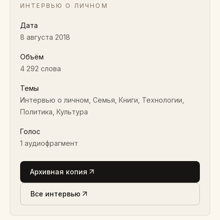
ИНТЕРВЬЮ О ЛИЧНОМ
Дата
8 августа 2018
Объём
4 292 слова
Темы
Интервью о личном, Семья, Книги, Технологии,
Политика, Культура
Голос
1
аудиофрагмент
Архивная копия
Все интервью