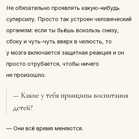
Не обязательно проявлять какую-нибудь
суперсилу. Просто так устроен человеческий
организм: если ты бьёшь вскользь снизу,
сбоку и чуть-чуть вверх в челюсть, то
у мозга включается защитная реакция и он
просто отрубается, чтобы ничего
не произошло.
— Какие у тебя принципы воспитания
детей?
— Они всё время меняются.