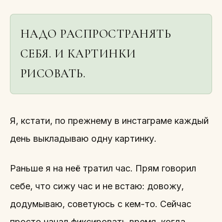
НАДО РАСПРОСТРАНЯТЬ
СЕБЯ. И КАРТИНКИ
РИСОВАТЬ.
Я, кстати, по прежнему в инстаграме каждый
день выкладываю одну картинку.
Раньше я на неё тратил час. Прям говорил
себе, что сижу час и не встаю: довожу,
додумываю, советуюсь с кем-то. Сейчас
просто начал фиксировать время, когда