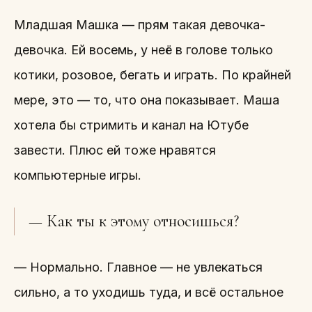
Младшая Машка — прям такая девочка-
девочка. Ей восемь, у неё в голове только
котики, розовое, бегать и играть. По крайней
мере, это — то, что она показывает. Маша
хотела бы стримить и канал на Ютубе
завести. Плюс ей тоже нравятся
компьютерные игры.
— Как ты к этому относишься?
— Нормально. Главное — не увлекаться
сильно, а то уходишь туда, и всё остальное