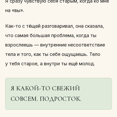
Я сразу чувствую себя старым, когда ко мне
на «вы».
Как-то с тёщей разговаривал, она сказала,
что самая большая проблема, когда ты
взрослеешь — внутренние несоответствие
тела и того, как ты себя ощущаешь. Тело
у тебя старое, а внутри ты ещё молод.
Я КАКОЙ-ТО СВЕЖИЙ
СОВСЕМ. ПОДРОСТОК.