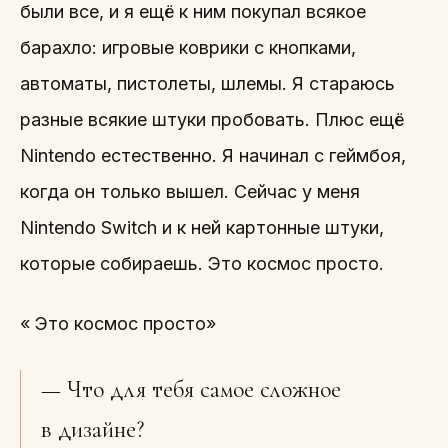
были все, и я ещё к ним покупал всякое
барахло: игровые коврики с кнопками,
автоматы, пистолеты, шлемы. Я стараюсь
разные всякие штуки пробовать. Плюс ещё
Nintendo естественно. Я начинал с геймбоя,
когда он только вышел. Сейчас у меня
Nintendo Switch и к ней картонные штуки,
которые собираешь. Это космос просто.
« Это космос просто»
— Что для тебя самое сложное
в дизайне?