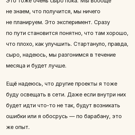
Это тоже очень сыро пока. Мы вообще
не знаем, что получится, мы ничего
не планируем. Это эксперимент. Сразу
по пути становится понятно, что там хорошо,
что плохо, как улучшить. Стартануло, правда,
сыро, надеюсь, мы разгонимся в течение
месяца и будет лучше.
Ещё надеюсь, что другие проекты я тоже
буду освещать в сети. Даже если внутри них
будет идти что-то не так, будут возникать
ошибки или я обосрусь — по барабану, это
же опыт.