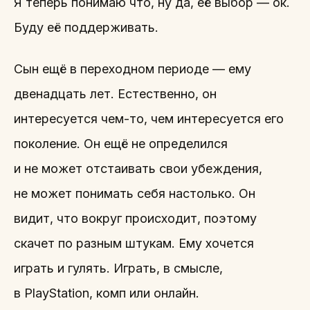
Я теперь понимаю что, ну да, её выбор — ок.
Буду её поддерживать.
Сын ещё в переходном периоде — ему
двенадцать лет. Естественно, он
интересуется чем-то, чем интересуется его
поколение. Он ещё не определился
и не может отстаивать свои убеждения,
не может понимать себя настолько. Он
видит, что вокруг происходит, поэтому
скачет по разным штукам. Ему хочется
играть и гулять. Играть, в смысле,
в PlayStation, комп или онлайн.