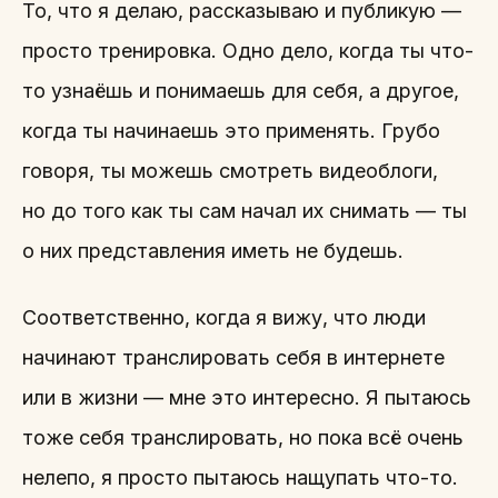
То, что я делаю, рассказываю и публикую —
просто тренировка. Одно дело, когда ты что-
то узнаёшь и понимаешь для себя, а другое,
когда ты начинаешь это применять. Грубо
говоря, ты можешь смотреть видеоблоги,
но до того как ты сам начал их снимать — ты
о них представления иметь не будешь.
Соответственно, когда я вижу, что люди
начинают транслировать себя в интернете
или в жизни — мне это интересно. Я пытаюсь
тоже себя транслировать, но пока всё очень
нелепо, я просто пытаюсь нащупать что-то.