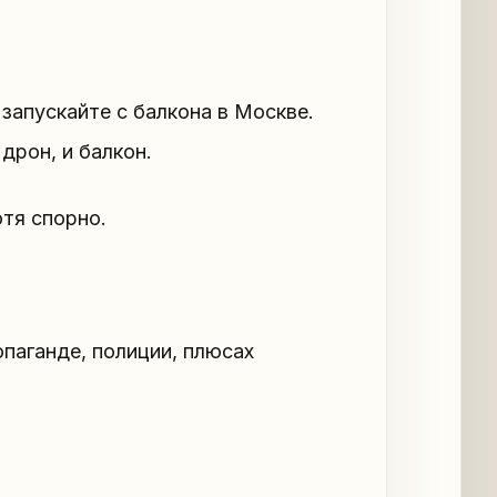
 запускайте с балкона в Москве.
дрон, и балкон.
тя спорно.
паганде, полиции, плюсах