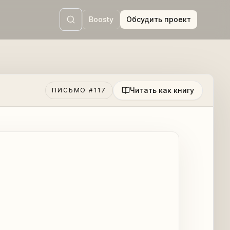
Boosty
Обсудить проект
Читать как книгу
ПИСЬМО #117