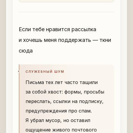
Если тебе нравится рассылка
и хочешь меня поддержать — ткни
сюда
СЛУЖЕБНЫЙ ШУМ
Письма тех лет часто тащили
за собой хвост: формы, просьбы
переслать, ссылки на подписку,
предупреждения про спам.
Я убрал мусор, но оставил
ощущение живого почтового