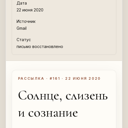
Дата
22 июня 2020
Источник
Gmail
Статус
письмо восстановлено
РАССЫЛКА · #161 · 22 ИЮНЯ 2020
Солнце, слизень
и сознание