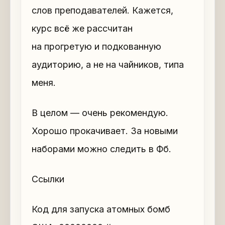
слов преподавателей. Кажется,
курс всё же рассчитан
на прогретую и подкованную
аудиторию, а не на чайников, типа
меня.
В целом — очень рекомендую.
Хорошо прокачивает. За новыми
наборами можно следить в Фб.
Ссылки
Код для запуска атомных бомб