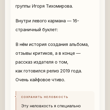
группы Игоря Тихомирова.
Внутри левого кармана — 16-
страничный буклет:
В нём история создания альбома,
отзывы критиков, а в конце —
рассказ издателя о том,
как готовился релиз 2019 года.
Очень кайфовое чтиво.
СОХРАНИТЬ НЕЛОВКОСТЬ
Эту неловкость я специально