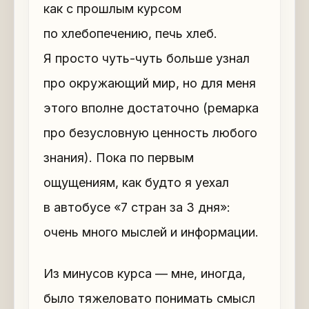
как с прошлым курсом
по хлебопечению, печь хлеб.
Я просто чуть-чуть больше узнал
про окружающий мир, но для меня
этого вполне достаточно (ремарка
про безусловную ценность любого
знания). Пока по первым
ощущениям, как будто я уехал
в автобусе «7 стран за 3 дня»:
очень много мыслей и информации.
Из минусов курса — мне, иногда,
было тяжеловато понимать смысл