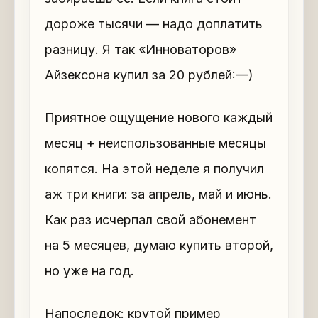
дороже тысячи — надо доплатить
разницу. Я так «Инноваторов»
Айзексона купил за 20 рублей:—)
Приятное ощущение нового каждый
месяц + неиспользованные месяцы
копятся. На этой неделе я получил
аж три книги: за апрель, май и июнь.
Как раз исчерпал свой абонемент
на 5 месяцев, думаю купить второй,
но уже на год.
Напоследок: крутой пример