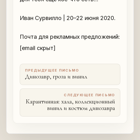
Иван Сурвилло | 20–22 июня 2020.
Почта для рекламных предложений:
[email скрыт]
ПРЕДЫДУЩЕЕ ПИСЬМО
Динозавр, гроза и винил
СЛЕДУЮЩЕЕ ПИСЬМО
Карантинная: хала, коллекционный
винил и костюм динозавра