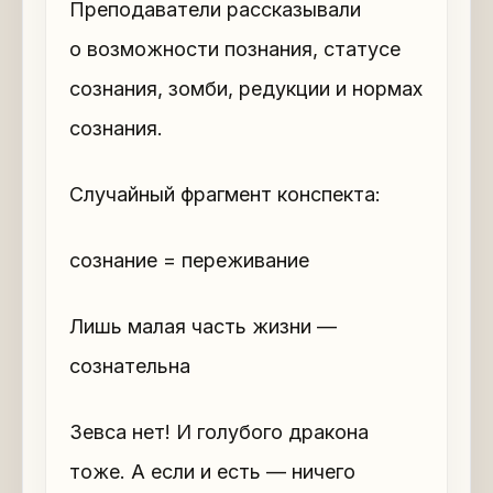
Преподаватели рассказывали
о возможности познания, статусе
сознания, зомби, редукции и нормах
сознания.
Случайный фрагмент конспекта:
сознание = переживание
Лишь малая часть жизни —
сознательна
Зевса нет! И голубого дракона
тоже. А если и есть — ничего