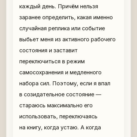
каждый день. Причём нельзя
заранее определить, какая именно
случайная реплика или событие
выбьет меня из активного рабочего
состояния и заставит
переключиться в режим
самосохранения и медленного
набора сил. Поэтому, если я впал
в созидательное состояние —
стараюсь максимально его
использовать, переключаясь
на книгу, когда устаю. А когда