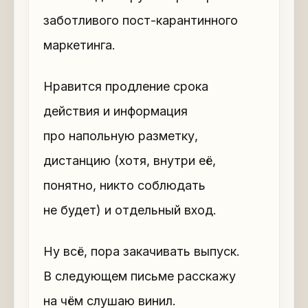
заботливого пост-карантинного
маркетинга.
Нравится продление срока
действия и информация
про напольную разметку,
дистанцию (хотя, внутри её,
понятно, никто соблюдать
не будет) и отдельный вход.
Ну всё, пора закачивать выпуск.
В следующем письме расскажу
на чём слушаю винил.