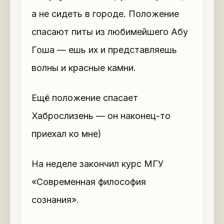
а не сидеть в городе. Положение
спасают питы из любимейшего Абу
Гоша — ешь их и представляешь
волны и красные камни.
Ещё положение спасает
Хаброслизень — он наконец-то
приехал ко мне)
На неделе закончил курс МГУ
«Современная философия
сознания».