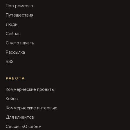
Про ремесло
Путешествия
Люди
Сейчас
С чего начать
Рассылка
RSS
РАБОТА
Коммерческие проекты
Кейсы
Коммерческие интервью
Для клиентов
Сессия «О себе»