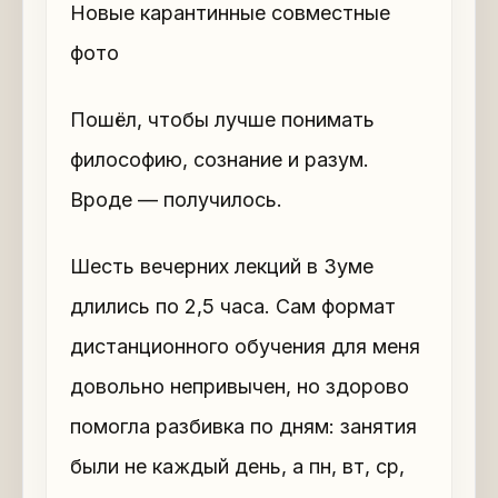
Новые карантинные совместные
фото
Пошёл, чтобы лучше понимать
философию, сознание и разум.
Вроде — получилось.
Шесть вечерних лекций в Зуме
длились по 2,5 часа. Сам формат
дистанционного обучения для меня
довольно непривычен, но здорово
помогла разбивка по дням: занятия
были не каждый день, а пн, вт, ср,