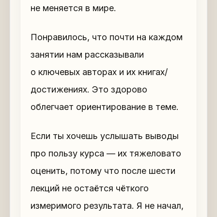
не меняется в мире.
Понравилось, что почти на каждом
занятии нам рассказывали
о ключевых авторах и их книгах/
достижениях. Это здорово
облегчает ориентирование в теме.
Если ты хочешь услышать выводы
про пользу курса — их тяжеловато
оценить, потому что после шести
лекций не остаётся чёткого
измеримого результата. Я не начал,