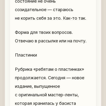
состояние не очень
созидательное — стараюсь
не корить себя за это. Как-то так.
Форма для твоих вопросов.
Отвечаю в рассылке или на почту.
Пластинки
Рубрика «ребятам о пластинках»
продолжается. Сегодня — новое
издание, выпущенное
с оригинальной мастер-ленты,
которая хранилась у басиста