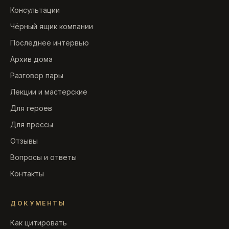
Консультации
Чёрный ящик компании
Последнее интервью
Архив дома
Разговор пары
Лекции и мастерские
Для героев
Для прессы
Отзывы
Вопросы и ответы
Контакты
ДОКУМЕНТЫ
Как цитировать