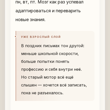
пн, вт, пт. Мозг как раз успевал
адаптироваться и переварить
новые знания.
УЖЕ ВЗРОСЛЫЙ СЛОЙ
В поздних письмах тон другой:
меньше школьной скорости,
больше попытки понять
профессию и себя внутри неё.
Но старый мотор всё ещё
слышен — хочется всё записать,
пока не разъехалось.