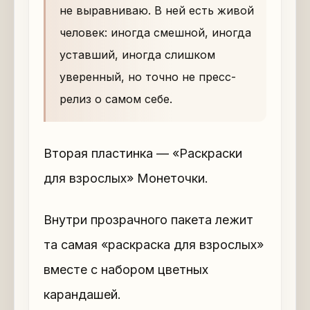
не выравниваю. В ней есть живой
человек: иногда смешной, иногда
уставший, иногда слишком
уверенный, но точно не пресс-
релиз о самом себе.
Вторая пластинка — «Раскраски
для взрослых» Монеточки.
Внутри прозрачного пакета лежит
та самая «раскраска для взрослых»
вместе с набором цветных
карандашей.