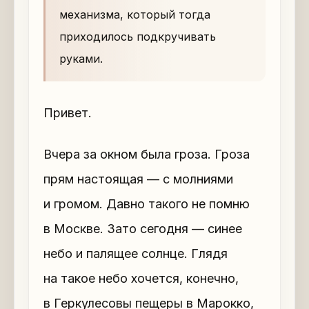
механизма, который тогда
приходилось подкручивать
руками.
Привет.
Вчера за окном была гроза. Гроза
прям настоящая — с молниями
и громом. Давно такого не помню
в Москве. Зато сегодня — синее
небо и палящее солнце. Глядя
на такое небо хочется, конечно,
в Геркулесовы пещеры в Марокко,