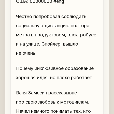
США: 00000000 #eng
Честно попробовал соблюдать
социальную дистанцию полтора
метра в продуктовом, электробусе
и на улице. Спойлер: вышло
не очень.
Почему инклюзивное образование
хорошая идея, но плохо работает
Ваня Замесин рассказывает
про свою любовь к мотоциклам.
Начал немного понимать тех, кто