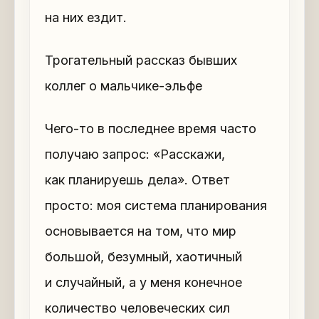
на них ездит.
Трогательный рассказ бывших
коллег о мальчике-эльфе
Чего-то в последнее время часто
получаю запрос: «Расскажи,
как планируешь дела». Ответ
просто: моя система планирования
основывается на том, что мир
большой, безумный, хаотичный
и случайный, а у меня конечное
количество человеческих сил