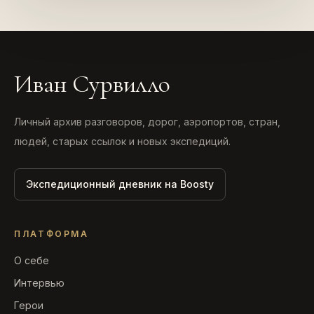
Иван Сурвилло
Личный архив разговоров, дорог, аэропортов, стран,
людей, старых ссылок и новых экспедиций.
Экспедиционный дневник на Boosty
ПЛАТФОРМА
О себе
Интервью
Герои