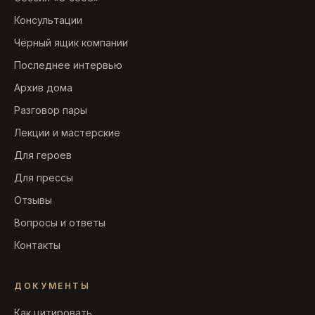
Консультации
Чёрный ящик компании
Последнее интервью
Архив дома
Разговор пары
Лекции и мастерские
Для героев
Для прессы
Отзывы
Вопросы и ответы
Контакты
ДОКУМЕНТЫ
Как цитировать