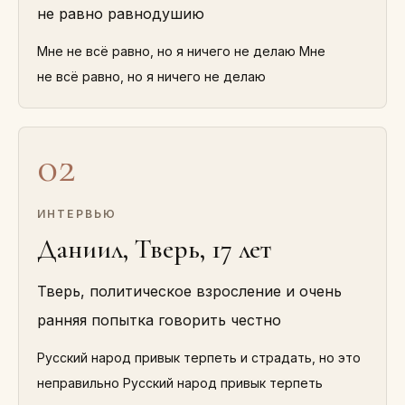
не равно равнодушию
Мне не всё равно, но я ничего не делаю Мне
не всё равно, но я ничего не делаю
02
ИНТЕРВЬЮ
Даниил, Тверь, 17 лет
Тверь, политическое взросление и очень
ранняя попытка говорить честно
Русский народ привык терпеть и страдать, но это
неправильно Русский народ привык терпеть