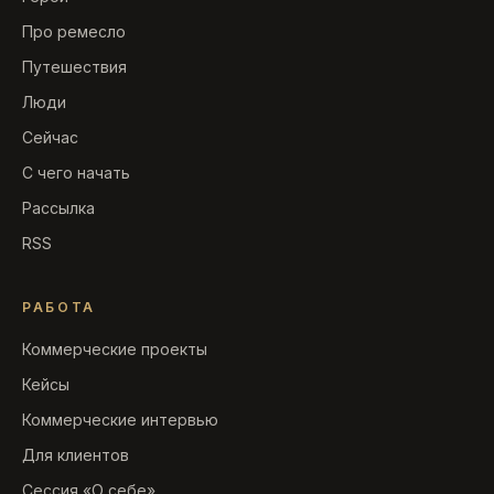
Про ремесло
Путешествия
Люди
Сейчас
С чего начать
Рассылка
RSS
РАБОТА
Коммерческие проекты
Кейсы
Коммерческие интервью
Для клиентов
Сессия «О себе»