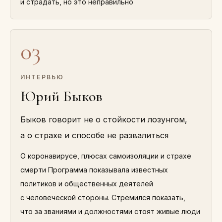
и страдать, но это неправильно
03
ИНТЕРВЬЮ
Юрий Быков
Быков говорит не о стойкости лозунгом,
а о страхе и способе не развалиться
О коронавирусе, плюсах самоизоляции и страхе
смерти Программа показывала известных
политиков и общественных деятелей
с человеческой стороны. Стремился показать,
что за званиями и должностями стоят живые люди