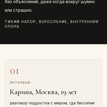
без объяснений, даже когда вокруг шумно
или страшно.
ТИХИЙ НАПОР, ВЗРОСЛЕНИЕ, ВНУТРЕННЯЯ
ОПОРА
01
ИНТЕРВЬЮ
Карина, Москва, 19 лет
разговор подростка с миром, где бессилие