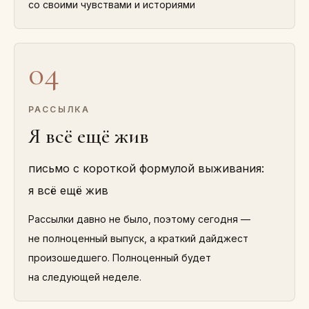
со своими чувствами и историями
04
РАССЫЛКА
Я всё ещё жив
письмо с короткой формулой выживания:
я всё ещё жив
Рассылки давно не было, поэтому сегодня —
не полноценный выпуск, а краткий дайджест
произошедшего. Полноценный будет
на следующей неделе.