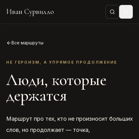
Иван Сурвилло
Все маршруты
НЕ ГЕРОИЗМ, А УПРЯМОЕ ПРОДОЛЖЕНИЕ
Люди, которые
держатся
Маршрут про тех, кто не произносит больших
слов, но продолжает — точка,