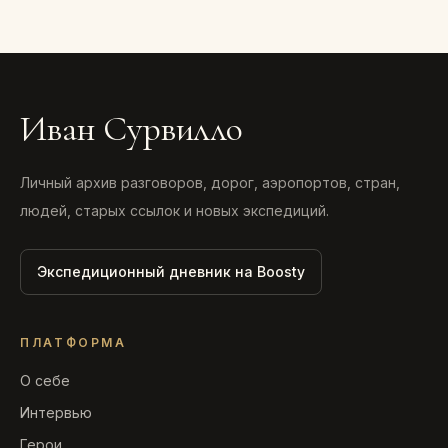
Иван Сурвилло
Личный архив разговоров, дорог, аэропортов, стран,
людей, старых ссылок и новых экспедиций.
Экспедиционный дневник на Boosty
ПЛАТФОРМА
О себе
Интервью
Герои