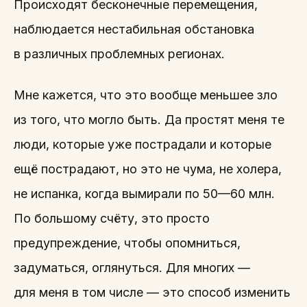
Происходят бесконечные перемещения,
наблюдается нестабильная обстановка
в различных проблемных регионах.
Мне кажется, что это вообще меньшее зло
из того, что могло быть. Да простят меня те
люди, которые уже пострадали и которые
ещё пострадают, но это не чума, не холера,
не испанка, когда вымирали по 50—60 млн.
По большому счёту, это просто
предупреждение, чтобы опомниться,
задуматься, оглянуться. Для многих —
для меня в том числе — это способ изменить