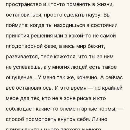
пространство и что-то поменять в жизни,
остановиться, просто сделать паузу. Вы
поймите: когда ты находишься в состоянии
принятия решения или в какой-то не самой
плодотворной фазе, а весь мир бежит,
развивается, тебе кажется, что ты за ним
не успеваешь, а у многих людей есть такое
ощущение… У меня так же, конечно. А сейчас
всё остановилось. И это время — по крайней
мере для тех, кто не в зоне риска и кто
соблюдает какие-то элементарные нормы, —
способ посмотреть внутрь себя. Лично
я вижу внутри много плохого и много