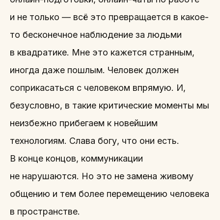
и не только — всё это превращается в какое-
то бесконечное наблюдение за людьми
в квадратике. Мне это кажется странным,
иногда даже пошлым. Человек должен
соприкасаться с человеком впрямую. И,
безусловно, в такие критические моменты мы
неизбежно прибегаем к новейшим
технологиям. Слава богу, что они есть.
В конце концов, коммуникации
не нарушаются. Но это не замена живому
общению и тем более перемещению человека
в пространстве.