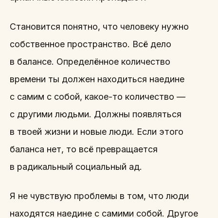
Становится понятно, что человеку нужно
собственное пространство. Всё дело
в балансе. Определённое количество
времени ты должен находиться наедине
с самим с собой, какое-то количество —
с другими людьми. Должны появляться
в твоей жизни и новые люди. Если этого
баланса нет, то всё превращается
в радикальный социальный ад.
Я не чувствую проблемы в том, что люди
находятся наедине с самими собой. Другое