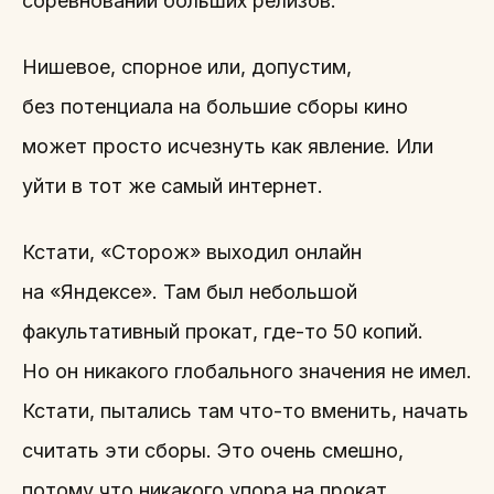
соревнований больших релизов.
Нишевое, спорное или, допустим,
без потенциала на большие сборы кино
может просто исчезнуть как явление. Или
уйти в тот же самый интернет.
Кстати, «Сторож» выходил онлайн
на «Яндексе». Там был небольшой
факультативный прокат, где-то 50 копий.
Но он никакого глобального значения не имел.
Кстати, пытались там что-то вменить, начать
считать эти сборы. Это очень смешно,
потому что никакого упора на прокат