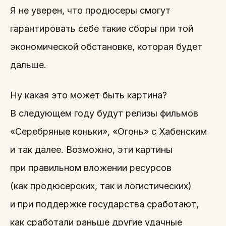
Я не уверен, что продюсеры смогут
гарантировать себе такие сборы при той
экономической обстановке, которая будет
дальше.
Ну какая это может быть картина?
В следующем году будут релизы фильмов
«Серебряные коньки», «Огонь» с Хабенским
и так далее. Возможно, эти картины
при правильном вложении ресурсов
(как продюсерских, так и логистических)
и при поддержке государства сработают,
как сработали раньше другие удачные