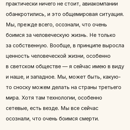
практически ничего не стоит, авиакомпании
обанкротились, и это общемировая ситуация.
Мы, прежде всего, осознали, что очень
боимся за человеческую жизнь. Не только
за собственную. Вообще, в принципе выросла
ценность человеческой жизни, особенно
в светском обществе — я сейчас имею в виду
и наше, и западное. Мы, может быть, какую-
то сноску можем делать на страны третьего
мира. Хотя там технологии, особенно
сетевые, есть везде. Мы все сейчас
осознали, что очень боимся смерти.