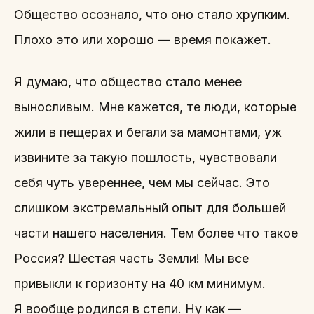
Общество осознало, что оно стало хрупким.
Плохо это или хорошо — время покажет.
Я думаю, что общество стало менее
выносливым. Мне кажется, те люди, которые
жили в пещерах и бегали за мамонтами, уж
извините за такую пошлость, чувствовали
себя чуть увереннее, чем мы сейчас. Это
слишком экстремальный опыт для большей
части нашего населения. Тем более что такое
Россия? Шестая часть Земли! Мы все
привыкли к горизонту на 40 км минимум.
Я вообще родился в степи. Ну как —