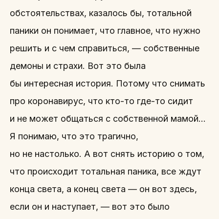
обстоятельствах, казалось бы, тотальной
паники он понимает, что главное, что нужно
решить и с чем справиться, — собственные
демоны и страхи. Вот это была
бы интересная история. Потому что снимать
про коронавирус, что кто-то где-то сидит
и не может общаться с собственной мамой…
Я понимаю, что это трагично,
но не настолько. А вот снять историю о том,
что происходит тотальная паника, все ждут
конца света, а конец света — он вот здесь,
если он и наступает, — вот это было