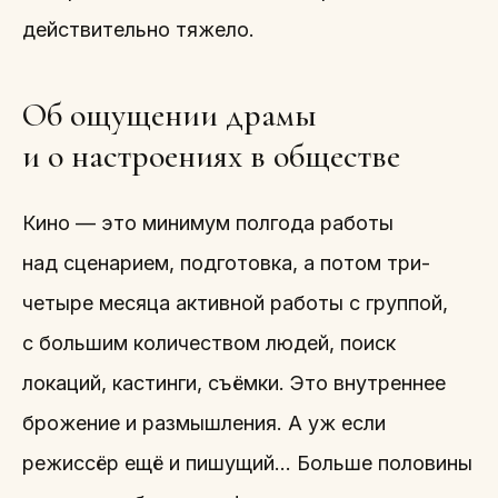
действительно тяжело.
Об ощущении драмы
и о настроениях в обществе
Кино — это минимум полгода работы
над сценарием, подготовка, а потом три-
четыре месяца активной работы с группой,
с большим количеством людей, поиск
локаций, кастинги, съёмки. Это внутреннее
брожение и размышления. А уж если
режиссёр ещё и пишущий… Больше половины