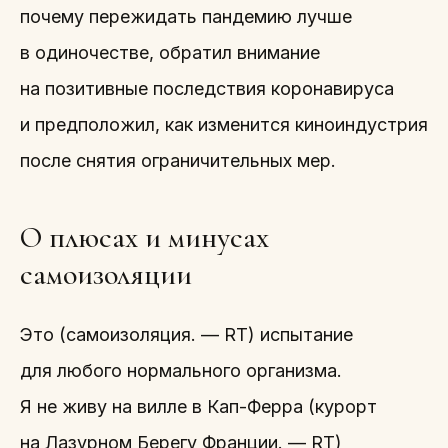
почему пережидать пандемию лучше
в одиночестве, обратил внимание
на позитивные последствия коронавируса
и предположил, как изменится киноиндустрия
после снятия ограничительных мер.
О плюсах и минусах
самоизоляции
Это (самоизоляция. — RT) испытание
для любого нормального организма.
Я не живу на вилле в Кап-Ферра (курорт
на Лазурном Берегу Франции. — RT)