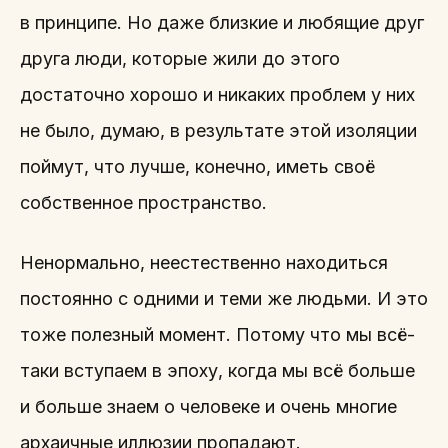
в принципе. Но даже близкие и любящие друг
друга люди, которые жили до этого
достаточно хорошо и никаких проблем у них
не было, думаю, в результате этой изоляции
поймут, что лучше, конечно, иметь своё
собственное пространство.
Ненормально, неестественно находиться
постоянно с одними и теми же людьми. И это
тоже полезный момент. Потому что мы всё-
таки вступаем в эпоху, когда мы всё больше
и больше знаем о человеке и очень многие
архаичные иллюзии пропадают.