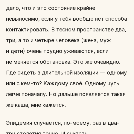
дело, что и это состояние крайне
невыносимо, если у тебя вообще нет способа
контактировать. В тесном пространстве два,
три, а то и четыре человека (жена, муж
и дети) очень трудно уживаются, если
не меняется обстановка. Это же очевидно.
Где сидеть в длительной изоляции — одному
или с кем-то? Каждому своё. Одному чуть
легче поначалу. Но дальше появляется такая
же каша, мне кажется.
Эпидемия случается, по-моему, раз в два-
три столетия точно. И считать,