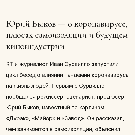
Юрий Быков — о коронавирусе,
плюсах самоизоляции и будущем
киноиндустрии
RT и журналист Иван Сурвилло запустили
цикл бесед о влиянии пандемии коронавируса
на жизнь людей. Первым с Сурвилло
пообщался режиссёр, сценарист, продюсер
Юрий Быков, известный по картинам
«Дурак», «Майор» и «Завод». Он рассказал,
чем занимается в самоизоляции, объяснил,