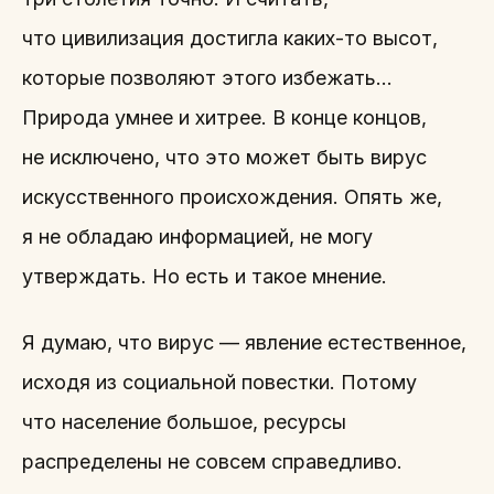
что цивилизация достигла каких-то высот,
которые позволяют этого избежать…
Природа умнее и хитрее. В конце концов,
не исключено, что это может быть вирус
искусственного происхождения. Опять же,
я не обладаю информацией, не могу
утверждать. Но есть и такое мнение.
Я думаю, что вирус — явление естественное,
исходя из социальной повестки. Потому
что население большое, ресурсы
распределены не совсем справедливо.