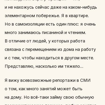
и не нахожусь сейчас даже на каком-нибудь
элементарном побережье. Я в квартире.
Но в самоизоляции есть один плюс: я очень
много занимаюсь писаниной и чтением.
В отличие от людей, у которых работа
связана с перемещением из дома на работу
и с тем, чтобы находиться в другом месте.
Представляю, насколько им тяжело…
Я вижу всевозможные репортажи в СМИ
о том, как много занятий может быть
на дому. Но всё-таки займу свою обычную