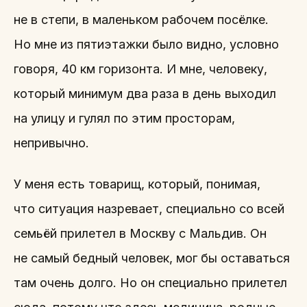
не в степи, в маленьком рабочем посёлке.
Но мне из пятиэтажки было видно, условно
говоря, 40 км горизонта. И мне, человеку,
который минимум два раза в день выходил
на улицу и гулял по этим просторам,
непривычно.
У меня есть товарищ, который, понимая,
что ситуация назревает, специально со всей
семьёй прилетел в Москву с Мальдив. Он
не самый бедный человек, мог бы оставаться
там очень долго. Но он специально прилетел