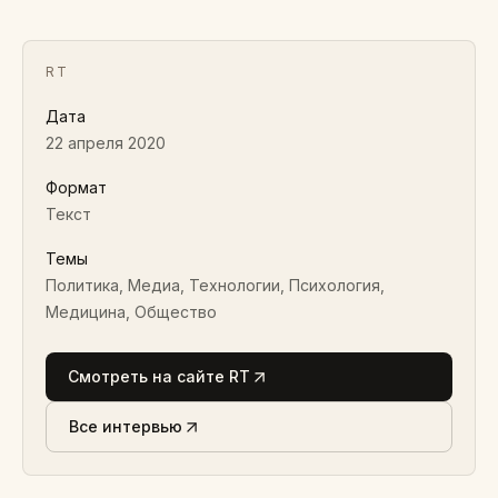
RT
Дата
22 апреля 2020
Формат
Текст
Темы
Политика, Медиа, Технологии, Психология,
Медицина, Общество
Смотреть на сайте RT
Все интервью