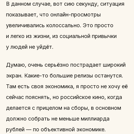
В данном случае, вот сию секунду, ситуация
показывает, что онлайн-просмотры
увеличивались колоссально. Это просто
и легко из жизни, из социальной привычки
у людей не уйдёт.
Думаю, очень серьёзно пострадает широкий
экран. Какие-то большие релизы останутся.
Там есть своя экономика, я просто не хочу её
сейчас пояснять, но российское кино, когда
делается с прицелом на сборы, в основном
должно собрать не меньше миллиарда
рублей — по объективной экономике.