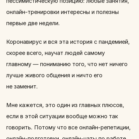
пессимистическую позицию: любые занятия,
онлайн-тренировки интересны и полезны
первые две недели.
Коронавирус и вся эта история с пандемией,
скорее всего, научат людей самому
главному — пониманию того, что нет ничего
лучше живого общения и ничто его
не заменит.
Мне кажется, это один из главных плюсов,
если в этой ситуации вообще можно так
говорить. Потому что все онлайн-репетиции,
онлайн-подготовки, онлайн-чаты по работе