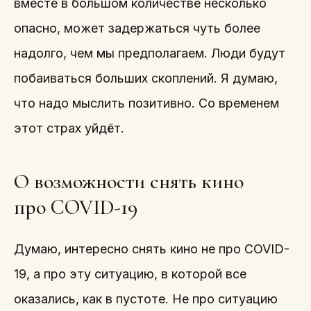
вместе в большом количестве несколько
опасно, может задержаться чуть более
надолго, чем мы предполагаем. Люди будут
побаиваться больших скоплений. Я думаю,
что надо мыслить позитивно. Со временем
этот страх уйдёт.
О возможности снять кино
про COVID-19
Думаю, интересно снять кино не про COVID-
19, а про эту ситуацию, в которой все
оказались, как в пустоте. Не про ситуацию