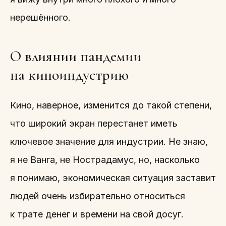
нерешённого.
О влиянии пандемии
на киноиндустрию
Кино, наверное, изменится до такой степени,
что широкий экран перестанет иметь
ключевое значение для индустрии. Не знаю,
я не Ванга, не Нострадамус, но, насколько
я понимаю, экономическая ситуация заставит
людей очень избирательно относиться
к трате денег и времени на свой досуг.