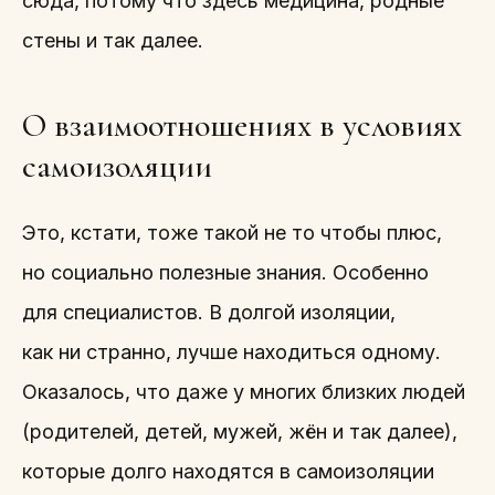
сюда, потому что здесь медицина, родные
стены и так далее.
О взаимоотношениях в условиях
самоизоляции
Это, кстати, тоже такой не то чтобы плюс,
но социально полезные знания. Особенно
для специалистов. В долгой изоляции,
как ни странно, лучше находиться одному.
Оказалось, что даже у многих близких людей
(родителей, детей, мужей, жён и так далее),
которые долго находятся в самоизоляции