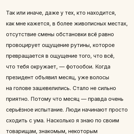
Так или иначе, даже у тех, кто находится,
как мне кажется, в более живописных местах,
отсутствие смены обстановки всё равно
провоцирует ощущение рутины, которое
превращается в ощущение того, что всё,
что тебя окружает, — фотообои. Когда
президент объявил месяц, уже волосы
на голове зашевелились. Стало не сильно
приятно. Потому что месяц — правда очень
серьёзное испытание. Люди начинают просто
сходить с ума. Насколько я знаю по своим
товарищам, знакомым, некоторым