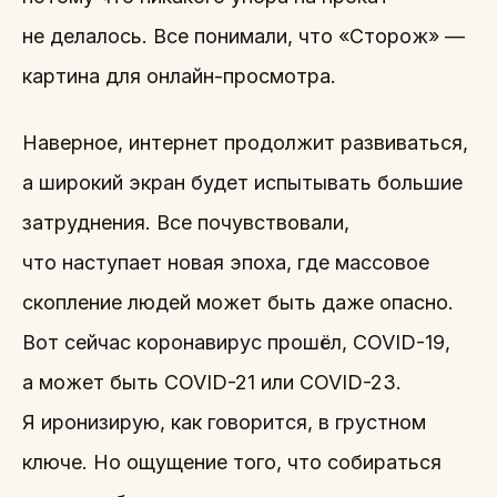
не делалось. Все понимали, что «Сторож» —
картина для онлайн-просмотра.
Наверное, интернет продолжит развиваться,
а широкий экран будет испытывать большие
затруднения. Все почувствовали,
что наступает новая эпоха, где массовое
скопление людей может быть даже опасно.
Вот сейчас коронавирус прошёл, COVID-19,
а может быть COVID-21 или COVID-23.
Я иронизирую, как говорится, в грустном
ключе. Но ощущение того, что собираться