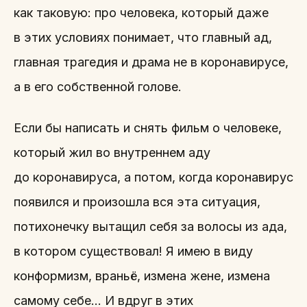
как таковую: про человека, который даже
в этих условиях понимает, что главный ад,
главная трагедия и драма не в коронавирусе,
а в его собственной голове.
Если бы написать и снять фильм о человеке,
который жил во внутреннем аду
до коронавируса, а потом, когда коронавирус
появился и произошла вся эта ситуация,
потихонечку вытащил себя за волосы из ада,
в котором существовал! Я имею в виду
конформизм, враньё, измена жене, измена
самому себе… И вдруг в этих