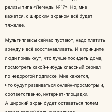
релизы типа «Легенды №17». Но, мне
кажется, с широким экраном всё будет
тяжелее.
Мультиплексы сейчас пустеют, надо платить
аренду и всё восстанавливать. И в принципе
люди привыкнут, что лучше посидеть дома,
посмотреть какой-нибудь классный сериал
по недорогой подписке. Мне кажется,
что будут развиваться онлайн-просмотры и,
соответственно, интернет-площадки.
А широкий экран будет оставаться полем