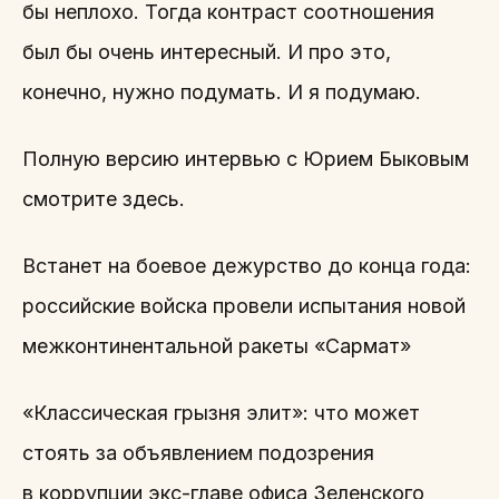
бы неплохо. Тогда контраст соотношения
был бы очень интересный. И про это,
конечно, нужно подумать. И я подумаю.
Полную версию интервью с Юрием Быковым
смотрите здесь.
Встанет на боевое дежурство до конца года:
российские войска провели испытания новой
межконтинентальной ракеты «Сармат»
«Классическая грызня элит»: что может
стоять за объявлением подозрения
в коррупции экс-главе офиса Зеленского