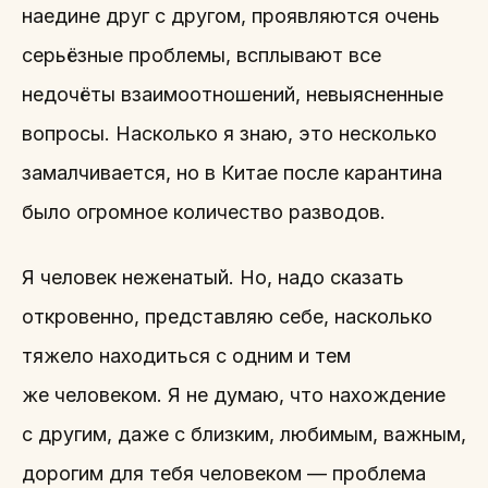
наедине друг с другом, проявляются очень
серьёзные проблемы, всплывают все
недочёты взаимоотношений, невыясненные
вопросы. Насколько я знаю, это несколько
замалчивается, но в Китае после карантина
было огромное количество разводов.
Я человек неженатый. Но, надо сказать
откровенно, представляю себе, насколько
тяжело находиться с одним и тем
же человеком. Я не думаю, что нахождение
с другим, даже с близким, любимым, важным,
дорогим для тебя человеком — проблема