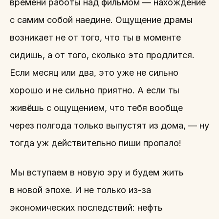
времени работы над фильмом — нахождение
с самим собой наедине. Ощущение драмы
возникает не от того, что ты в моменте
сидишь, а от того, сколько это продлится.
Если месяц или два, это уже не сильно
хорошо и не сильно приятно. А если ты
живёшь с ощущением, что тебя вообще
через полгода только выпустят из дома, — ну
тогда уж действительно пиши пропало!
Мы вступаем в новую эру и будем жить
в новой эпохе. И не только из-за
экономических последствий: нефть