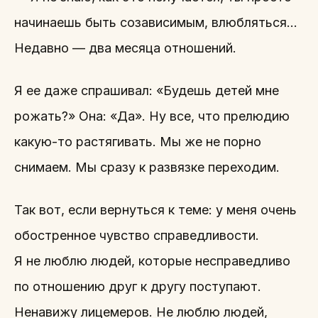
начинаешь быть созависимым, влюбляться…
Недавно — два месяца отношений.
Я ее даже спрашивал: «Будешь детей мне
рожать?» Она: «Да». Ну все, что прелюдию
какую-то растягивать. Мы же не порно
снимаем. Мы сразу к развязке переходим.
Так вот, если вернуться к теме: у меня очень
обостренное чувство справедливости.
Я не люблю людей, которые несправедливо
по отношению друг к другу поступают.
Ненавижу лицемеров. Не люблю людей,