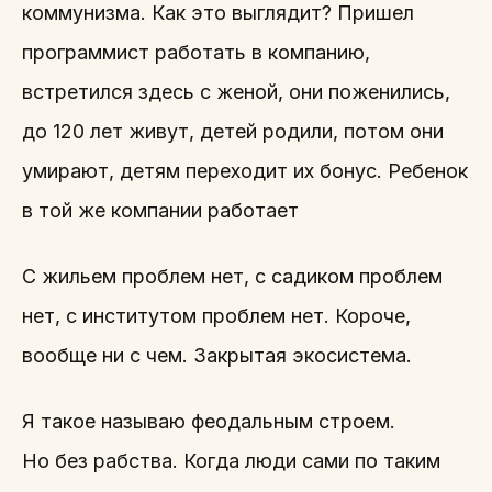
коммунизма. Как это выглядит? Пришел
программист работать в компанию,
встретился здесь с женой, они поженились,
до 120 лет живут, детей родили, потом они
умирают, детям переходит их бонус. Ребенок
в той же компании работает
С жильем проблем нет, с садиком проблем
нет, с институтом проблем нет. Короче,
вообще ни с чем. Закрытая экосистема.
Я такое называю феодальным строем.
Но без рабства. Когда люди сами по таким