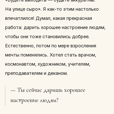
На улице сыро». Я как-то этим настолько
впечатлился! Думал, какая прекрасная
работа: дарить хорошее настроение людям,
чтобы они тоже становились добрее.
Естественно, потом по мере взросления
мечты поменялись. Хотел стать врачом,
космонавтом, художником, учителем,
преподавателем и деканом.
— Ты сейчас даришь хорошее
настроение людям?