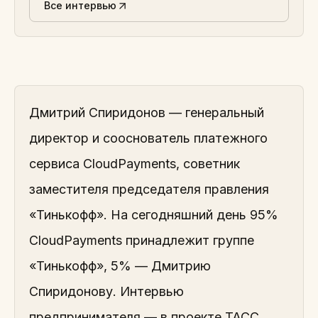
Все интервью
Дмитрий Спиридонов — генеральный
директор и сооснователь платежного
сервиса CloudPayments, советник
заместителя председателя правления
«Тинькофф». На сегодняшний день 95%
CloudPayments принадлежит группе
«Тинькофф», 5% — Дмитрию
Спиридонову. Интервью
предпринимателя — в проекте ТАСС