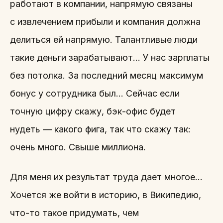
работают в компании, напрямую связаны
с извлечением прибыли и компания должна
делиться ей напрямую. Талантливые люди
такие деньги зарабатывают… У нас зарплаты
без потолка. За последний месяц максимум
бонус у сотрудника был… Сейчас если
точную цифру скажу, бэк-офис будет
нудеть — какого фига, так что скажу так:
очень много. Свыше миллиона.
Для меня их результат труда дает многое…
Хочется же войти в историю, в Википедию,
что-то такое придумать, чем