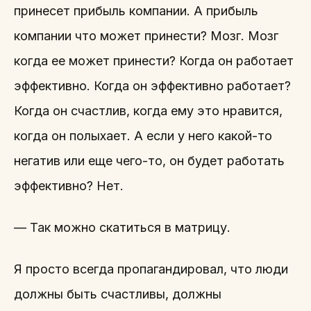
принесет прибыль компании. А прибыль
компании что может принести? Мозг. Мозг
когда ее может принести? Когда он работает
эффективно. Когда он эффективно работает?
Когда он счастлив, когда ему это нравится,
когда он полыхает. А если у него какой-то
негатив или еще чего-то, он будет работать
эффективно? Нет.
— Так можно скатиться в матрицу.
Я просто всегда пропагандировал, что люди
должны быть счастливы, должны