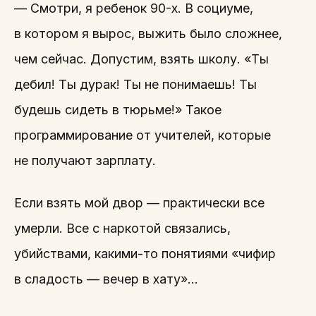
— Смотри, я ребенок 90-х. В социуме,
в котором я вырос, выжить было сложнее,
чем сейчас. Допустим, взять школу. «Ты
дебил! Ты дурак! Ты не понимаешь! Ты
будешь сидеть в тюрьме!» Такое
программирование от учителей, которые
не получают зарплату.
Если взять мой двор — практически все
умерли. Все с наркотой связались,
убийствами, какими-то понятиями «чифир
в сладость — вечер в хату»…