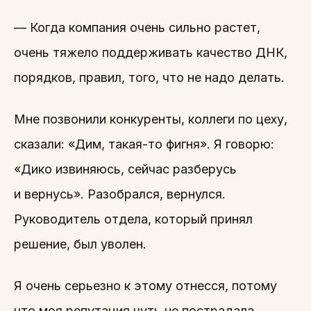
— Когда компания очень сильно растет,
очень тяжело поддерживать качество ДНК,
порядков, правил, того, что не надо делать.
Мне позвонили конкуренты, коллеги по цеху,
сказали: «Дим, такая-то фигня». Я говорю:
«Дико извиняюсь, сейчас разберусь
и вернусь». Разобрался, вернулся.
Руководитель отдела, который принял
решение, был уволен.
Я очень серьезно к этому отнесся, потому
что моя репутация чуть не пострадала.