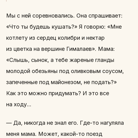
Мы с ней соревновались. Она спрашивает:
«Что ты будешь кушать?» Я говорю: «Мне
котлету из сердец колибри и нектар
из цветка на вершине Гималаев». Мама:
«Слышь, сынок, а тебе жареные гланды
молодой обезьяны под оливковым соусом,
запеченные под майонезом, не подать?»
Как это можно придумать? И это все
на ходу…
— Да, никогда не знал его. Где-то нагуляла
меня мама. Может, какой-то поезд