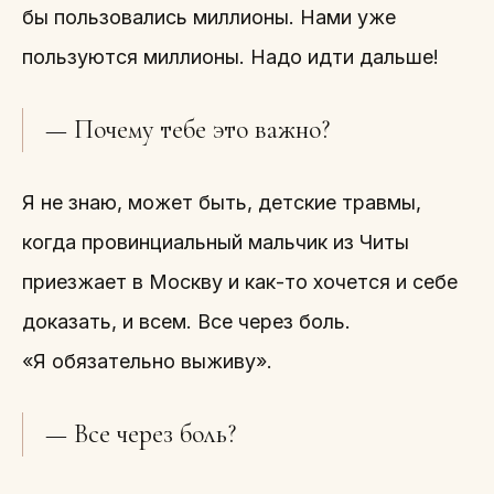
бы пользовались миллионы. Нами уже
пользуются миллионы. Надо идти дальше!
— Почему тебе это важно?
Я не знаю, может быть, детские травмы,
когда провинциальный мальчик из Читы
приезжает в Москву и как-то хочется и себе
доказать, и всем. Все через боль.
«Я обязательно выживу».
— Все через боль?