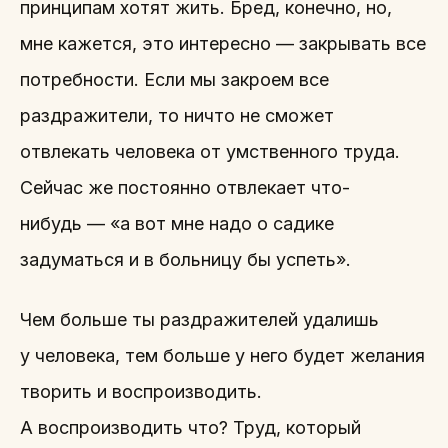
принципам хотят жить. Бред, конечно, но,
мне кажется, это интересно — закрывать все
потребности. Если мы закроем все
раздражители, то ничто не сможет
отвлекать человека от умственного труда.
Сейчас же постоянно отвлекает что-
нибудь — «а вот мне надо о садике
задуматься и в больницу бы успеть».
Чем больше ты раздражителей удалишь
у человека, тем больше у него будет желания
творить и воспроизводить.
А воспроизводить что? Труд, который