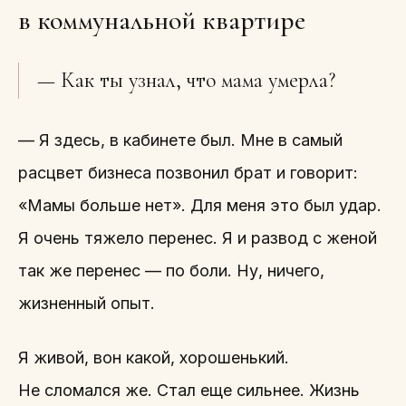
в коммунальной квартире
— Как ты узнал, что мама умерла?
— Я здесь, в кабинете был. Мне в самый
расцвет бизнеса позвонил брат и говорит:
«Мамы больше нет». Для меня это был удар.
Я очень тяжело перенес. Я и развод с женой
так же перенес — по боли. Ну, ничего,
жизненный опыт.
Я живой, вон какой, хорошенький.
Не сломался же. Стал еще сильнее. Жизнь