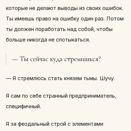
которые не делают выводы из своих ошибок.
Ты имеешь право на ошибку один раз. Потом
ты должен поработать над собой, чтобы
больше никогда не спотыкаться.
— Ты сейчас куда стремишься?
— Я стремлюсь стать князем тьмы. Шучу.
Я сам по себе странный предприниматель,
специфичный.
Я за феодальный строй с элементами