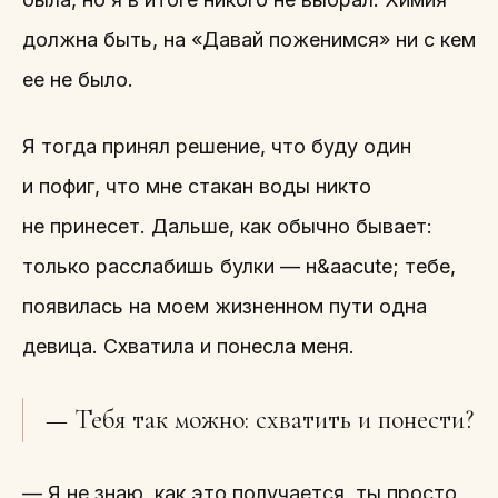
должна быть, на «Давай поженимся» ни с кем
ее не было.
Я тогда принял решение, что буду один
и пофиг, что мне стакан воды никто
не принесет. Дальше, как обычно бывает:
только расслабишь булки — н&aacute; тебе,
появилась на моем жизненном пути одна
девица. Схватила и понесла меня.
— Тебя так можно: схватить и понести?
— Я не знаю, как это получается, ты просто