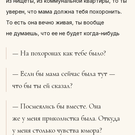
из нищеты, из коммунальной квартиры, то ты
уверен, что мама должна тебя похоронить.
То есть она вечно живая, ты вообще
не думаешь, что ее не будет когда-нибудь
— На похоронах как тебе было?
— Если бы мама сейчас была тут —
что бы ты ей сказал?
— Посмеялись бы вместе. Она
же у меня приколистка была. Откуда
у меня столько чувства юмора?