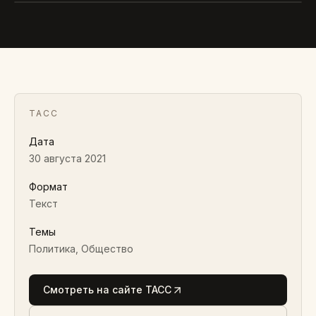
ТАСС
Дата
30 августа 2021
Формат
Текст
Темы
Политика, Общество
Смотреть на сайте ТАСС