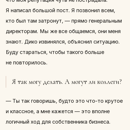
Я написал большой пост. Я позвонил всем,
кто был там затронут, — прямо генеральным
директорам. Мы же все общаемся, они меня
знают. Дико извинялся, объяснил ситуацию.
Буду стараться, чтобы такого больше
не повторилось.
Я так могу делать. А могут ли коллеги?
— Ты так говоришь, будто это что-то крутое
и классное, а мне кажется — это вполне
логичный ход для собственника бизнеса.