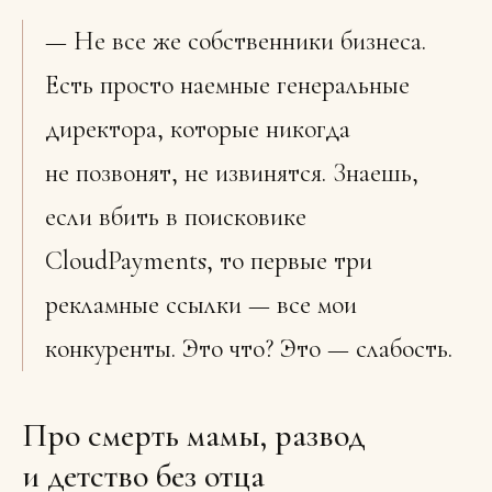
— Не все же собственники бизнеса.
Есть просто наемные генеральные
директора, которые никогда
не позвонят, не извинятся. Знаешь,
если вбить в поисковике
CloudPayments, то первые три
рекламные ссылки — все мои
конкуренты. Это что? Это — слабость.
Про смерть мамы, развод
и детство без отца