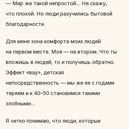
— Мир же такой непростой… Не скажу,
что плохой. Но люди разучились бытовой
благодарности.
Для меня зона комфорта моих людей
на первом месте. Моя — на втором. Что ты
вложишь в людей, то и получишь обратно.
Эффект «вау», детская
непосредственность — мы же ее с годами
теряем и к 40–50 становимся такими
злобными…
Я четко понимаю, что люди, которые