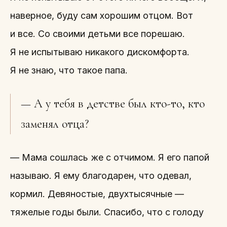
наверное, буду сам хорошим отцом. Вот
и все. Со своими детьми все порешаю.
Я не испытываю никакого дискомфорта.
Я не знаю, что такое папа.
— А у тебя в детстве был кто-то, кто
заменял отца?
— Мама сошлась же с отчимом. Я его папой
называю. Я ему благодарен, что одевал,
кормил. Девяностые, двухтысячные —
тяжелые годы были. Спасибо, что с голоду