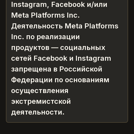
Instagram, Facebook и/или
Meta Platforms Inc.
Деятельность Meta Platforms
Inc. по реализации
продуктов — социальных
сетей Facebook и Instagram
запрещена в Российской
Федерации по основаниям
осуществления
экстремистской
деятельности.