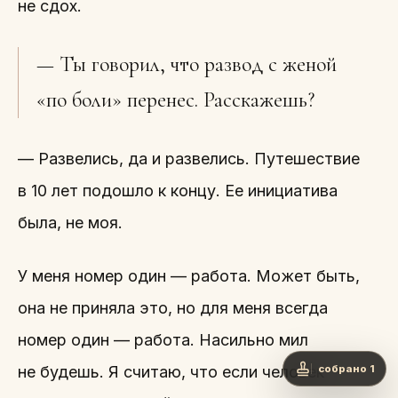
не сдох.
— Ты говорил, что развод с женой
«по боли» перенес. Расскажешь?
— Развелись, да и развелись. Путешествие
в 10 лет подошло к концу. Ее инициатива
была, не моя.
У меня номер один — работа. Может быть,
она не приняла это, но для меня всегда
номер один — работа. Насильно мил
не будешь. Я считаю, что если человек
собрано 1