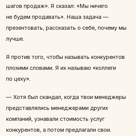
шагов продаж». Я сказал: «Мы ничего
не будем продавать». Наша задача —
презентовать, рассказать о себе, почему мы
лучше.
Я против того, чтобы называть конкурентов
плохими словами. Я их называю «коллеги
по цеху».
— Хотя был скандал, когда твои менеджеры
представлялись менеджерами других
компаний, узнавали стоимость услуг
конкурентов, а потом предлагали свои.