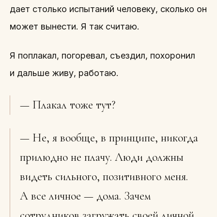
дает столько испытаний человеку, сколько он
может вынести. Я так считаю.
Я поплакал, погоревал, съездил, похоронил
и дальше живу, работаю.
— Плакал тоже тут?
— Не, я вообще, в принципе, никогда
прилюдно не плачу. Люди должны
видеть сильного, позитивного меня.
А все личное — дома. Зачем
сотрудников загружать своей личной