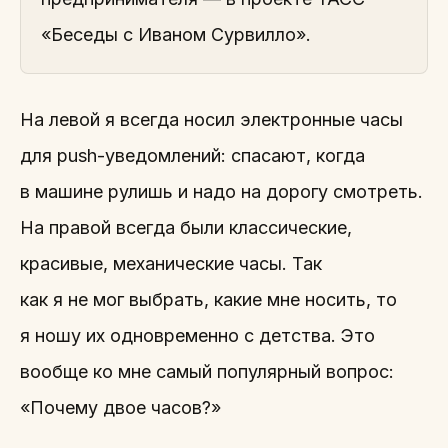
«Беседы с Иваном Сурвилло».
На левой я всегда носил электронные часы
для push-уведомлений: спасают, когда
в машине рулишь и надо на дорогу смотреть.
На правой всегда были классические,
красивые, механические часы. Так
как я не мог выбрать, какие мне носить, то
я ношу их одновременно с детства. Это
вообще ко мне самый популярный вопрос:
«Почему двое часов?»