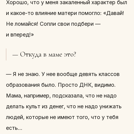
Хорошо, что у меня закаленный характер был
и какое-то влияние матери помогло: «Давай!
Не ломайся! Сопли свои подбери —
и вперед!»
— Откуда в маме это?
— Я не знаю. У нее вообще девять классов
образования было. Просто ДНК, видимо.
Мама, например, подсказала, что не надо
делать культ из денег, что не надо унижать
людей, которые не имеют того, что у тебя
есть…