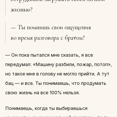
жизнью?
— Ты помнишь свои ощущения
во время разговора с братом?
— Он пока пытался мне сказать, я все
передумал: «Машину разбили, пожар, потоп»,
но такое мне в голову не могло прийти. А тут
бац — и все. Ты понимаешь, что продумать
свою жизнь на все 100% нельзя.
Понимаешь, когда ты выбираешься