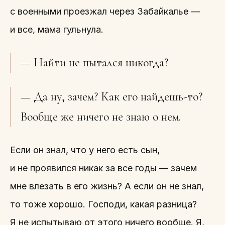
с военными проезжал через Забайкалье —
и все, мама гульнула.
— Найти не пытался никогда?
— Да ну, зачем? Как его найдешь-то?
Вообще же ничего не знаю о нем.
Если он знал, что у него есть сын,
и не проявился никак за все годы — зачем
мне влезать в его жизнь? А если он не знал,
то тоже хорошо. Господи, какая разница?
Я не испытываю от этого ничего вообще. Я,