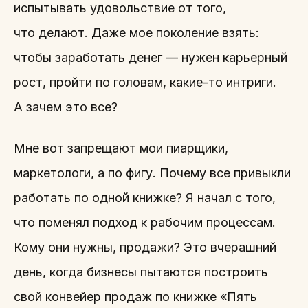
испытывать удовольствие от того,
что делают. Даже мое поколение взять:
чтобы заработать денег — нужен карьерный
рост, пройти по головам, какие-то интриги.
А зачем это все?
Мне вот запрещают мои пиарщики,
маркетологи, а по фигу. Почему все привыкли
работать по одной книжке? Я начал с того,
что поменял подход к рабочим процессам.
Кому они нужны, продажи? Это вчерашний
день, когда бизнесы пытаются построить
свой конвейер продаж по книжке «Пять