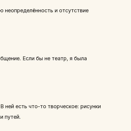
лю неопределённость и отсутствие
бщение. Если бы не театр, я была
В ней есть что-то творческое: рисунки
и путей.