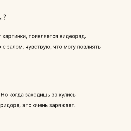
ы?
 картинки, появляется видеоряд.
 с залом, чувствую, что могу повлиять
 Но когда заходишь за кулисы
ридоре, это очень заряжает.