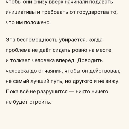
чтобы они снизу вверх начинали подавать
инициативы и требовать от государства то,
что им положено.
Эта беспомощность убирается, когда
проблема не даёт сидеть ровно на месте
и толкает человека вперёд. Доводить
человека до отчаяния, чтобы он действовал,
не самый лучший путь, но другого я не вижу.
Пока всё не разрушится — никто ничего
не будет строить.