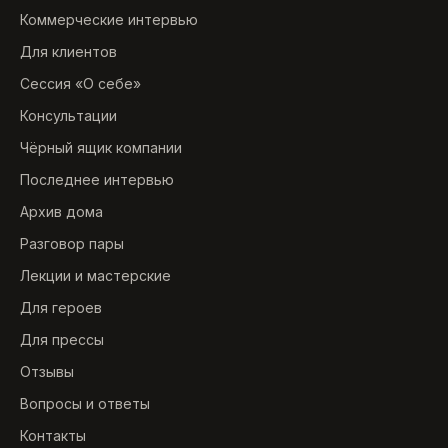
Коммерческие интервью
Для клиентов
Сессия «О себе»
Консультации
Чёрный ящик компании
Последнее интервью
Архив дома
Разговор пары
Лекции и мастерские
Для героев
Для прессы
Отзывы
Вопросы и ответы
Контакты