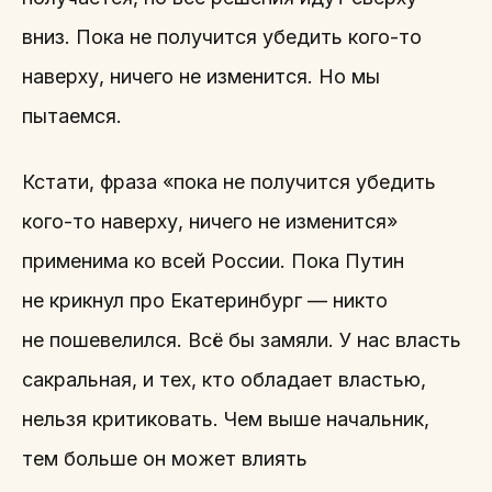
вниз. Пока не получится убедить кого-то
наверху, ничего не изменится. Но мы
пытаемся.
Кстати, фраза «пока не получится убедить
кого-то наверху, ничего не изменится»
применима ко всей России. Пока Путин
не крикнул про Екатеринбург — никто
не пошевелился. Всё бы замяли. У нас власть
сакральная, и тех, кто обладает властью,
нельзя критиковать. Чем выше начальник,
тем больше он может влиять