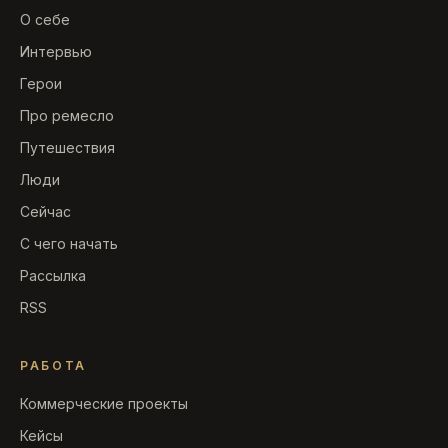
О себе
Интервью
Герои
Про ремесло
Путешествия
Люди
Сейчас
С чего начать
Рассылка
RSS
РАБОТА
Коммерческие проекты
Кейсы