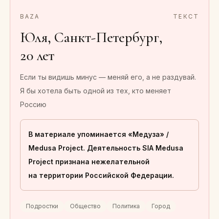
BAZA
ТЕКСТ
Юля, Санкт-Петербург,
20 лет
Если ты видишь минус — меняй его, а не раздувай.
Я бы хотела быть одной из тех, кто меняет
Россию
В материале упоминается «Медуза» /
Medusa Project. Деятельность SIA Medusa
Project признана нежелательной
на территории Российской Федерации.
Подростки
Общество
Политика
Город