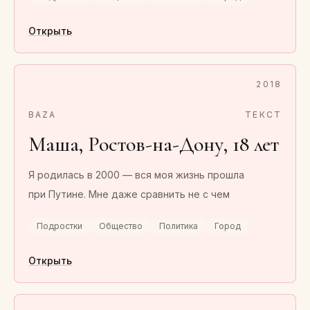
Открыть
2018
BAZA
ТЕКСТ
Маша, Ростов-на-Дону, 18 лет
Я родилась в 2000 — вся моя жизнь прошла
при Путине. Мне даже сравнить не с чем
Подростки
Общество
Политика
Город
Открыть