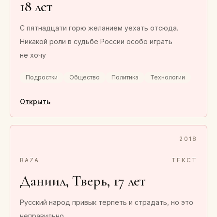
18 лет
С пятнадцати горю желанием уехать отсюда.
Никакой роли в судьбе России особо играть
не хочу
Подростки
Общество
Политика
Технологии
Открыть
2018
BAZA
ТЕКСТ
Даниил, Тверь, 17 лет
Русский народ привык терпеть и страдать, но это
неправильно