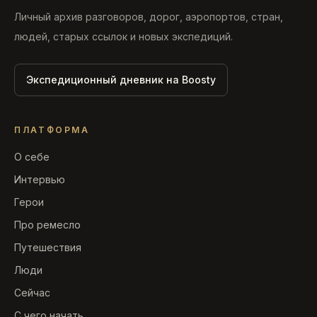
Личный архив разговоров, дорог, аэропортов, стран,
людей, старых ссылок и новых экспедиций.
Экспедиционный дневник на Boosty
ПЛАТФОРМА
О себе
Интервью
Герои
Про ремесло
Путешествия
Люди
Сейчас
С чего начать