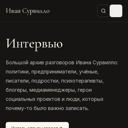
Иван Сурвилло
Интервью
Большой архив разговоров Ивана Сурвилло:
политики, предприниматели, учёные,
писатели, подростки, психотерапевты,
блогеры, медиаменеджеры, герои
социальных проектов и люди, которых
почему-то было важно записать.