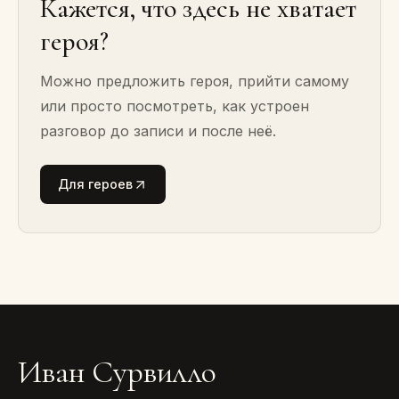
Кажется, что здесь не хватает
героя?
Можно предложить героя, прийти самому
или просто посмотреть, как устроен
разговор до записи и после неё.
Для героев
Иван Сурвилло