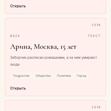
Открыть
2018
BAZA
ТЕКСТ
Арина, Москва, 15 лет
Заборчик расписан ромашками, а за ним умирают
люди
Подростки
Общество
Политика
Город
Открыть
2018