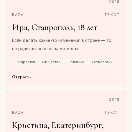
2018
BAZA
ТЕКСТ
Ира, Ставрополь, 18 лет
Если делать какие-то изменения в стране — то
не радикально и не на митингах
Подростки
Общество
Политика
Технологии
Открыть
2018
BAZA
ТЕКСТ
Кристина, Екатеринбург,