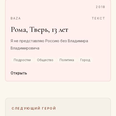
2018
BAZA
ТЕКСТ
Рома, Тверь, 13 лет
Я не представляю Россию без Владимира
Владимировича
Подростки
Общество
Политика
Город
Открыть
СЛЕДУЮЩИЙ ГЕРОЙ