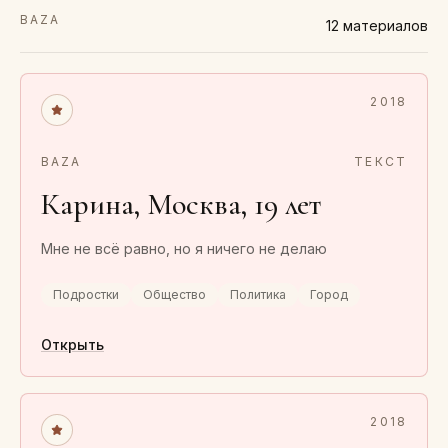
BAZA
12
материалов
2018
BAZA
ТЕКСТ
Карина, Москва, 19 лет
Мне не всё равно, но я ничего не делаю
Подростки
Общество
Политика
Город
Открыть
2018