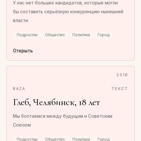
У нас нет больших кандидатов, которые могли
бы составить серьёзную конкуренцию нынешней
власти
Подростки
Общество
Политика
Город
Открыть
2018
BAZA
ТЕКСТ
Глеб, Челябинск, 18 лет
Мы болтаемся между будущим и Советским
Союзом
Подростки
Общество
Политика
Город