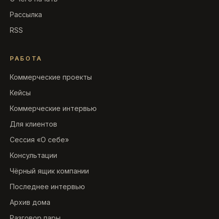
Рассылка
RSS
РАБОТА
Коммерческие проекты
Кейсы
Коммерческие интервью
Для клиентов
Сессия «О себе»
Консультации
Чёрный ящик компании
Последнее интервью
Архив дома
Разговор пары