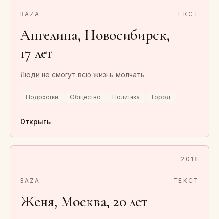
BAZA
ТЕКСТ
Ангелина, Новосибирск,
17 лет
Люди не смогут всю жизнь молчать
Подростки
Общество
Политика
Город
Открыть
2018
BAZA
ТЕКСТ
Женя, Москва, 20 лет