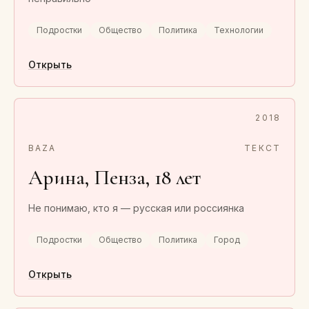
Подростки
Общество
Политика
Технологии
Открыть
2018
BAZA
ТЕКСТ
Арина, Пенза, 18 лет
Не понимаю, кто я — русская или россиянка
Подростки
Общество
Политика
Город
Открыть