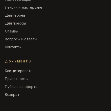
Лекции и мастерские
Для героев
Для прессы
Отзывы
Вопросы и ответы
Контакты
ДОКУМЕНТЫ
Как цитировать
Приватность
Публичная оферта
Возврат