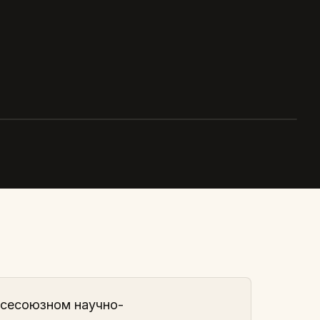
Всесоюзном научно-