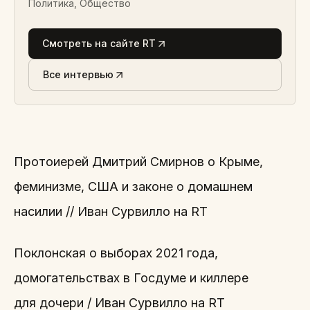
Политика, Общество
Смотреть на сайте RT
Все интервью
Протоиерей Дмитрий Смирнов о Крыме,
феминизме, США и законе о домашнем
насилии // Иван Сурвилло на RT
Поклонская о выборах 2021 года,
домогательствах в Госдуме и киллере
для дочери / Иван Сурвилло на RT