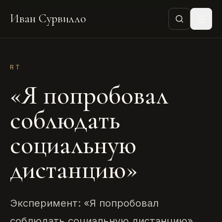
Иван Сурвилло
RT
«Я попробовал
соблюдать
социальную
дистанцию»
Эксперимент: «Я попробовал
соблюдать социальную дистанцию»