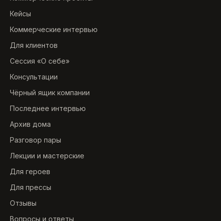
Кейсы
Коммерческие интервью
Для клиентов
Сессия «О себе»
Консультации
Чёрный ящик компании
Последнее интервью
Архив дома
Разговор пары
Лекции и мастерские
Для героев
Для прессы
Отзывы
Вопросы и ответы