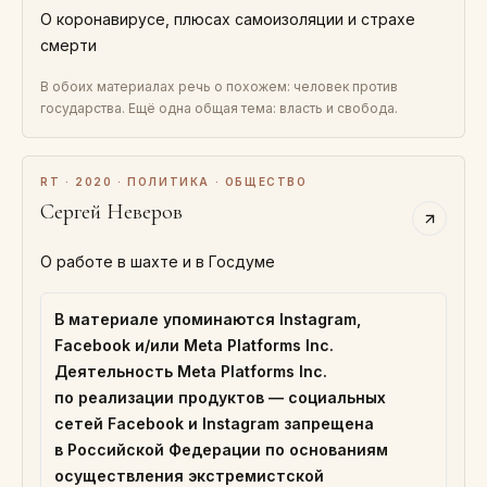
О коронавирусе, плюсах самоизоляции и страхе
смерти
В обоих материалах речь о похожем: человек против
государства. Ещё одна общая тема: власть и свобода.
RT · 2020 · ПОЛИТИКА · ОБЩЕСТВО
Сергей Неверов
О работе в шахте и в Госдуме
В материале упоминаются Instagram,
Facebook и/или Meta Platforms Inc.
Деятельность Meta Platforms Inc.
по реализации продуктов — социальных
сетей Facebook и Instagram запрещена
в Российской Федерации по основаниям
осуществления экстремистской