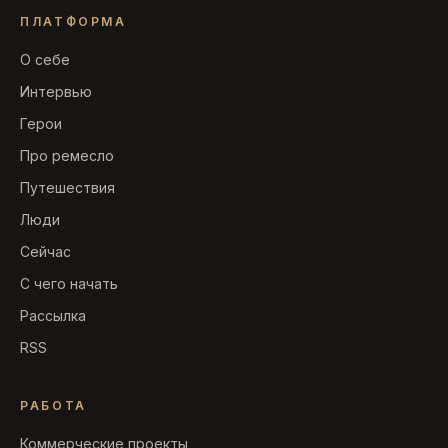
ПЛАТФОРМА
О себе
Интервью
Герои
Про ремесло
Путешествия
Люди
Сейчас
С чего начать
Рассылка
RSS
РАБОТА
Коммерческие проекты