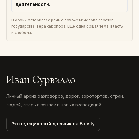
деятельности.
В обоих материалах речь о похожем: человек против
государства; вера как опора. Ещё одна общая тема: власть
и свобода.
Иван Сурвилло
Личный архив разговоров, дорог, аэропортов, стран,
людей, старых ссылок и новых экспедиций.
Экспедиционный дневник на Boosty