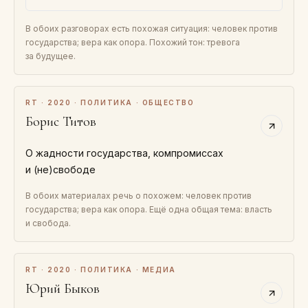
В обоих разговорах есть похожая ситуация: человек против
государства; вера как опора. Похожий тон: тревога
за будущее.
RT · 2020 · ПОЛИТИКА · ОБЩЕСТВО
Борис Титов
О жадности государства, компромиссах
и (не)свободе
В обоих материалах речь о похожем: человек против
государства; вера как опора. Ещё одна общая тема: власть
и свобода.
RT · 2020 · ПОЛИТИКА · МЕДИА
Юрий Быков