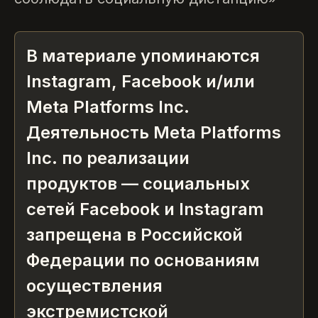
В материале упоминаются
Instagram, Facebook и/или
Meta Platforms Inc.
Деятельность Meta Platforms
Inc. по реализации
продуктов — социальных
сетей Facebook и Instagram
запрещена в Российской
Федерации по основаниям
осуществления
экстремистской