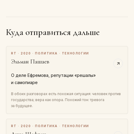
Куда отправиться дальше
RT · 2020 · ПОЛИТИКА · ТЕХНОЛОГИИ
Эльман Пашаев
О деле Ефремова, репутации «решалы»
и самопиаре
В обоих разговорах есть похожая ситуация: человек против
государства; вера как опора. Похожий тон: тревога
за будущее.
RT · 2020 · ПОЛИТИКА · ТЕХНОЛОГИИ