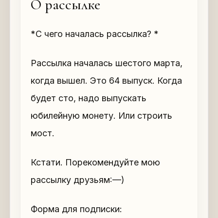
О рассылке
*С чего началась рассылка? *
Рассылка началась шестого марта,
когда вышел. Это 64 выпуск. Когда
будет сто, надо выпускать
юбилейную монету. Или строить
мост.
Кстати. Порекомендуйте мою
рассылку друзьям:—)
Форма для подписки: