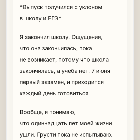
*Выпуск получился с уклоном
в школу и ЕГЭ*
Я закончил школу. Ощущения,
что она закончилась, пока
не возникает, потому что школа
закончилась, а учёба нет. 7 июня
первый экзамен, и приходится
каждый день готовиться.
Вообще, я понимаю,
что одиннадцать лет моей жизни
ушли. Грусти пока не испытываю.