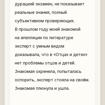
дурацкий экзамен, не показывает
реальные знания, полный
субъективизм проверяющих.
В прошлом году моей знакомой
на апелляции по литературе
эксперт с умным видом
доказывала, что в «Отцах и детях»
нет проблемы отцов и детей.
Знакомая охренела, попыталась
оспорить, эксперт стояла на своём.
Знакомая плюнула и ушла.