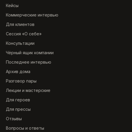
Кейсы
Коммерческие интервью
Для клиентов
Сессия «О себе»
Консультации
Чёрный ящик компании
Последнее интервью
Архив дома
Разговор пары
Лекции и мастерские
Для героев
Для прессы
Отзывы
Вопросы и ответы