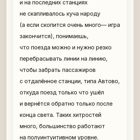
и на последних станциях
не скапливалось куча народу
(а если скопится очень много— игра
закончится), понимаешь,
что поезда можно и нужно резко
перебрасывать линии на линию,
чтобы забрать пассажиров
с отдалённое станции, типа Автово,
откуда поезд только что ушёл
и вернётся обратно только после
конца света. Таких хитростей
много, большинство работают
на полуинтуитивном уровне.