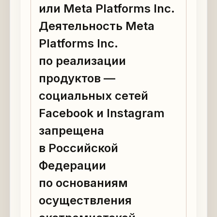
или Meta Platforms Inc.
Деятельность Meta
Platforms Inc.
по реализации
продуктов —
социальных сетей
Facebook и Instagram
запрещена
в Российской
Федерации
по основаниям
осуществления