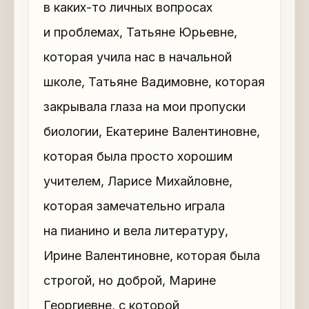
в каких-то личных вопросах
и проблемах, Татьяне Юрьевне,
которая учила нас в начальной
школе, Татьяне Вадимовне, которая
закрывала глаза на мои пропуски
биологии, Екатерине Валентиновне,
которая была просто хорошим
учителем, Ларисе Михайловне,
которая замечательно играла
на пианино и вела литературу,
Ирине Валентиновне, которая была
строгой, но доброй, Марине
Георгиевне, с которой