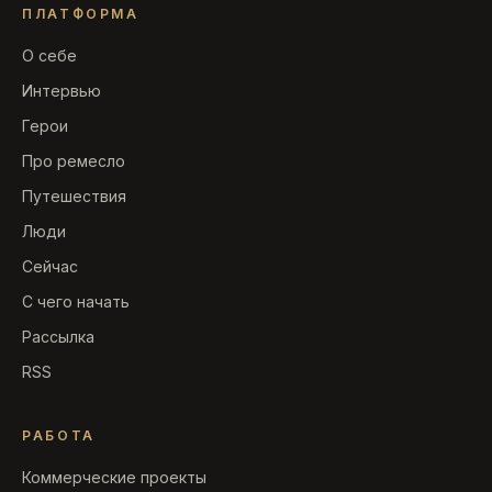
ПЛАТФОРМА
О себе
Интервью
Герои
Про ремесло
Путешествия
Люди
Сейчас
С чего начать
Рассылка
RSS
РАБОТА
Коммерческие проекты