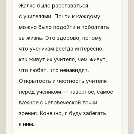
Жалко было расставаться
с учителями. Почти к каждому
можно было подойти и поболтать
за жизнь. Это здорово, потому
что ученикам всегда интересно,
как живут их учителя, чем живут,
что любят, что ненавидят.
Открытость и честность учителя
перед учеником — наверное, самое
важное с человеческой точки
зрения. Конечно, я буду забегать
к ним.