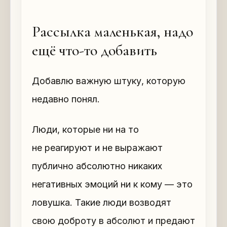
Рассылка маленькая, надо
ещё что-то добавить
Добавлю важную штуку, которую
недавно понял.
Люди, которые ни на то
не реагируют и не выражают
публично абсолютно никаких
негативных эмоций ни к кому — это
ловушка. Такие люди возводят
свою доброту в абсолют и предают