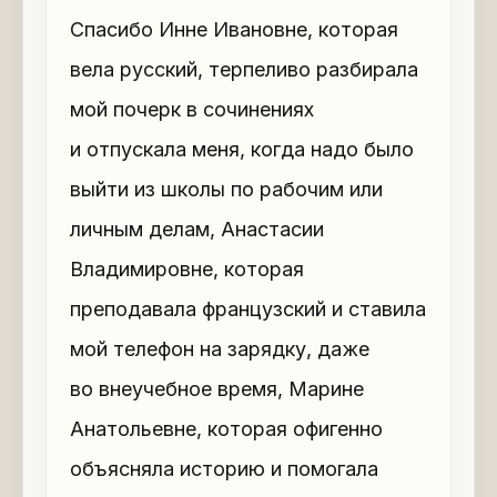
Спасибо Инне Ивановне, которая
вела русский, терпеливо разбирала
мой почерк в сочинениях
и отпускала меня, когда надо было
выйти из школы по рабочим или
личным делам, Анастасии
Владимировне, которая
преподавала французский и ставила
мой телефон на зарядку, даже
во внеучебное время, Марине
Анатольевне, которая офигенно
объясняла историю и помогала