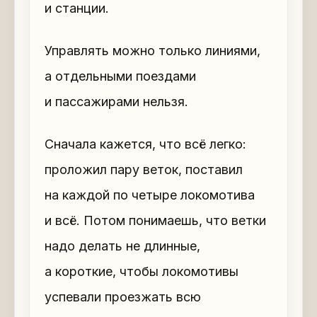
и станции.
Управлять можно только линиями,
а отдельными поездами
и пассажирами нельзя.
Сначала кажется, что всё легко:
проложил пару веток, поставил
на каждой по четыре локомотива
и всё. Потом понимаешь, что ветки
надо делать не длинные,
а короткие, чтобы локомотивы
успевали проезжать всю