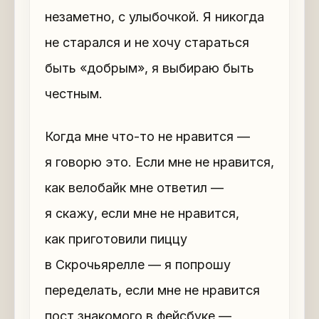
незаметно, с улыбочкой. Я никогда
не старался и не хочу стараться
быть «добрым», я выбираю быть
честным.
Когда мне что-то не нравится —
я говорю это. Если мне не нравится,
как велобайк мне ответил —
я скажу, если мне не нравится,
как приготовили пиццу
в Скрочьярелле — я попрошу
переделать, если мне не нравится
пост знакомого в фейсбуке —