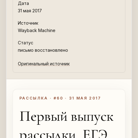
Дата
31 мая 2017
Источник
Wayback Machine
Статус
письмо восстановлено
Оригинальный источник
РАССЫЛКА · #60 · 31 МАЯ 2017
Первый выпуск
рассылки, ЕГЭ,