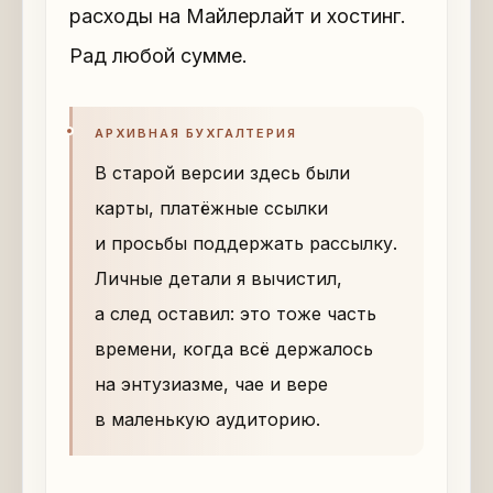
расходы на Майлерлайт и хостинг.
Рад любой сумме.
АРХИВНАЯ БУХГАЛТЕРИЯ
В старой версии здесь были
карты, платёжные ссылки
и просьбы поддержать рассылку.
Личные детали я вычистил,
а след оставил: это тоже часть
времени, когда всё держалось
на энтузиазме, чае и вере
в маленькую аудиторию.