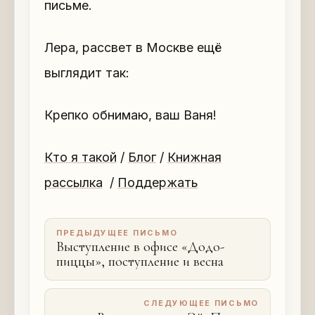
письме.
Лера, рассвет в Москве ещё
выглядит так:
Крепко обнимаю, ваш Ваня!
Кто я такой
/
Блог
/
Книжная
рассылка
/
Поддержать
ПРЕДЫДУЩЕЕ ПИСЬМО
Выступление в офисе «Додо-
пиццы», поступление и весна
СЛЕДУЮЩЕЕ ПИСЬМО