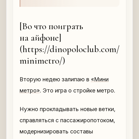
[Во что поиграть
на айфоне]
(https://dinopoloclub.com/
minimetro/)
Вторую недею залипаю в
«Мини
метро»
. Это игра о стройке метро.
Нужно прокладывать новые ветки,
справляться с пассажиропотоком,
модернизировать составы