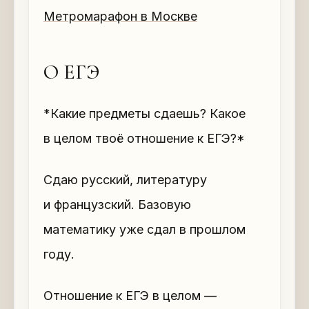
Метромарафон в Москве
О ЕГЭ
*Какие предметы сдаешь? Какое
в целом твоё отношение к ЕГЭ?*
Сдаю русский, литературу
и французский. Базовую
математику уже сдал в прошлом
году.
Отношение к ЕГЭ в целом —