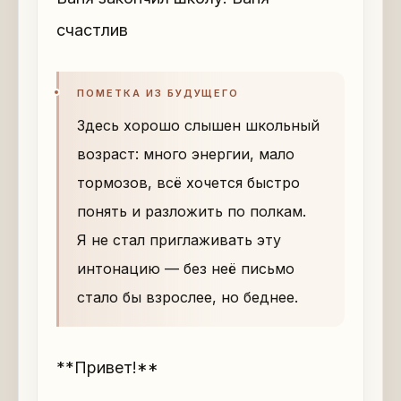
счастлив
ПОМЕТКА ИЗ БУДУЩЕГО
Здесь хорошо слышен школьный
возраст: много энергии, мало
тормозов, всё хочется быстро
понять и разложить по полкам.
Я не стал приглаживать эту
интонацию — без неё письмо
стало бы взрослее, но беднее.
**Привет!**