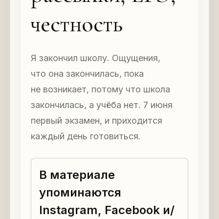
честность
Я закончил школу. Ощущения,
что она закончилась, пока
не возникает, потому что школа
закончилась, а учёба нет. 7 июня
первый экзамен, и приходится
каждый день готовиться.
В материале
упоминаются
Instagram, Facebook и/