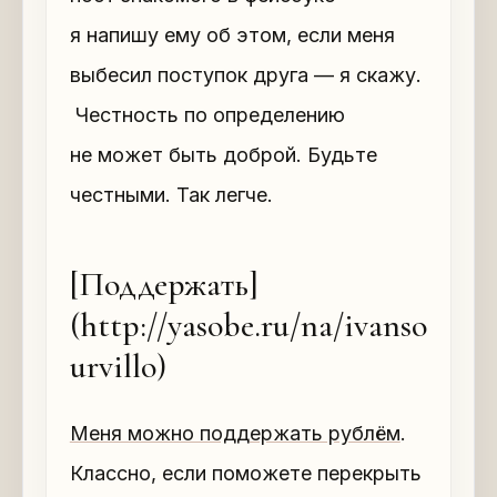
я напишу ему об этом, если меня
выбесил поступок друга — я скажу.
Честность по определению
не может быть доброй. Будьте
честными. Так легче.
[Поддержать]
(http://yasobe.ru/na/ivanso
urvillo)
Меня можно поддержать рублём
.
Классно, если поможете перекрыть