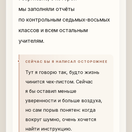
мы заполняли отчёты
по контрольным седьмых-восьмых
классов и всем остальным
учителям.
СЕЙЧАС БЫ Я НАПИСАЛ ОСТОРОЖНЕЕ
Тут я говорю так, будто жизнь
чинится чек-листом. Сейчас
я бы оставил меньше
уверенности и больше воздуха,
но сам порыв понятен: когда
вокруг шумно, очень хочется
найти инструкцию.