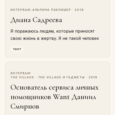
ИНТЕРВЬЮ
·
АЛЬПИНА ПАБЛИШЕР · 2019
Диана Садреева
Я поражаюсь людям, которые приносят
свою жизнь в жертву. Я не такой человек
текст
ИНТЕРВЬЮ
·
THE VILLAGE · THE VILLAGE И ГАДЖЕТЫ · 2019
Основатель сервиса личных
помощников Want Даниил
Смирнов