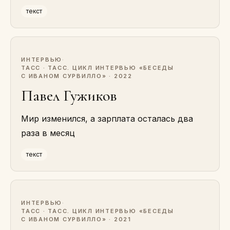
текст
ИНТЕРВЬЮ
·
ТАСС · ТАСС. ЦИКЛ ИНТЕРВЬЮ «БЕСЕДЫ
С ИВАНОМ СУРВИЛЛО» · 2022
Павел Гужиков
Мир изменился, а зарплата осталась два
раза в месяц
текст
ИНТЕРВЬЮ
·
ТАСС · ТАСС. ЦИКЛ ИНТЕРВЬЮ «БЕСЕДЫ
С ИВАНОМ СУРВИЛЛО» · 2021