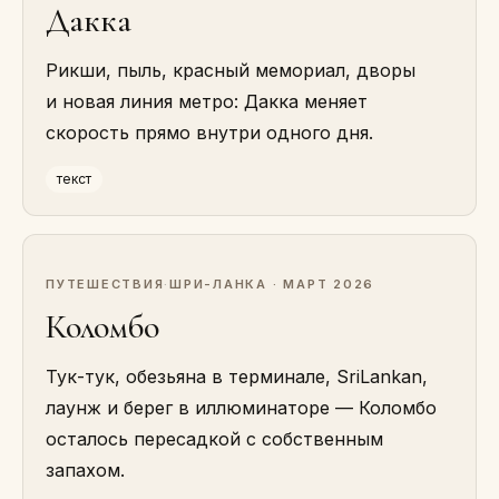
Дакка
Рикши, пыль, красный мемориал, дворы
и новая линия метро: Дакка меняет
скорость прямо внутри одного дня.
текст
ПУТЕШЕСТВИЯ
·
ШРИ-ЛАНКА · МАРТ 2026
Коломбо
Тук-тук, обезьяна в терминале, SriLankan,
лаунж и берег в иллюминаторе — Коломбо
осталось пересадкой с собственным
запахом.