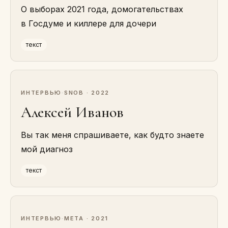
О выборах 2021 года, домогательствах
в Госдуме и киллере для дочери
текст
ИНТЕРВЬЮ
·
SNOB · 2022
Алексей Иванов
Вы так меня спрашиваете, как будто знаете
мой диагноз
текст
ИНТЕРВЬЮ
·
МЕТА · 2021