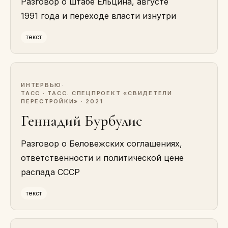
Разговор о штабе Ельцина, августе
1991 года и переходе власти изнутри
текст
ИНТЕРВЬЮ
·
ТАСС · ТАСС. СПЕЦПРОЕКТ «СВИДЕТЕЛИ
ПЕРЕСТРОЙКИ» · 2021
Геннадий Бурбулис
Разговор о Беловежских соглашениях,
ответственности и политической цене
распада СССР
текст