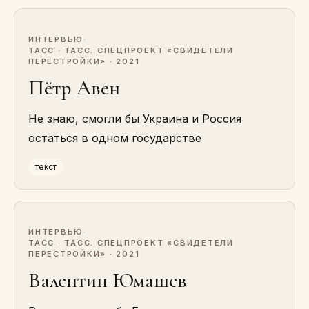
ИНТЕРВЬЮ
·
ТАСС · ТАСС. СПЕЦПРОЕКТ «СВИДЕТЕЛИ
ПЕРЕСТРОЙКИ» · 2021
Пётр Авен
Не знаю, смогли бы Украина и Россия
остаться в одном государстве
текст
ИНТЕРВЬЮ
·
ТАСС · ТАСС. СПЕЦПРОЕКТ «СВИДЕТЕЛИ
ПЕРЕСТРОЙКИ» · 2021
Валентин Юмашев