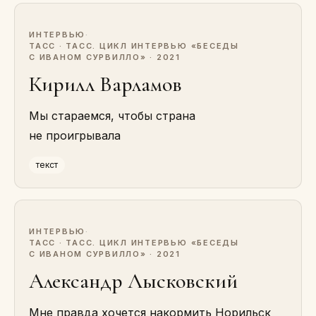
ИНТЕРВЬЮ
·
ТАСС · ТАСС. ЦИКЛ ИНТЕРВЬЮ «БЕСЕДЫ
С ИВАНОМ СУРВИЛЛО» · 2021
Кирилл Варламов
Мы стараемся, чтобы страна
не проигрывала
текст
ИНТЕРВЬЮ
·
ТАСС · ТАСС. ЦИКЛ ИНТЕРВЬЮ «БЕСЕДЫ
С ИВАНОМ СУРВИЛЛО» · 2021
Александр Лысковский
Мне правда хочется накормить Норильск