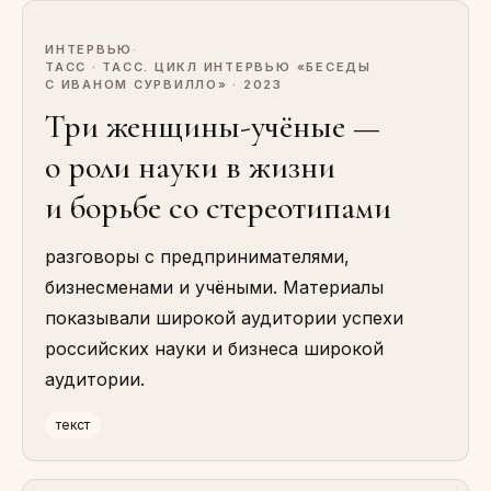
ИНТЕРВЬЮ
·
ТАСС · ТАСС. ЦИКЛ ИНТЕРВЬЮ «БЕСЕДЫ
С ИВАНОМ СУРВИЛЛО» · 2023
Три женщины-учёные —
о роли науки в жизни
и борьбе со стереотипами
разговоры с предпринимателями,
бизнесменами и учёными. Материалы
показывали широкой аудитории успехи
российских науки и бизнеса широкой
аудитории.
текст