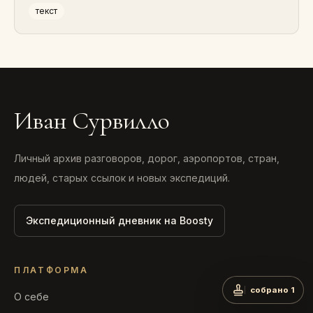
текст
Иван Сурвилло
Личный архив разговоров, дорог, аэропортов, стран,
людей, старых ссылок и новых экспедиций.
Экспедиционный дневник на Boosty
ПЛАТФОРМА
собрано 1
О себе