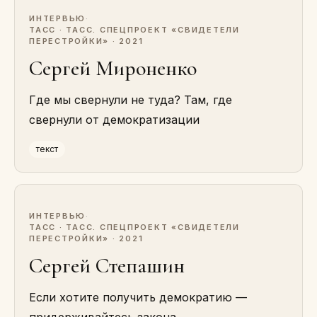
ИНТЕРВЬЮ
·
ТАСС · ТАСС. СПЕЦПРОЕКТ «СВИДЕТЕЛИ
ПЕРЕСТРОЙКИ» · 2021
Сергей Мироненко
Где мы свернули не туда? Там, где
свернули от демократизации
текст
ИНТЕРВЬЮ
·
ТАСС · ТАСС. СПЕЦПРОЕКТ «СВИДЕТЕЛИ
ПЕРЕСТРОЙКИ» · 2021
Сергей Степашин
Если хотите получить демократию —