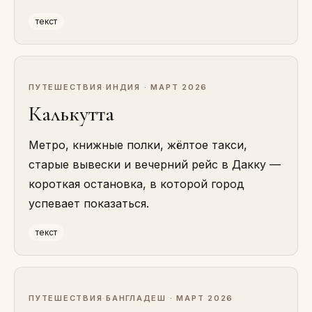
текст
ПУТЕШЕСТВИЯ
·
ИНДИЯ · МАРТ 2026
Калькутта
Метро, книжные полки, жёлтое такси,
старые вывески и вечерний рейс в Дакку —
короткая остановка, в которой город
успевает показаться.
текст
ПУТЕШЕСТВИЯ
·
БАНГЛАДЕШ · МАРТ 2026