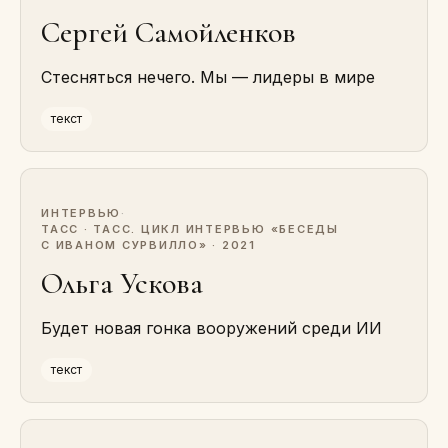
Сергей Самойленков
Стесняться нечего. Мы — лидеры в мире
текст
ИНТЕРВЬЮ
·
ТАСС · ТАСС. ЦИКЛ ИНТЕРВЬЮ «БЕСЕДЫ
С ИВАНОМ СУРВИЛЛО» · 2021
Ольга Ускова
Будет новая гонка вооружений среди ИИ
текст