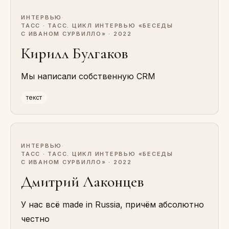
ИНТЕРВЬЮ
·
ТАСС · ТАСС. ЦИКЛ ИНТЕРВЬЮ «БЕСЕДЫ
С ИВАНОМ СУРВИЛЛО» · 2022
Кирилл Булгаков
Мы написали собственную CRM
текст
ИНТЕРВЬЮ
·
ТАСС · ТАСС. ЦИКЛ ИНТЕРВЬЮ «БЕСЕДЫ
С ИВАНОМ СУРВИЛЛО» · 2022
Дмитрий Лаконцев
У нас всё made in Russia, причём абсолютно
честно