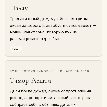
Палау
Традиционный дом, музейные витрины,
океан за дорогой, автобус и супермаркет —
маленькая страна, которую лучше
рассматривать через быт.
текст
ПУТЕШЕСТВИЯ
·
ТИМОР-ЛЕШТИ · АПРЕЛЬ 2026
Тимор-Лешти
Дили после дождя, архив сопротивления,
рынок, аэропорт и читальный зал: страна
собирает себя в обычных деталях.