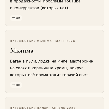
в продажности, проблемы YouTube
и конкурентов (которых нет).
текст
ПУТЕШЕСТВИЯ
·
МЬЯНМА · МАРТ 2026
Мьянма
Баган в пыли, лодки на Инле, мастерские
на сваях и кирпичные храмы, вокруг
которых всё время ходит горячий свет.
текст
ПУТЕШЕСТВИЯ
·
ПАЛАУ · АПРЕЛЬ 2026