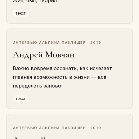
Жил, был, творил
текст
ИНТЕРВЬЮ
·
АЛЬПИНА ПАБЛИШЕР · 2019
Андрей Мовчан
Важно вовремя осознать, как исчезает
главная возможность в жизни — всё
переделать заново
текст
ИНТЕРВЬЮ
·
АЛЬПИНА ПАБЛИШЕР · 2019