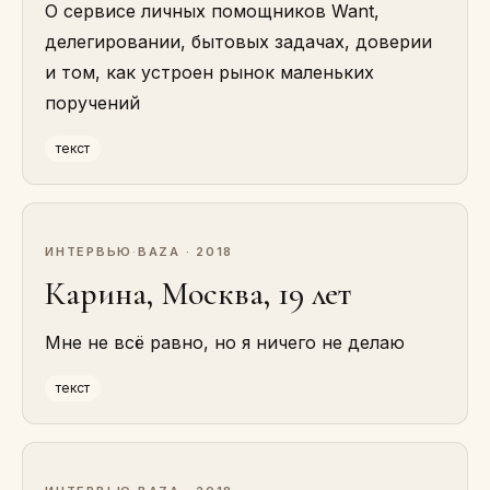
О сервисе личных помощников Want,
делегировании, бытовых задачах, доверии
и том, как устроен рынок маленьких
поручений
текст
ИНТЕРВЬЮ
·
BAZA · 2018
Карина, Москва, 19 лет
Мне не всё равно, но я ничего не делаю
текст