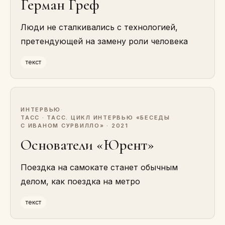
Герман Греф
Люди не сталкивались с технологией,
претендующей на замену роли человека
текст
ИНТЕРВЬЮ
·
ТАСС · ТАСС. ЦИКЛ ИНТЕРВЬЮ «БЕСЕДЫ
С ИВАНОМ СУРВИЛЛО» · 2021
Основатели «Юрент»
Поездка на самокате станет обычным
делом, как поездка на метро
текст