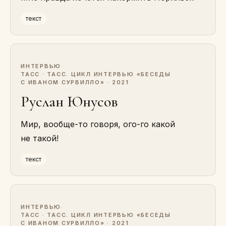
текст
ИНТЕРВЬЮ
·
ТАСС · ТАСС. ЦИКЛ ИНТЕРВЬЮ «БЕСЕДЫ
С ИВАНОМ СУРВИЛЛО» · 2021
Руслан Юнусов
Мир, вообще-то говоря, ого-го какой
не такой!
текст
ИНТЕРВЬЮ
·
ТАСС · ТАСС. ЦИКЛ ИНТЕРВЬЮ «БЕСЕДЫ
С ИВАНОМ СУРВИЛЛО» · 2021