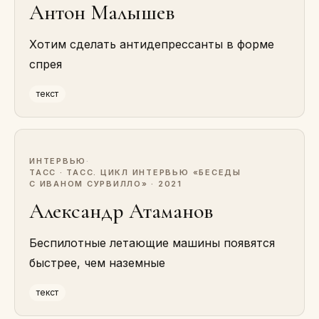
Антон Малышев
Хотим сделать антидепрессанты в форме
спрея
текст
ИНТЕРВЬЮ
·
ТАСС · ТАСС. ЦИКЛ ИНТЕРВЬЮ «БЕСЕДЫ
С ИВАНОМ СУРВИЛЛО» · 2021
Александр Атаманов
Беспилотные летающие машины появятся
быстрее, чем наземные
текст