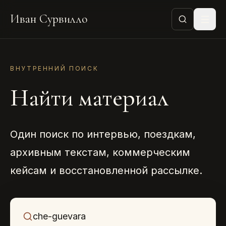
Иван Сурвилло
ВНУТРЕННИЙ ПОИСК
Найти материал
Один поиск по интервью, поездкам,
архивным текстам, коммерческим
кейсам и восстановленной рассылке.
Что ищем