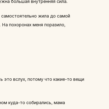
нужна большая внутренняя сила.
 самостоятельно жила до самой
. На похоронах меня поразило,
ь это вслух, потому что какие-то вещи
ном куда-то собирались, мама