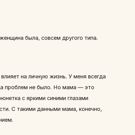
женщина была, совсем другого типа.
 влияет на личную жизнь. У меня всегда
да проблем не было. Но мама — это
рюнетка с яркими синими глазами
сти. С такими данными мама, конечно,
нием.