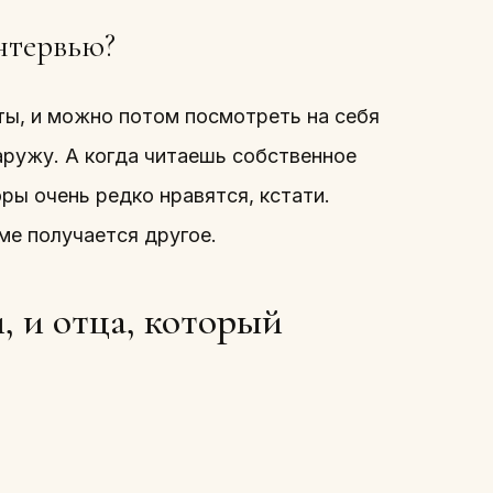
интервью?
ты, и можно потом посмотреть на себя
аружу. А когда читаешь собственное
ры очень редко нравятся, кстати.
ме получается другое.
, и отца, который