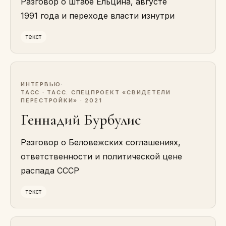
Разговор о штабе Ельцина, августе
1991 года и переходе власти изнутри
текст
ИНТЕРВЬЮ
·
ТАСС · ТАСС. СПЕЦПРОЕКТ «СВИДЕТЕЛИ
ПЕРЕСТРОЙКИ» · 2021
Геннадий Бурбулис
Разговор о Беловежских соглашениях,
ответственности и политической цене
распада СССР
текст