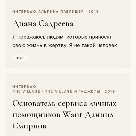
ИНТЕРВЬЮ
·
АЛЬПИНА ПАБЛИШЕР · 2019
Диана Садреева
Я поражаюсь людям, которые приносят
свою жизнь в жертву. Я не такой человек
текст
ИНТЕРВЬЮ
·
THE VILLAGE · THE VILLAGE И ГАДЖЕТЫ · 2019
Основатель сервиса личных
помощников Want Даниил
Смирнов