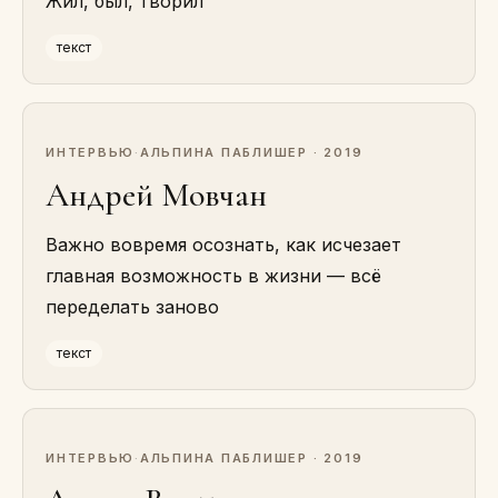
Жил, был, творил
текст
ИНТЕРВЬЮ
·
АЛЬПИНА ПАБЛИШЕР · 2019
Андрей Мовчан
Важно вовремя осознать, как исчезает
главная возможность в жизни — всё
переделать заново
текст
ИНТЕРВЬЮ
·
АЛЬПИНА ПАБЛИШЕР · 2019