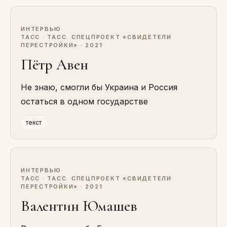
ИНТЕРВЬЮ
·
ТАСС · ТАСС. СПЕЦПРОЕКТ «СВИДЕТЕЛИ
ПЕРЕСТРОЙКИ» · 2021
Пётр Авен
Не знаю, смогли бы Украина и Россия
остаться в одном государстве
текст
ИНТЕРВЬЮ
·
ТАСС · ТАСС. СПЕЦПРОЕКТ «СВИДЕТЕЛИ
ПЕРЕСТРОЙКИ» · 2021
Валентин Юмашев