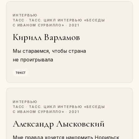
ИНТЕРВЬЮ
·
ТАСС · ТАСС. ЦИКЛ ИНТЕРВЬЮ «БЕСЕДЫ
С ИВАНОМ СУРВИЛЛО» · 2021
Кирилл Варламов
Мы стараемся, чтобы страна
не проигрывала
текст
ИНТЕРВЬЮ
·
ТАСС · ТАСС. ЦИКЛ ИНТЕРВЬЮ «БЕСЕДЫ
С ИВАНОМ СУРВИЛЛО» · 2021
Александр Лысковский
Мне правда хочется накормить Норильск