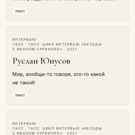
текст
ИНТЕРВЬЮ
·
ТАСС · ТАСС. ЦИКЛ ИНТЕРВЬЮ «БЕСЕДЫ
С ИВАНОМ СУРВИЛЛО» · 2021
Руслан Юнусов
Мир, вообще-то говоря, ого-го какой
не такой!
текст
ИНТЕРВЬЮ
·
ТАСС · ТАСС. ЦИКЛ ИНТЕРВЬЮ «БЕСЕДЫ
С ИВАНОМ СУРВИЛЛО» · 2021