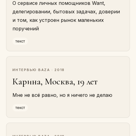
О сервисе личных помощников Want,
делегировании, бытовых задачах, доверии
и том, как устроен рынок маленьких
поручений
текст
ИНТЕРВЬЮ
·
BAZA · 2018
Карина, Москва, 19 лет
Мне не всё равно, но я ничего не делаю
текст