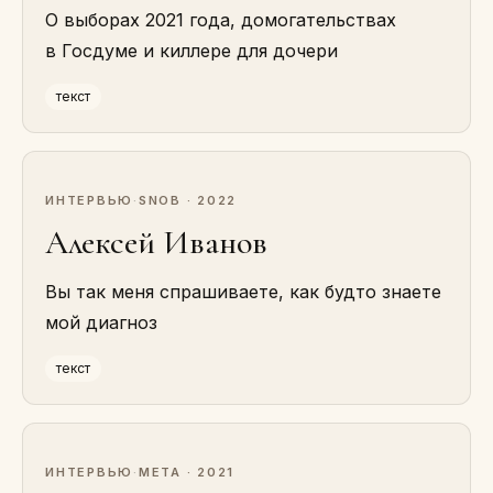
О выборах 2021 года, домогательствах
в Госдуме и киллере для дочери
текст
ИНТЕРВЬЮ
·
SNOB · 2022
Алексей Иванов
Вы так меня спрашиваете, как будто знаете
мой диагноз
текст
ИНТЕРВЬЮ
·
МЕТА · 2021