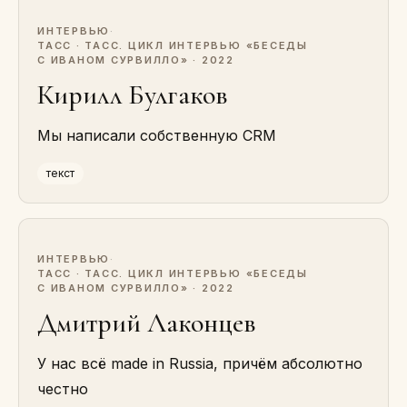
ИНТЕРВЬЮ
·
ТАСС · ТАСС. ЦИКЛ ИНТЕРВЬЮ «БЕСЕДЫ
С ИВАНОМ СУРВИЛЛО» · 2022
Кирилл Булгаков
Мы написали собственную CRM
текст
ИНТЕРВЬЮ
·
ТАСС · ТАСС. ЦИКЛ ИНТЕРВЬЮ «БЕСЕДЫ
С ИВАНОМ СУРВИЛЛО» · 2022
Дмитрий Лаконцев
У нас всё made in Russia, причём абсолютно
честно