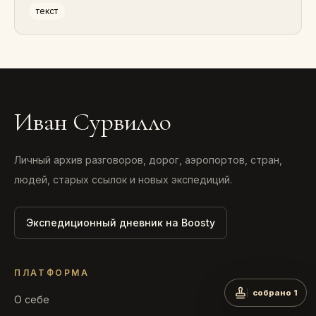
текст
Иван Сурвилло
Личный архив разговоров, дорог, аэропортов, стран,
людей, старых ссылок и новых экспедиций.
Экспедиционный дневник на Boosty
ПЛАТФОРМА
собрано 1
О себе