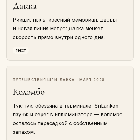
Дакка
Рикши, пыль, красный мемориал, дворы
и новая линия метро: Дакка меняет
скорость прямо внутри одного дня.
текст
ПУТЕШЕСТВИЯ
·
ШРИ-ЛАНКА · МАРТ 2026
Коломбо
Тук-тук, обезьяна в терминале, SriLankan,
лаунж и берег в иллюминаторе — Коломбо
осталось пересадкой с собственным
запахом.