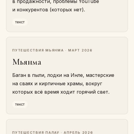
в продажности, проблемы YouTube
и конкурентов (которых нет).
текст
ПУТЕШЕСТВИЯ
·
МЬЯНМА · МАРТ 2026
Мьянма
Баган в пыли, лодки на Инле, мастерские
на сваях и кирпичные храмы, вокруг
которых всё время ходит горячий свет.
текст
ПУТЕШЕСТВИЯ
·
ПАЛАУ · АПРЕЛЬ 2026