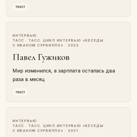
текст
ИНТЕРВЬЮ
·
ТАСС · ТАСС. ЦИКЛ ИНТЕРВЬЮ «БЕСЕДЫ
С ИВАНОМ СУРВИЛЛО» · 2022
Павел Гужиков
Мир изменился, а зарплата осталась два
раза в месяц
текст
ИНТЕРВЬЮ
·
ТАСС · ТАСС. ЦИКЛ ИНТЕРВЬЮ «БЕСЕДЫ
С ИВАНОМ СУРВИЛЛО» · 2021