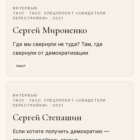
ИНТЕРВЬЮ
·
ТАСС · ТАСС. СПЕЦПРОЕКТ «СВИДЕТЕЛИ
ПЕРЕСТРОЙКИ» · 2021
Сергей Мироненко
Где мы свернули не туда? Там, где
свернули от демократизации
текст
ИНТЕРВЬЮ
·
ТАСС · ТАСС. СПЕЦПРОЕКТ «СВИДЕТЕЛИ
ПЕРЕСТРОЙКИ» · 2021
Сергей Степашин
Если хотите получить демократию —