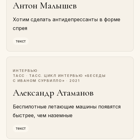
Антон Малышев
Хотим сделать антидепрессанты в форме
спрея
текст
ИНТЕРВЬЮ
·
ТАСС · ТАСС. ЦИКЛ ИНТЕРВЬЮ «БЕСЕДЫ
С ИВАНОМ СУРВИЛЛО» · 2021
Александр Атаманов
Беспилотные летающие машины появятся
быстрее, чем наземные
текст