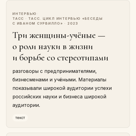
ИНТЕРВЬЮ
·
ТАСС · ТАСС. ЦИКЛ ИНТЕРВЬЮ «БЕСЕДЫ
С ИВАНОМ СУРВИЛЛО» · 2023
Три женщины-учёные —
о роли науки в жизни
и борьбе со стереотипами
разговоры с предпринимателями,
бизнесменами и учёными. Материалы
показывали широкой аудитории успехи
российских науки и бизнеса широкой
аудитории.
текст