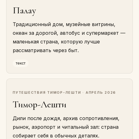
Палау
Традиционный дом, музейные витрины,
океан за дорогой, автобус и супермаркет —
маленькая страна, которую лучше
рассматривать через быт.
текст
ПУТЕШЕСТВИЯ
·
ТИМОР-ЛЕШТИ · АПРЕЛЬ 2026
Тимор-Лешти
Дили после дождя, архив сопротивления,
рынок, аэропорт и читальный зал: страна
собирает себя в обычных деталях.