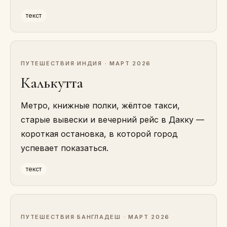
текст
ПУТЕШЕСТВИЯ
·
ИНДИЯ · МАРТ 2026
Калькутта
Метро, книжные полки, жёлтое такси,
старые вывески и вечерний рейс в Дакку —
короткая остановка, в которой город
успевает показаться.
текст
ПУТЕШЕСТВИЯ
·
БАНГЛАДЕШ · МАРТ 2026