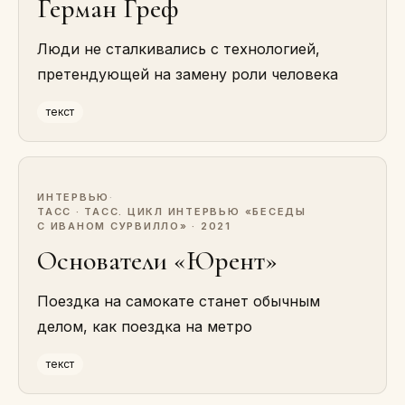
Герман Греф
Люди не сталкивались с технологией,
претендующей на замену роли человека
текст
ИНТЕРВЬЮ
·
ТАСС · ТАСС. ЦИКЛ ИНТЕРВЬЮ «БЕСЕДЫ
С ИВАНОМ СУРВИЛЛО» · 2021
Основатели «Юрент»
Поездка на самокате станет обычным
делом, как поездка на метро
текст