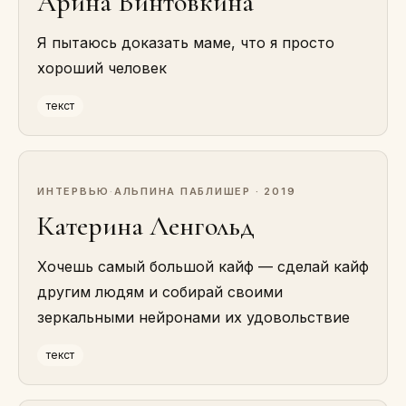
Арина Винтовкина
Я пытаюсь доказать маме, что я просто
хороший человек
текст
ИНТЕРВЬЮ
·
АЛЬПИНА ПАБЛИШЕР · 2019
Катерина Ленгольд
Хочешь самый большой кайф — сделай кайф
другим людям и собирай своими
зеркальными нейронами их удовольствие
текст