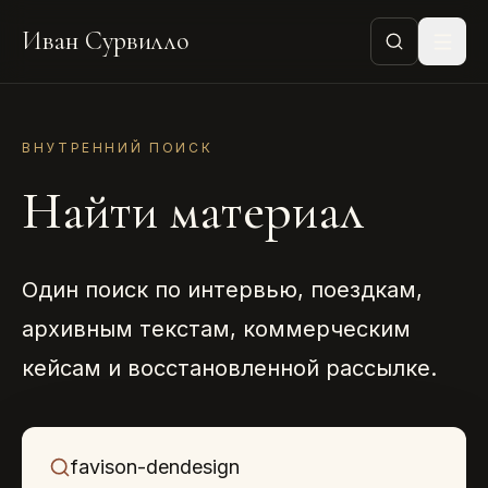
Иван Сурвилло
ВНУТРЕННИЙ ПОИСК
Найти материал
Один поиск по интервью, поездкам,
архивным текстам, коммерческим
кейсам и восстановленной рассылке.
Что ищем