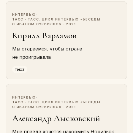
ИНТЕРВЬЮ
·
ТАСС · ТАСС. ЦИКЛ ИНТЕРВЬЮ «БЕСЕДЫ
С ИВАНОМ СУРВИЛЛО» · 2021
Кирилл Варламов
Мы стараемся, чтобы страна
не проигрывала
текст
ИНТЕРВЬЮ
·
ТАСС · ТАСС. ЦИКЛ ИНТЕРВЬЮ «БЕСЕДЫ
С ИВАНОМ СУРВИЛЛО» · 2021
Александр Лысковский
Мне правда хочется накормить Норильск