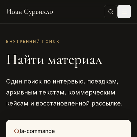
Иван Сурвилло
ВНУТРЕННИЙ ПОИСК
Найти материал
Один поиск по интервью, поездкам,
архивным текстам, коммерческим
кейсам и восстановленной рассылке.
Что ищем