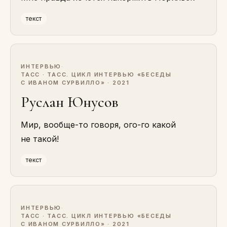
текст
ИНТЕРВЬЮ
·
ТАСС · ТАСС. ЦИКЛ ИНТЕРВЬЮ «БЕСЕДЫ
С ИВАНОМ СУРВИЛЛО» · 2021
Руслан Юнусов
Мир, вообще-то говоря, ого-го какой
не такой!
текст
ИНТЕРВЬЮ
·
ТАСС · ТАСС. ЦИКЛ ИНТЕРВЬЮ «БЕСЕДЫ
С ИВАНОМ СУРВИЛЛО» · 2021