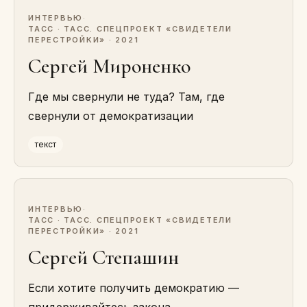
ИНТЕРВЬЮ
·
ТАСС · ТАСС. СПЕЦПРОЕКТ «СВИДЕТЕЛИ
ПЕРЕСТРОЙКИ» · 2021
Сергей Мироненко
Где мы свернули не туда? Там, где
свернули от демократизации
текст
ИНТЕРВЬЮ
·
ТАСС · ТАСС. СПЕЦПРОЕКТ «СВИДЕТЕЛИ
ПЕРЕСТРОЙКИ» · 2021
Сергей Степашин
Если хотите получить демократию —