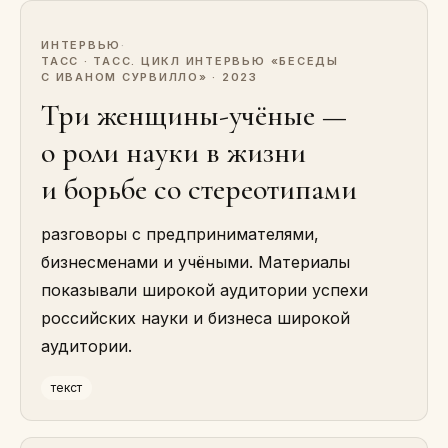
ИНТЕРВЬЮ
·
ТАСС · ТАСС. ЦИКЛ ИНТЕРВЬЮ «БЕСЕДЫ
С ИВАНОМ СУРВИЛЛО» · 2023
Три женщины-учёные —
о роли науки в жизни
и борьбе со стереотипами
разговоры с предпринимателями,
бизнесменами и учёными. Материалы
показывали широкой аудитории успехи
российских науки и бизнеса широкой
аудитории.
текст