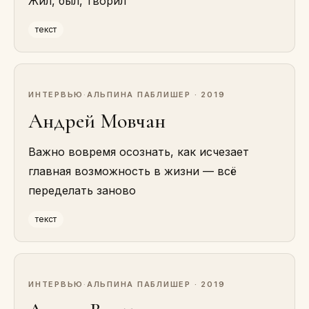
Жил, был, творил
текст
ИНТЕРВЬЮ
·
АЛЬПИНА ПАБЛИШЕР · 2019
Андрей Мовчан
Важно вовремя осознать, как исчезает
главная возможность в жизни — всё
переделать заново
текст
ИНТЕРВЬЮ
·
АЛЬПИНА ПАБЛИШЕР · 2019