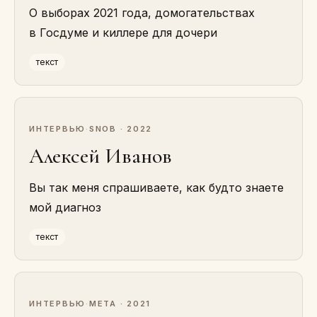
О выборах 2021 года, домогательствах
в Госдуме и киллере для дочери
текст
ИНТЕРВЬЮ
·
SNOB · 2022
Алексей Иванов
Вы так меня спрашиваете, как будто знаете
мой диагноз
текст
ИНТЕРВЬЮ
·
МЕТА · 2021