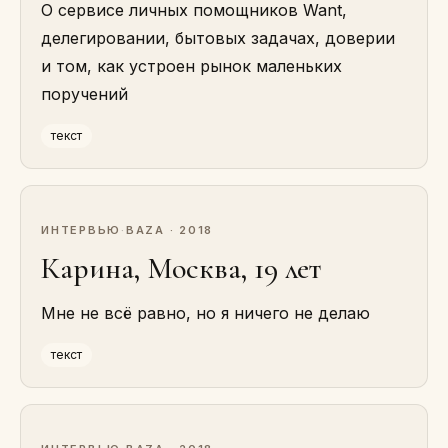
О сервисе личных помощников Want,
делегировании, бытовых задачах, доверии
и том, как устроен рынок маленьких
поручений
текст
ИНТЕРВЬЮ
·
BAZA · 2018
Карина, Москва, 19 лет
Мне не всё равно, но я ничего не делаю
текст