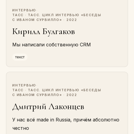
ИНТЕРВЬЮ
·
ТАСС · ТАСС. ЦИКЛ ИНТЕРВЬЮ «БЕСЕДЫ
С ИВАНОМ СУРВИЛЛО» · 2022
Кирилл Булгаков
Мы написали собственную CRM
текст
ИНТЕРВЬЮ
·
ТАСС · ТАСС. ЦИКЛ ИНТЕРВЬЮ «БЕСЕДЫ
С ИВАНОМ СУРВИЛЛО» · 2022
Дмитрий Лаконцев
У нас всё made in Russia, причём абсолютно
честно