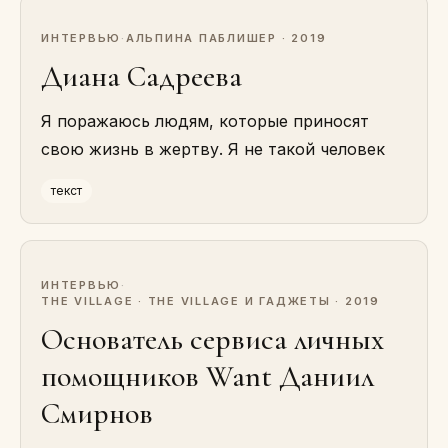
ИНТЕРВЬЮ
·
АЛЬПИНА ПАБЛИШЕР · 2019
Диана Садреева
Я поражаюсь людям, которые приносят
свою жизнь в жертву. Я не такой человек
текст
ИНТЕРВЬЮ
·
THE VILLAGE · THE VILLAGE И ГАДЖЕТЫ · 2019
Основатель сервиса личных
помощников Want Даниил
Смирнов