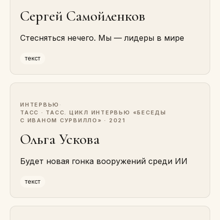
Сергей Самойленков
Стесняться нечего. Мы — лидеры в мире
текст
ИНТЕРВЬЮ
·
ТАСС · ТАСС. ЦИКЛ ИНТЕРВЬЮ «БЕСЕДЫ
С ИВАНОМ СУРВИЛЛО» · 2021
Ольга Ускова
Будет новая гонка вооружений среди ИИ
текст