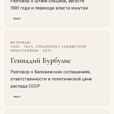
Разговор о штабе Ельцина, августе
1991 года и переходе власти изнутри
текст
ИНТЕРВЬЮ
·
ТАСС · ТАСС. СПЕЦПРОЕКТ «СВИДЕТЕЛИ
ПЕРЕСТРОЙКИ» · 2021
Геннадий Бурбулис
Разговор о Беловежских соглашениях,
ответственности и политической цене
распада СССР
текст