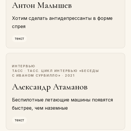
Антон Малышев
Хотим сделать антидепрессанты в форме
спрея
текст
ИНТЕРВЬЮ
·
ТАСС · ТАСС. ЦИКЛ ИНТЕРВЬЮ «БЕСЕДЫ
С ИВАНОМ СУРВИЛЛО» · 2021
Александр Атаманов
Беспилотные летающие машины появятся
быстрее, чем наземные
текст