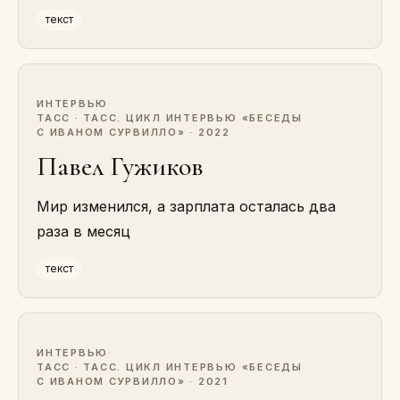
текст
ИНТЕРВЬЮ
·
ТАСС · ТАСС. ЦИКЛ ИНТЕРВЬЮ «БЕСЕДЫ
С ИВАНОМ СУРВИЛЛО» · 2022
Павел Гужиков
Мир изменился, а зарплата осталась два
раза в месяц
текст
ИНТЕРВЬЮ
·
ТАСС · ТАСС. ЦИКЛ ИНТЕРВЬЮ «БЕСЕДЫ
С ИВАНОМ СУРВИЛЛО» · 2021