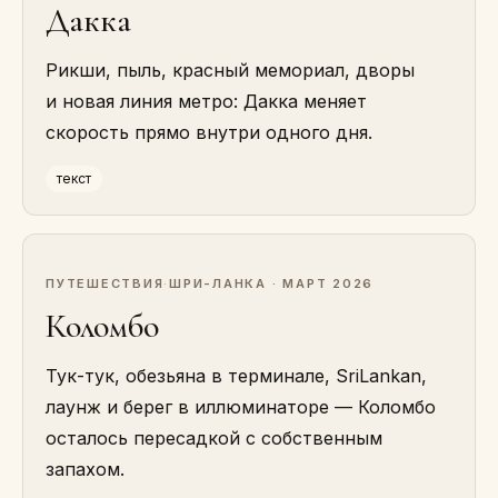
Дакка
Рикши, пыль, красный мемориал, дворы
и новая линия метро: Дакка меняет
скорость прямо внутри одного дня.
текст
ПУТЕШЕСТВИЯ
·
ШРИ-ЛАНКА · МАРТ 2026
Коломбо
Тук-тук, обезьяна в терминале, SriLankan,
лаунж и берег в иллюминаторе — Коломбо
осталось пересадкой с собственным
запахом.