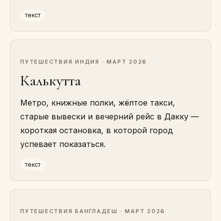
текст
ПУТЕШЕСТВИЯ
·
ИНДИЯ · МАРТ 2026
Калькутта
Метро, книжные полки, жёлтое такси,
старые вывески и вечерний рейс в Дакку —
короткая остановка, в которой город
успевает показаться.
текст
ПУТЕШЕСТВИЯ
·
БАНГЛАДЕШ · МАРТ 2026