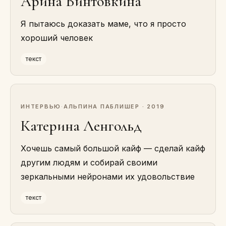
Арина Винтовкина
Я пытаюсь доказать маме, что я просто
хороший человек
текст
ИНТЕРВЬЮ
·
АЛЬПИНА ПАБЛИШЕР · 2019
Катерина Ленгольд
Хочешь самый большой кайф — сделай кайф
другим людям и собирай своими
зеркальными нейронами их удовольствие
текст