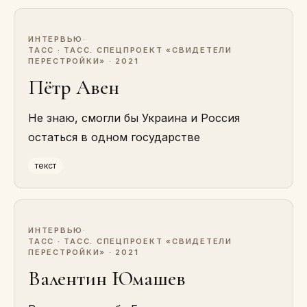
ИНТЕРВЬЮ
·
ТАСС · ТАСС. СПЕЦПРОЕКТ «СВИДЕТЕЛИ
ПЕРЕСТРОЙКИ» · 2021
Пётр Авен
Не знаю, смогли бы Украина и Россия
остаться в одном государстве
текст
ИНТЕРВЬЮ
·
ТАСС · ТАСС. СПЕЦПРОЕКТ «СВИДЕТЕЛИ
ПЕРЕСТРОЙКИ» · 2021
Валентин Юмашев