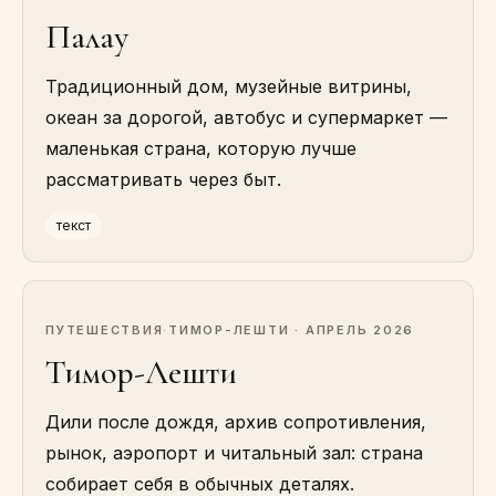
Палау
Традиционный дом, музейные витрины,
океан за дорогой, автобус и супермаркет —
маленькая страна, которую лучше
рассматривать через быт.
текст
ПУТЕШЕСТВИЯ
·
ТИМОР-ЛЕШТИ · АПРЕЛЬ 2026
Тимор-Лешти
Дили после дождя, архив сопротивления,
рынок, аэропорт и читальный зал: страна
собирает себя в обычных деталях.