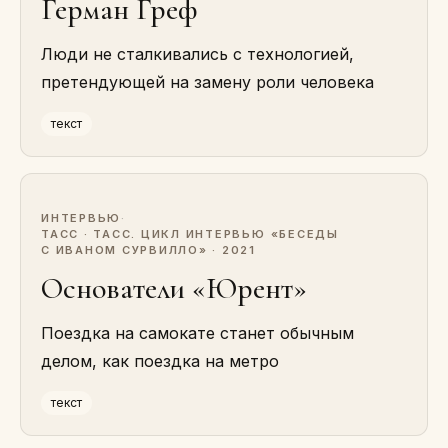
Герман Греф
Люди не сталкивались с технологией,
претендующей на замену роли человека
текст
ИНТЕРВЬЮ
·
ТАСС · ТАСС. ЦИКЛ ИНТЕРВЬЮ «БЕСЕДЫ
С ИВАНОМ СУРВИЛЛО» · 2021
Основатели «Юрент»
Поездка на самокате станет обычным
делом, как поездка на метро
текст