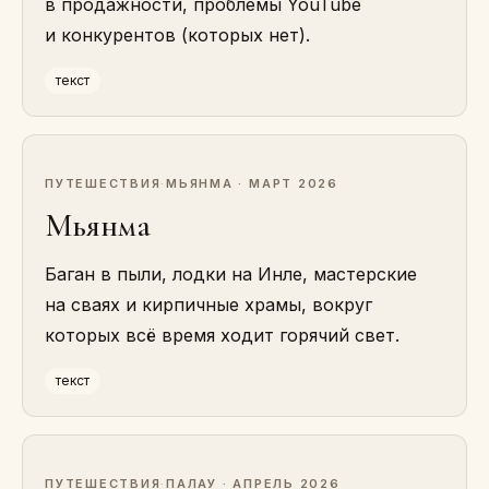
в продажности, проблемы YouTube
и конкурентов (которых нет).
текст
ПУТЕШЕСТВИЯ
·
МЬЯНМА · МАРТ 2026
Мьянма
Баган в пыли, лодки на Инле, мастерские
на сваях и кирпичные храмы, вокруг
которых всё время ходит горячий свет.
текст
ПУТЕШЕСТВИЯ
·
ПАЛАУ · АПРЕЛЬ 2026