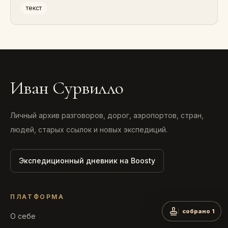
текст
Иван Сурвилло
Личный архив разговоров, дорог, аэропортов, стран,
людей, старых ссылок и новых экспедиций.
Экспедиционный дневник на Boosty
ПЛАТФОРМА
собрано 1
О себе